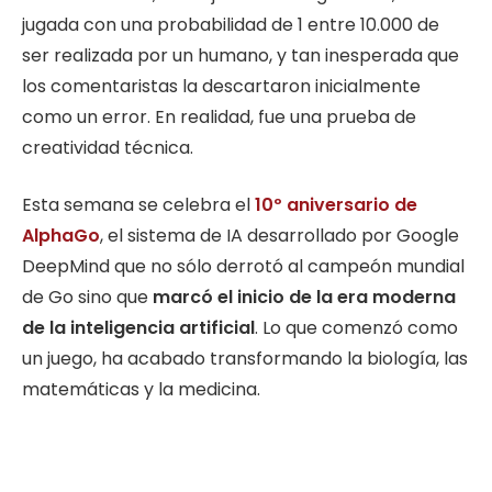
jugada con una probabilidad de 1 entre 10.000 de
ser realizada por un humano, y tan inesperada que
los comentaristas la descartaron inicialmente
como un error. En realidad, fue una prueba de
creatividad técnica.
Esta semana se celebra el
10º aniversario de
AlphaGo
, el sistema de IA desarrollado por Google
DeepMind que no sólo derrotó al campeón mundial
de Go sino que
marcó el inicio de la era moderna
de la inteligencia artificial
. Lo que comenzó como
un juego, ha acabado transformando la biología, las
matemáticas y la medicina.