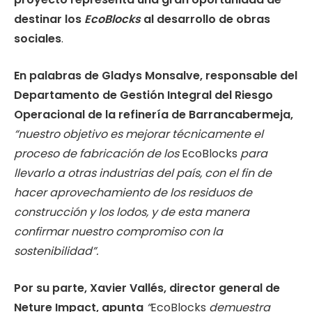
destinar los
EcoBlocks
al desarrollo de obras
sociales
.
En palabras de Gladys Monsalve, responsable del
Departamento de Gestión Integral del Riesgo
Operacional de la refinería de Barrancabermeja,
“nuestro objetivo es mejorar técnicamente el
proceso de fabricación de los
EcoBlocks
para
llevarlo a otras industrias del país, con el fin de
hacer aprovechamiento de los residuos de
construcción y los lodos, y de esta manera
confirmar nuestro compromiso con la
sostenibilidad”.
Por su parte, Xavier Vallés, director general de
Neture Impact, apunta
“
EcoBlocks
demuestra