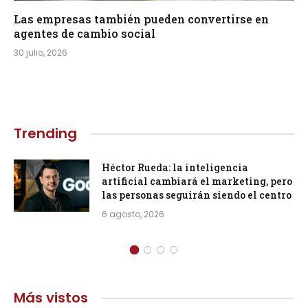
Las empresas también pueden convertirse en
agentes de cambio social
30 julio, 2026
Trending
Héctor Rueda: la inteligencia
artificial cambiará el marketing, pero
las personas seguirán siendo el centro
6 agosto, 2026
Más vistos