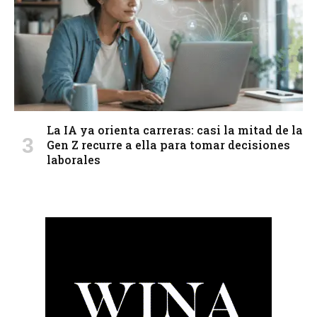
La IA ya orienta carreras: casi la mitad de la
Gen Z recurre a ella para tomar decisiones
laborales