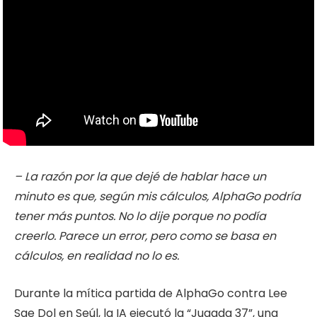
– La razón por la que dejé de hablar hace un
minuto es que, según mis cálculos, AlphaGo podría
tener más puntos. No lo dije porque no podía
creerlo. Parece un error, pero como se basa en
cálculos, en realidad no lo es.
Durante la mítica partida de AlphaGo contra Lee
Sae Dol en Seúl, la IA ejecutó la “Jugada 37”, una