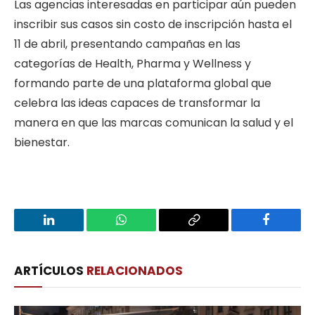
Las agencias interesadas en participar aún pueden
inscribir sus casos sin costo de inscripción hasta el
11 de abril, presentando campañas en las
categorías de Health, Pharma y Wellness y
formando parte de una plataforma global que
celebra las ideas capaces de transformar la
manera en que las marcas comunican la salud y el
bienestar.
LinkedIn
WhatsApp
Copy
Facebook
Link
ARTÍCULOS
RELACIONADOS