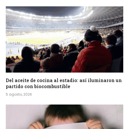
Del aceite de cocina al estadio: así iluminaron un
partido con biocombustible
5 agosto, 2026