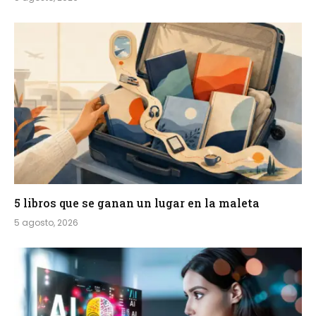
5 libros que se ganan un lugar en la maleta
5 agosto, 2026