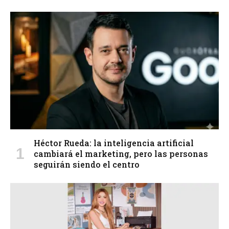
Héctor Rueda: la inteligencia artificial
cambiará el marketing, pero las personas
seguirán siendo el centro