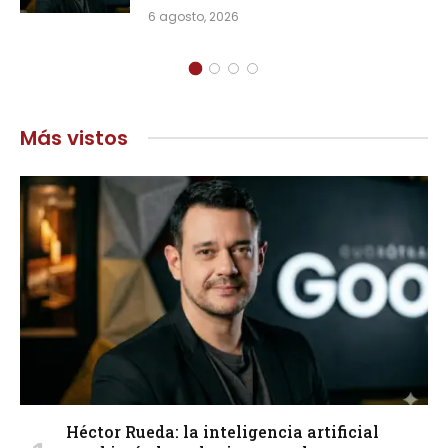
6 agosto, 2026
Más vistos
Héctor Rueda: la inteligencia artificial