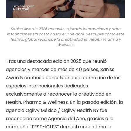
Saniss Awards 2026 anuncia su jurado internacional y abre
inscripciones sin costo hasta el 11 de abril. Descubre cómo este
festival global reconoce la creatividad en Health, Pharma y
Wellness.
Tras una destacada edición 2025 que reunió
agencias y marcas de más de 40 países, Saniss
Awards continúa consolidándose como uno de los
espacios internacionales dedicados
exclusivamente a reconocer la creatividad en
Health, Pharma & Wellness. En la pasada edición, la
agencia Ogilvy México / Ogilvy Health NY fue
reconocida como Agencia del Año, gracias a la
campaña “TEST-ICLES” demostrando cómo la