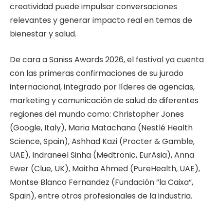
creatividad puede impulsar conversaciones
relevantes y generar impacto real en temas de
bienestar y salud.
De cara a Saniss Awards 2026, el festival ya cuenta
con las primeras confirmaciones de su jurado
internacional, integrado por líderes de agencias,
marketing y comunicación de salud de diferentes
regiones del mundo como: Christopher Jones
(Google, Italy), Maria Matachana (Nestlé Health
Science, Spain), Ashhad Kazi (Procter & Gamble,
UAE), Indraneel Sinha (Medtronic, EurAsia), Anna
Ewer (Clue, UK), Maitha Ahmed (PureHealth, UAE),
Montse Blanco Fernandez (Fundación ”la Caixa”,
Spain), entre otros profesionales de la industria.