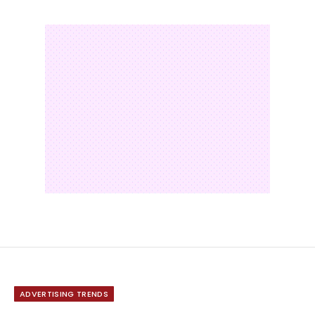
ADVERTISING TRENDS