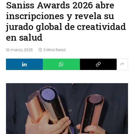
Saniss Awards 2026 abre
inscripciones y revela su
jurado global de creatividad
en salud
16 marzo, 2026
2 Mins Read