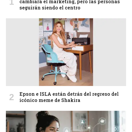
cambiará el marketing, pero las personas
seguirán siendo el centro
Epson e ISLA están detrás del regreso del
icónico meme de Shakira