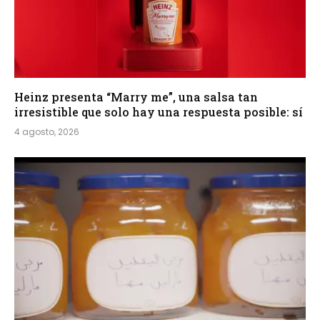
Heinz presenta “Marry me”, una salsa tan
irresistible que solo hay una respuesta posible: sí
4 agosto, 2026