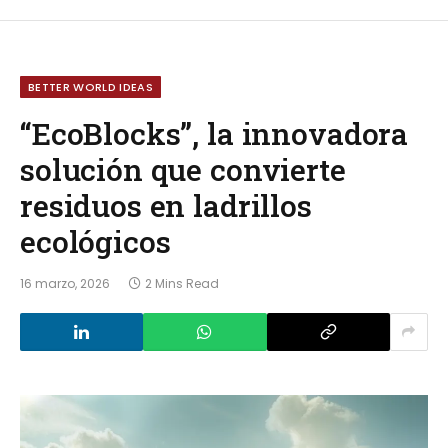
BETTER WORLD IDEAS
“EcoBlocks”, la innovadora
solución que convierte
residuos en ladrillos
ecológicos
16 marzo, 2026
2 Mins Read