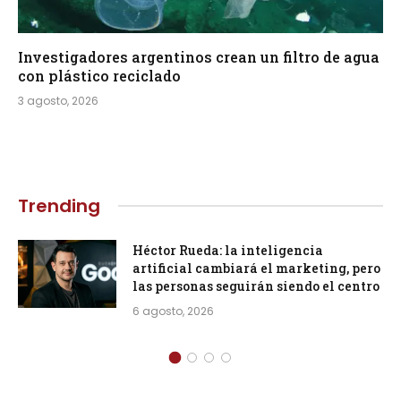
Investigadores argentinos crean un filtro de agua
con plástico reciclado
3 agosto, 2026
Trending
Héctor Rueda: la inteligencia
artificial cambiará el marketing, pero
las personas seguirán siendo el centro
6 agosto, 2026