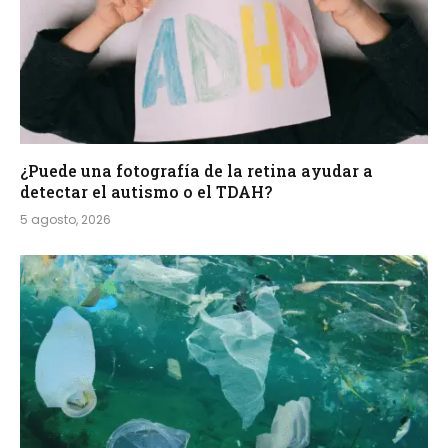
¿Puede una fotografía de la retina ayudar a
detectar el autismo o el TDAH?
5 agosto, 2026