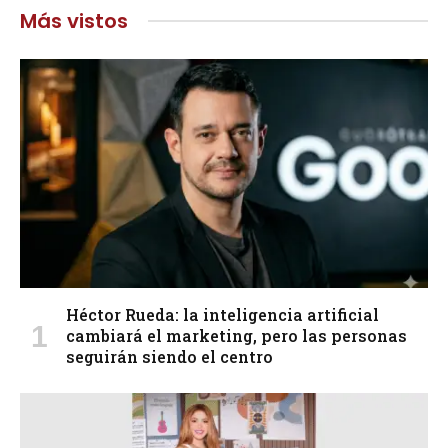
Más vistos
Héctor Rueda: la inteligencia artificial
cambiará el marketing, pero las personas
seguirán siendo el centro