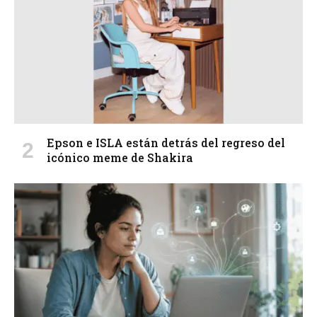
Epson e ISLA están detrás del regreso del
icónico meme de Shakira