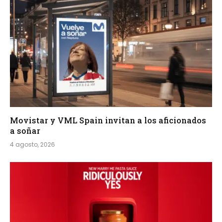
Movistar y VML Spain invitan a los aficionados
a soñar
4 agosto, 2026