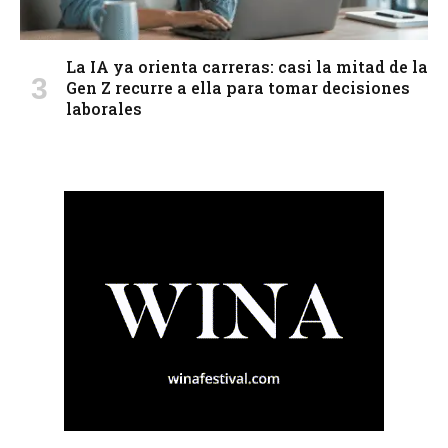
La IA ya orienta carreras: casi la mitad de la
Gen Z recurre a ella para tomar decisiones
laborales