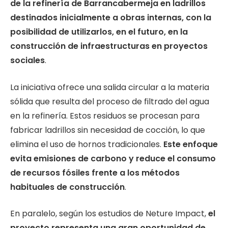
de la refinería de Barrancabermeja en ladrillos
destinados inicialmente a obras internas, con la
posibilidad de utilizarlos, en el futuro, en la
construcción de infraestructuras en proyectos
sociales
.
La iniciativa ofrece una salida circular a la materia
sólida que resulta del proceso de filtrado del agua
en la refinería. Estos residuos se procesan para
fabricar ladrillos sin necesidad de cocción, lo que
elimina el uso de hornos tradicionales.
Este enfoque
evita emisiones de carbono y
reduce el consumo
de recursos fósiles frente a los métodos
habituales de construcción
.
En paralelo, según los estudios de Neture Impact,
el
proyecto representa una gran oportunidad de