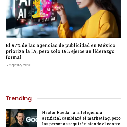
El 97% de las agencias de publicidad en México
prioriza la IA, pero solo 19% ejerce un liderazgo
formal
5 agosto, 2026
Trending
Héctor Rueda: la inteligencia
artificial cambiará el marketing, pero
las personas seguirán siendo el centro