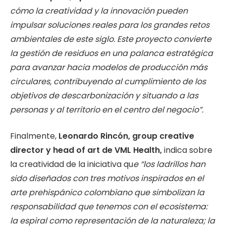
cómo la creatividad y la innovación pueden
impulsar soluciones reales para los grandes retos
ambientales de este siglo. Este proyecto convierte
la gestión de residuos en una palanca estratégica
para avanzar hacia modelos de producción más
circulares, contribuyendo al cumplimiento de los
objetivos de descarbonización y situando a las
personas y al territorio en el centro del negocio”.
Finalmente,
Leonardo Rincón, group creative
director y head of art de VML Health,
indica sobre
la creatividad de la iniciativa qu
e “los ladrillos han
sido diseñados con tres motivos inspirados en el
arte prehispánico colombiano que simbolizan la
responsabilidad que tenemos con el ecosistema:
la espiral como representación de la naturaleza; la