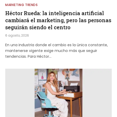
MARKETING TRENDS
Héctor Rueda: la inteligencia artificial
cambiará el marketing, pero las personas
seguirán siendo el centro
6 agosto, 2026
En una industria donde el cambio es la única constante,
mantenerse vigente exige mucho más que seguir
tendencias. Para Héctor…