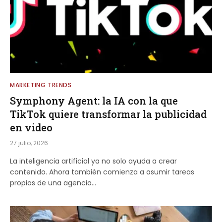
MARKETING TRENDS
Symphony Agent: la IA con la que
TikTok quiere transformar la publicidad
en video
27 julio, 2026
La inteligencia artificial ya no solo ayuda a crear
contenido. Ahora también comienza a asumir tareas
propias de una agencia…