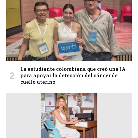
La estudiante colombiana que creó una IA
para apoyar la detección del cáncer de
cuello uterino