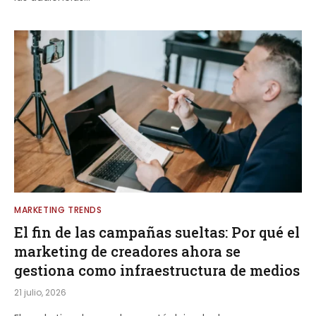
MARKETING TRENDS
El fin de las campañas sueltas: Por qué el
marketing de creadores ahora se
gestiona como infraestructura de medios
21 julio, 2026