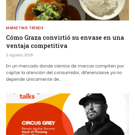
MARKETING TRENDS
Cómo Graza convirtió su envase en una
ventaja competitiva
3 agosto, 2026
En un mercado donde cientos de marcas compiten por
captar la atención del consumidor, diferenciarse ya no
depende únicamente de…