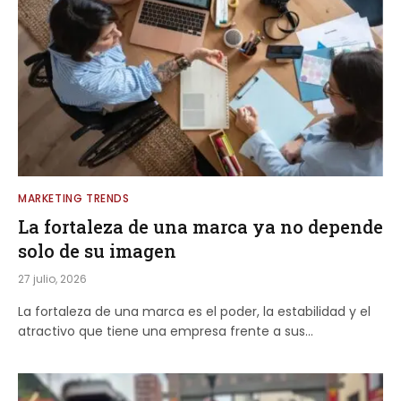
MARKETING TRENDS
La fortaleza de una marca ya no depende
solo de su imagen
27 julio, 2026
La fortaleza de una marca es el poder, la estabilidad y el
atractivo que tiene una empresa frente a sus…