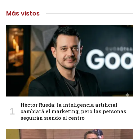
Más vistos
Héctor Rueda: la inteligencia artificial
cambiará el marketing, pero las personas
seguirán siendo el centro