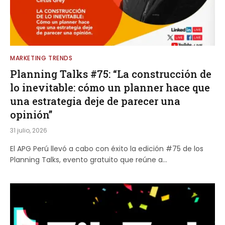
MARKETING TRENDS
Planning Talks #75: “La construcción de
lo inevitable: cómo un planner hace que
una estrategia deje de parecer una
opinión”
31 julio, 2026
El APG Perú llevó a cabo con éxito la edición #75 de los
Planning Talks, evento gratuito que reúne a…