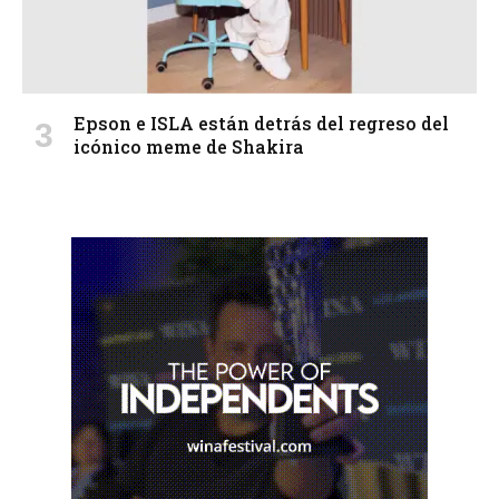
Epson e ISLA están detrás del regreso del
icónico meme de Shakira