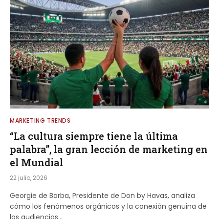
MARKETING TRENDS
“La cultura siempre tiene la última
palabra”, la gran lección de marketing en
el Mundial
22 julio, 2026
Georgie de Barba, Presidente de Don by Havas, analiza
cómo los fenómenos orgánicos y la conexión genuina de
las audiencias…