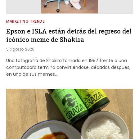
MARKETING TRENDS
Epson e ISLA están detrás del regreso del
icónico meme de Shakira
5 agosto, 2026
Una fotografía de Shakira tomada en 1997 frente a una
computadora terminó convirtiéndose, décadas después,
en uno de sus memes…