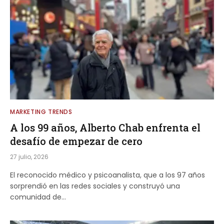
MARKETING TRENDS
A los 99 años, Alberto Chab enfrenta el
desafío de empezar de cero
27 julio, 2026
El reconocido médico y psicoanalista, que a los 97 años
sorprendió en las redes sociales y construyó una
comunidad de…