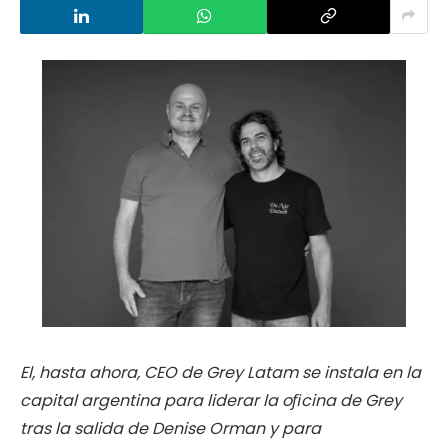
El, hasta ahora, CEO de Grey Latam se instala en la
capital argentina para
liderar la oﬁcina de Grey
tras la salida de Denise Orman y para