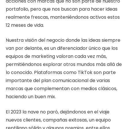
acciones con marcas que no son parte de nuestro
portafolio, pero que nos buscan para hacer ideas
realmente frescas, manteniéndonos activos estos
12 meses de vida.
Nuestra visión del negocio donde las ideas siempre
van por delante, es un diferenciador único que los
equipos de marketing valoran cada vez más,
permitiéndonos explorar otros mundos más allá de
lo conocido. Plataformas como TikTok son parte
importante del plan comunicacional de varias
marcas que complementan con medios clásicos,
haciendo un buen mix.
El 2023 la nave no paró, dejándonos en el viaje
nuevos clientes, campañas exitosas, un equipo
reptiliano sólido y algunos premios, entre ellos