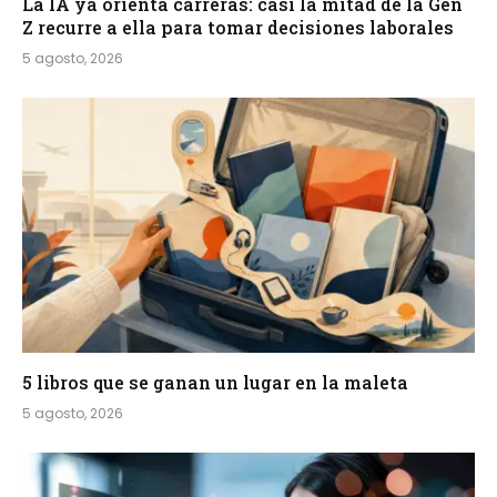
La IA ya orienta carreras: casi la mitad de la Gen
Z recurre a ella para tomar decisiones laborales
5 agosto, 2026
5 libros que se ganan un lugar en la maleta
5 agosto, 2026