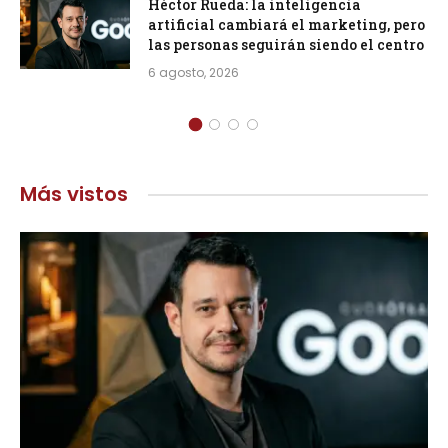
Héctor Rueda: la inteligencia
artificial cambiará el marketing, pero
las personas seguirán siendo el centro
6 agosto, 2026
Más vistos