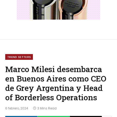
TREND SETTERS
Marco Milesi desembarca
en Buenos Aires como CEO
de Grey Argentina y Head
of Borderless Operations
6 febrero, 2024
3 Mins Read