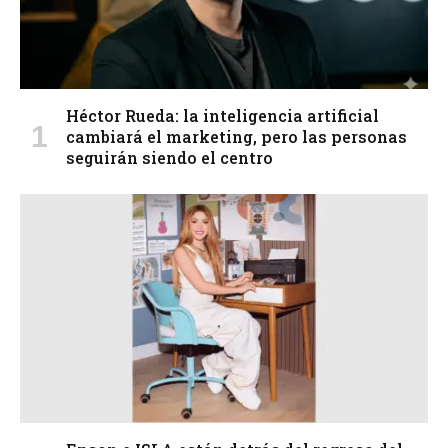
Héctor Rueda: la inteligencia artificial
cambiará el marketing, pero las personas
seguirán siendo el centro