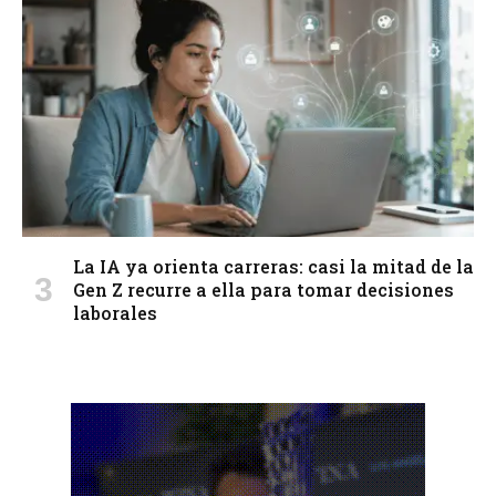
La IA ya orienta carreras: casi la mitad de la
Gen Z recurre a ella para tomar decisiones
laborales