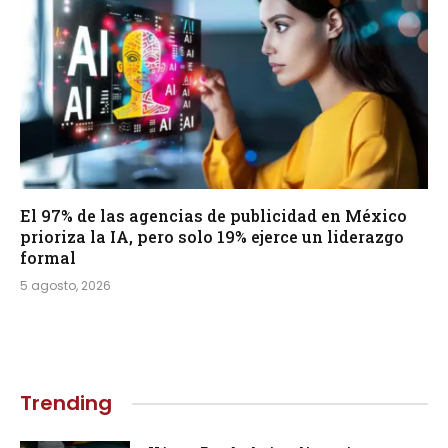
El 97% de las agencias de publicidad en México
prioriza la IA, pero solo 19% ejerce un liderazgo
formal
5 agosto, 2026
Trending