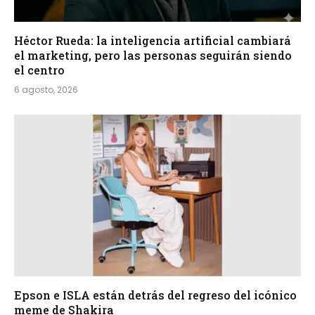
Héctor Rueda: la inteligencia artificial cambiará
el marketing, pero las personas seguirán siendo
el centro
6 agosto, 2026
Epson e ISLA están detrás del regreso del icónico
meme de Shakira