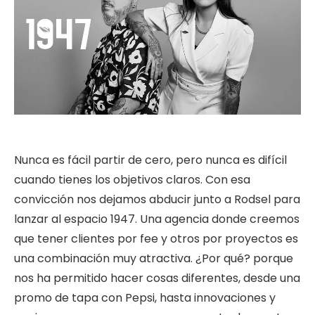
Nunca es fácil partir de cero, pero nunca es difícil
cuando tienes los objetivos claros. Con esa
convicción nos dejamos abducir junto a Rodsel para
lanzar al espacio 1947. Una agencia donde creemos
que tener clientes por fee y otros por proyectos es
una combinación muy atractiva. ¿Por qué? porque
nos ha permitido hacer cosas diferentes, desde una
promo de tapa con Pepsi, hasta innovaciones y