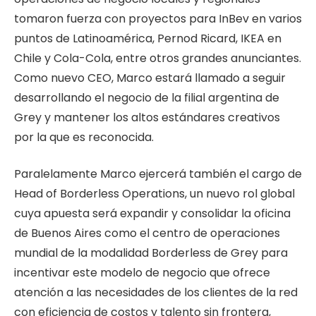
tomaron fuerza con proyectos para InBev en varios
puntos de Latinoamérica, Pernod Ricard, IKEA en
Chile y Cola-Cola, entre otros grandes anunciantes.
Como nuevo CEO, Marco estará llamado a seguir
desarrollando el negocio de la filial argentina de
Grey y mantener los altos estándares creativos
por la que es reconocida.
Paralelamente Marco ejercerá también el cargo de
Head of Borderless Operations, un nuevo rol global
cuya apuesta será expandir y consolidar la oficina
de Buenos Aires como el centro de operaciones
mundial de la modalidad Borderless de Grey para
incentivar este modelo de negocio que ofrece
atención a las necesidades de los clientes de la red
con eficiencia de costos y talento sin frontera,