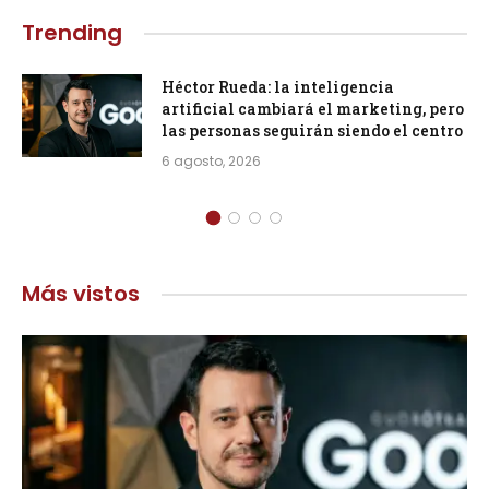
Trending
Héctor Rueda: la inteligencia
artificial cambiará el marketing, pero
las personas seguirán siendo el centro
6 agosto, 2026
Más vistos