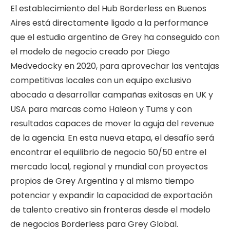
El establecimiento del Hub Borderless en Buenos
Aires está directamente ligado a la performance
que el estudio argentino de Grey ha conseguido con
el modelo de negocio creado por Diego
Medvedocky en 2020, para aprovechar las ventajas
competitivas locales con un equipo exclusivo
abocado a desarrollar campañas exitosas en UK y
USA para marcas como Haleon y Tums y con
resultados capaces de mover la aguja del revenue
de la agencia. En esta nueva etapa, el desafío será
encontrar el equilibrio de negocio 50/50 entre el
mercado local, regional y mundial con proyectos
propios de Grey Argentina y al mismo tiempo
potenciar y expandir la capacidad de exportación
de talento creativo sin fronteras desde el modelo
de negocios Borderless para Grey Global.