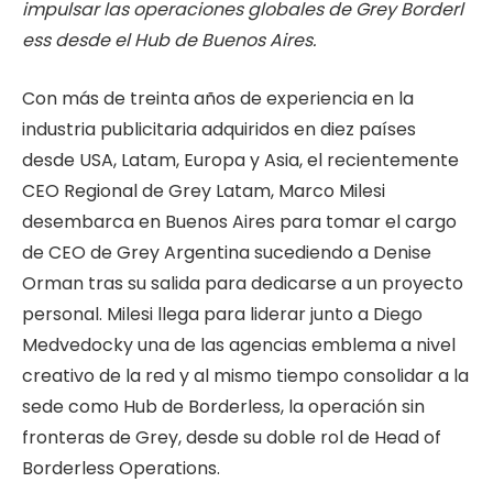
impulsar
las
operaciones
globales
de
Grey
Borderl
ess
desde
el
Hub
de
Buenos
Aires.
Con más de treinta años de experiencia en la
industria publicitaria adquiridos en diez países
desde USA, Latam, Europa y Asia, el recientemente
CEO Regional de Grey Latam, Marco Milesi
desembarca en Buenos Aires para tomar el cargo
de CEO de Grey Argentina sucediendo a Denise
Orman tras su salida para dedicarse a un proyecto
personal. Milesi llega para liderar junto a Diego
Medvedocky una de las agencias emblema a nivel
creativo de la red y al mismo tiempo consolidar a la
sede como Hub de Borderless, la operación sin
fronteras de Grey, desde su doble rol de Head of
Borderless Operations.