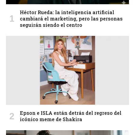
Héctor Rueda: la inteligencia artificial
cambiará el marketing, pero las personas
seguirán siendo el centro
Epson e ISLA están detrás del regreso del
icónico meme de Shakira