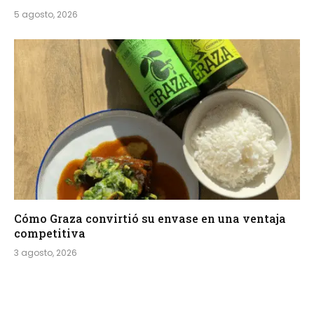
5 agosto, 2026
Cómo Graza convirtió su envase en una ventaja
competitiva
3 agosto, 2026