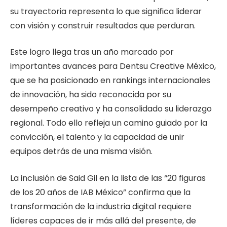
su trayectoria representa lo que significa liderar
con visión y construir resultados que perduran.
Este logro llega tras un año marcado por
importantes avances para Dentsu Creative México,
que se ha posicionado en rankings internacionales
de innovación, ha sido reconocida por su
desempeño creativo y ha consolidado su liderazgo
regional. Todo ello refleja un camino guiado por la
convicción, el talento y la capacidad de unir
equipos detrás de una misma visión.
La inclusión de Said Gil en la lista de las “20 figuras
de los 20 años de IAB México” confirma que la
transformación de la industria digital requiere
líderes capaces de ir más allá del presente, de