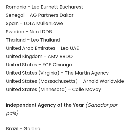
Romania – Leo Burnett Bucharest
Senegal – AG Partners Dakar
Spain – LOLA MullenLowe
Sweden – Nord DDB
Thailand – Leo Thailand
United Arab Emirates – Leo UAE
United Kingdom – AMV BBDO
United States – FCB Chicago
United States (Virginia) – The Martin Agency
United States (Massachusetts) – Arnold Worldwide
United States (Minnesota) – Colle McVoy
Independent Agency of the Year
(Ganador por
país)
Brazil – Galeria