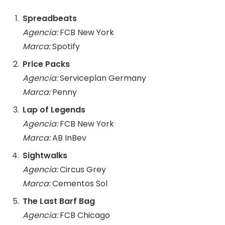
Spreadbeats
Agencia:
FCB New York
Marca:
Spotify
Price Packs
Agencia:
Serviceplan Germany
Marca:
Penny
Lap of Legends
Agencia:
FCB New York
Marca:
AB InBev
Sightwalks
Agencia:
Circus Grey
Marca:
Cementos Sol
The Last Barf Bag
Agencia:
FCB Chicago