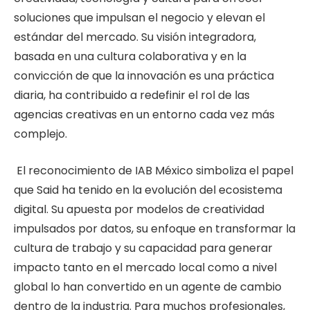
soluciones que impulsan el negocio y elevan el
estándar del mercado. Su visión integradora,
basada en una cultura colaborativa y en la
convicción de que la innovación es una práctica
diaria, ha contribuido a redefinir el rol de las
agencias creativas en un entorno cada vez más
complejo.
El reconocimiento de IAB México simboliza el papel
que Said ha tenido en la evolución del ecosistema
digital. Su apuesta por modelos de creatividad
impulsados por datos, su enfoque en transformar la
cultura de trabajo y su capacidad para generar
impacto tanto en el mercado local como a nivel
global lo han convertido en un agente de cambio
dentro de la industria. Para muchos profesionales,