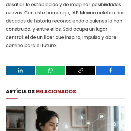
desafiar lo establecido y de imaginar posibilidades
nuevas. Con este homenaje, IAB México celebra dos
décadas de historia reconociendo a quienes la han
construido, y entre ellos, Said ocupa un lugar
central: el de un líder que inspira, impulsa y abre
camino para el futuro.
LinkedIn
WhatsApp
Copy
Facebook
Link
ARTÍCULOS
RELACIONADOS