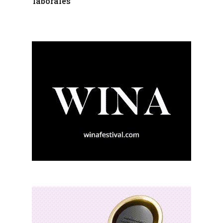
laborales