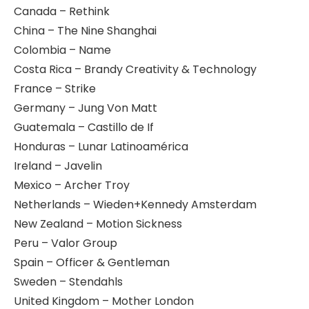
Canada – Rethink
China – The Nine Shanghai
Colombia – Name
Costa Rica – Brandy Creativity & Technology
France – Strike
Germany – Jung Von Matt
Guatemala – Castillo de If
Honduras – Lunar Latinoamérica
Ireland – Javelin
Mexico – Archer Troy
Netherlands – Wieden+Kennedy Amsterdam
New Zealand – Motion Sickness
Peru – Valor Group
Spain – Officer & Gentleman
Sweden – Stendahls
United Kingdom – Mother London