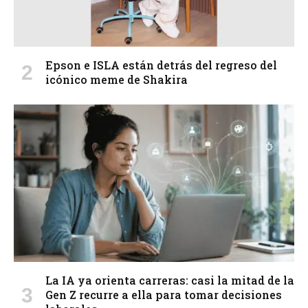
Epson e ISLA están detrás del regreso del
icónico meme de Shakira
La IA ya orienta carreras: casi la mitad de la
Gen Z recurre a ella para tomar decisiones