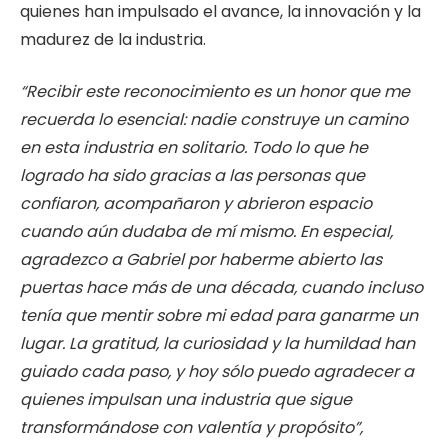
quienes han impulsado el avance, la innovación y la
madurez de la industria.
“Recibir este reconocimiento es un honor que me
recuerda lo esencial: nadie construye un camino
en esta industria en solitario. Todo lo que he
logrado ha sido gracias a las personas que
confiaron, acompañaron y abrieron espacio
cuando aún dudaba de mí mismo. En especial,
agradezco a Gabriel por haberme abierto las
puertas hace más de una década, cuando incluso
tenía que mentir sobre mi edad para ganarme un
lugar. La gratitud, la curiosidad y la humildad han
guiado cada paso, y hoy sólo puedo agradecer a
quienes impulsan una industria que sigue
transformándose con valentía y propósito”,