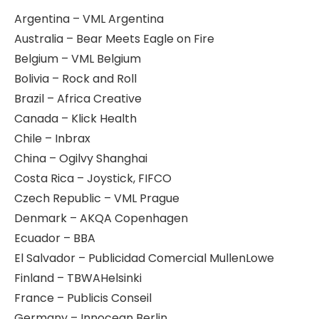
Argentina – VML Argentina
Australia – Bear Meets Eagle on Fire
Belgium – VML Belgium
Bolivia – Rock and Roll
Brazil – Africa Creative
Canada – Klick Health
Chile – Inbrax
China – Ogilvy Shanghai
Costa Rica – Joystick, FIFCO
Czech Republic – VML Prague
Denmark – AKQA Copenhagen
Ecuador – BBA
El Salvador – Publicidad Comercial MullenLowe
Finland – TBWAHelsinki
France – Publicis Conseil
Germany – Innocean Berlin