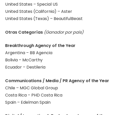
United States – Special US
United States (California) – Aster
United States (Texas) – BeautifulBeast
Otras Categorías
(Ganador por país)
Breakthrough Agency of the Year
Argentina – BB Agencia
Bolivia – McCarthy
Ecuador – Destileria
Communications / Media / PR Agency of the Year
Chile – MGC Global Group
Costa Rica – PHD Costa Rica
Spain – Edelman Spain