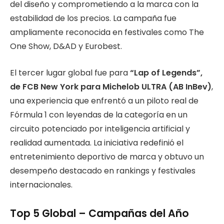
del diseño y comprometiendo a la marca con la
estabilidad de los precios. La campaña fue
ampliamente reconocida en festivales como The
One Show, D&AD y Eurobest.
El tercer lugar global fue para
“Lap of Legends”,
de FCB New York para Michelob ULTRA (AB InBev)
,
una experiencia que enfrentó a un piloto real de
Fórmula 1 con leyendas de la categoría en un
circuito potenciado por inteligencia artificial y
realidad aumentada. La iniciativa redefinió el
entretenimiento deportivo de marca y obtuvo un
desempeño destacado en rankings y festivales
internacionales.
Top 5 Global – Campañas del Año