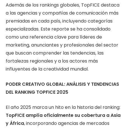
Además de los rankings globales, TopFICE destaca
a las agencias y compañías de comunicación más
premiadas en cada país, incluyendo categorías
especializadas. Este reporte se ha consolidado
como una referencia clave para líderes de
marketing, anunciantes y profesionales del sector
que buscan comprender las tendencias, las
fortalezas regionales y a los actores más
influyentes de la creatividad mundial.
PODER CREATIVO GLOBAL: ANÁLISIS Y TENDENCIAS
DEL RANKING TOPFICE 2025
El año 2025 marca un hito en la historia del ranking:
TopFICE amplía oficialmente su cobertura a Asia
y África
, incorporando agencias de mercados