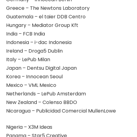
Greece – The Newtons Laboratory
Guatemala – el taier DDB Centro
Hungary – Mediator Group Kft
India – FCB India
Indonesia – i-dac Indonesia
Ireland – Droga5 Dublin
Italy – LePub Milan
Japan – Dentsu Digital Japan
Korea – Innocean Seoul
Mexico – VML Mexico
Netherlands – LePub Amsterdam
New Zealand – Colenso BBDO
Nicaragua – Publicidad Comercial MullenLowe
Nigeria – X3M Ideas
Panama – Star5 Creative