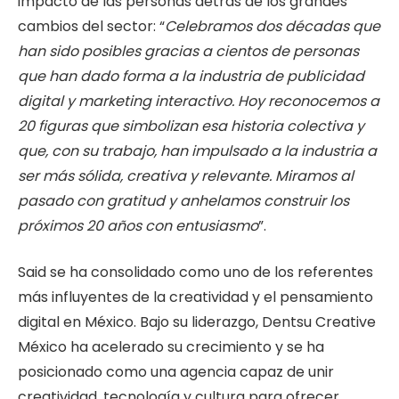
impacto de las personas detrás de los grandes
cambios del sector: “
Celebramos dos décadas que
han sido posibles gracias a cientos de personas
que han dado forma a la industria de publicidad
digital y marketing interactivo. Hoy reconocemos a
20 figuras que simbolizan esa historia colectiva y
que, con su trabajo, han impulsado a la industria a
ser más sólida, creativa y relevante. Miramos al
pasado con gratitud y anhelamos construir los
próximos 20 años con entusiasmo
”.
Said se ha consolidado como uno de los referentes
más influyentes de la creatividad y el pensamiento
digital en México. Bajo su liderazgo, Dentsu Creative
México ha acelerado su crecimiento y se ha
posicionado como una agencia capaz de unir
creatividad, tecnología y cultura para ofrecer