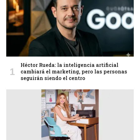
Héctor Rueda: la inteligencia artificial
cambiará el marketing, pero las personas
seguirán siendo el centro