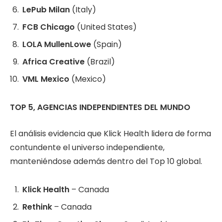
LePub Milan
(Italy)
FCB Chicago
(United States)
LOLA MullenLowe
(Spain)
Africa Creative
(Brazil)
VML Mexico
(Mexico)
TOP 5, AGENCIAS INDEPENDIENTES DEL MUNDO
El análisis evidencia que Klick Health lidera de forma
contundente el universo independiente,
manteniéndose además dentro del Top 10 global.
Klick Health
– Canada
Rethink
– Canada