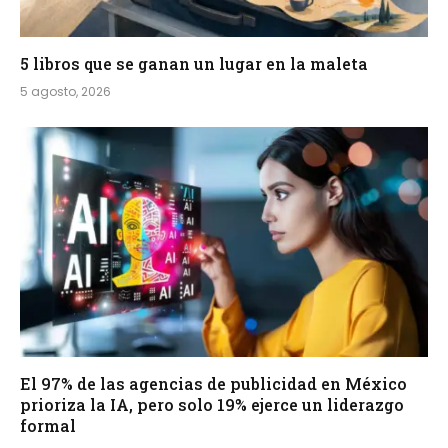
5 libros que se ganan un lugar en la maleta
5 agosto, 2026
El 97% de las agencias de publicidad en México
prioriza la IA, pero solo 19% ejerce un liderazgo
formal