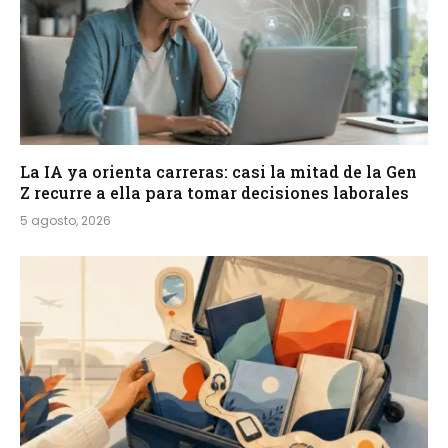
La IA ya orienta carreras: casi la mitad de la Gen
Z recurre a ella para tomar decisiones laborales
5 agosto, 2026