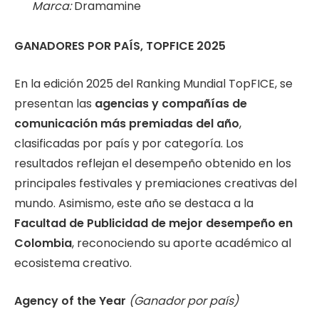
Marca:
Dramamine
GANADORES POR PAÍS, TOPFICE 2025
En la edición 2025 del Ranking Mundial TopFICE, se
presentan las
agencias y compañías de
comunicación más premiadas del año
,
clasificadas por país y por categoría. Los
resultados reflejan el desempeño obtenido en los
principales festivales y premiaciones creativas del
mundo. Asimismo, este año se destaca a la
Facultad de Publicidad de mejor desempeño en
Colombia
, reconociendo su aporte académico al
ecosistema creativo.
Agency of the Year
(Ganador por país)