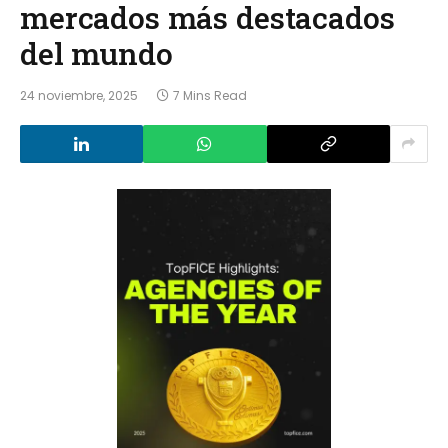
mercados más destacados
del mundo
24 noviembre, 2025
7 Mins Read