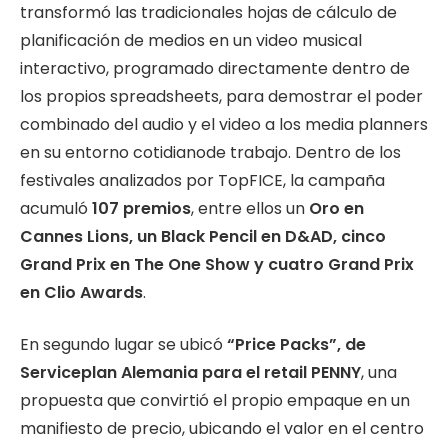
transformó las tradicionales hojas de cálculo de
planificación de medios en un video musical
interactivo, programado directamente dentro de
los propios spreadsheets, para demostrar el poder
combinado del audio y el video a los media planners
en su entorno cotidianode trabajo. Dentro de los
festivales analizados por TopFICE, la campaña
acumuló
107 premios
, entre ellos un
Oro en
Cannes Lions, un Black Pencil en D&AD, cinco
Grand Prix en The One Show y cuatro Grand Prix
en Clio Awards
.
En segundo lugar se ubicó
“Price Packs”, de
Serviceplan Alemania para el retail PENNY
, una
propuesta que convirtió el propio empaque en un
manifiesto de precio, ubicando el valor en el centro