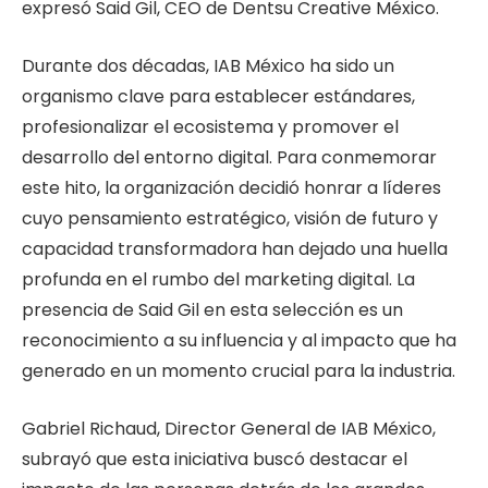
expresó Said Gil, CEO de Dentsu Creative México.
Durante dos décadas, IAB México ha sido un
organismo clave para establecer estándares,
profesionalizar el ecosistema y promover el
desarrollo del entorno digital. Para conmemorar
este hito, la organización decidió honrar a líderes
cuyo pensamiento estratégico, visión de futuro y
capacidad transformadora han dejado una huella
profunda en el rumbo del marketing digital. La
presencia de Said Gil en esta selección es un
reconocimiento a su influencia y al impacto que ha
generado en un momento crucial para la industria.
Gabriel Richaud, Director General de IAB México,
subrayó que esta iniciativa buscó destacar el