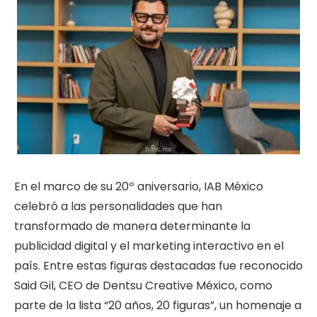
En el marco de su 20º aniversario, IAB México
celebró a las personalidades que han
transformado de manera determinante la
publicidad digital y el marketing interactivo en el
país. Entre estas figuras destacadas fue reconocido
Said Gil, CEO de Dentsu Creative México, como
parte de la lista “20 años, 20 figuras”, un homenaje a