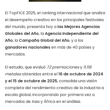
El TopFICE 2025, el ranking internacional que analiza
el desempeño creativo en los principales festivales
del mundo, presenta hoy a
las Mejores Agencias
Globales del Año
, la
Agencia Independiente del
Año
, la
Campaña Global del Año
, y a los
ganadores nacionales
en más de 40 países y
mercados.
El estudio, que evaluó
72 premiaciones
y
11.118
metales
obtenidos entre el
16 de octubre de 2024
y el 15 de octubre de 2025
, consolida una visión
completa del rendimiento creativo de la industria a
escala global, incorporando por primera vez a
mercados de Asia y África en el análisis.