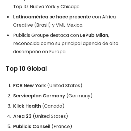
Top 10: Nueva York y Chicago.
Latinoamérica se hace presente
con Africa
Creative (Brasil) y VML Mexico.
Publicis Groupe destaca con
LePub Milan
,
reconocida como su principal agencia de alto
desempeño en Europa.
Top 10 Global
FCB New York
(United States)
Serviceplan Germany
(Germany)
Klick Health
(Canada)
Area 23
(United States)
Publicis Conseil
(France)