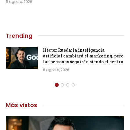
5 agosto, 2026
Trending
Héctor Rueda: la inteligencia
artificial cambiará el marketing, pero
las personas seguirán siendo el centro
6 agosto, 2026
Más vistos