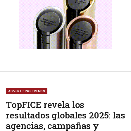
ADVERTISING TRENDS
TopFICE revela los
resultados globales 2025: las
agencias, campañas y