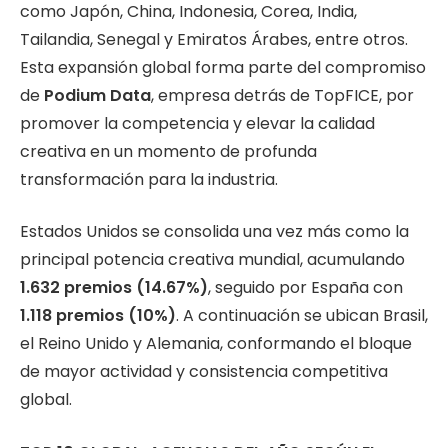
como Japón, China, Indonesia, Corea, India,
Tailandia, Senegal y Emiratos Árabes, entre otros.
Esta expansión global forma parte del compromiso
de
Podium Data
, empresa detrás de TopFICE, por
promover la competencia y elevar la calidad
creativa en un momento de profunda
transformación para la industria.
Estados Unidos se consolida una vez más como la
principal potencia creativa mundial, acumulando
1.632 premios (14.67%)
, seguido por España con
1.118 premios (10%)
. A continuación se ubican Brasil,
el Reino Unido y Alemania, conformando el bloque
de mayor actividad y consistencia competitiva
global.