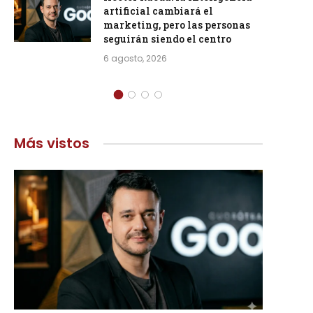
artificial cambiará el
marketing, pero las personas
seguirán siendo el centro
6 agosto, 2026
Más vistos