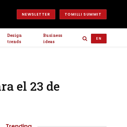
NEWSLETTER
TOMILLI SUMMIT
Design
Business
EN
trends
ideas
a el 23 de
Trending