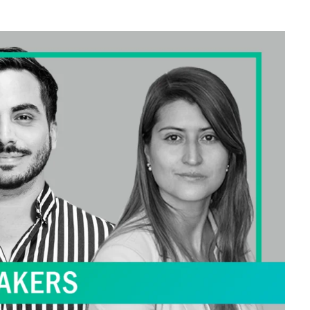
sociales y su relación con la
ansiedad de los usuarios
3 agosto, 2026