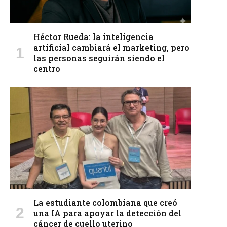
Héctor Rueda: la inteligencia
artificial cambiará el marketing, pero
las personas seguirán siendo el
centro
La estudiante colombiana que creó
una IA para apoyar la detección del
cáncer de cuello uterino