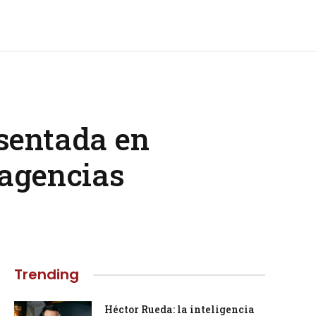
esentada en
 agencias
Trending
Héctor Rueda: la inteligencia