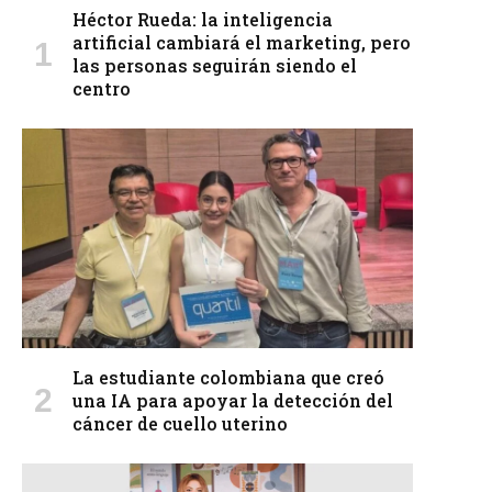
Héctor Rueda: la inteligencia
artificial cambiará el marketing, pero
las personas seguirán siendo el
centro
La estudiante colombiana que creó
una IA para apoyar la detección del
cáncer de cuello uterino