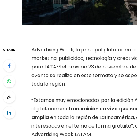
Advertising Week, la principal plataforma 
SHARE
marketing, publicidad, tecnología y creativid
para LATAM el próximo 23 de noviembre de m
evento se realiza en este formato y se esp
toda la región.
“Estamos muy emocionados por la edición 
digital, con una
transmisión en vivo que no
amplia
en toda la región de Latinoamérica
interesadas en el tema de forma gratuita”, 
Advertising Week LATAM.