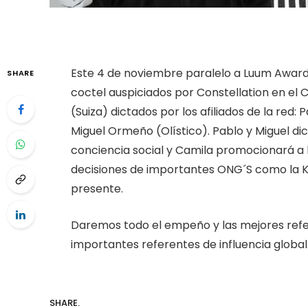
Este 4 de noviembre paralelo a Luum Awards
SHARE
coctel auspiciados por Constellation en el
(Suiza) dictados por los afiliados de la red: 
Miguel Ormeño (Olístico). Pablo y Miguel di
conciencia social y Camila promocionará a la
decisiones de importantes ONG´S como la K
presente.
Daremos todo el empeño y las mejores refer
importantes referentes de influencia global
SHARE.