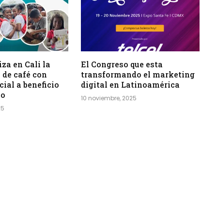
za en Cali la
El Congreso que esta
 de café con
transformando el marketing
cial a beneficio
digital en Latinoamérica
io
10 noviembre, 2025
25