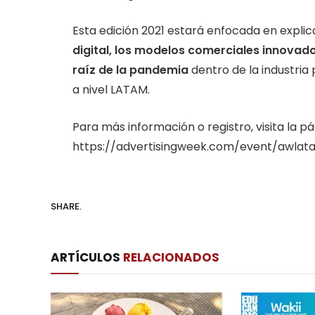
Esta edición 2021 estará enfocada en explic
digital, los modelos comerciales innovado
raíz de la pandemia
dentro de la industria 
a nivel LATAM.
Para más información o registro, visita la p
https://advertisingweek.com/event/awlat
SHARE.
ARTÍCULOS
RELACIONADOS