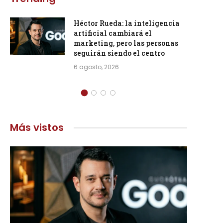
Héctor Rueda: la inteligencia
artificial cambiará el
marketing, pero las personas
seguirán siendo el centro
6 agosto, 2026
Más vistos