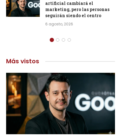
artificial cambiará el
marketing, pero las personas
seguirán siendo el centro
6 agosto, 2026
Más vistos