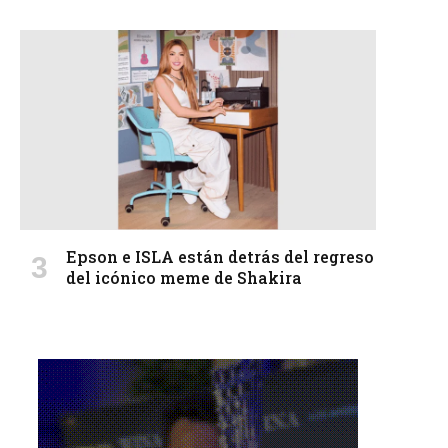
Epson e ISLA están detrás del regreso
del icónico meme de Shakira