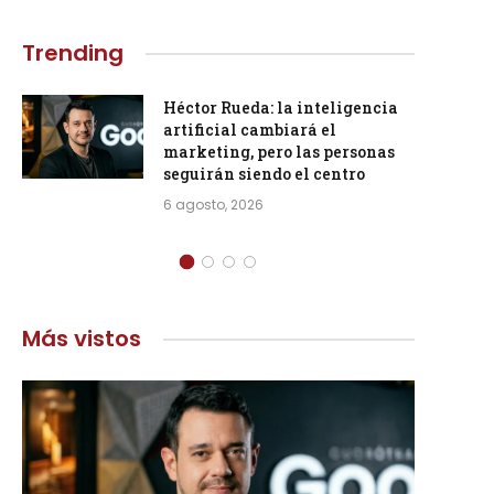
Trending
Héctor Rueda: la inteligencia
artificial cambiará el
marketing, pero las personas
seguirán siendo el centro
6 agosto, 2026
Más vistos