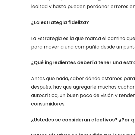
lealtad y hasta pueden perdonar errores en 
¿La estrategia fideliza?
La Estrategia es la que marca el camino que 
para mover a una compañía desde un punto
¿Qué ingredientes debería tener una estr
Antes que nada, saber dónde estamos parad
después, hay que agregarle muchas cucharad
autocrítica, un buen poco de visión y tenden
consumidores.
¿Ustedes se consideran efectivos? ¿Por 