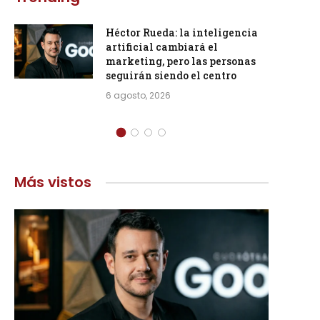
Héctor Rueda: la inteligencia
artificial cambiará el
marketing, pero las personas
seguirán siendo el centro
6 agosto, 2026
Más vistos