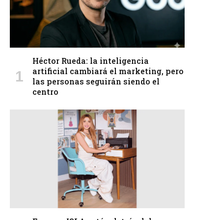
Héctor Rueda: la inteligencia
artificial cambiará el marketing, pero
las personas seguirán siendo el
centro