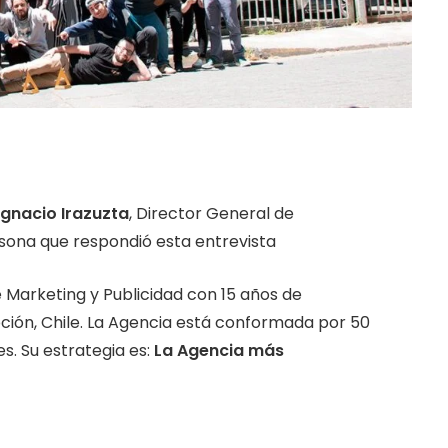
Ignacio Irazuzta
, Director General de
ersona que respondió esta entrevista
e Marketing y Publicidad con 15 años de
ción, Chile. La Agencia está conformada por 50
s. Su estrategia es:
La Agencia más