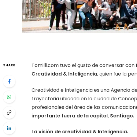
Tomilli.com tuvo el gusto de conversar con
SHARE
Creatividad & Inteligencia
, quien fue la p
Creatividad e Inteligencia es una Agencia d
trayectoria ubicada en la ciudad de Concep
profesionales del área de las comunicacione
importante fuera de la capital, Santiago.
La visión de creatividad & Inteligencia.