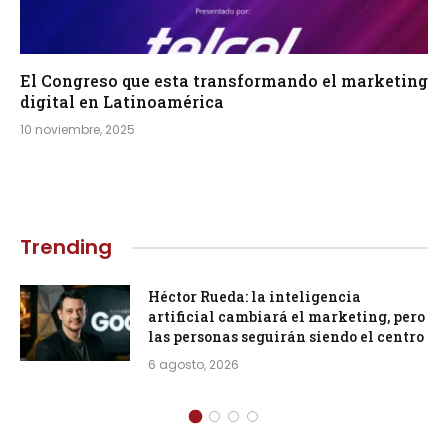
El Congreso que esta transformando el marketing
digital en Latinoamérica
10 noviembre, 2025
Trending
Héctor Rueda: la inteligencia
artificial cambiará el marketing, pero
las personas seguirán siendo el centro
6 agosto, 2026