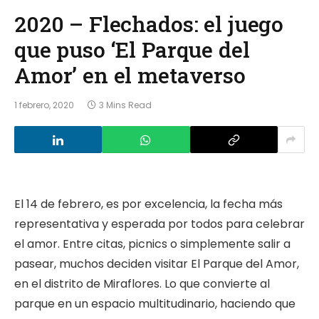
2020 – Flechados: el juego
que puso ‘El Parque del
Amor’ en el metaverso
1 febrero, 2020
3 Mins Read
El 14 de febrero, es por excelencia, la fecha más
representativa y esperada por todos para celebrar
el amor. Entre citas, picnics o simplemente salir a
pasear, muchos deciden visitar El Parque del Amor,
en el distrito de Miraflores. Lo que convierte al
parque en un espacio multitudinario, haciendo que