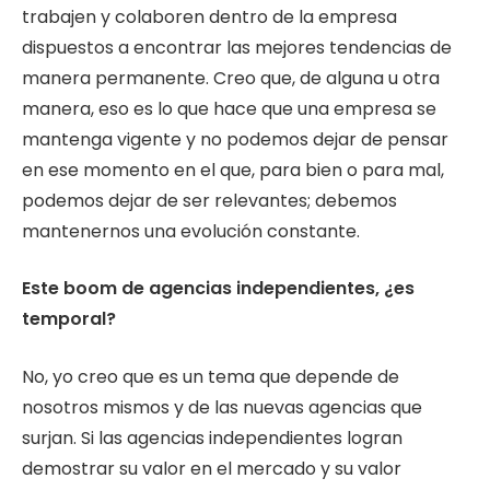
trabajen y colaboren dentro de la empresa
dispuestos a encontrar las mejores tendencias de
manera permanente. Creo que, de alguna u otra
manera, eso es lo que hace que una empresa se
mantenga vigente y no podemos dejar de pensar
en ese momento en el que, para bien o para mal,
podemos dejar de ser relevantes; debemos
mantenernos una evolución constante.
Este boom de agencias independientes, ¿es
temporal?
No, yo creo que es un tema que depende de
nosotros mismos y de las nuevas agencias que
surjan. Si las agencias independientes logran
demostrar su valor en el mercado y su valor