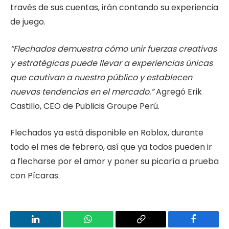
través de sus cuentas, irán contando su experiencia
de juego.
“Flechados demuestra cómo unir fuerzas creativas
y estratégicas puede llevar a experiencias únicas
que cautivan a nuestro público y establecen
nuevas tendencias en el mercado.”
Agregó Erik
Castillo, CEO de Publicis Groupe Perú.
Flechados ya está disponible en Roblox, durante
todo el mes de febrero, así que ya todos pueden ir
a flecharse por el amor y poner su picaría a prueba
con Pícaras.
LinkedIn
WhatsApp
Copy
Facebook