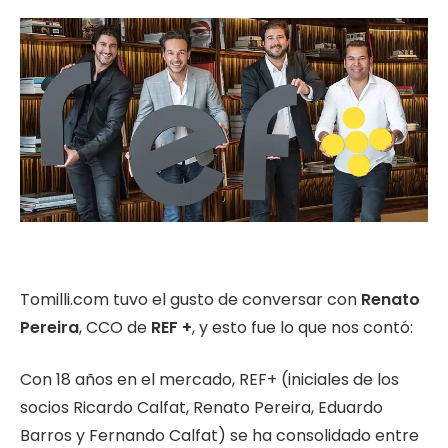
Tomilli.com tuvo el gusto de conversar con
Renato
Pereira
, CCO de
REF +
, y esto fue lo que nos contó:
Con 18 años en el mercado, REF+ (iniciales de los
socios Ricardo Calfat, Renato Pereira, Eduardo
Barros y Fernando Calfat) se ha consolidado entre