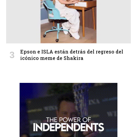
Epson e ISLA están detrás del regreso del
icónico meme de Shakira