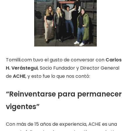
Tomilli.com tuvo el gusto de conversar con
Carlos
H. Verástegui
, Socio Fundador y Director General
de
ACHE
, y esto fue lo que nos contó:
“Reinventarse para permanecer
vigentes”
Con más de 15 años de experiencia, ACHE es una