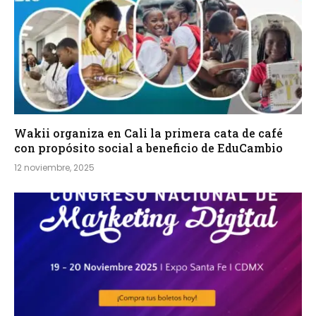
Wakii organiza en Cali la primera cata de café
con propósito social a beneficio de EduCambio
12 noviembre, 2025