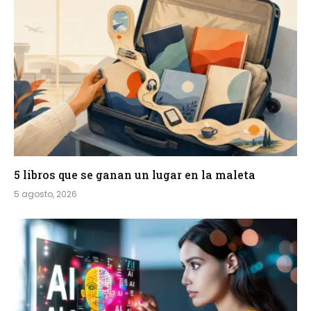
5 libros que se ganan un lugar en la maleta
5 agosto, 2026