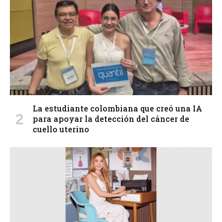
La estudiante colombiana que creó una IA
para apoyar la detección del cáncer de
cuello uterino