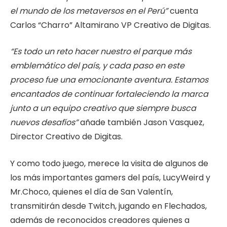
el mundo de los metaversos en el Perú”
cuenta
Carlos “Charro” Altamirano VP Creativo de Digitas.
“Es todo un reto hacer nuestro el parque más
emblemático del país, y cada paso en este
proceso fue una emocionante aventura. Estamos
encantados de continuar fortaleciendo la marca
junto a un equipo creativo que siempre busca
nuevos desafíos”
añade también Jason Vasquez,
Director Creativo de Digitas.
Y como todo juego, merece la visita de algunos de
los más importantes gamers del país, LucyWeird y
Mr.Choco, quienes el día de San Valentín,
transmitirán desde Twitch, jugando en Flechados,
además de reconocidos creadores quienes a