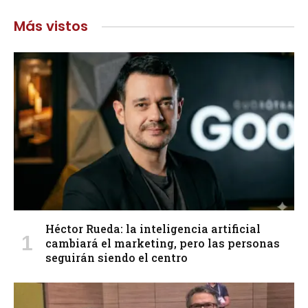
Más vistos
Héctor Rueda: la inteligencia artificial
cambiará el marketing, pero las personas
seguirán siendo el centro