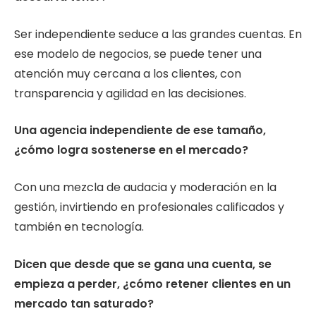
Ser independiente seduce a las grandes cuentas. En
ese modelo de negocios, se puede tener una
atención muy cercana a los clientes, con
transparencia y agilidad en las decisiones.
Una agencia independiente de ese tamaño,
¿cómo logra sostenerse en el mercado?
Con una mezcla de audacia y moderación en la
gestión, invirtiendo en profesionales calificados y
también en tecnología.
Dicen que desde que se gana una cuenta, se
empieza a perder, ¿cómo retener clientes en un
mercado tan saturado?