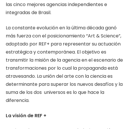
las cinco mejores agencias independientes e
integradas de Brasil.
La constante evolución en la última década ganó
más fuerza con el posicionamiento “Art & Science”,
adoptado por REF+ para representar su actuación
estratégica y contemporánea. El objetivo es
transmitir la misión de la agencia en el escenario de
transformaciones por lo cual la propaganda está
atravesando. La unión del arte con la ciencia es
determinante para superar los nuevos desafíos y la
suma de los dos universos es lo que hace la
diferencia.
La visión de REF +