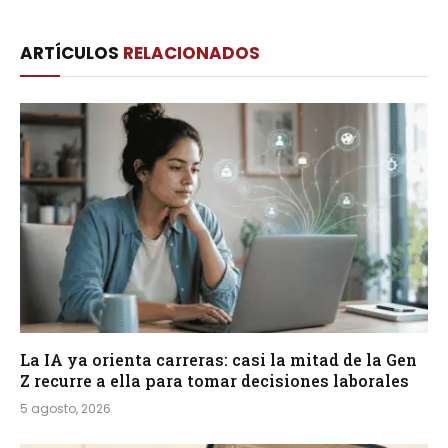
Link
ARTÍCULOS
RELACIONADOS
La IA ya orienta carreras: casi la mitad de la Gen
Z recurre a ella para tomar decisiones laborales
5 agosto, 2026