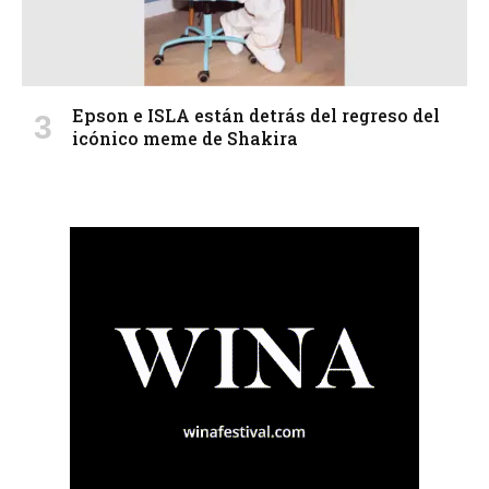
Epson e ISLA están detrás del regreso del
icónico meme de Shakira