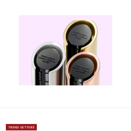
TREND SETTERS