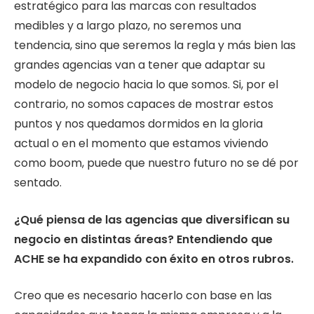
estratégico para las marcas con resultados
medibles y a largo plazo, no seremos una
tendencia, sino que seremos la regla y más bien las
grandes agencias van a tener que adaptar su
modelo de negocio hacia lo que somos. Si, por el
contrario, no somos capaces de mostrar estos
puntos y nos quedamos dormidos en la gloria
actual o en el momento que estamos viviendo
como boom, puede que nuestro futuro no se dé por
sentado.
¿Qué piensa de las agencias que diversifican su
negocio en distintas áreas? Entendiendo que
ACHE se ha expandido con éxito en otros rubros.
Creo que es necesario hacerlo con base en las