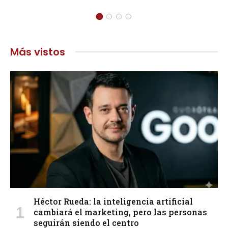
Más vistos
Héctor Rueda: la inteligencia artificial
cambiará el marketing, pero las personas
seguirán siendo el centro