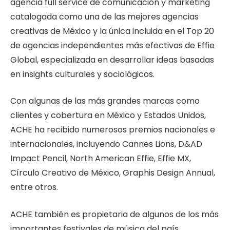
agencia full service de comunicación y marketing
catalogada como una de las mejores agencias
creativas de México y la única incluida en el Top 20
de agencias independientes más efectivas de Effie
Global, especializada en desarrollar ideas basadas
en insights culturales y sociológicos.
Con algunas de las más grandes marcas como
clientes y cobertura en México y Estados Unidos,
ACHE ha recibido numerosos premios nacionales e
internacionales, incluyendo Cannes Lions, D&AD
Impact Pencil, North American Effie, Effie MX,
Círculo Creativo de México, Graphis Design Annual,
entre otros.
ACHE también es propietaria de algunos de los más
importantes festivales de música del país,