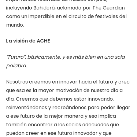
incluyendo Bahidorá, aclamado por The Guardian
como un imperdible en el circuito de festivales del
mundo.
La visión de ACHE
“Futuro”, básicamente, y es más bien en una sola
palabra.
Nosotros creemos en innovar hacia el futuro y creo
que esa es la mayor motivación de nuestro día a
día. Creemos que debemos estar innovando,
reinventándonos y recreándonos para poder llegar
a ese futuro de la mejor manera y eso implica
también encontrar a los socios adecuados que
puedan creer en ese futuro innovador y que