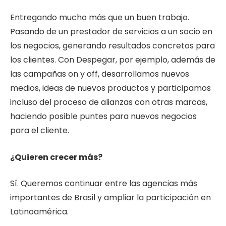
Entregando mucho más que un buen trabajo.
Pasando de un prestador de servicios a un socio en
los negocios, generando resultados concretos para
los clientes. Con Despegar, por ejemplo, además de
las campañas on y off, desarrollamos nuevos
medios, ideas de nuevos productos y participamos
incluso del proceso de alianzas con otras marcas,
haciendo posible puntes para nuevos negocios
para el cliente.
¿Quieren crecer más?
Sí. Queremos continuar entre las agencias más
importantes de Brasil y ampliar la participación en
Latinoamérica.