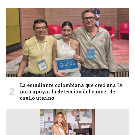
La estudiante colombiana que creó una IA
para apoyar la detección del cáncer de
cuello uterino