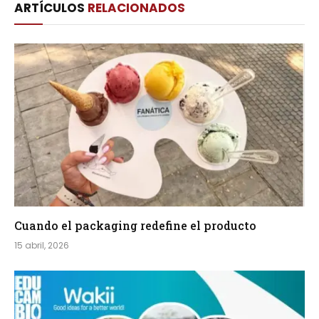
ARTÍCULOS
RELACIONADOS
Cuando el packaging redefine el producto
15 abril, 2026