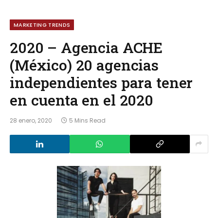
MARKETING TRENDS
2020 – Agencia ACHE
(México) 20 agencias
independientes para tener
en cuenta en el 2020
28 enero, 2020
5 Mins Read