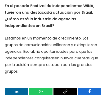
En el pasado Festival de Independientes WINA,
tuvieron una destacada actuación por Brasil.
¿Cómo está la industria de agencias
independientes en Brasil?
Estamos en un momento de crecimiento. Los
grupos de comunicación unificaron y extinguieron
agencias. Eso abrió oportunidades para que las
independientes conquistasen nuevas cuentas, que
por tradición siempre estaban con los grandes
grupos.
LinkedIn
WhatsApp
Copy
Facebook
Link