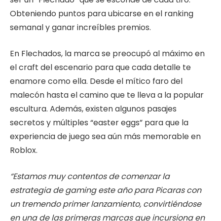
Obteniendo puntos para ubicarse en el ranking
semanal y ganar increíbles premios.
En Flechados, la marca se preocupó al máximo en
el craft del escenario para que cada detalle te
enamore como ella. Desde el mítico faro del
malecón hasta el camino que te lleva a la popular
escultura. Además, existen algunos pasajes
secretos y múltiples “easter eggs” para que la
experiencia de juego sea aún más memorable en
Roblox.
“Estamos muy contentos de comenzar la
estrategia de gaming este año para Picaras con
un tremendo primer lanzamiento, convirtiéndose
en una de las primeras marcas que incursiona en