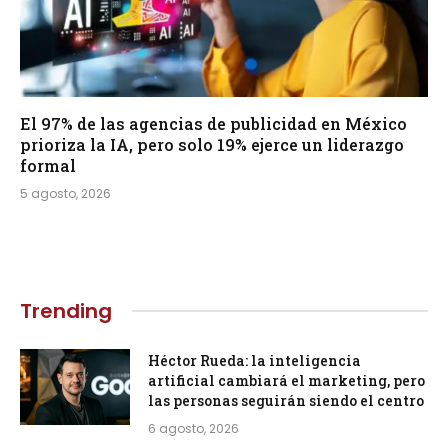
El 97% de las agencias de publicidad en México
prioriza la IA, pero solo 19% ejerce un liderazgo
formal
5 agosto, 2026
Trending
Héctor Rueda: la inteligencia
artificial cambiará el marketing, pero
las personas seguirán siendo el centro
6 agosto, 2026