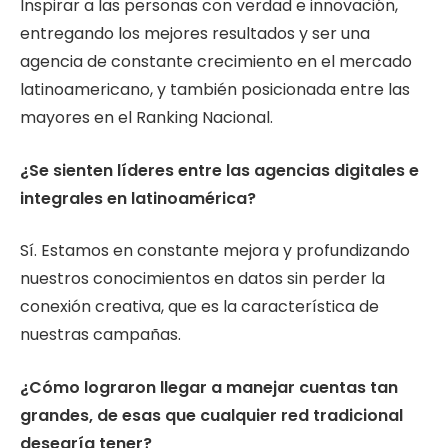
Inspirar a las personas con verdad e innovación,
entregando los mejores resultados y ser una
agencia de constante crecimiento en el mercado
latinoamericano, y también posicionada entre las
mayores en el Ranking Nacional.
¿Se sienten líderes entre las agencias digitales e
integrales en latinoamérica?
Sí. Estamos en constante mejora y profundizando
nuestros conocimientos en datos sin perder la
conexión creativa, que es la característica de
nuestras campañas.
¿Cómo lograron llegar a manejar cuentas tan
grandes, de esas que cualquier red tradicional
desearía tener?