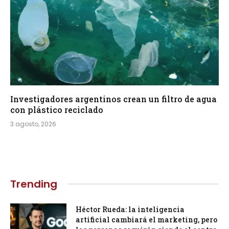
Investigadores argentinos crean un filtro de agua
con plástico reciclado
3 agosto, 2026
Trending
Héctor Rueda: la inteligencia
artificial cambiará el marketing, pero