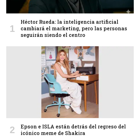
Héctor Rueda: la inteligencia artificial
cambiará el marketing, pero las personas
seguirán siendo el centro
Epson e ISLA están detrás del regreso del
icónico meme de Shakira