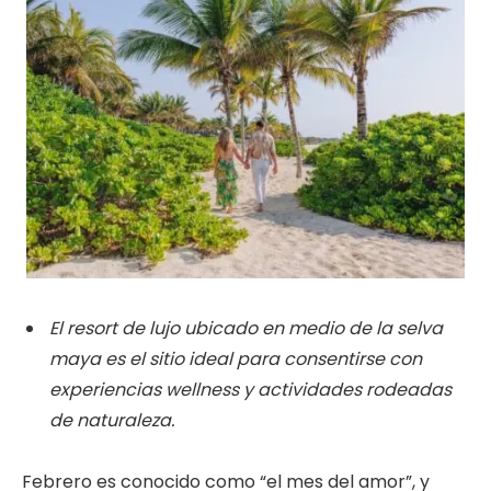
El resort de lujo ubicado en medio de la selva
maya es el sitio ideal para consentirse con
experiencias wellness y actividades rodeadas
de naturaleza.
Febrero es conocido como “el mes del amor”, y