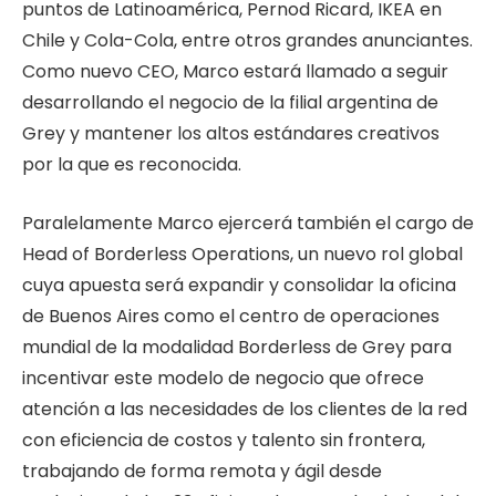
puntos de Latinoamérica, Pernod Ricard, IKEA en
Chile y Cola-Cola, entre otros grandes anunciantes.
Como nuevo CEO, Marco estará llamado a seguir
desarrollando el negocio de la filial argentina de
Grey y mantener los altos estándares creativos
por la que es reconocida.
Paralelamente Marco ejercerá también el cargo de
Head of Borderless Operations, un nuevo rol global
cuya apuesta será expandir y consolidar la oficina
de Buenos Aires como el centro de operaciones
mundial de la modalidad Borderless de Grey para
incentivar este modelo de negocio que ofrece
atención a las necesidades de los clientes de la red
con eficiencia de costos y talento sin frontera,
trabajando de forma remota y ágil desde