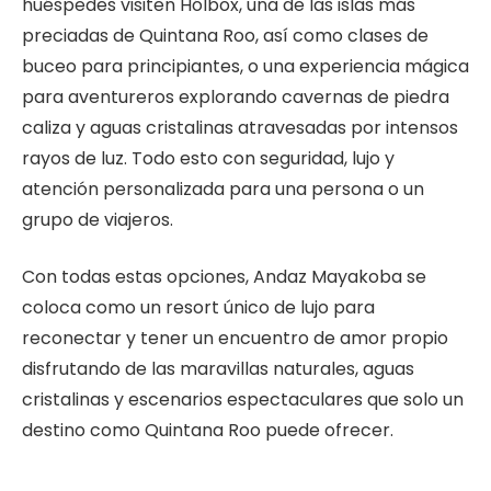
huéspedes visiten Hólbox, una de las islas más
preciadas de Quintana Roo, así como clases de
buceo para principiantes, o una experiencia mágica
para aventureros explorando cavernas de piedra
caliza y aguas cristalinas atravesadas por intensos
rayos de luz. Todo esto con seguridad, lujo y
atención personalizada para una persona o un
grupo de viajeros.
Con todas estas opciones, Andaz Mayakoba se
coloca como un resort único de lujo para
reconectar y tener un encuentro de amor propio
disfrutando de las maravillas naturales, aguas
cristalinas y escenarios espectaculares que solo un
destino como Quintana Roo puede ofrecer.