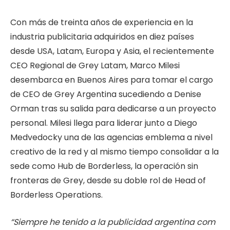
Con más de treinta años de experiencia en la
industria publicitaria adquiridos en diez países
desde USA, Latam, Europa y Asia, el recientemente
CEO Regional de Grey Latam, Marco Milesi
desembarca en Buenos Aires para tomar el cargo
de CEO de Grey Argentina sucediendo a Denise
Orman tras su salida para dedicarse a un proyecto
personal. Milesi llega para liderar junto a Diego
Medvedocky una de las agencias emblema a nivel
creativo de la red y al mismo tiempo consolidar a la
sede como Hub de Borderless, la operación sin
fronteras de Grey, desde su doble rol de Head of
Borderless Operations.
“Siempre
he
tenido
a
la
publicidad
argentina
com