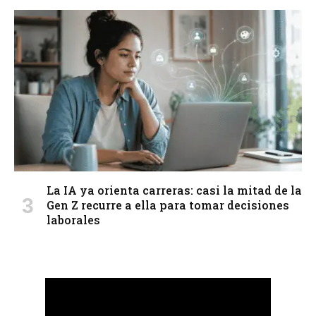
La IA ya orienta carreras: casi la mitad de la
Gen Z recurre a ella para tomar decisiones
laborales