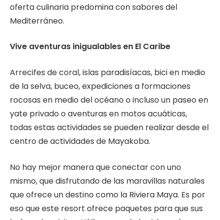
oferta culinaria predomina con sabores del
Mediterráneo.
Vive aventuras inigualables en El Caribe
Arrecifes de coral, islas paradisíacas, bici en medio
de la selva, buceo, expediciones a formaciones
rocosas en medio del océano o incluso un paseo en
yate privado o aventuras en motos acuáticas,
todas estas actividades se pueden realizar desde el
centro de actividades de Mayakoba.
No hay mejor manera que conectar con uno
mismo, que disfrutando de las maravillas naturales
que ofrece un destino como la Riviera Maya. Es por
eso que este resort ofrece paquetes para que sus