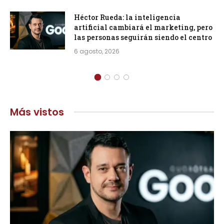
Héctor Rueda: la inteligencia
artificial cambiará el marketing, pero
las personas seguirán siendo el centro
6 agosto, 2026
Más vistos