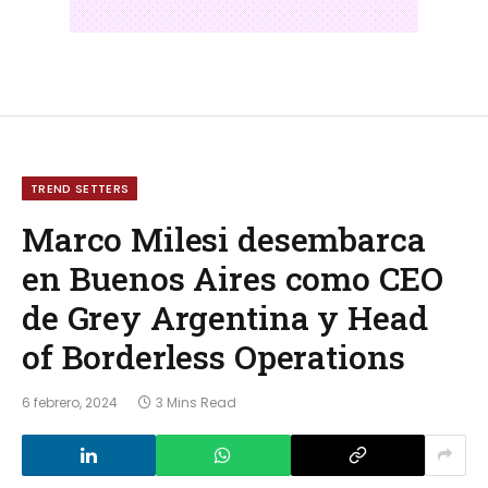
TREND SETTERS
Marco Milesi desembarca
en Buenos Aires como CEO
de Grey Argentina y Head
of Borderless Operations
6 febrero, 2024
3 Mins Read