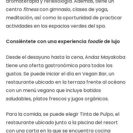
aromaterapia y reflexología. Además, tiene un
centro
fitness
con gimnasio, clases de yoga,
meditación, así como la oportunidad de practicar
actividades en los espacios verdes del spa.
Consiéntete con una experiencia
foodie
de lujo
Desde el desayuno hasta la cena, Andaz Mayakoba
tiene una oferta gastronómica para todos los
gustos. Se puede iniciar el día en Vegan Bar, un
restaurante ubicado en la terraza frente al océano
con un menú vegano que incluye batidos
saludables, platos frescos y jugos orgánicos.
Para la comida, se puede elegir Tinta de Pulpo, el
restaurante ubicado junto a la piscina del resort
con una carta en la que se encuentra cocina