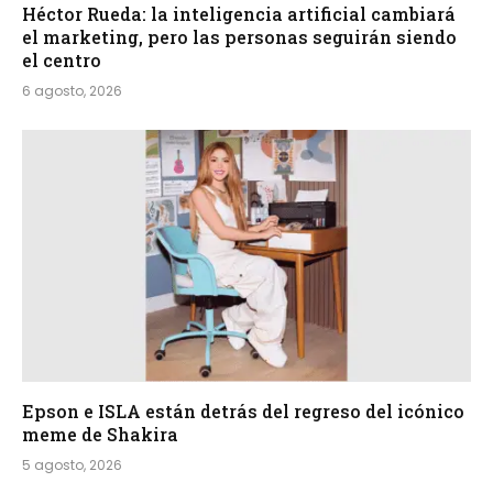
Héctor Rueda: la inteligencia artificial cambiará
el marketing, pero las personas seguirán siendo
el centro
6 agosto, 2026
Epson e ISLA están detrás del regreso del icónico
meme de Shakira
5 agosto, 2026