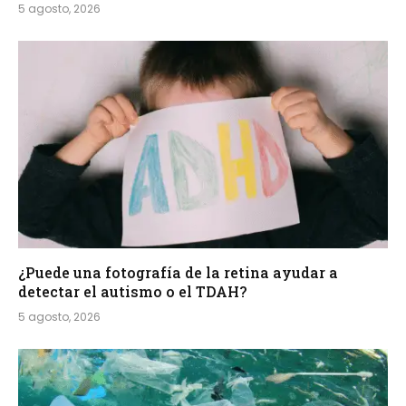
5 agosto, 2026
¿Puede una fotografía de la retina ayudar a
detectar el autismo o el TDAH?
5 agosto, 2026