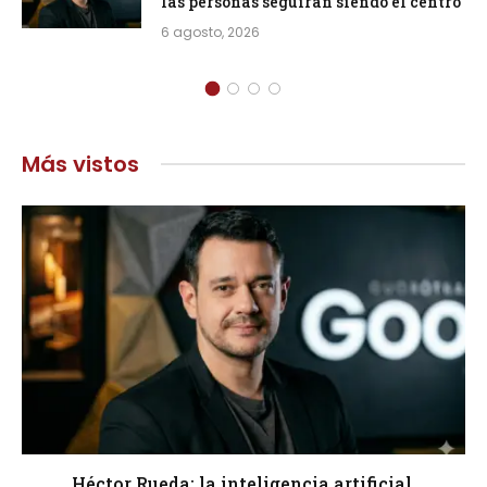
las personas seguirán siendo el centro
6 agosto, 2026
Más vistos
Héctor Rueda: la inteligencia artificial