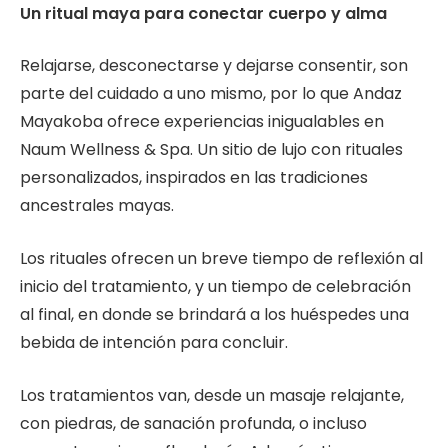
Un ritual maya para conectar cuerpo y alma
Relajarse, desconectarse y dejarse consentir, son
parte del cuidado a uno mismo, por lo que Andaz
Mayakoba ofrece experiencias inigualables en
Naum Wellness & Spa. Un sitio de lujo con rituales
personalizados, inspirados en las tradiciones
ancestrales mayas.
Los rituales ofrecen un breve tiempo de reflexión al
inicio del tratamiento, y un tiempo de celebración
al final, en donde se brindará a los huéspedes una
bebida de intención para concluir.
Los tratamientos van, desde un masaje relajante,
con piedras, de sanación profunda, o incluso