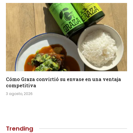
Cómo Graza convirtió su envase en una ventaja
competitiva
3 agosto, 2026
Trending