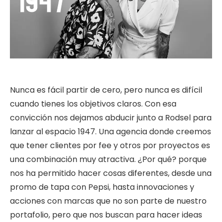
Nunca es fácil partir de cero, pero nunca es difícil
cuando tienes los objetivos claros. Con esa
convicción nos dejamos abducir junto a Rodsel para
lanzar al espacio 1947. Una agencia donde creemos
que tener clientes por fee y otros por proyectos es
una combinación muy atractiva. ¿Por qué? porque
nos ha permitido hacer cosas diferentes, desde una
promo de tapa con Pepsi, hasta innovaciones y
acciones con marcas que no son parte de nuestro
portafolio, pero que nos buscan para hacer ideas