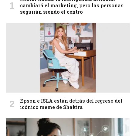
cambiará el marketing, pero las personas
seguirán siendo el centro
Epson e ISLA están detrás del regreso del
icónico meme de Shakira