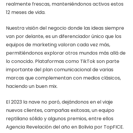
realmente frescas, manteniéndonos activos estos
12 meses de vida.
Nuestra visión del negocio donde las ideas siempre
van por delante, es un diferenciador único que los
equipos de marketing valoran cada vez más,
permitiéndonos explorar otros mundos más allá de
lo conocido. Plataformas como TikTok son parte
importante del plan comunicacional de varias
marcas que complementan con medios clásicos,
haciendo un buen mix.
El 2023 la nave no paró, dejándonos en el viaje
nuevos clientes, campañas exitosas, un equipo
reptiliano sólido y algunos premios, entre ellos
Agencia Revelación del año en Bolivia por TopFICE.