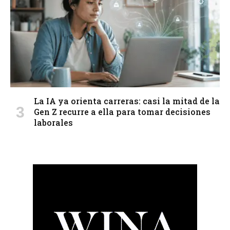
La IA ya orienta carreras: casi la mitad de la
Gen Z recurre a ella para tomar decisiones
laborales