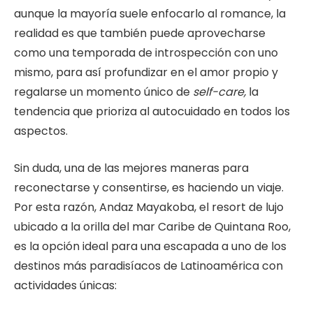
aunque la mayoría suele enfocarlo al romance, la
realidad es que también puede aprovecharse
como una temporada de introspección con uno
mismo, para así profundizar en el amor propio y
regalarse un momento único de
self-care,
la
tendencia que prioriza al autocuidado en todos los
aspectos.
Sin duda, una de las mejores maneras para
reconectarse y consentirse, es haciendo un viaje.
Por esta razón, Andaz Mayakoba, el resort de lujo
ubicado a la orilla del mar Caribe de Quintana Roo,
es la opción ideal para una escapada a uno de los
destinos más paradisíacos de Latinoamérica con
actividades únicas: