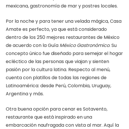
mexicana, gastronomía de mar y postres locales.
Por la noche y para tener una velada mágica, Casa
Amate es perfecto, ya que está considerado
dentro de los 250 mejores restaurantes de México
de acuerdo con la Guía
México Gastronómico
. Su
concepto único fue diseñado para semejar el hogar
ecléctico de las personas que viajan y sienten
pasión por la cultura latina. Respecto al menú,
cuenta con platillos de todas las regiones de
Latinoamérica: desde Perú, Colombia, Uruguay,
Argentina y más.
Otra buena opción para cenar es Sotavento,
restaurante que está inspirado en una
embarcación naufragada con vista al mar. Aquí la