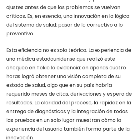
ajustes antes de que los problemas se vuelvan
críticos. Es, en esencia, una innovación en la lógica
del sistema de salud; pasar de lo correctivo a lo
preventivo.
Esta eficiencia no es solo teórica. La experiencia de
una médica estadounidense que realizó este
chequeo en Tokio lo evidencia: en apenas cuatro
horas logró obtener una visión completa de su
estado de salud, algo que en su país habría
requerido meses de citas, derivaciones y espera de
resultados. La claridad del proceso, la rapidez en la
entrega de diagnósticos y la integración de todas
las pruebas en un solo lugar muestran cómo la
experiencia del usuario también forma parte de la
innovación.