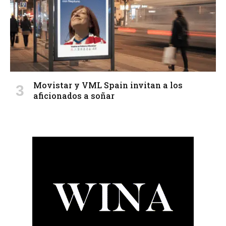
Movistar y VML Spain invitan a los
aficionados a soñar