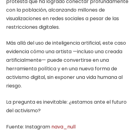
protesta que ha logrado conectar profundamente
con la población, alcanzando millones de
visualizaciones en redes sociales a pesar de las
restricciones digitales.
Más allá del uso de inteligencia artificial, este caso
evidencia cómo una artista —incluso una creada
artificialmente— puede convertirse en una
herramienta política y en una nueva forma de
activismo digital, sin exponer una vida humana al
riesgo.
La pregunta es inevitable: ¿estamos ante el futuro
del activismo?
Fuente: Instagram
nava_null