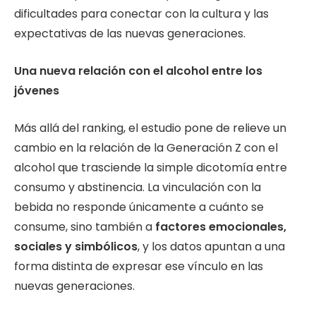
dificultades para conectar con la cultura y las
expectativas de las nuevas generaciones.
Una nueva relación con el alcohol entre los
jóvenes
Más allá del ranking, el estudio pone de relieve un
cambio en la relación de la Generación Z con el
alcohol que trasciende la simple dicotomía entre
consumo y abstinencia. La vinculación con la
bebida no responde únicamente a cuánto se
consume, sino también a
factores emocionales,
sociales y simbólicos
, y los datos apuntan a una
forma distinta de expresar ese vínculo en las
nuevas generaciones.