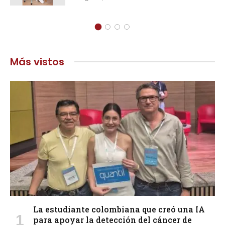
Más vistos
La estudiante colombiana que creó una IA
para apoyar la detección del cáncer de