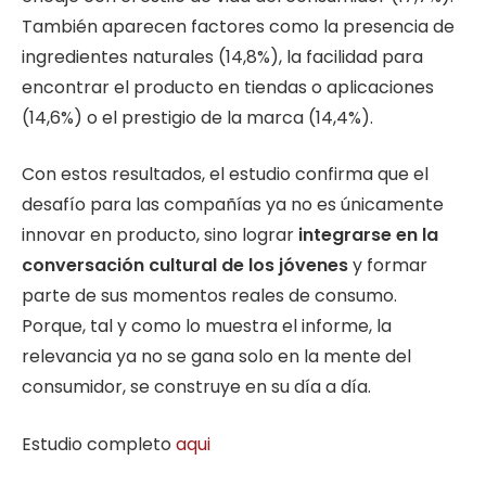
También aparecen factores como la presencia de
ingredientes naturales (14,8%), la facilidad para
encontrar el producto en tiendas o aplicaciones
(14,6%) o el prestigio de la marca (14,4%).
Con estos resultados, el estudio confirma que el
desafío para las compañías ya no es únicamente
innovar en producto, sino lograr
integrarse en la
conversación cultural de los jóvenes
y formar
parte de sus momentos reales de consumo.
Porque, tal y como lo muestra el informe, la
relevancia ya no se gana solo en la mente del
consumidor, se construye en su día a día.
Estudio completo
aqui