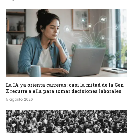
La IA ya orienta carreras: casi la mitad de la Gen
Z recurre a ella para tomar decisiones laborales
5 agosto, 2026