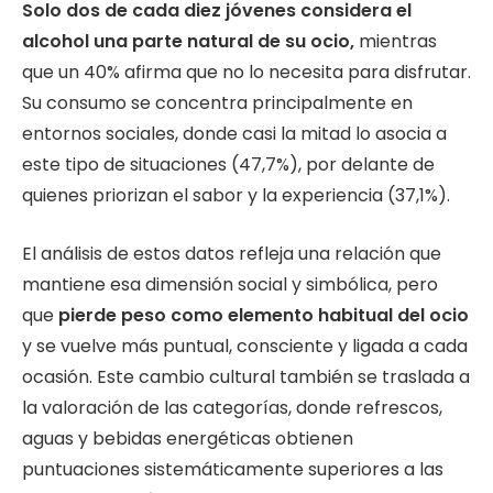
Solo dos de cada diez jóvenes considera el
alcohol una parte natural de su ocio,
mientras
que un 40% afirma que no lo necesita para disfrutar.
Su consumo se concentra principalmente en
entornos sociales, donde casi la mitad lo asocia a
este tipo de situaciones (47,7%), por delante de
quienes priorizan el sabor y la experiencia (37,1%).
El análisis de estos datos refleja una relación que
mantiene esa dimensión social y simbólica, pero
que
pierde peso como elemento habitual del ocio
y se vuelve más puntual, consciente y ligada a cada
ocasión. Este cambio cultural también se traslada a
la valoración de las categorías, donde refrescos,
aguas y bebidas energéticas obtienen
puntuaciones sistemáticamente superiores a las