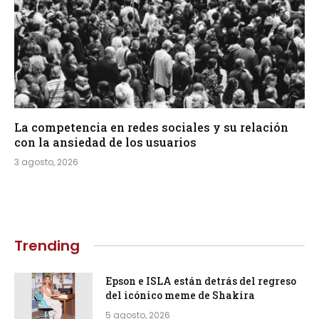
La competencia en redes sociales y su relación
con la ansiedad de los usuarios
3 agosto, 2026
Trending
Epson e ISLA están detrás del regreso
del icónico meme de Shakira
5 agosto, 2026