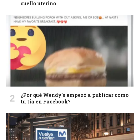
cuello uterino
¿Por qué Wendy’s empezó a publicar como
tu tía en Facebook?