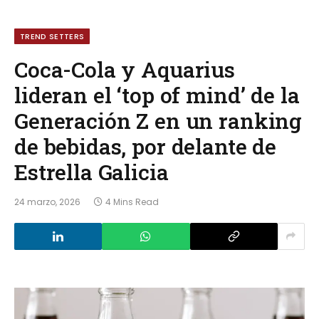
TREND SETTERS
Coca-Cola y Aquarius
lideran el ‘top of mind’ de la
Generación Z en un ranking
de bebidas, por delante de
Estrella Galicia
24 marzo, 2026
4 Mins Read