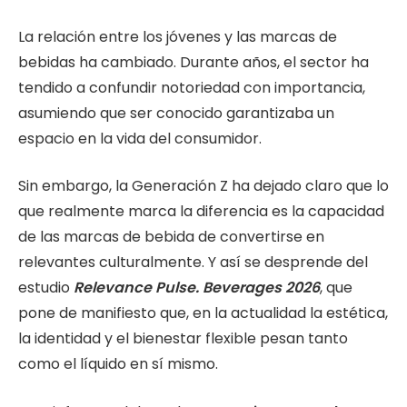
La relación entre los jóvenes y las marcas de
bebidas ha cambiado. Durante años, el sector ha
tendido a confundir notoriedad con importancia,
asumiendo que ser conocido garantizaba un
espacio en la vida del consumidor.
Sin embargo, la Generación Z ha dejado claro que lo
que realmente marca la diferencia es la capacidad
de las marcas de bebida de convertirse en
relevantes culturalmente. Y así se desprende del
estudio
Relevance Pulse. Beverages 2026
, que
pone de manifiesto que, en la actualidad la estética,
la identidad y el bienestar flexible pesan tanto
como el líquido en sí mismo.