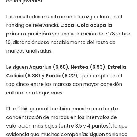
de los jóvenes
Los resultados muestran un liderazgo claro en el
ranking de relevancia.
Coca-Cola ocupa la
primera posición
con una valoración de 7’78 sobre
10, distanciándose notablemente del resto de
marcas analizadas.
Le siguen
Aquarius (6,68), Nestea (6,53), Estrella
Galicia (6,38) y Fanta (6,22)
, que completan el
top cinco entre las marcas con mayor conexión
cultural con los jóvenes.
El análisis general también muestra una fuerte
concentración de marcas en los intervalos de
valoración más bajos (entre 3,5 y 4 puntos), lo que
evidencia que muchas compañías siguen teniendo