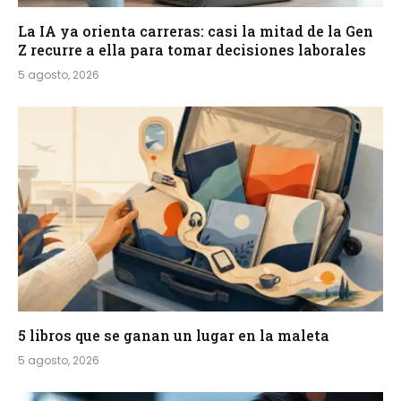
La IA ya orienta carreras: casi la mitad de la Gen
Z recurre a ella para tomar decisiones laborales
5 agosto, 2026
5 libros que se ganan un lugar en la maleta
5 agosto, 2026