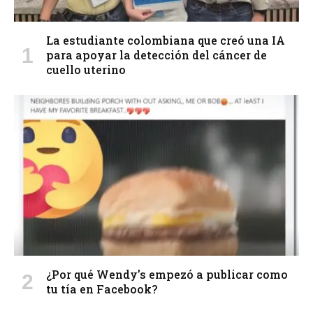
La estudiante colombiana que creó una IA
para apoyar la detección del cáncer de
cuello uterino
¿Por qué Wendy’s empezó a publicar como
tu tía en Facebook?