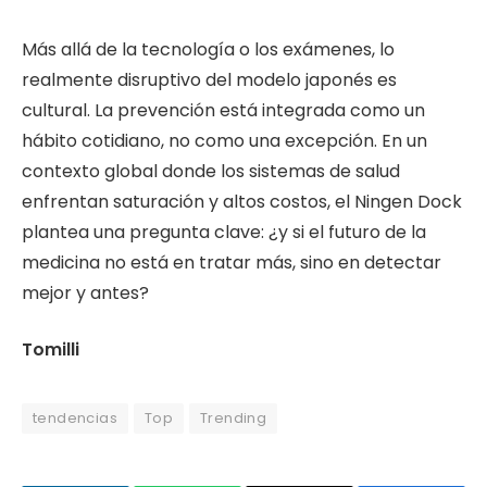
Más allá de la tecnología o los exámenes, lo
realmente disruptivo del modelo japonés es
cultural. La prevención está integrada como un
hábito cotidiano, no como una excepción. En un
contexto global donde los sistemas de salud
enfrentan saturación y altos costos, el Ningen Dock
plantea una pregunta clave: ¿y si el futuro de la
medicina no está en tratar más, sino en detectar
mejor y antes?
Tomilli
tendencias
Top
Trending