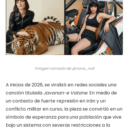
Imagen tomada de @nava_null
A inicios de 2026, se viralizó en redes sociales una
canción titulada
Javanan-e Vatane
. En medio de
un contexto de fuerte represión en Irán y un
conflicto militar en curso, la pieza se convirtió en un
símbolo de esperanza para una población que vive
bajo un sistema con severas restricciones a la