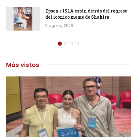
Epson e ISLA están detrás del regreso
del icónico meme de Shakira
5 agosto, 2026
Más vistos