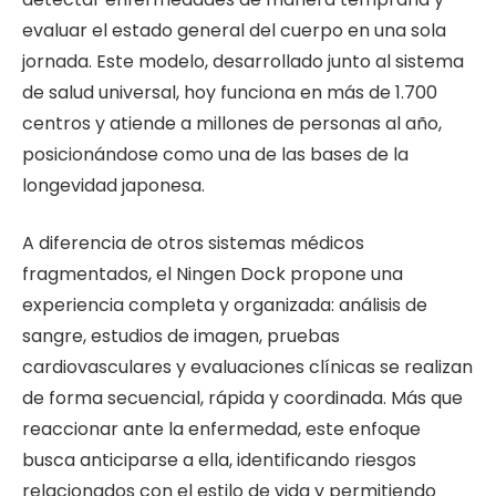
evaluar el estado general del cuerpo en una sola
jornada. Este modelo, desarrollado junto al sistema
de salud universal, hoy funciona en más de 1.700
centros y atiende a millones de personas al año,
posicionándose como una de las bases de la
longevidad japonesa.
A diferencia de otros sistemas médicos
fragmentados, el Ningen Dock propone una
experiencia completa y organizada: análisis de
sangre, estudios de imagen, pruebas
cardiovasculares y evaluaciones clínicas se realizan
de forma secuencial, rápida y coordinada. Más que
reaccionar ante la enfermedad, este enfoque
busca anticiparse a ella, identificando riesgos
relacionados con el estilo de vida y permitiendo