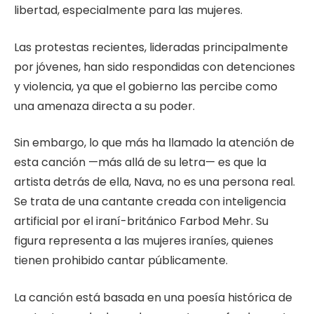
libertad, especialmente para las mujeres.
Las protestas recientes, lideradas principalmente
por jóvenes, han sido respondidas con detenciones
y violencia, ya que el gobierno las percibe como
una amenaza directa a su poder.
Sin embargo, lo que más ha llamado la atención de
esta canción —más allá de su letra— es que la
artista detrás de ella, Nava, no es una persona real.
Se trata de una cantante creada con inteligencia
artificial por el iraní-británico Farbod Mehr. Su
figura representa a las mujeres iraníes, quienes
tienen prohibido cantar públicamente.
La canción está basada en una poesía histórica de