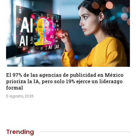
El 97% de las agencias de publicidad en México
prioriza la IA, pero solo 19% ejerce un liderazgo
formal
5 agosto, 2026
Trending