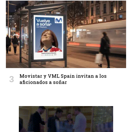
Movistar y VML Spain invitan a los
aficionados a soñar