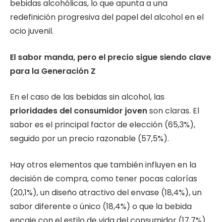
bebidas alcohólicas, lo que apunta a una
redefinición progresiva del papel del alcohol en el
ocio juvenil.
El sabor manda, pero el precio sigue siendo clave
para la Generación Z
En el caso de las bebidas sin alcohol, las
prioridades del consumidor joven
son claras. El
sabor es el principal factor de elección (65,3%),
seguido por un precio razonable (57,5%).
Hay otros elementos que también influyen en la
decisión de compra, como tener pocas calorías
(20,1%), un diseño atractivo del envase (18,4%), un
sabor diferente o único (18,4%) o que la bebida
encaje con el estilo de vida del consumidor (17,7%).