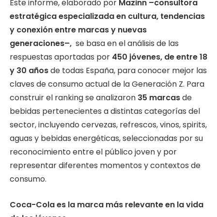
Este informe, elaborado por
Mazinn –consultora
estratégica especializada en cultura, tendencias
y conexión entre marcas y nuevas
generaciones–,
se basa en el análisis de las
respuestas aportadas por
450 jóvenes, de entre 18
y 30 años
de todas España, para conocer mejor las
claves de consumo actual de la Generación Z. Para
construir el ranking se analizaron
35 marcas
de
bebidas pertenecientes a distintas categorías del
sector, incluyendo cervezas, refrescos, vinos, spirits,
aguas y bebidas energéticas, seleccionadas por su
reconocimiento entre el público joven y por
representar diferentes momentos y contextos de
consumo.
Coca-Cola es la marca más relevante en la vida