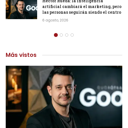
Héctor Rueda: la inteligencia
artificial cambiará el marketing, pero
las personas seguirán siendo el centro
6 agosto, 2026
Más vistos