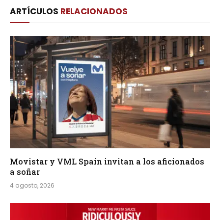
ARTÍCULOS
RELACIONADOS
Movistar y VML Spain invitan a los aficionados
a soñar
4 agosto, 2026