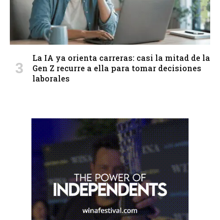
La IA ya orienta carreras: casi la mitad de la
Gen Z recurre a ella para tomar decisiones
laborales