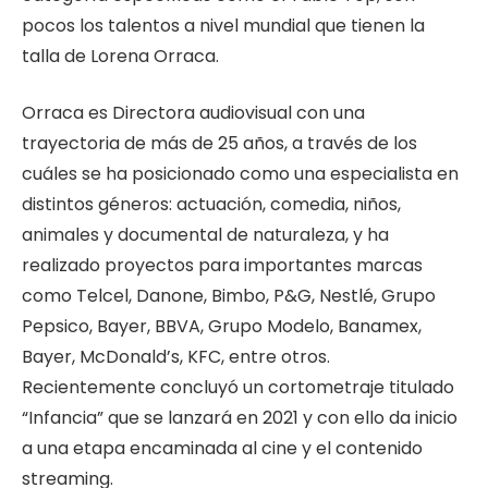
pocos los talentos a nivel mundial que tienen la
talla de Lorena Orraca.
Orraca es Directora audiovisual con una
trayectoria de más de 25 años, a través de los
cuáles se ha posicionado como una especialista en
distintos géneros: actuación, comedia, niños,
animales y documental de naturaleza, y ha
realizado proyectos para importantes marcas
como Telcel, Danone, Bimbo, P&G, Nestlé, Grupo
Pepsico, Bayer, BBVA, Grupo Modelo, Banamex,
Bayer, McDonald’s, KFC, entre otros.
Recientemente concluyó un cortometraje titulado
“Infancia” que se lanzará en 2021 y con ello da inicio
a una etapa encaminada al cine y el contenido
streaming.