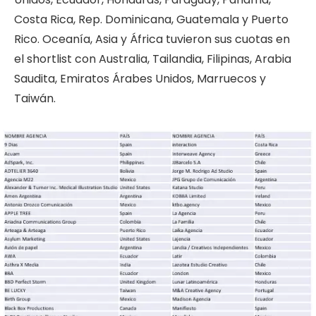
Costa Rica, Rep. Dominicana, Guatemala y Puerto
Rico. Oceanía, Asia y África tuvieron sus cuotas en
el shortlist con Australia, Tailandia, Filipinas, Arabia
Saudita, Emiratos Árabes Unidos, Marruecos y
Taiwán.