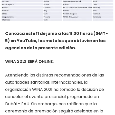
Conozca este 11 de junio a las 11:00 horas (GMT-
5) en YouTube, los metales que obtuvieron las
agencias de la presente edición.
WINA 2021 SERÁ ONLINE:
Atendiendo las distintas recomendaciones de las
autoridades sanitarias internacionales, la
organización WINA 2021 ha tomado la decisión de
cancelar el evento presencial programado en
Dubái – EAU. Sin embargo, nos ratifican que la
ceremonia de premiación seguirá adelante en la