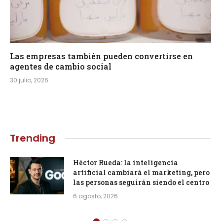
Las empresas también pueden convertirse en
agentes de cambio social
30 julio, 2026
Trending
Héctor Rueda: la inteligencia
artificial cambiará el marketing, pero
las personas seguirán siendo el centro
6 agosto, 2026