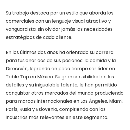
Su trabajo destaca por un estilo que aborda los
comerciales con un lenguaje visual atractivo y
vanguardista, sin olvidar jamás las necesidades
estratégicas de cada cliente.
En los últimos dos años ha orientado su carrera
para fusionar dos de sus pasiones: la comida y la
Dirección, logrando en poco tiempo ser líder en
Table Top en México. Su gran sensibilidad en los
detalles y su inigualable talento, le han permitido
conquistar otros mercados del mundo produciendo
para marcas internacionales en Los Ángeles, Miami,
París, Rusia y Eslovenia, compitiendo con las
industrias más relevantes en este segmento.