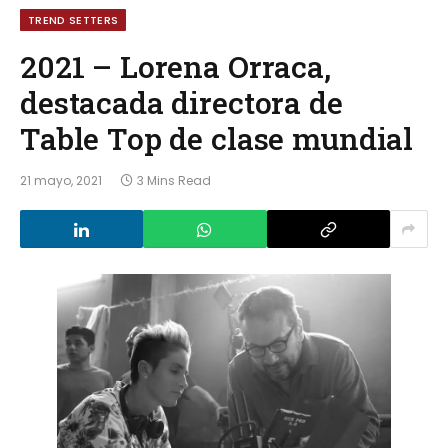
TREND SETTERS
2021 – Lorena Orraca,
destacada directora de
Table Top de clase mundial
21 mayo, 2021
3 Mins Read