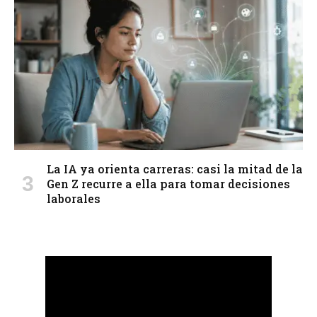
La IA ya orienta carreras: casi la mitad de la
Gen Z recurre a ella para tomar decisiones
laborales