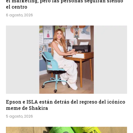
el marketing, pero las personas seguirán siendo
el centro
6 agosto, 2026
Epson e ISLA están detrás del regreso del icónico
meme de Shakira
5 agosto, 2026