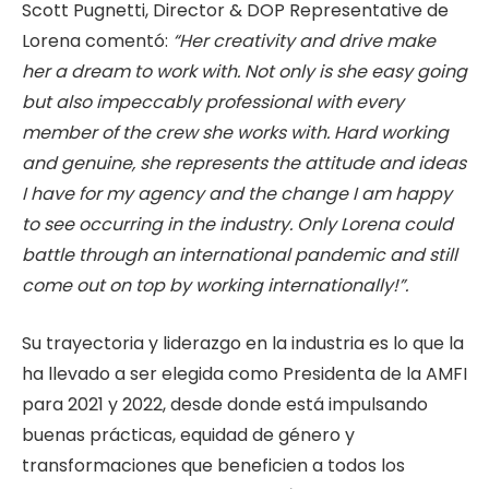
Scott Pugnetti, Director & DOP Representative de
Lorena comentó:
“Her creativity and drive make
her a dream to work with. Not only is she easy going
but also impeccably professional with every
member of the crew she works with. Hard working
and genuine, she represents the attitude and ideas
I have for my agency and the change I am happy
to see occurring in the industry. Only Lorena could
battle through an international pandemic and still
come out on top by working internationally!”.
Su trayectoria y liderazgo en la industria es lo que la
ha llevado a ser elegida como Presidenta de la AMFI
para 2021 y 2022, desde donde está impulsando
buenas prácticas, equidad de género y
transformaciones que beneficien a todos los