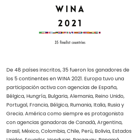
De 48 países inscritos, 35 fueron los ganadores de
los 5 continentes en WINA 2021. Europa tuvo una
participación activa con agencias de España,
Bélgica, Hungría, Bulgaria, Alemania, Reino Unido,
Portugal, Francia, Bélgica, Rumania, Italia, Rusia y
Grecia. América como siempre es protagonista
con agencias ganadoras de Canadá, Argentina,
Brasil, México, Colombia, Chile, Perú, Bolivia, Estados
Unidos, Ecuador, Honduras, Paraguay, Panamá,