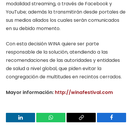
modalidad streaming, a través de Facebook y
YouTube; además la transmitirán desde portales de
sus medios aliados los cuales serán comunicados
en su debido momento.
Con esta decisión WINA quiere ser parte
responsable de la solución, atendiendo a las
recomendaciones de las autoridades y entidades
de salud a nivel global, que piden evitar la
congregación de multitudes en recintos cerrados.
Mayor información:
http://winafestival.com
LinkedIn
WhatsApp
Copy
Facebook
Link