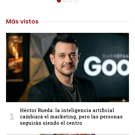
Más vistos
Héctor Rueda: la inteligencia artificial
cambiará el marketing, pero las personas
seguirán siendo el centro