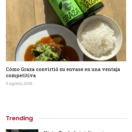
Cómo Graza convirtió su envase en una ventaja
competitiva
3 agosto, 2026
Trending