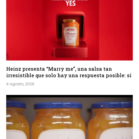
Heinz presenta “Marry me”, una salsa tan
irresistible que solo hay una respuesta posible: sí
4 agosto, 2026