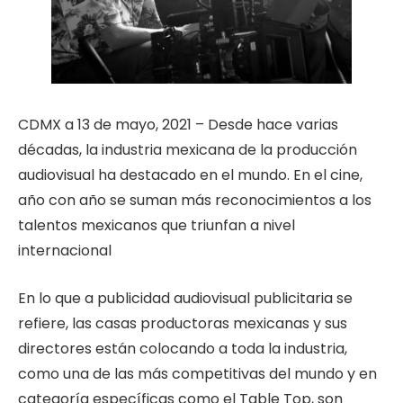
CDMX a 13 de mayo, 2021 – Desde hace varias
décadas, la industria mexicana de la producción
audiovisual ha destacado en el mundo. En el cine,
año con año se suman más reconocimientos a los
talentos mexicanos que triunfan a nivel
internacional
En lo que a publicidad audiovisual publicitaria se
refiere, las casas productoras mexicanas y sus
directores están colocando a toda la industria,
como una de las más competitivas del mundo y en
categoría específicas como el Table Top, son