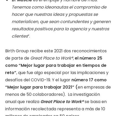
Tenemos como ideonautas el compromiso de
hacer que nuestras ideas y propuestas se
materialicen, que sean contundentes y generen
resultados positivos para la agencia y nuestros
clientes
”.
Birth Group recibe este 2021 dos reconocimientos
de parte de
Great Place to Work®,
el número 25
como “Mejor lugar para trabajar en tiempos de
reto”
, que fue algo especial por las implicaciones y
desafíos del COVID-19. Y el lugar
número 17 como
“Mejor lugar para trabajar 2021” (
en empresas de
menos de 50 colaboradores). La investigación
anual que realiza
Great Place to Work®
se basa en
información recolectada representa a más de 10