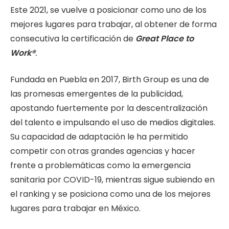
Este 2021, se vuelve a posicionar como uno de los
mejores lugares para trabajar, al obtener de forma
consecutiva la certificación de
Great Place to
Work®
.
Fundada en Puebla en 2017, Birth Group es una de
las promesas emergentes de la publicidad,
apostando fuertemente por la descentralización
del talento e impulsando el uso de medios digitales.
Su capacidad de adaptación le ha permitido
competir con otras grandes agencias y hacer
frente a problemáticas como la emergencia
sanitaria por COVID-19, mientras sigue subiendo en
el ranking y se posiciona como una de los mejores
lugares para trabajar en México.