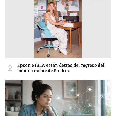
Epson e ISLA están detrás del regreso del
icónico meme de Shakira