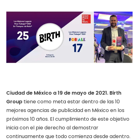
Ciudad de México a 19 de mayo de 2021. Birth
Group
tiene como meta estar dentro de las 10
mejores agencias de publicidad en México en los
próximos 10 años. El cumplimiento de este objetivo
inicia con el pie derecho al demostrar
continuamente que todo comienza desde adentro.