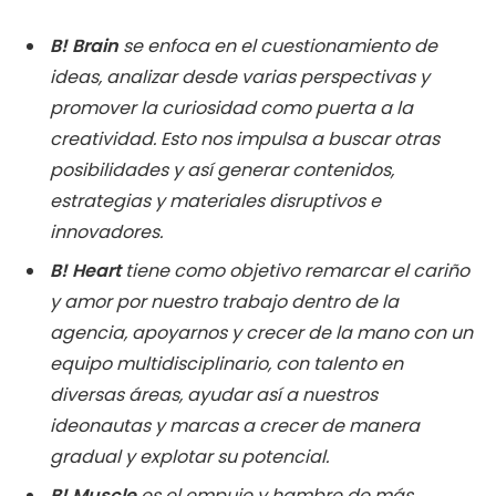
B! Brain
se enfoca en el cuestionamiento de
ideas, analizar desde varias perspectivas y
promover la curiosidad como puerta a la
creatividad. Esto nos impulsa a buscar otras
posibilidades y así generar contenidos,
estrategias y materiales disruptivos e
innovadores.
B! Heart
tiene como objetivo remarcar el cariño
y amor por nuestro trabajo dentro de la
agencia, apoyarnos y crecer de la mano con un
equipo multidisciplinario, con talento en
diversas áreas, ayudar así a nuestros
ideonautas y marcas a crecer de manera
gradual y explotar su potencial.
B! Muscle
es el empuje y hambre de más.