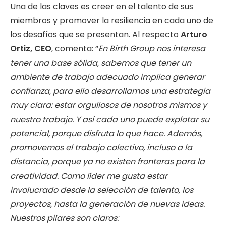
Una de las claves es creer en el talento de sus
miembros y promover la resiliencia en cada uno de
los desafíos que se presentan. Al respecto
Arturo
Ortiz, CEO
, comenta: “
En Birth Group nos interesa
tener una base sólida, sabemos que tener un
ambiente de trabajo adecuado implica generar
confianza, para ello desarrollamos una estrategia
muy clara: estar orgullosos de nosotros mismos y
nuestro trabajo. Y así cada uno puede explotar su
potencial, porque disfruta lo que hace. Además,
promovemos el trabajo colectivo, incluso a la
distancia, porque ya no existen fronteras para la
creatividad. Como líder me gusta estar
involucrado desde la selección de talento, los
proyectos, hasta la generación de nuevas ideas.
Nuestros pilares son claros: