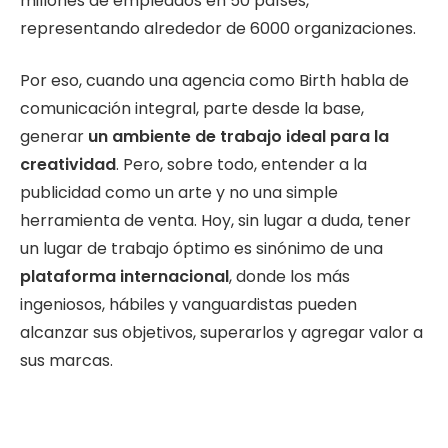
millones de empleados en 50 países,
representando alrededor de 6000 organizaciones.
Por eso, cuando una agencia como Birth habla de
comunicación integral, parte desde la base,
generar
un ambiente de trabajo ideal para la
creatividad
. Pero, sobre todo, entender a la
publicidad como un arte y no una simple
herramienta de venta. Hoy, sin lugar a duda, tener
un lugar de trabajo óptimo es sinónimo de una
plataforma internacional
, donde los más
ingeniosos, hábiles y vanguardistas pueden
alcanzar sus objetivos, superarlos y agregar valor a
sus marcas.