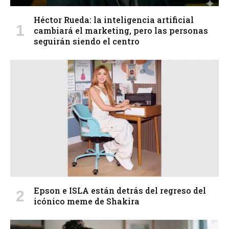
Héctor Rueda: la inteligencia artificial
cambiará el marketing, pero las personas
seguirán siendo el centro
Epson e ISLA están detrás del regreso del
icónico meme de Shakira