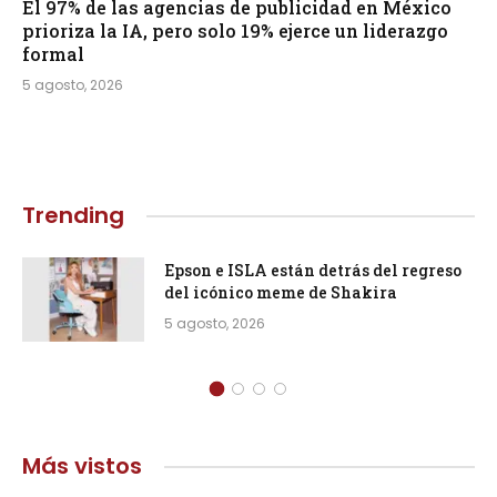
El 97% de las agencias de publicidad en México
prioriza la IA, pero solo 19% ejerce un liderazgo
formal
5 agosto, 2026
Trending
Epson e ISLA están detrás del regreso
del icónico meme de Shakira
5 agosto, 2026
Más vistos