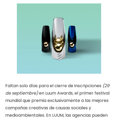
Faltan solo días para el cierre de inscripciones
(29
de septiembre)
en Luum Awards, el primer festival
mundial que premia exclusivamente a las mejores
campañas creativas de causas sociales y
medioambientales. En LUUM, las agencias pueden