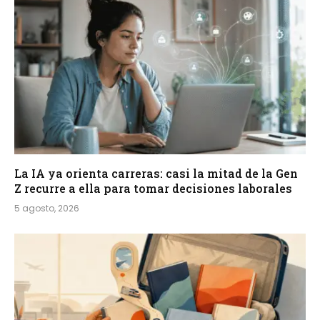
La IA ya orienta carreras: casi la mitad de la Gen
Z recurre a ella para tomar decisiones laborales
5 agosto, 2026