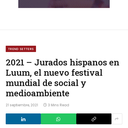
TREND SETTERS
2021 – Jurados hispanos en
Luum, el nuevo festival
mundial de social y
medioambiente
21 septiembre, 2021
3 Mins Read