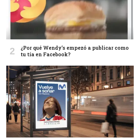
¿Por qué Wendy’s empezó a publicar como
tu tía en Facebook?