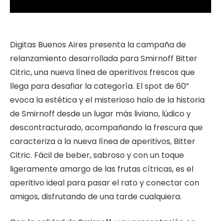
Digitas Buenos Aires presenta la campaña de
relanzamiento desarrollada para Smirnoff Bitter
Citric, una nueva línea de aperitivos frescos que
llega para desafiar la categoría. El spot de 60”
evoca la estética y el misterioso halo de la historia
de Smirnoff desde un lugar más liviano, lúdico y
descontracturado, acompañando la frescura que
caracteriza a la nueva línea de aperitivos, Bitter
Citric. Fácil de beber, sabroso y con un toque
ligeramente amargo de las frutas cítricas, es el
aperitivo ideal para pasar el rato y conectar con
amigos, disfrutando de una tarde cualquiera.