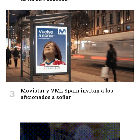
Movistar y VML Spain invitan a los
aficionados a soñar