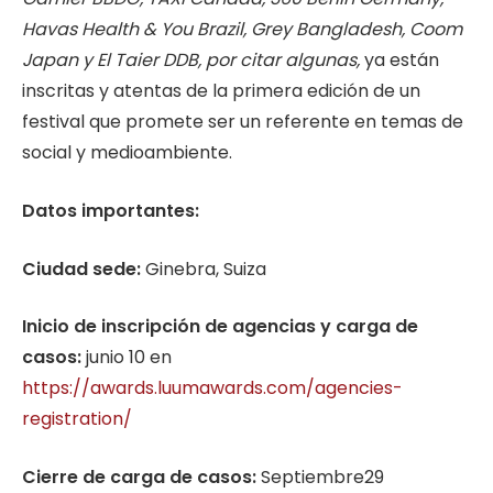
Havas Health & You Brazil, Grey Bangladesh, Coom
Japan y El Taier DDB, por citar algunas,
ya están
inscritas y atentas de la primera edición de un
festival que promete ser un referente en temas de
social y medioambiente.
Datos importantes:
Ciudad sede:
Ginebra, Suiza
Inicio de inscripción de agencias y carga de
casos:
junio 10 en
https://awards.luumawards.com/agencies-
registration/
Cierre de carga de casos:
Septiembre29