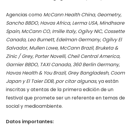
Agencias como
McCann Health China, Geometry,
Sancho BBDO, Havas Africa, Lerma USA, Mindhsare
Spain, McCann CO, Imille Italy, Ogilvy NIC, Cossette
Canada, Leo Burnett, Edelman Germany, Ogilvy El
Salvador, Mullen Lowe, McCann Brazil, Bruketa &
Zinic / Grey, Porter Novelli, Cheil Central America,
Garnier BBDO, TAXI Canada, 360 Berlin Germany,
Havas Health & You Brazil, Grey Bangladesh, Coom
Japan y El Taier DDB, por citar algunas,
ya están
inscritas y atentas de la primera edición de un
festival que promete ser un referente en temas de
social y medioambiente.
Datos importantes: