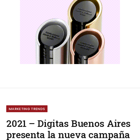
MARKETING TRENDS
2021 – Digitas Buenos Aires
presenta la nueva campaña