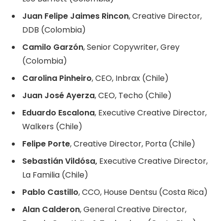
Juan Felipe Jaimes Rincon
, Creative Director,
DDB (Colombia)
Camilo Garzón
, Senior Copywriter, Grey
(Colombia)
Carolina Pinheiro
, CEO, Inbrax (Chile)
Juan José Ayerza
, CEO, Techo (Chile)
Eduardo Escalona
, Executive Creative Director,
Walkers (Chile)
Felipe Porte
, Creative Director, Porta (Chile)
Sebastián Vildósa,
Executive Creative Director,
La Familia (Chile)
Pablo Castillo
, CCO, House Dentsu (Costa Rica)
Alan Calderon
, General Creative Director,