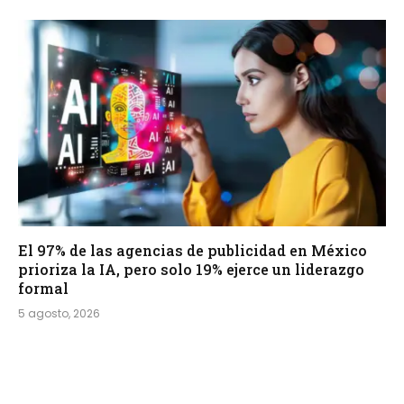
El 97% de las agencias de publicidad en México
prioriza la IA, pero solo 19% ejerce un liderazgo
formal
5 agosto, 2026