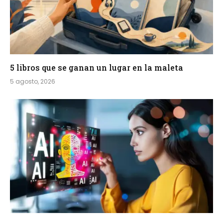
5 libros que se ganan un lugar en la maleta
5 agosto, 2026