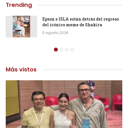
Trending
Epson e ISLA están detrás del regreso
del icónico meme de Shakira
5 agosto, 2026
Más vistos