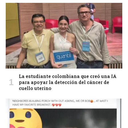
La estudiante colombiana que creó una IA
para apoyar la detección del cáncer de
cuello uterino