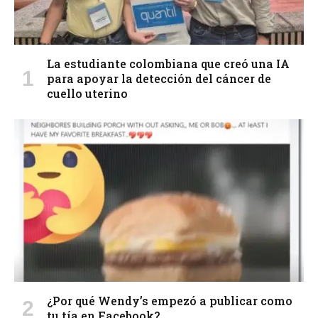
La estudiante colombiana que creó una IA
para apoyar la detección del cáncer de
cuello uterino
¿Por qué Wendy’s empezó a publicar como
tu tía en Facebook?