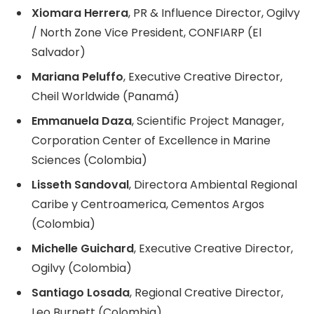
Xiomara Herrera
, PR & Influence Director, Ogilvy
/ North Zone Vice President, CONFIARP (El
Salvador)
Mariana Peluffo
, Executive Creative Director,
Cheil Worldwide (Panamá)
Emmanuela Daza
, Scientific Project Manager,
Corporation Center of Excellence in Marine
Sciences (Colombia)
Lisseth Sandoval
, Directora Ambiental Regional
Caribe y Centroamerica, Cementos Argos
(Colombia)
Michelle Guichard
, Executive Creative Director,
Ogilvy (Colombia)
Santiago Losada
, Regional Creative Director,
Leo Burnett (Colombia)