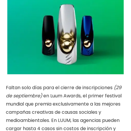
Faltan solo días para el cierre de inscripciones
(29
de septiembre)
en Luum Awards, el primer festival
mundial que premia exclusivamente a las mejores
campañas creativas de causas sociales y
medioambientales. En LUUM, las agencias pueden
cargar hasta 4 casos sin costos de inscripción y