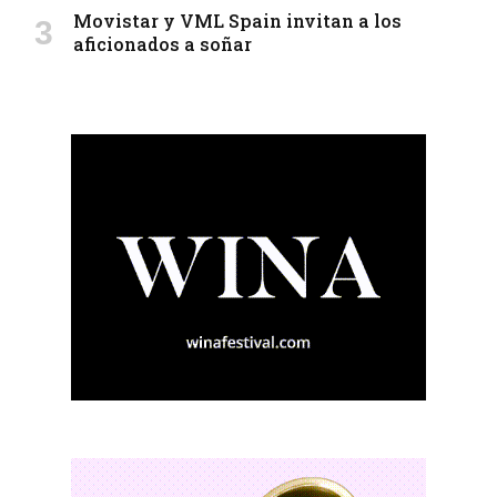
Movistar y VML Spain invitan a los
aficionados a soñar