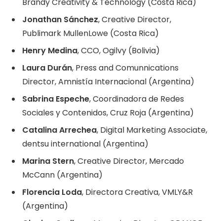
Brandy Creativity & Technology (Costa Rica)
Jonathan Sánchez
, Creative Director,
Publimark MullenLowe (Costa Rica)
Henry Medina
, CCO, Ogilvy (Bolivia)
Laura Durán
, Press and Comunnications
Director, Amnistía Internacional (Argentina)
Sabrina Espeche
, Coordinadora de Redes
Sociales y Contenidos, Cruz Roja (Argentina)
Catalina Arrechea
, Digital Marketing Associate,
dentsu international (Argentina)
Marina Stern
, Creative Director, Mercado
McCann (Argentina)
Florencia Loda
, Directora Creativa, VMLY&R
(Argentina)