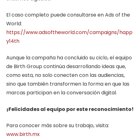
El caso completo puede consultarse en Ads of the
World:
https://www.adsoftheworld.com/campaigns/happ
y14th
Aunque la campaña ha concluido su ciclo, el equipo
de Birth Group continúa desarrollando ideas que,
como esta, no solo conecten con las audiencias,
sino que también transformen la forma en que las
marcas participan en la conversación digital.
¡Felicidades al equipo por este reconocimiento!
Para conocer más sobre su trabajo, visita:
www.birth.mx