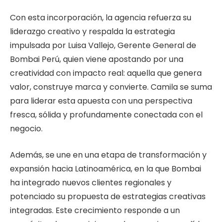
Con esta incorporación, la agencia refuerza su
liderazgo creativo y respalda la estrategia
impulsada por Luisa Vallejo, Gerente General de
Bombai Perú, quien viene apostando por una
creatividad con impacto real: aquella que genera
valor, construye marca y convierte. Camila se suma
para liderar esta apuesta con una perspectiva
fresca, sólida y profundamente conectada con el
negocio.
Además, se une en una etapa de transformación y
expansión hacia Latinoamérica, en la que Bombai
ha integrado nuevos clientes regionales y
potenciado su propuesta de estrategias creativas
integradas. Este crecimiento responde a un