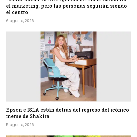
el marketing, pero las personas seguirán siendo
el centro
6 agosto, 2026
Epson e ISLA están detrás del regreso del icónico
meme de Shakira
5 agosto, 2026