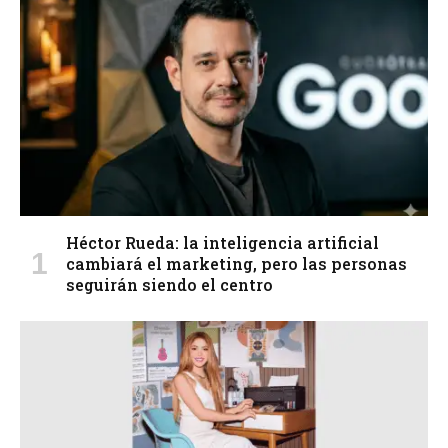
Héctor Rueda: la inteligencia artificial
cambiará el marketing, pero las personas
seguirán siendo el centro