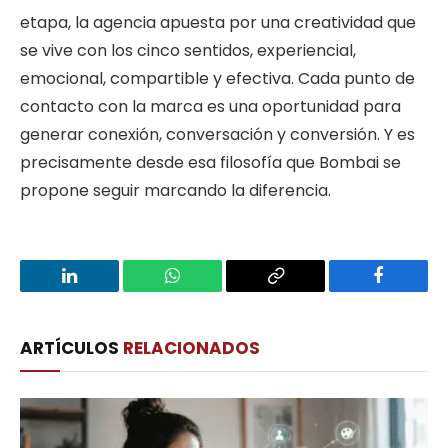
etapa, la agencia apuesta por una creatividad que
se vive con los cinco sentidos, experiencial,
emocional, compartible y efectiva. Cada punto de
contacto con la marca es una oportunidad para
generar conexión, conversación y conversión. Y es
precisamente desde esa filosofía que Bombai se
propone seguir marcando la diferencia.
LinkedIn
WhatsApp
Copy
Facebook
Link
ARTÍCULOS
RELACIONADOS