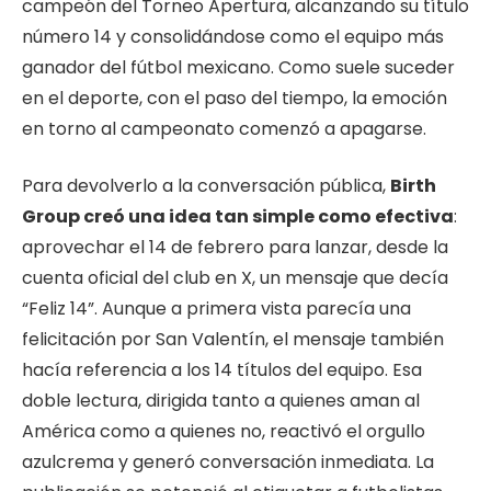
campeón del Torneo Apertura, alcanzando su título
número 14 y consolidándose como el equipo más
ganador del fútbol mexicano. Como suele suceder
en el deporte, con el paso del tiempo, la emoción
en torno al campeonato comenzó a apagarse.
Para devolverlo a la conversación pública,
Birth
Group creó una idea tan simple como efectiva
:
aprovechar el 14 de febrero para lanzar, desde la
cuenta oficial del club en X, un mensaje que decía
“Feliz 14”. Aunque a primera vista parecía una
felicitación por San Valentín, el mensaje también
hacía referencia a los 14 títulos del equipo. Esa
doble lectura, dirigida tanto a quienes aman al
América como a quienes no, reactivó el orgullo
azulcrema y generó conversación inmediata. La