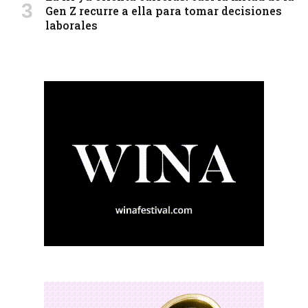
Gen Z recurre a ella para tomar decisiones
laborales