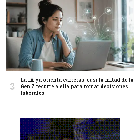
La IA ya orienta carreras: casi la mitad de la
Gen Z recurre a ella para tomar decisiones
laborales