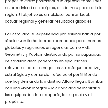
propósito claro: posicionar a la agencia como líder
en creatividad estratégica, desde Perú para toda la
región. El objetivo es ambicioso: pensar local,
actuar regional y generar resultados globales.
Por otro lado, su experiencia profesional habla por
sí sola. Camila ha liderado campañas para marcas
globales y regionales en agencias como VML,
Geometry y Publicis, destacando por su capacidad
de traducir ideas poderosas en ejecuciones
relevantes para los negocios. Su enfoque creativo,
estratégico y comercial refuerza el perfil híbrido
que hoy demanda la industria. Alfaro llega a Bombai
con una visión integral y la capacidad de inspirar a
los equipos desde la empatía, la exigencia y el
propósito.