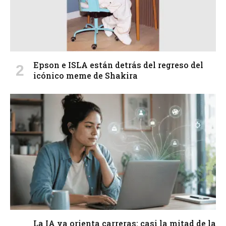
Epson e ISLA están detrás del regreso del
icónico meme de Shakira
La IA ya orienta carreras: casi la mitad de la