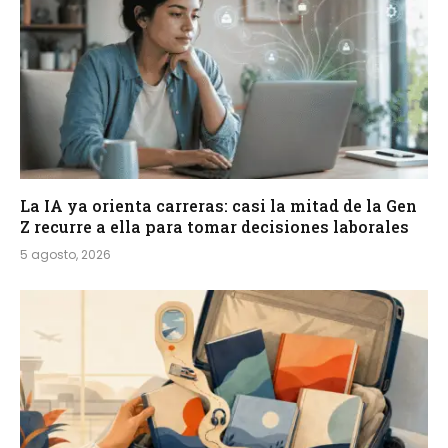
La IA ya orienta carreras: casi la mitad de la Gen
Z recurre a ella para tomar decisiones laborales
5 agosto, 2026