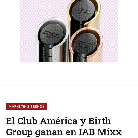
MARKETING TRENDS
El Club América y Birth
Group ganan en IAB Mixx