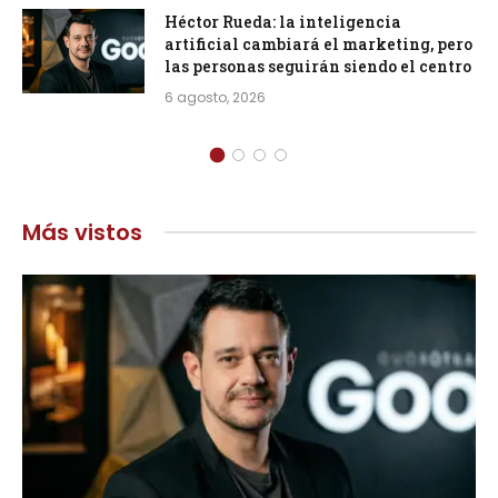
Héctor Rueda: la inteligencia
artificial cambiará el marketing, pero
las personas seguirán siendo el centro
6 agosto, 2026
Más vistos