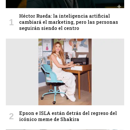
Héctor Rueda: la inteligencia artificial
cambiará el marketing, pero las personas
seguirán siendo el centro
Epson e ISLA están detrás del regreso del
icónico meme de Shakira