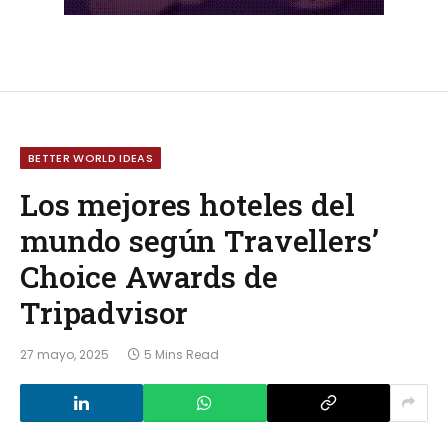
BETTER WORLD IDEAS
Los mejores hoteles del
mundo según Travellers’
Choice Awards de
Tripadvisor
27 mayo, 2025
5 Mins Read