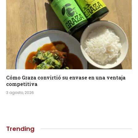
Cómo Graza convirtió su envase en una ventaja
competitiva
3 agosto, 2026
Trending