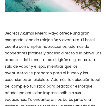
Secrets Akumal Riviera Maya ofrece una gran
escapada llena de relajación y aventura. El hotel
cuenta con amplias habitaciones, además de
acogedores jardines y acceso directo a la playa. Los
amantes del bienestar se dirigirán al gimnasio, la
sala de vapor y el spa, mientras que los
aventureros se preparan para el buceo y las
excursiones en bicicleta. Además, la ubicación ideal
del complejo turístico para practicar esnórquel
añade una actividad imprescindible a sus
vacaciones. Te encantarán los bufés junto a la