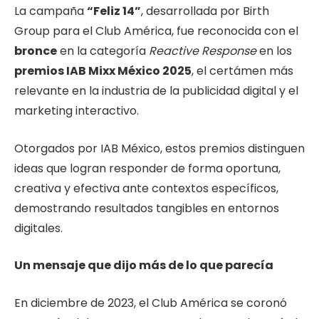
La campaña
“Feliz 14”
, desarrollada por Birth
Group para el Club América, fue reconocida con el
bronce
en la categoría
Reactive Response
en los
premios IAB Mixx México 2025
, el certámen más
relevante en la industria de la publicidad digital y el
marketing interactivo.
Otorgados por IAB México, estos premios distinguen
ideas que logran responder de forma oportuna,
creativa y efectiva ante contextos específicos,
demostrando resultados tangibles en entornos
digitales.
Un mensaje que dijo más de lo que parecía
En diciembre de 2023, el Club América se coronó