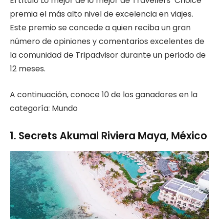
El título Lo mejor de lo mejor de Travellers’ Choice
premia el más alto nivel de excelencia en viajes.
Este premio se concede a quien reciba un gran
número de opiniones y comentarios excelentes de
la comunidad de Tripadvisor durante un periodo de
12 meses.
A continuación, conoce 10 de los ganadores en la
categoría: Mundo
1. Secrets Akumal Riviera Maya, México