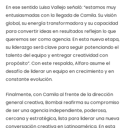
En ese sentido Luisa Vallejo señaló: “estamos muy
entusiasmadas con la llegada de Camila. Su visión
global, su energía transformadora y su capacidad
para convertir ideas en resultados reflejan lo que
queremos ser como agencia. En esta nueva etapa,
su liderazgo será clave para seguir potenciando el
talento del equipo y entregar creatividad con
propósito”. Con este respaldo, Alfaro asume el
desafío de liderar un equipo en crecimiento y en
constante evolución.
Finalmente, con Camila al frente de la dirección
general creativa, Bombai reafirma su compromiso
de ser una agencia independiente, poderosa,
cercana y estratégica, lista para liderar una nueva
conversación creativa en Latinoamérica. En esta