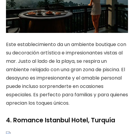
Este establecimiento da un ambiente boutique con
su decoración artística e impresionantes vistas al
mar. Justo al lado de la playa, se respira un
ambiente relajado con una gran zona de piscina. El
desayuno es impresionante y el amable personal
puede incluso sorprenderte en ocasiones
especiales. Es perfecto para familias y para quienes
aprecian los toques únicos.
4. Romance Istanbul Hotel, Turquía