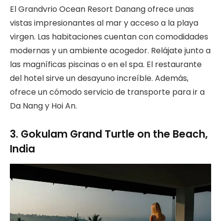
El Grandvrio Ocean Resort Danang ofrece unas
vistas impresionantes al mar y acceso a la playa
virgen. Las habitaciones cuentan con comodidades
modernas y un ambiente acogedor. Relájate junto a
las magníficas piscinas o en el spa. El restaurante
del hotel sirve un desayuno increíble. Además,
ofrece un cómodo servicio de transporte para ir a
Da Nang y Hoi An.
3. Gokulam Grand Turtle on the Beach,
India