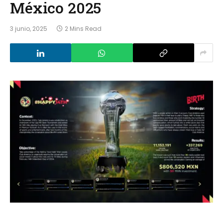
México 2025
3 junio, 2025
2 Mins Read