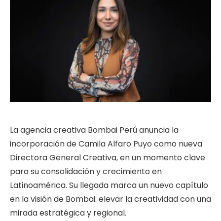
La agencia creativa Bombai Perú anuncia la
incorporación de Camila Alfaro Puyo como nueva
Directora General Creativa, en un momento clave
para su consolidación y crecimiento en
Latinoamérica. Su llegada marca un nuevo capítulo
en la visión de Bombai: elevar la creatividad con una
mirada estratégica y regional.