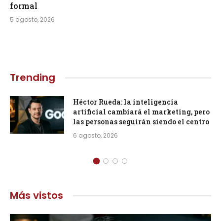
formal
5 agosto, 2026
Trending
Héctor Rueda: la inteligencia
artificial cambiará el marketing, pero
las personas seguirán siendo el centro
6 agosto, 2026
Más vistos