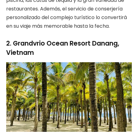
piscina, las catas de tequila y la gran variedad de
restaurantes. Además, el servicio de conserjería
personalizado del complejo turístico lo convertirá
en su viaje más memorable hasta la fecha.
2. Grandvrio Ocean Resort Danang,
Vietnam