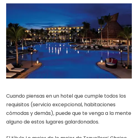
Cuando piensas en un hotel que cumple todos los
requisitos (servicio excepcional, habitaciones
cómodas y demás), puede que te venga a la mente
alguno de estos lugares galardonados.