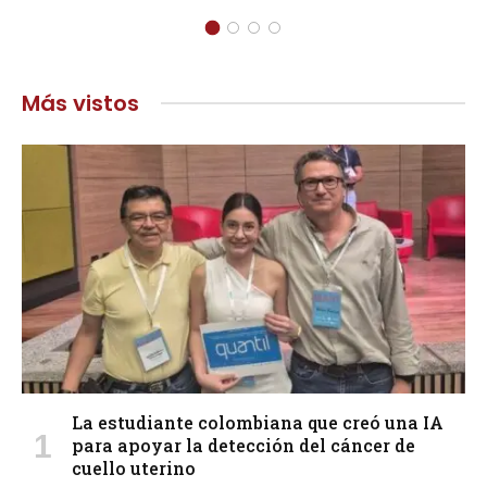
Más vistos
La estudiante colombiana que creó una IA
para apoyar la detección del cáncer de
cuello uterino