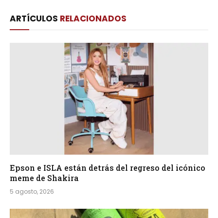
Link
ARTÍCULOS
RELACIONADOS
Epson e ISLA están detrás del regreso del icónico
meme de Shakira
5 agosto, 2026