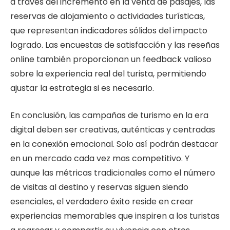
a través del incremento en la venta de pasajes, las
reservas de alojamiento o actividades turísticas,
que representan indicadores sólidos del impacto
logrado. Las encuestas de satisfacción y las reseñas
online también proporcionan un feedback valioso
sobre la experiencia real del turista, permitiendo
ajustar la estrategia si es necesario.
En conclusión, las campañas de turismo en la era
digital deben ser creativas, auténticas y centradas
en la conexión emocional. Solo así podrán destacar
en un mercado cada vez mas competitivo. Y
aunque las métricas tradicionales como el número
de visitas al destino y reservas siguen siendo
esenciales, el verdadero éxito reside en crear
experiencias memorables que inspiren a los turistas