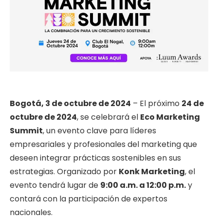
Bogotá, 3 de octubre de 2024
– El próximo
24 de
octubre de 2024
, se celebrará el
Eco Marketing
Summit
, un evento clave para líderes
empresariales y profesionales del marketing que
deseen integrar prácticas sostenibles en sus
estrategias. Organizado por
Konk Marketing
, el
evento tendrá lugar de
9:00 a.m. a 12:00 p.m.
y
contará con la participación de expertos
nacionales.