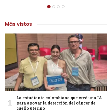
Más vistos
La estudiante colombiana que creó una IA
para apoyar la detección del cáncer de
cuello uterino