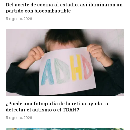
Del aceite de cocina al estadio: así iluminaron un
partido con biocombustible
5 agosto, 2026
¿Puede una fotografía de la retina ayudar a
detectar el autismo o el TDAH?
5 agosto, 2026