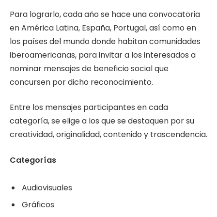
Para lograrlo, cada año se hace una convocatoria
en América Latina, España, Portugal, así como en
los países del mundo donde habitan comunidades
iberoamericanas, para invitar a los interesados a
nominar mensajes de beneficio social que
concursen por dicho reconocimiento.
Entre los mensajes participantes en cada
categoría, se elige a los que se destaquen por su
creatividad, originalidad, contenido y trascendencia.
Categorías
Audiovisuales
Gráficos