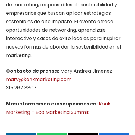
de marketing, responsables de sostenibilidad y
empresarios que buscan aplicar estrategias
sostenibles de alto impacto. El evento ofrece
oportunidades de networking, aprendizaje
interactivo y casos de éxito locales para inspirar
nuevas formas de abordar la sostenibilidad en el
marketing.
Contacto de prensa:
Mary Andrea Jimenez
mary@konkmarketing.com
315 267 8807
Más información e inscripciones en:
Konk
Marketing – Eco Marketing Summit