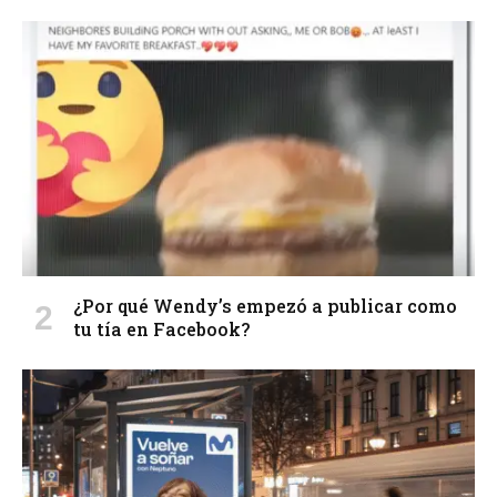
¿Por qué Wendy’s empezó a publicar como
tu tía en Facebook?