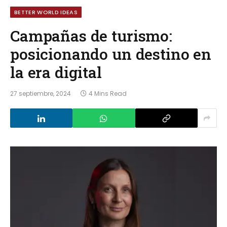
BETTER WORLD IDEAS
Campañas de turismo:
posicionando un destino en
la era digital
27 septiembre, 2024
4 Mins Read