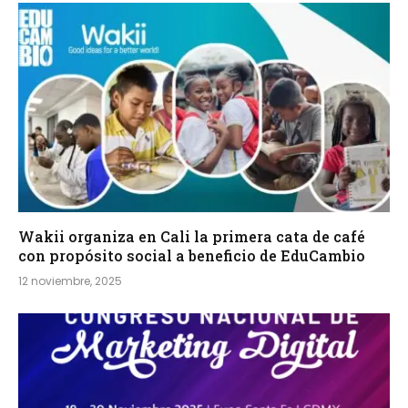
Wakii organiza en Cali la primera cata de café
con propósito social a beneficio de EduCambio
12 noviembre, 2025