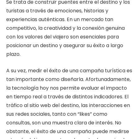
Se trata de construir puentes entre el destino y los
turistas a través de emociones, historias y
experiencias auténticas. En un mercado tan
competitivo, la creatividad y la conexión genuina
con los valores del viajero son esenciales para
posicionar un destino y asegurar su éxito a largo
plazo.
A su vez, medir el éxito de una campaña turística es
tan importante como diseñarla. Afortunadamente,
la tecnología hoy nos permite evaluar el impacto
en tiempo real a través de distintos indicadores. El
tráfico al sitio web del destino, las interacciones en
sus redes sociales, tanto con “likes” como
consultas, son una muestra clara de interés. No
obstante, el éxito de una campaña puede medirse