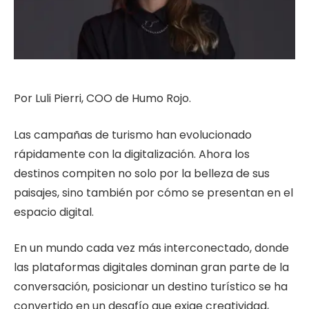
Por Luli Pierri, COO de Humo Rojo.
Las campañas de turismo han evolucionado
rápidamente con la digitalización. Ahora los
destinos compiten no solo por la belleza de sus
paisajes, sino también por cómo se presentan en el
espacio digital.
En un mundo cada vez más interconectado, donde
las plataformas digitales dominan gran parte de la
conversación, posicionar un destino turístico se ha
convertido en un desafío que exige creatividad,