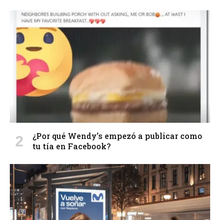
¿Por qué Wendy’s empezó a publicar como
tu tía en Facebook?