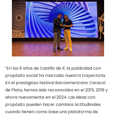
“En los 9 años de Castillo de If, la publicidad con
propósito social ha marcado nuestra trayectoria.
En el prestigioso festival iberoamericano Caracol
de Plata, hemos sido reconocidos en el 2015, 2019 y
ahora nuevamente en el 2024. Las ideas con
propósito pueden hacer cambios actitudinales
cuando tienen como base una plataforma de