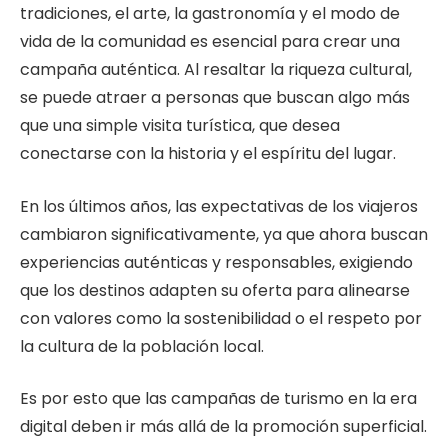
tradiciones, el arte, la gastronomía y el modo de
vida de la comunidad es esencial para crear una
campaña auténtica. Al resaltar la riqueza cultural,
se puede atraer a personas que buscan algo más
que una simple visita turística, que desea
conectarse con la historia y el espíritu del lugar.
En los últimos años, las expectativas de los viajeros
cambiaron significativamente, ya que ahora buscan
experiencias auténticas y responsables, exigiendo
que los destinos adapten su oferta para alinearse
con valores como la sostenibilidad o el respeto por
la cultura de la población local.
Es por esto que las campañas de turismo en la era
digital deben ir más allá de la promoción superficial.