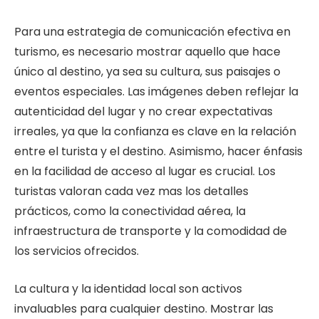
Para una estrategia de comunicación efectiva en
turismo, es necesario mostrar aquello que hace
único al destino, ya sea su cultura, sus paisajes o
eventos especiales. Las imágenes deben reflejar la
autenticidad del lugar y no crear expectativas
irreales, ya que la confianza es clave en la relación
entre el turista y el destino. Asimismo, hacer énfasis
en la facilidad de acceso al lugar es crucial. Los
turistas valoran cada vez mas los detalles
prácticos, como la conectividad aérea, la
infraestructura de transporte y la comodidad de
los servicios ofrecidos.
La cultura y la identidad local son activos
invaluables para cualquier destino. Mostrar las