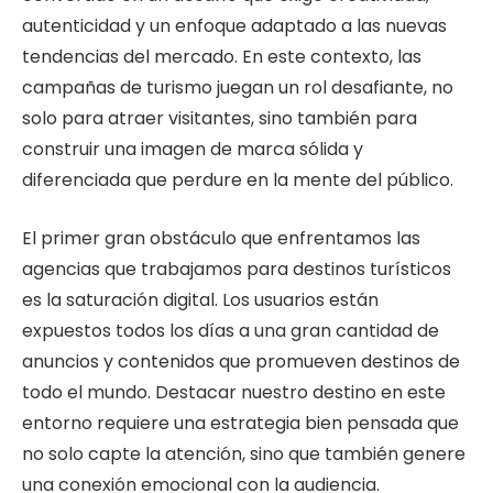
autenticidad y un enfoque adaptado a las nuevas
tendencias del mercado. En este contexto, las
campañas de turismo juegan un rol desafiante, no
solo para atraer visitantes, sino también para
construir una imagen de marca sólida y
diferenciada que perdure en la mente del público.
El primer gran obstáculo que enfrentamos las
agencias que trabajamos para destinos turísticos
es la saturación digital. Los usuarios están
expuestos todos los días a una gran cantidad de
anuncios y contenidos que promueven destinos de
todo el mundo. Destacar nuestro destino en este
entorno requiere una estrategia bien pensada que
no solo capte la atención, sino que también genere
una conexión emocional con la audiencia.