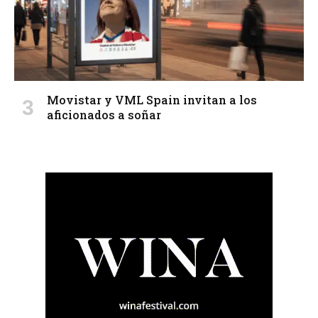
Movistar y VML Spain invitan a los
aficionados a soñar