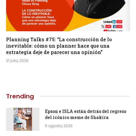
Planning Talks #75: “La construcción de lo
inevitable: cómo un planner hace que una
estrategia deje de parecer una opinión”
31 julio, 2026
Trending
Epson e ISLA están detrás del regreso
del icónico meme de Shakira
5 agosto, 2026