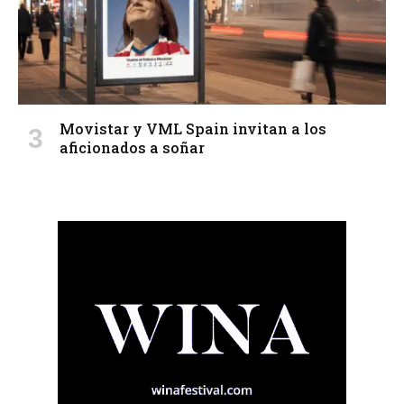
Movistar y VML Spain invitan a los
aficionados a soñar