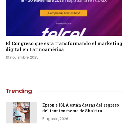
El Congreso que esta transformando el marketing
digital en Latinoamérica
10 noviembre, 2025
Trending
Epson e ISLA están detrás del regreso
del icónico meme de Shakira
5 agosto, 2026