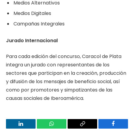
Medios Alternativos
Medios Digitales
Campañas Integrales
Jurado Internacional
Para cada edición del concurso, Caracol de Plata
integra un jurado con representantes de los
sectores que participan en la creación, producción
y difusión de los mensajes de beneficio social, así
como por promotores y simpatizantes de las
causas sociales de Iberoamérica.
LinkedIn
WhatsApp
Copy
Facebook