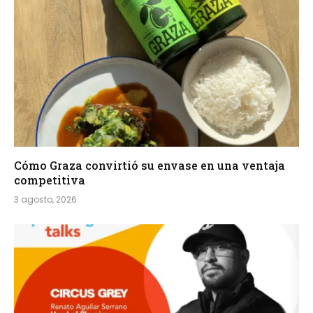
Cómo Graza convirtió su envase en una ventaja
competitiva
3 agosto, 2026