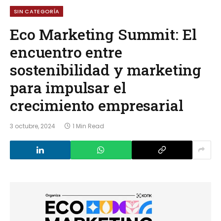
SIN CATEGORÍA
Eco Marketing Summit: El
encuentro entre
sostenibilidad y marketing
para impulsar el
crecimiento empresarial
3 octubre, 2024
1 Min Read