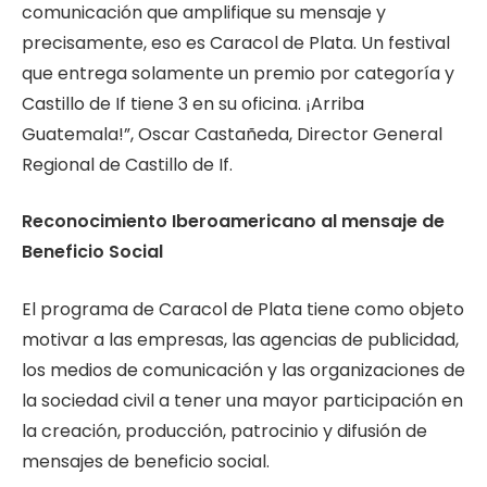
comunicación que amplifique su mensaje y
precisamente, eso es Caracol de Plata. Un festival
que entrega solamente un premio por categoría y
Castillo de If tiene 3 en su oficina. ¡Arriba
Guatemala!”, Oscar Castañeda, Director General
Regional de Castillo de If.
Reconocimiento Iberoamericano al mensaje de
Beneficio Social
El programa de Caracol de Plata tiene como objeto
motivar a las empresas, las agencias de publicidad,
los medios de comunicación y las organizaciones de
la sociedad civil a tener una mayor participación en
la creación, producción, patrocinio y difusión de
mensajes de beneficio social.