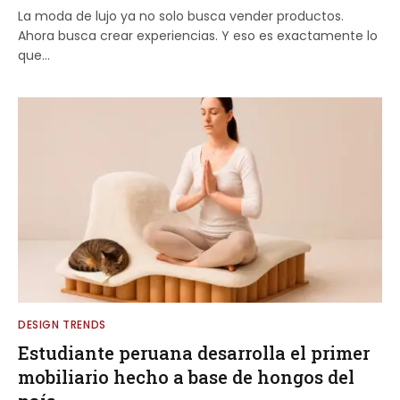
La moda de lujo ya no solo busca vender productos.
Ahora busca crear experiencias. Y eso es exactamente lo
que…
DESIGN TRENDS
Estudiante peruana desarrolla el primer
mobiliario hecho a base de hongos del