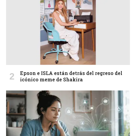
Epson e ISLA están detrás del regreso del
icónico meme de Shakira