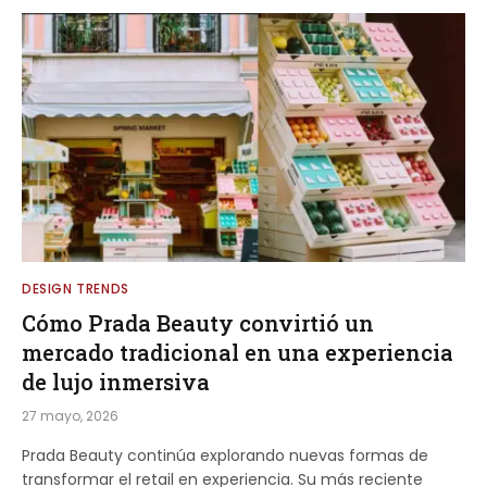
DESIGN TRENDS
Cómo Prada Beauty convirtió un
mercado tradicional en una experiencia
de lujo inmersiva
27 mayo, 2026
Prada Beauty continúa explorando nuevas formas de
transformar el retail en experiencia. Su más reciente