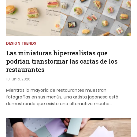
DESIGN TRENDS
Las miniaturas hiperrealistas que
podrían transformar las cartas de los
restaurantes
10 junio, 2026
Mientras la mayoría de restaurantes muestran
fotografías en sus menús, una artista japonesa está
demostrando que existe una alternativa mucho…