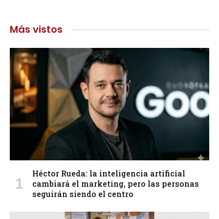
Más vistos
Héctor Rueda: la inteligencia artificial
cambiará el marketing, pero las personas
seguirán siendo el centro