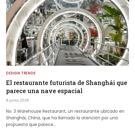
DESIGN TRENDS
El restaurante futurista de Shanghái que
parece una nave espacial
8 junio, 2026
No. 3 Warehouse Restaurant, un restaurante ubicado en
Shanghái, China, que ha llamado la atención por una
propuesta que parece…