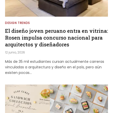
DESIGN TRENDS
El diseño joven peruano entra en vitrina:
Rosen impulsa concurso nacional para
arquitectos y diseñadores
12 junio, 2026
Más de 35 mil estudiantes cursan actualmente carreras
vinculadas a arquitectura y diseño en el país, pero aún
existen pocas…