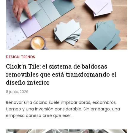
DESIGN TRENDS
Click’n Tile: el sistema de baldosas
removibles que está transformando el
diseño interior
8 junio, 2026
Renovar una cocina suele implicar obras, escombros,
tiempo y una inversión considerable. Sin embargo, una
empresa danesa cree que ese…