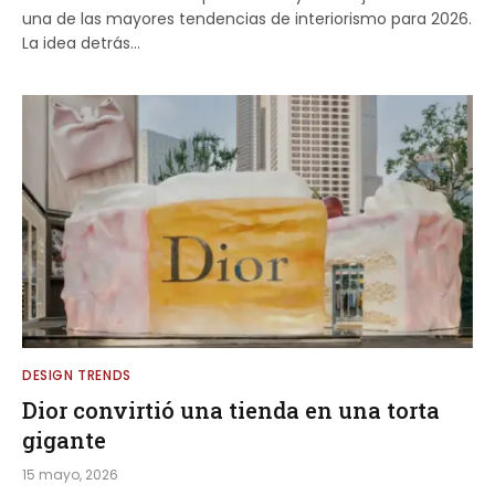
una de las mayores tendencias de interiorismo para 2026.
La idea detrás…
DESIGN TRENDS
Dior convirtió una tienda en una torta
gigante
15 mayo, 2026