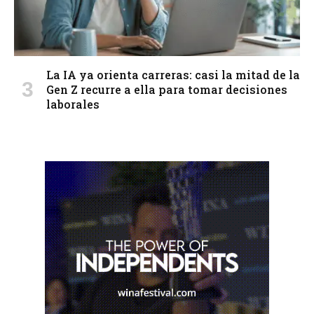
La IA ya orienta carreras: casi la mitad de la
Gen Z recurre a ella para tomar decisiones
laborales