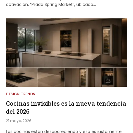
activación, “Prada Spring Market”, ubicada…
DESIGN TRENDS
Cocinas invisibles es la nueva tendencia
del 2026
21 mayo, 2026
Las cocinas están desapareciendo y esa es justamente