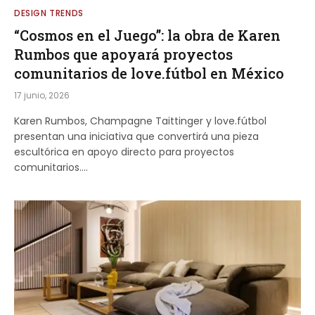
DESIGN TRENDS
“Cosmos en el Juego”: la obra de Karen
Rumbos que apoyará proyectos
comunitarios de love.fútbol en México
17 junio, 2026
Karen Rumbos, Champagne Taittinger y love.fútbol
presentan una iniciativa que convertirá una pieza
escultórica en apoyo directo para proyectos
comunitarios.…