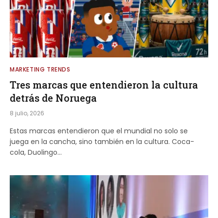
MARKETING TRENDS
Tres marcas que entendieron la cultura
detrás de Noruega
8 julio, 2026
Estas marcas entendieron que el mundial no solo se
juega en la cancha, sino también en la cultura. Coca-
cola, Duolingo…