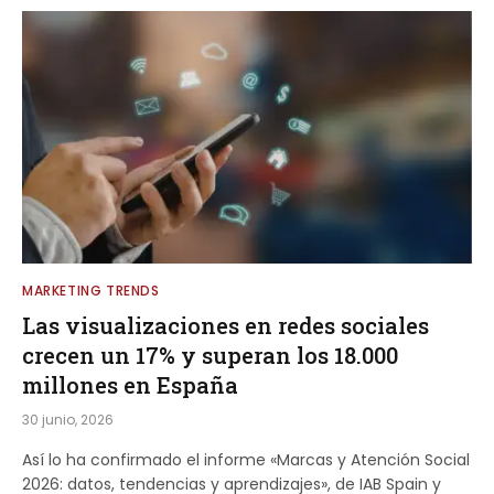
MARKETING TRENDS
Las visualizaciones en redes sociales
crecen un 17% y superan los 18.000
millones en España
30 junio, 2026
Así lo ha confirmado el informe «Marcas y Atención Social
2026: datos, tendencias y aprendizajes», de IAB Spain y