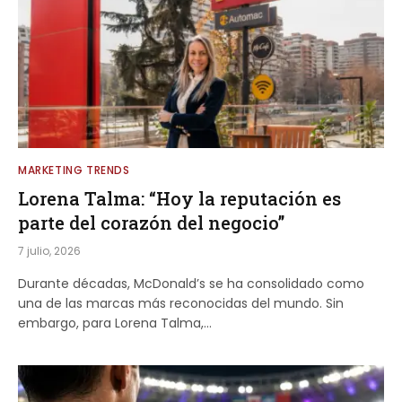
MARKETING TRENDS
Lorena Talma: “Hoy la reputación es
parte del corazón del negocio”
7 julio, 2026
Durante décadas, McDonald’s se ha consolidado como
una de las marcas más reconocidas del mundo. Sin
embargo, para Lorena Talma,…