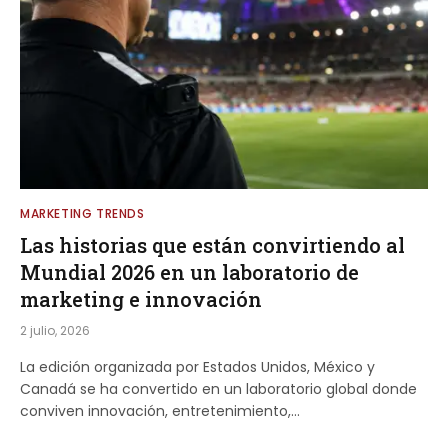
MARKETING TRENDS
Las historias que están convirtiendo al
Mundial 2026 en un laboratorio de
marketing e innovación
2 julio, 2026
La edición organizada por Estados Unidos, México y
Canadá se ha convertido en un laboratorio global donde
conviven innovación, entretenimiento,…