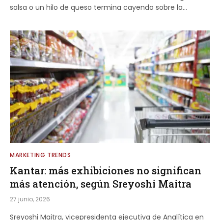
salsa o un hilo de queso termina cayendo sobre la…
MARKETING TRENDS
Kantar: más exhibiciones no significan
más atención, según Sreyoshi Maitra
27 junio, 2026
Sreyoshi Maitra, vicepresidenta ejecutiva de Analítica en