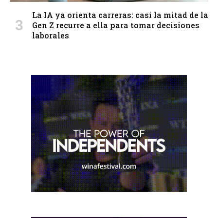
La IA ya orienta carreras: casi la mitad de la
Gen Z recurre a ella para tomar decisiones
laborales