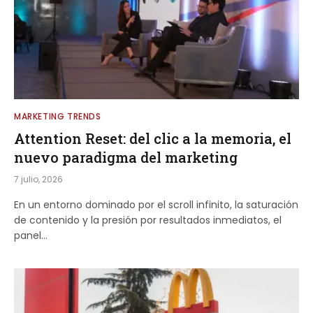
MARKETING TRENDS
Attention Reset: del clic a la memoria, el
nuevo paradigma del marketing
7 julio, 2026
En un entorno dominado por el scroll infinito, la saturación
de contenido y la presión por resultados inmediatos, el
panel…