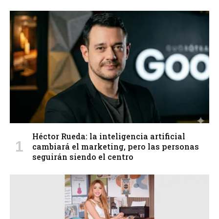
Héctor Rueda: la inteligencia artificial
cambiará el marketing, pero las personas
seguirán siendo el centro