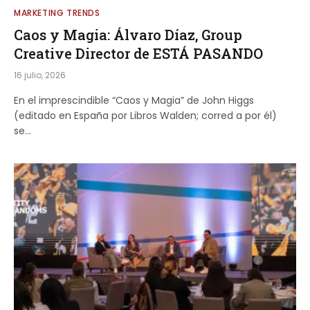
MARKETING TRENDS
Caos y Magia: Álvaro Díaz, Group
Creative Director de ESTÁ PASANDO
16 julio, 2026
En el imprescindible “Caos y Magia” de John Higgs
(editado en España por Libros Walden; corred a por él)
se…