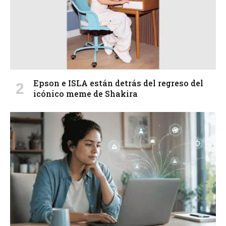
Epson e ISLA están detrás del regreso del
icónico meme de Shakira