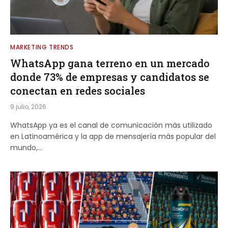
MARKETING TRENDS
WhatsApp gana terreno en un mercado
donde 73% de empresas y candidatos se
conectan en redes sociales
9 julio, 2026
WhatsApp ya es el canal de comunicación más utilizado
en Latinoamérica y la app de mensajería más popular del
mundo,…