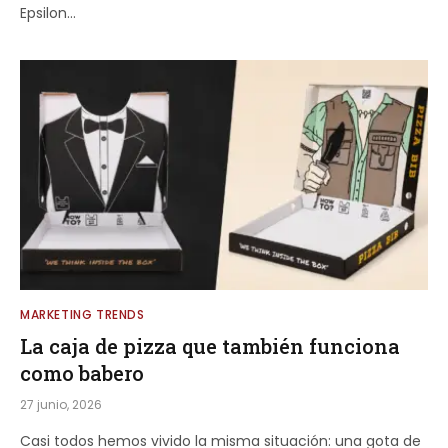
Epsilon…
MARKETING TRENDS
La caja de pizza que también funciona
como babero
27 junio, 2026
Casi todos hemos vivido la misma situación: una gota de