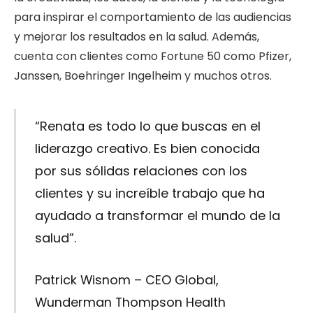
para inspirar el comportamiento de las audiencias
y mejorar los resultados en la salud. Además,
cuenta con clientes como Fortune 50 como Pfizer,
Janssen, Boehringer Ingelheim y muchos otros.
“Renata es todo lo que buscas en el
liderazgo creativo. Es bien conocida
por sus sólidas relaciones con los
clientes y su increíble trabajo que ha
ayudado a transformar el mundo de la
salud”.
Patrick Wisnom –
CEO Global,
Wunderman Thompson Health