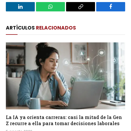
LinkedIn
WhatsApp
Copy
Facebook
Link
ARTÍCULOS
RELACIONADOS
La IA ya orienta carreras: casi la mitad de la Gen
Z recurre a ella para tomar decisiones laborales