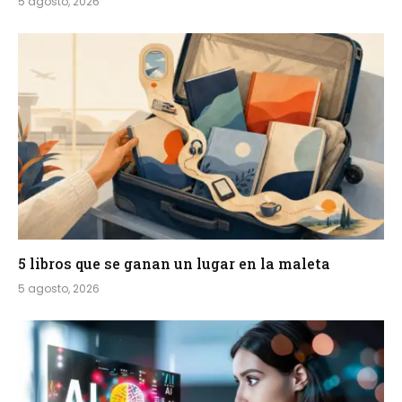
5 agosto, 2026
5 libros que se ganan un lugar en la maleta
5 agosto, 2026