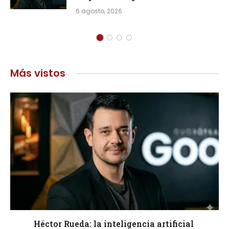
6 agosto, 2026
Más vistos
Héctor Rueda: la inteligencia artificial