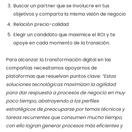
Buscar un partner que se involucre en tus
objetivos y comparta la misma visión de negocio
Relación precio-calidad
Elegir un candidato que maximice el ROI y te
apoye en cada momento de la transición.
Para alcanzar la transformación digital en las
compañías necesitamos apoyarnos de
plataformas que resuelvan puntos clave:
“Estas
soluciones tecnológicas maximizan la agilidad
para dar respuesta a procesos de negocio en muy
poco tiempo, abstrayendo a los perfiles
estratégicos de preocuparse por temas técnicos y
tareas recurrentes que consumen mucho tiempo,
con ello logran generar procesos más eficientes y