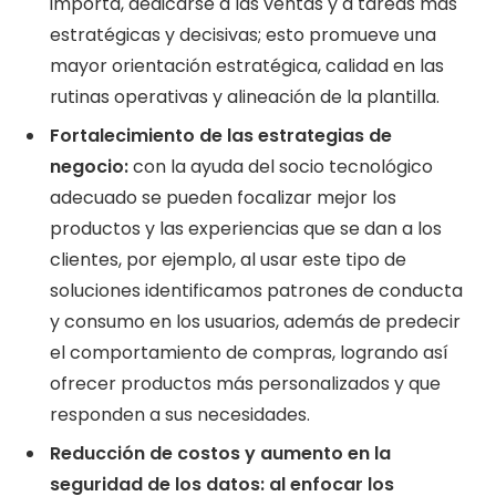
importa, dedicarse a las ventas y a tareas más
estratégicas y decisivas; esto promueve una
mayor orientación estratégica, calidad en las
rutinas operativas y alineación de la plantilla.
Fortalecimiento de las estrategias de
negocio:
con la ayuda del socio tecnológico
adecuado se pueden focalizar mejor los
productos y las experiencias que se dan a los
clientes, por ejemplo, al usar este tipo de
soluciones identificamos patrones de conducta
y consumo en los usuarios, además de predecir
el comportamiento de compras, logrando así
ofrecer productos más personalizados y que
responden a sus necesidades.
Reducción de costos y aumento en la
seguridad de los datos: al enfocar los