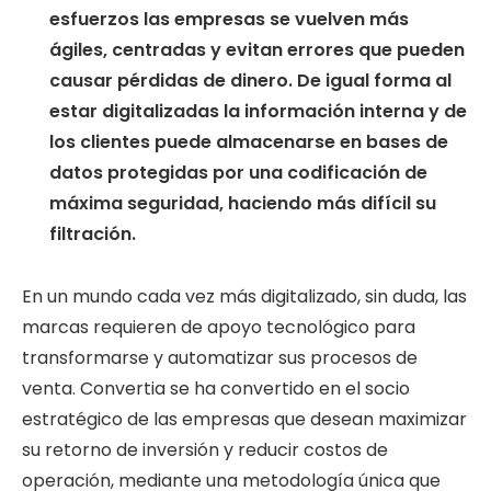
esfuerzos las empresas se vuelven más
ágiles, centradas y evitan errores que pueden
causar pérdidas de dinero. De igual forma al
estar digitalizadas la información interna y de
los clientes puede almacenarse en bases de
datos protegidas por una codificación de
máxima seguridad, haciendo más difícil su
filtración.
En un mundo cada vez más digitalizado, sin duda, las
marcas requieren de apoyo tecnológico para
transformarse y automatizar sus procesos de
venta. Convertia se ha convertido en el socio
estratégico de las empresas que desean maximizar
su retorno de inversión y reducir costos de
operación, mediante una metodología única que