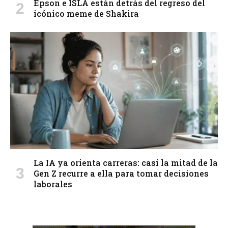
Epson e ISLA están detrás del regreso del
icónico meme de Shakira
La IA ya orienta carreras: casi la mitad de la
Gen Z recurre a ella para tomar decisiones
laborales