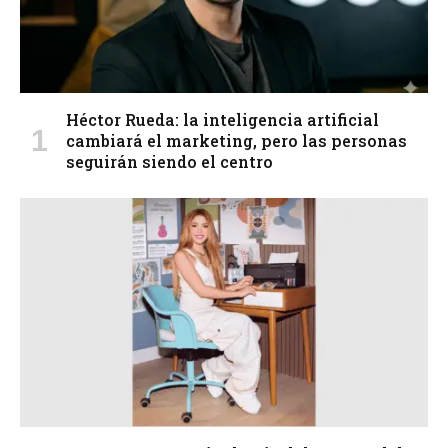
Héctor Rueda: la inteligencia artificial
cambiará el marketing, pero las personas
seguirán siendo el centro