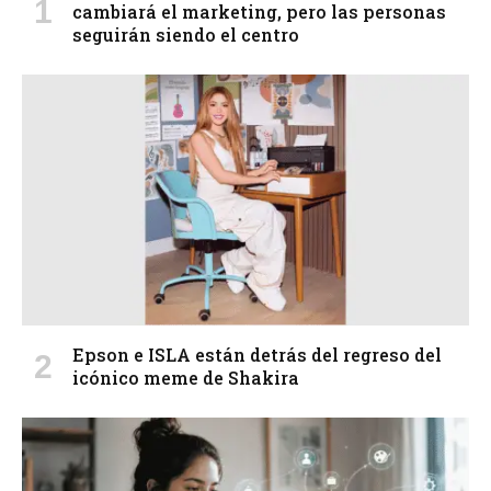
cambiará el marketing, pero las personas
seguirán siendo el centro
Epson e ISLA están detrás del regreso del
icónico meme de Shakira