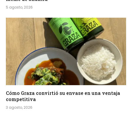
5 agosto, 2026
Cómo Graza convirtió su envase en una ventaja
competitiva
3 agosto, 2026