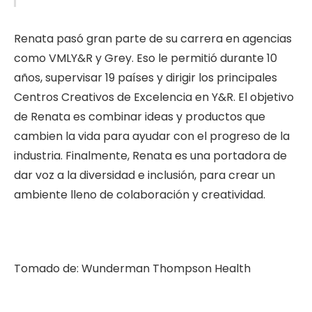
Renata pasó gran parte de su carrera en agencias
como VMLY&R y Grey. Eso le permitió durante 10
años, supervisar 19 países y dirigir los principales
Centros Creativos de Excelencia en Y&R. El objetivo
de Renata es combinar ideas y productos que
cambien la vida para ayudar con el progreso de la
industria. Finalmente, Renata es una portadora de
dar voz a la diversidad e inclusión, para crear un
ambiente lleno de colaboración y creatividad.
Tomado de: Wunderman Thompson Health