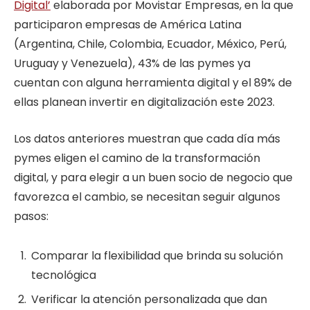
Digital’
elaborada por Movistar Empresas, en la que
participaron empresas de América Latina
(Argentina, Chile, Colombia, Ecuador, México, Perú,
Uruguay y Venezuela), 43% de las pymes ya
cuentan con alguna herramienta digital y el 89% de
ellas planean invertir en digitalización este 2023.
Los datos anteriores muestran que cada día más
pymes eligen el camino de la transformación
digital, y para elegir a un buen socio de negocio que
favorezca el cambio, se necesitan seguir algunos
pasos:
Comparar la flexibilidad que brinda su solución
tecnológica
Verificar la atención personalizada que dan