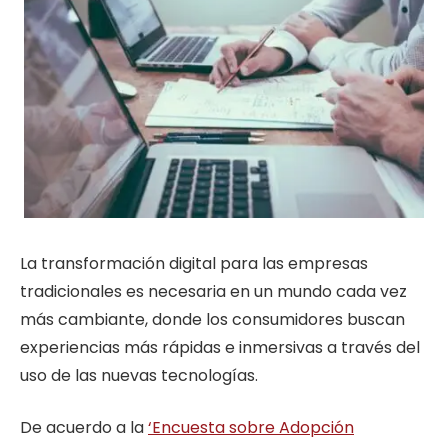
La transformación digital para las empresas
tradicionales es necesaria en un mundo cada vez
más cambiante, donde los consumidores buscan
experiencias más rápidas e inmersivas a través del
uso de las nuevas tecnologías.
De acuerdo a la
‘Encuesta sobre Adopción