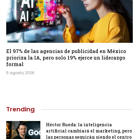
El 97% de las agencias de publicidad en México
prioriza la IA, pero solo 19% ejerce un liderazgo
formal
5 agosto, 2026
Trending
Héctor Rueda: la inteligencia
artificial cambiará el marketing, pero
las personas seguirán siendo el centro