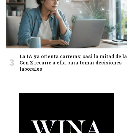
La IA ya orienta carreras: casi la mitad de la
Gen Z recurre a ella para tomar decisiones
laborales