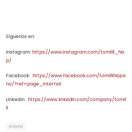
Síguenos en:
Instagram:
https://www.instagram.com/tomilli_his
p/
Facebook:
https://www.facebook.com/tomillihispa
no/?ref=page_internal
LinkedIn:
https://www.linkedin.com/company/tomil
li
playlist