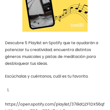
Descubre 5 Playlist en Spotify que te ayudarán a
potenciar tu creatividad; encuentra distintos
géneros musicales y pistas de meditación para
desbloquear tus ideas.
Escúchalas y cuéntanos, cuál es tu favorita.
https://open.spotify.com/playlist/37i9dQZF1DX56qf