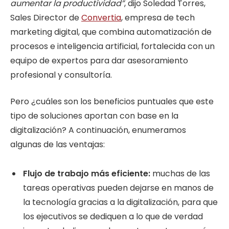
aumentar la productividad”
, dijo Soledad Torres,
Sales Director de
Convertia
, empresa de tech
marketing digital, que combina automatización de
procesos e inteligencia artificial, fortalecida con un
equipo de expertos para dar asesoramiento
profesional y consultoría.
Pero ¿cuáles son los beneficios puntuales que este
tipo de soluciones aportan con base en la
digitalización? A continuación, enumeramos
algunas de las ventajas:
Flujo de trabajo más eficiente:
muchas de las
tareas operativas pueden dejarse en manos de
la tecnología gracias a la digitalización, para que
los ejecutivos se dediquen a lo que de verdad