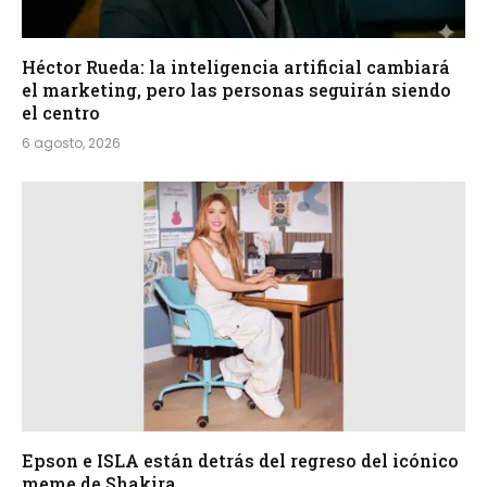
Héctor Rueda: la inteligencia artificial cambiará
el marketing, pero las personas seguirán siendo
el centro
6 agosto, 2026
Epson e ISLA están detrás del regreso del icónico
meme de Shakira