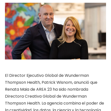
El Director Ejecutivo Global de Wunderman
Thompson Health, Patrick Wisnom, anunció que
Renata Maia de AREA 23 ha sido nombrada
Directora Creativa Global de Wunderman
Thompson Health. La agencia combina el poder de
la creatividad, los datos, la ciencia y la tecnología