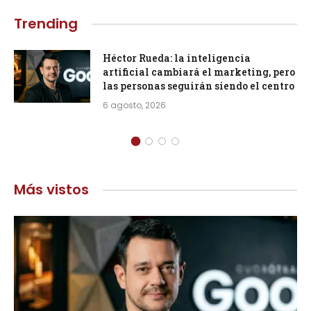
Trending
Héctor Rueda: la inteligencia
artificial cambiará el marketing, pero
las personas seguirán siendo el centro
6 agosto, 2026
Más vistos