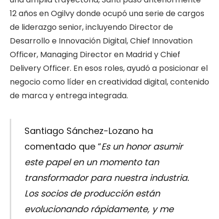
12 años en Ogilvy donde ocupó una serie de cargos
de liderazgo senior, incluyendo Director de
Desarrollo e Innovación Digital, Chief Innovation
Officer, Managing Director en Madrid y Chief
Delivery Officer. En esos roles, ayudó a posicionar el
negocio como líder en creatividad digital, contenido
de marca y entrega integrada.
Santiago Sánchez-Lozano ha
comentado que “
Es un honor asumir
este papel en un momento tan
transformador para nuestra industria.
Los socios de producción están
evolucionando rápidamente, y me