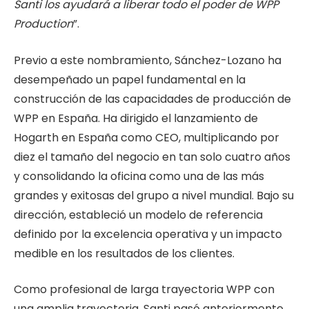
Santi los ayudará a liberar todo el poder de WPP
Production
”.
Previo a este nombramiento, Sánchez-Lozano ha
desempeñado un papel fundamental en la
construcción de las capacidades de producción de
WPP en España. Ha dirigido el lanzamiento de
Hogarth en España como CEO, multiplicando por
diez el tamaño del negocio en tan solo cuatro años
y consolidando la oficina como una de las más
grandes y exitosas del grupo a nivel mundial. Bajo su
dirección, estableció un modelo de referencia
definido por la excelencia operativa y un impacto
medible en los resultados de los clientes.
Como profesional de larga trayectoria WPP con
una amplia trayectoria, Santi pasó anteriormente