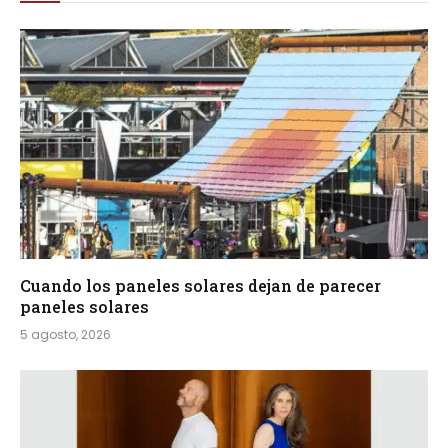
Cuando los paneles solares dejan de parecer
paneles solares
5 agosto, 2026