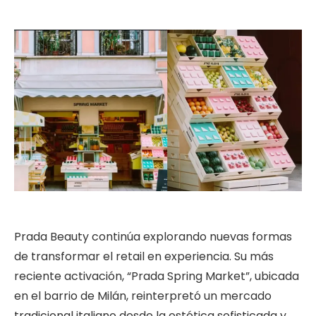
Prada Beauty continúa explorando nuevas formas
de transformar el retail en experiencia. Su más
reciente activación, “Prada Spring Market”, ubicada
en el barrio de Milán, reinterpretó un mercado
tradicional italiano desde la estética sofisticada y