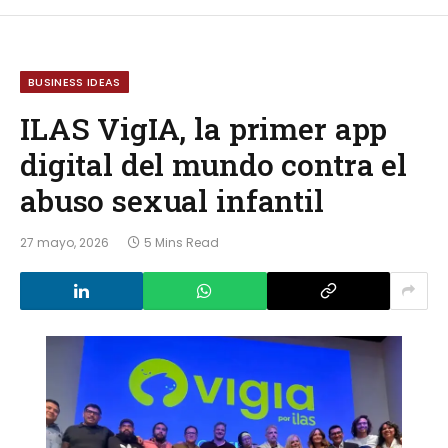
BUSINESS IDEAS
ILAS VigIA, la primer app
digital del mundo contra el
abuso sexual infantil
27 mayo, 2026
5 Mins Read