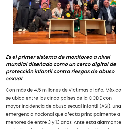
Es el primer sistema de monitoreo a nivel
mundial diseñado como un cerco digital de
protección infantil contra riesgos de abuso
sexual.
Con más de 4.5 millones de víctimas al año, México
se ubica entre los cinco países de la OCDE con
mayor incidencia de abuso sexual infantil (ASI), una
emergencia nacional que afecta principalmente a
menores de entre 3 y 13 años. Ante esta alarmante