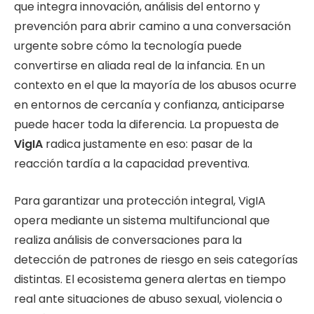
que integra innovación, análisis del entorno y
prevención para abrir camino a una conversación
urgente sobre cómo la tecnología puede
convertirse en aliada real de la infancia. En un
contexto en el que la mayoría de los abusos ocurre
en entornos de cercanía y confianza, anticiparse
puede hacer toda la diferencia. La propuesta de
VigIA
radica justamente en eso: pasar de la
reacción tardía a la capacidad preventiva.
Para garantizar una protección integral, VigIA
opera mediante un sistema multifuncional que
realiza análisis de conversaciones para la
detección de patrones de riesgo en seis categorías
distintas. El ecosistema genera alertas en tiempo
real ante situaciones de abuso sexual, violencia o