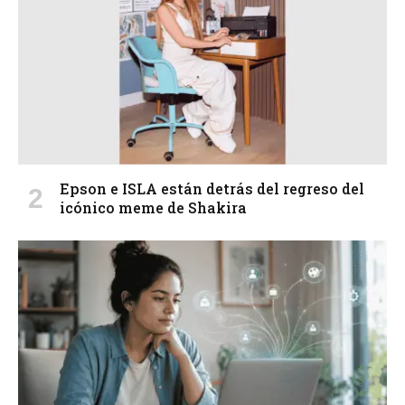
Epson e ISLA están detrás del regreso del
icónico meme de Shakira