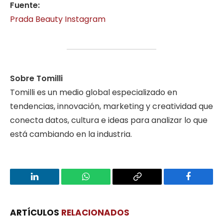
Fuente:
Prada Beauty Instagram
Sobre Tomilli
Tomilli es un medio global especializado en
tendencias, innovación, marketing y creatividad que
conecta datos, cultura e ideas para analizar lo que
está cambiando en la industria.
LinkedIn
WhatsApp
Copy
Facebook
Link
ARTÍCULOS
RELACIONADOS