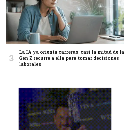
La IA ya orienta carreras: casi la mitad de la
Gen Z recurre a ella para tomar decisiones
laborales