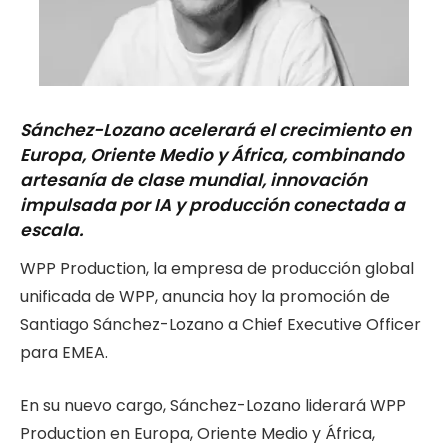
Sánchez-Lozano acelerará el crecimiento en
Europa, Oriente Medio y África, combinando
artesanía de clase mundial, innovación
impulsada por IA y producción conectada a
escala.
WPP Production, la empresa de producción global
unificada de WPP, anuncia hoy la promoción de
Santiago Sánchez-Lozano a Chief Executive Officer
para EMEA.
En su nuevo cargo, Sánchez-Lozano liderará WPP
Production en Europa, Oriente Medio y África,