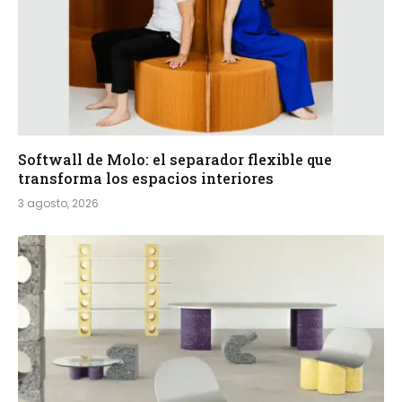
Softwall de Molo: el separador flexible que
transforma los espacios interiores
3 agosto, 2026