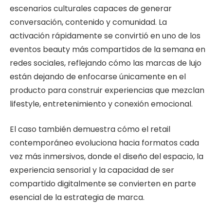
escenarios culturales capaces de generar
conversación, contenido y comunidad. La
activación rápidamente se convirtió en uno de los
eventos beauty más compartidos de la semana en
redes sociales, reflejando cómo las marcas de lujo
están dejando de enfocarse únicamente en el
producto para construir experiencias que mezclan
lifestyle, entretenimiento y conexión emocional.
El caso también demuestra cómo el retail
contemporáneo evoluciona hacia formatos cada
vez más inmersivos, donde el diseño del espacio, la
experiencia sensorial y la capacidad de ser
compartido digitalmente se convierten en parte
esencial de la estrategia de marca.