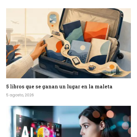
5 libros que se ganan un lugar en la maleta
5 agosto, 2026