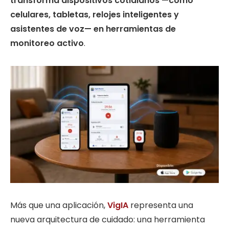
transforma dispositivos cotidianos —como
celulares, tabletas, relojes inteligentes y
asistentes de voz— en herramientas de
monitoreo activo
.
Más que una aplicación,
VigIA
representa una
nueva arquitectura de cuidado: una herramienta