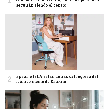
seguirán siendo el centro
Epson e ISLA están detrás del regreso del
icónico meme de Shakira