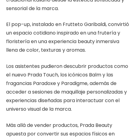
sensorial de la marca.
El pop-up, instalado en Frutteto Garibaldi, convirtió
un espacio cotidiano inspirado en una frutería y
floristería en una experiencia beauty inmersiva
llena de color, texturas y aromas.
Los asistentes pudieron descubrir productos como
el nuevo Prada Touch, los icónicos Balm y las
fragancias Paradoxe y Paradigme, además de
acceder a sesiones de maquillaje personalizadas y
experiencias diseñadas para interactuar con el
universo visual de la marca.
Más allá de vender productos, Prada Beauty
apuesta por convertir sus espacios físicos en