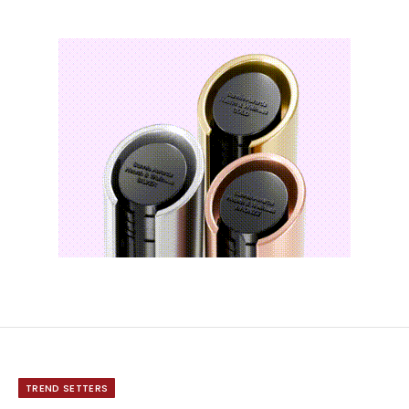
TREND SETTERS