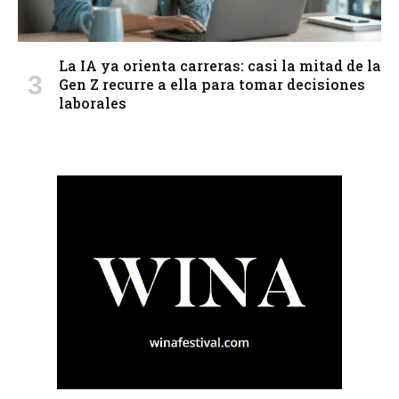
La IA ya orienta carreras: casi la mitad de la
Gen Z recurre a ella para tomar decisiones
laborales