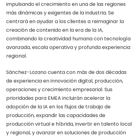
impulsando el crecimiento en una de las regiones
más dinámicas y exigentes de la industria. Se
centrará en ayudar a los clientes a reimaginar la
creación de contenido en la era de la IA,
combinando la creatividad humana con tecnología
avanzada, escala operativa y profunda experiencia
regional.
Sánchez-Lozano cuenta con más de dos décadas
de experiencia en innovación digital, producción,
operaciones y crecimiento empresarial. Sus
prioridades para EMEA incluirán acelerar la
adopción de la IA en los flujos de trabajo de
producción, expandir las capacidades de
producción virtual e híbrida, invertir en talento local
y regional, y avanzar en soluciones de producción