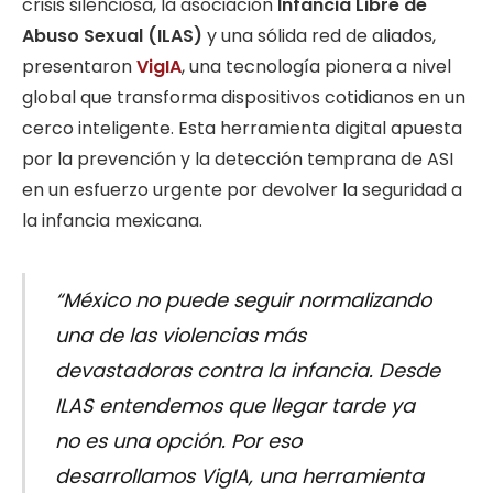
crisis silenciosa, la asociación
Infancia Libre de
Abuso Sexual (ILAS)
y una sólida red de aliados,
presentaron
VigIA
, una tecnología pionera a nivel
global que transforma dispositivos cotidianos en un
cerco inteligente. Esta herramienta digital apuesta
por la prevención y la detección temprana de ASI
en un esfuerzo urgente por devolver la seguridad a
la infancia mexicana.
“México no puede seguir normalizando
una de las violencias más
devastadoras contra la infancia. Desde
ILAS entendemos que llegar tarde ya
no es una opción. Por eso
desarrollamos VigIA, una herramienta