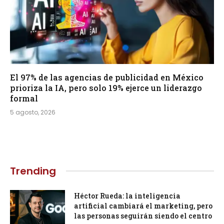
El 97% de las agencias de publicidad en México
prioriza la IA, pero solo 19% ejerce un liderazgo
formal
5 agosto, 2026
Trending
Héctor Rueda: la inteligencia
artificial cambiará el marketing, pero
las personas seguirán siendo el centro