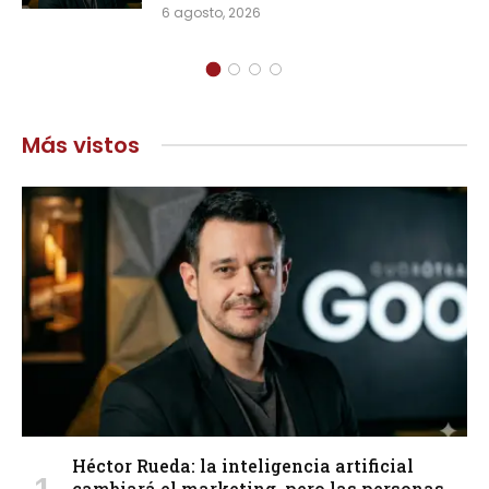
6 agosto, 2026
Más vistos
Héctor Rueda: la inteligencia artificial
cambiará el marketing, pero las personas