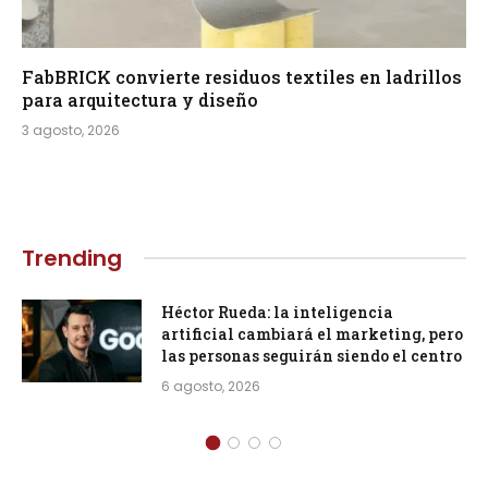
FabBRICK convierte residuos textiles en ladrillos
para arquitectura y diseño
3 agosto, 2026
Trending
Héctor Rueda: la inteligencia
artificial cambiará el marketing, pero
las personas seguirán siendo el centro
6 agosto, 2026