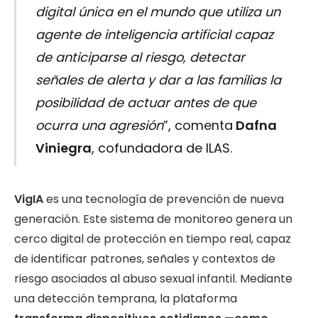
digital única en el mundo que utiliza un
agente de inteligencia artificial capaz
de anticiparse al riesgo, detectar
señales de alerta y dar a las familias la
posibilidad de actuar antes de que
ocurra una agresión
”, comenta
Dafna
Viniegra
, cofundadora de ILAS.
VigIA
es una tecnología de prevención de nueva
generación. Este sistema de monitoreo genera un
cerco digital de protección en tiempo real, capaz
de identificar patrones, señales y contextos de
riesgo asociados al abuso sexual infantil. Mediante
una detección temprana, la plataforma