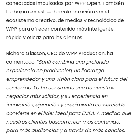
conectadas impulsadas por WPP Open. También
trabajará en estrecha colaboración con el
ecosistema creativo, de medios y tecnológico de
WPP para ofrecer contenido más inteligente,
rápido y eficaz para los clientes.
Richard Glasson, CEO de WPP Production, ha
comentado: “
Santi combina una profunda
experiencia en producción, un liderazgo
emprendedor y una visión clara para el futuro del
contenido. Ya ha construido uno de nuestros
negocios más sólidos, y su experiencia en
innovación, ejecución y crecimiento comercial lo
convierte en el líder ideal para EMEA. A medida que
nuestros clientes buscan crear más contenido,
para más audiencias y a través de más canales,