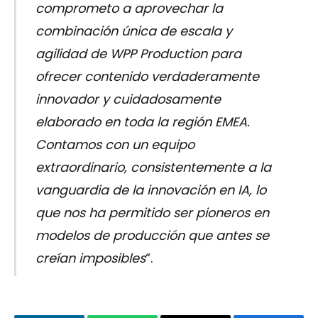
comprometo a aprovechar la
combinación única de escala y
agilidad de WPP Production para
ofrecer contenido verdaderamente
innovador y cuidadosamente
elaborado en toda la región EMEA.
Contamos con un equipo
extraordinario, consistentemente a la
vanguardia de la innovación en IA, lo
que nos ha permitido ser pioneros en
modelos de producción que antes se
creían imposibles
“.