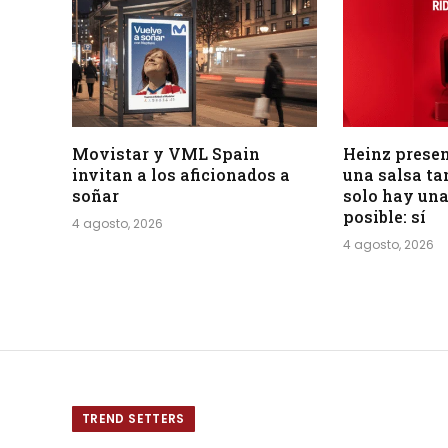
Movistar y VML Spain
Heinz presen
invitan a los aficionados a
una salsa tan
soñar
solo hay una
posible: sí
4 agosto, 2026
4 agosto, 2026
TREND SETTERS