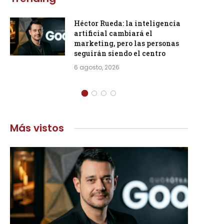
Héctor Rueda: la inteligencia
artificial cambiará el
marketing, pero las personas
seguirán siendo el centro
6 agosto, 2026
Más vistos