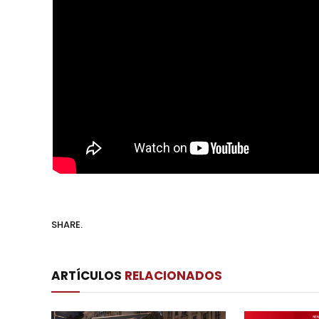
SHARE.
ARTÍCULOS
RELACIONADOS