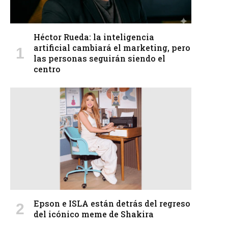
Héctor Rueda: la inteligencia
artificial cambiará el marketing, pero
las personas seguirán siendo el
centro
Epson e ISLA están detrás del regreso
del icónico meme de Shakira