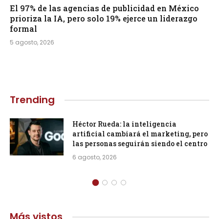
El 97% de las agencias de publicidad en México
prioriza la IA, pero solo 19% ejerce un liderazgo
formal
5 agosto, 2026
Trending
Héctor Rueda: la inteligencia
artificial cambiará el marketing, pero
las personas seguirán siendo el centro
6 agosto, 2026
Más vistos