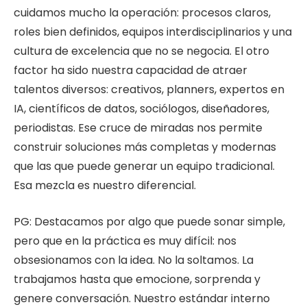
cuidamos mucho la operación: procesos claros,
roles bien definidos, equipos interdisciplinarios y una
cultura de excelencia que no se negocia. El otro
factor ha sido nuestra capacidad de atraer
talentos diversos: creativos, planners, expertos en
IA, científicos de datos, sociólogos, diseñadores,
periodistas. Ese cruce de miradas nos permite
construir soluciones más completas y modernas
que las que puede generar un equipo tradicional.
Esa mezcla es nuestro diferencial.
PG: Destacamos por algo que puede sonar simple,
pero que en la práctica es muy difícil: nos
obsesionamos con la idea. No la soltamos. La
trabajamos hasta que emocione, sorprenda y
genere conversación. Nuestro estándar interno