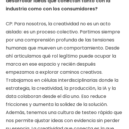
desarrollar ideas que conectan tanto con la
industria como con los consumidores?
CP: Para nosotros, la creatividad no es un acto
aislado: es un proceso colectivo. Partimos siempre
por una comprensión profunda de las tensiones
humanas que mueven un comportamiento. Desde
ahí articulamos qué rol legítimo puede ocupar la
marca en ese espacio y recién después
empezamos a explorar caminos creativos.
Trabajamos en células interdisciplinarias donde la
estrategia, la creatividad, la producción, la IA y la
data colaboran desde el día uno. Eso reduce
fricciones y aumenta la solidez de la solución.
Además, tenemos una cultura de testeo rápido que
nos permite ajustar ideas con evidencia sin perder
su esencia. La creatividad que conecta es la que