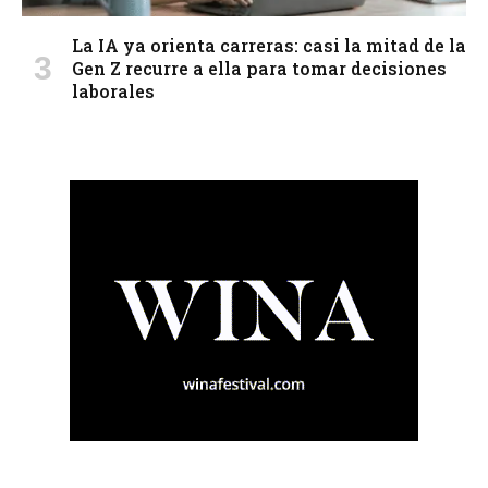
La IA ya orienta carreras: casi la mitad de la
Gen Z recurre a ella para tomar decisiones
laborales