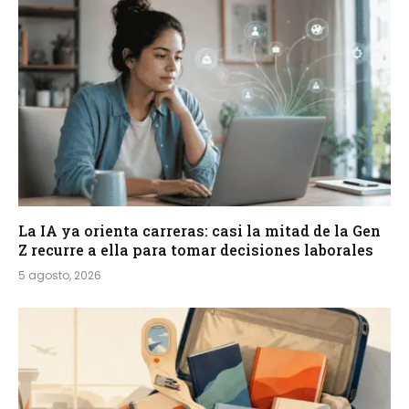
La IA ya orienta carreras: casi la mitad de la Gen
Z recurre a ella para tomar decisiones laborales
5 agosto, 2026