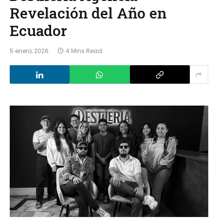
Revelación del Año en
Ecuador
5 enero, 2026
4 Mins Read