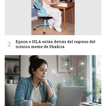
Epson e ISLA están detrás del regreso del
icónico meme de Shakira