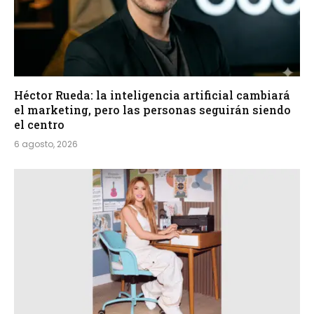
Héctor Rueda: la inteligencia artificial cambiará
el marketing, pero las personas seguirán siendo
el centro
6 agosto, 2026