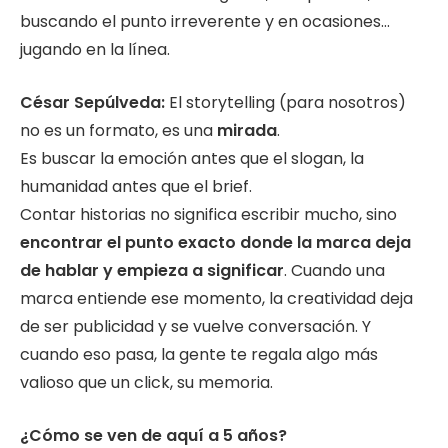
buscando el punto irreverente y en ocasiones…
jugando en la línea.
César Sepúlveda:
El storytelling (para nosotros)
no es un formato, es una
mirada
.
Es buscar la emoción antes que el slogan, la
humanidad antes que el brief.
Contar historias no significa escribir mucho, sino
encontrar el punto exacto donde la marca deja
de hablar y empieza a significar
. Cuando una
marca entiende ese momento, la creatividad deja
de ser publicidad y se vuelve conversación. Y
cuando eso pasa, la gente te regala algo más
valioso que un click, su memoria.
¿Cómo se ven de aquí a 5 años?