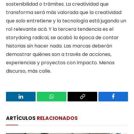
sostenibilidad o trámites. La creatividad que
transforma será más valorada que la creatividad
que solo entretiene y la tecnología está jugando un
rol relevante acá. Y la tercera tendencia es el
storydoing radical, se acabó la época de contar
historias sin hacer nada. Las marcas deberán
demostrar quiénes son a través de acciones,
experiencias y proyectos con impacto. Menos
discurso, más calle.
LinkedIn
WhatsApp
Copy
Facebook
Link
ARTÍCULOS
RELACIONADOS