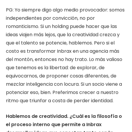
PG: Yo siempre digo algo medio provocador: somos
independientes por convicción, no por
romanticismo. Si un holding puede hacer que las
ideas viajen más lejos, que la creatividad crezca y
que el talento se potencie, hablemos. Pero si el
costo es transformar Inbrax en una agencia más
del montón, entonces no hay trato. Lo más valioso
que tenemos es la libertad: de explorar, de
equivocarnos, de proponer cosas diferentes, de
mezclar inteligencia con locura. Si un socio viene a
potenciar eso, bien. Preferimos crecer a nuestro
ritmo que triunfar a costa de perder identidad.
Hablemos de creatividad. ¿Cuál es la filosofía o
el proceso interno que permite a Inbrax