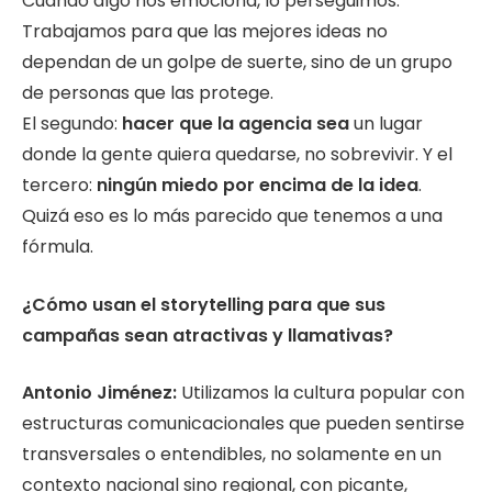
Cuando algo nos emociona, lo perseguimos.
Trabajamos para que las mejores ideas no
dependan de un golpe de suerte, sino de un grupo
de personas que las protege.
El segundo:
hacer que la agencia sea
un lugar
donde la gente quiera quedarse, no sobrevivir. Y el
tercero:
ningún miedo por encima de la idea
.
Quizá eso es lo más parecido que tenemos a una
fórmula.
¿Cómo usan el storytelling para que sus
campañas sean atractivas y llamativas?
Antonio Jiménez:
Utilizamos la cultura popular con
estructuras comunicacionales que pueden sentirse
transversales o entendibles, no solamente en un
contexto nacional sino regional, con picante,