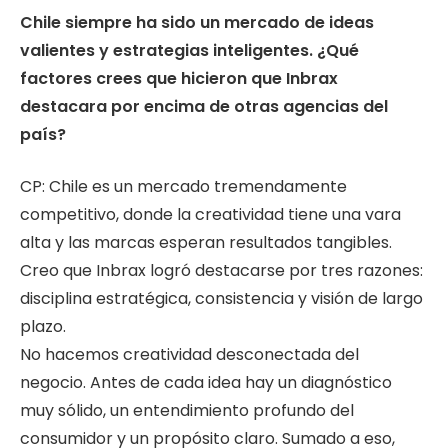
⁠Chile siempre ha sido un mercado de ideas
valientes y estrategias inteligentes. ¿Qué
factores crees que hicieron que Inbrax
destacara por encima de otras agencias del
país?
CP: Chile es un mercado tremendamente
competitivo, donde la creatividad tiene una vara
alta y las marcas esperan resultados tangibles.
Creo que Inbrax logró destacarse por tres razones:
disciplina estratégica, consistencia y visión de largo
plazo.
No hacemos creatividad desconectada del
negocio. Antes de cada idea hay un diagnóstico
muy sólido, un entendimiento profundo del
consumidor y un propósito claro. Sumado a eso,