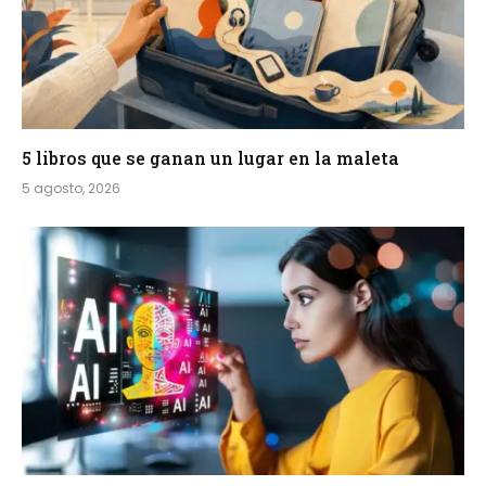
5 libros que se ganan un lugar en la maleta
5 agosto, 2026