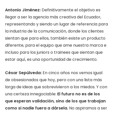
Antonio Jiménez:
Definitivamente el objetivo es
llegar a ser la agencia más creativa del Ecuador,
representando y siendo un lugar de referencia para
la industria de la comunicación, donde los clientes
sientan que para ellos, también existe un producto
diferente, para el equipo que ame nuestra marca e
incluso para los juniors o trainees que sientan que
estar aquí, es una oportunidad de crecimiento.
César Sepúlveda:
En cinco años nos vemos igual
de obsesionados que hoy, pero con una lista más
larga de ideas que sobrevivieron a los miedos. Y con
una certeza innegociable:
El futuro no es de los
que esperan validación,
sino de los que trabajan
como si nadie fuera a dársela.
No aspiramos a ser