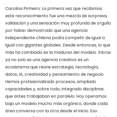
Carolina Pinheiro: La primera vez que recibimos
este reconocimiento fue una mezcla de sorpresa,
validación y una sensación muy profunda de orgullo
por haber demostrado que una agencia
independiente chilena podía competir de igual a
igual con gigantes globales. Desde entonces, lo que
más ha cambiado es la madurez del modelo. Inbrax
ya no solo es una agencia creativa: es un
ecosistema que reúne estrategia, tecnología,
datos, IA, creatividad y pensamiento de negocio.
Hemos profesionalizado procesos, ampliado
capacidades y, sobre todo, integrado disciplinas
que antes trabajaban en paralelo. Hoy operamos
bajo un modelo mucho más orgánico, donde cada
área conversa con la otra desde el inicio. Eso