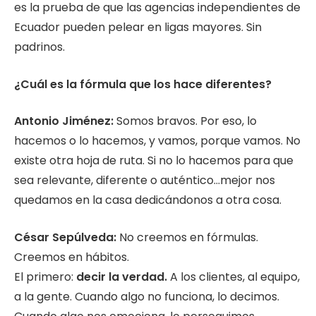
es la prueba de que las agencias independientes de
Ecuador pueden pelear en ligas mayores. Sin
padrinos.
¿Cuál es la fórmula que los hace diferentes?
Antonio Jiménez:
Somos bravos. Por eso, lo
hacemos o lo hacemos, y vamos, porque vamos. No
existe otra hoja de ruta. Si no lo hacemos para que
sea relevante, diferente o auténtico…mejor nos
quedamos en la casa dedicándonos a otra cosa.
César Sepúlveda:
No creemos en fórmulas.
Creemos en hábitos.
El primero:
decir la verdad.
A los clientes, al equipo,
a la gente. Cuando algo no funciona, lo decimos.