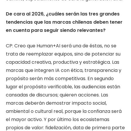
⁠De cara al 2026, ¿cuáles serán las tres grandes
tendencias que las marcas chilenas deben tener
en cuenta para seguir siendo relevantes?
CP: Creo que Human+AI será una de éstas, no se
trata de reemplazar equipos, sino de potenciar su
capacidad creativa, productiva y estratégica. Las
marcas que integren IA con ética, transparencia y
propósito serán más competitivas. En segundo
lugar el propósito verificable, las audiencias están
cansadas de discursos; quieren acciones. Las
marcas deberán demostrar impacto social,
ambiental o cultural real, porque la confianza será
el mayor activo. Y por último los ecosistemas
propios de valor: fidelización, data de primera parte