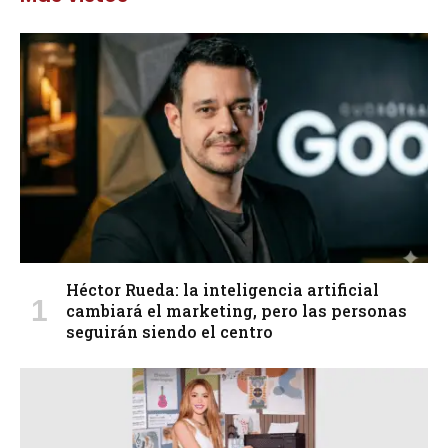
Héctor Rueda: la inteligencia artificial
cambiará el marketing, pero las personas
seguirán siendo el centro