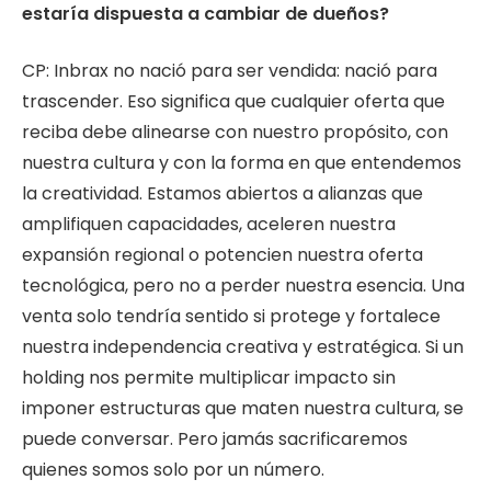
estaría dispuesta a cambiar de dueños?
CP: Inbrax no nació para ser vendida: nació para
trascender. Eso significa que cualquier oferta que
reciba debe alinearse con nuestro propósito, con
nuestra cultura y con la forma en que entendemos
la creatividad. Estamos abiertos a alianzas que
amplifiquen capacidades, aceleren nuestra
expansión regional o potencien nuestra oferta
tecnológica, pero no a perder nuestra esencia. Una
venta solo tendría sentido si protege y fortalece
nuestra independencia creativa y estratégica. Si un
holding nos permite multiplicar impacto sin
imponer estructuras que maten nuestra cultura, se
puede conversar. Pero jamás sacrificaremos
quienes somos solo por un número.