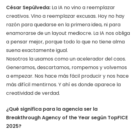
César Sepúlveda:
La IA no vino a reemplazar
creativos. Vino a reemplazar excusas. Hoy no hay
razón para quedarse en la primera idea, ni para
enamorarse de un layout mediocre. La IA nos obliga
a pensar mejor, porque todo lo que no tiene alma
suena exactamente igual.
Nosotros la usamos como un acelerador del caos.
Generamos, descartamos, rompemos y volvemos
a empezar. Nos hace más fácil producir y nos hace
más difícil mentirnos. Y ahí es donde aparece la
creatividad de verdad.
¿Qué significa para la agencia ser la
Breakthrough Agency of the Year según TopFICE
2025?