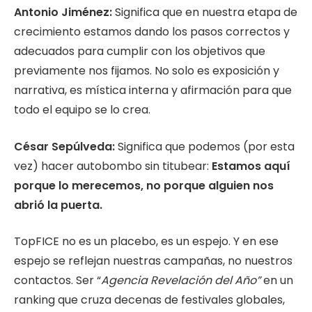
Antonio Jiménez:
Significa que en nuestra etapa de
crecimiento estamos dando los pasos correctos y
adecuados para cumplir con los objetivos que
previamente nos fijamos. No solo es exposición y
narrativa, es mística interna y afirmación para que
todo el equipo se lo crea.
César Sepúlveda:
Significa que podemos (por esta
vez) hacer autobombo sin titubear:
Estamos aquí
porque lo merecemos, no porque alguien nos
abrió la puerta.
TopFICE no es un placebo, es un espejo. Y en ese
espejo se reflejan nuestras campañas, no nuestros
contactos. Ser “
Agencia Revelación del Año”
en un
ranking que cruza decenas de festivales globales,