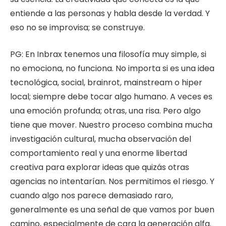
entiende a las personas y habla desde la verdad. Y
eso no se improvisa; se construye.
PG: En Inbrax tenemos una filosofía muy simple, si
no emociona, no funciona. No importa si es una idea
tecnológica, social, brainrot, mainstream o hiper
local; siempre debe tocar algo humano. A veces es
una emoción profunda; otras, una risa. Pero algo
tiene que mover. Nuestro proceso combina mucha
investigación cultural, mucha observación del
comportamiento real y una enorme libertad
creativa para explorar ideas que quizás otras
agencias no intentarían. Nos permitimos el riesgo. Y
cuando algo nos parece demasiado raro,
generalmente es una señal de que vamos por buen
camino, especialmente de cara la generación alfa.