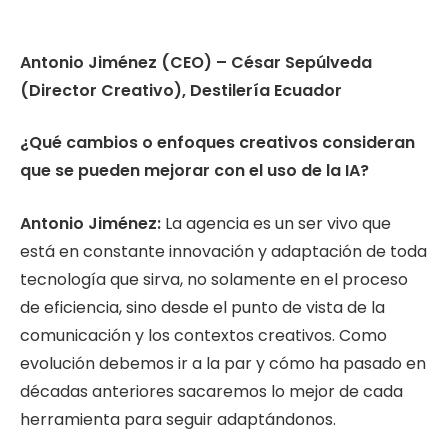
Antonio Jiménez (CEO) – César Sepúlveda
(Director Creativo),
Destilería Ecuador
¿Qué cambios o enfoques creativos consideran
que se pueden mejorar con el uso de la IA?
Antonio Jiménez:
La agencia es un ser vivo que
está en constante innovación y adaptación de toda
tecnología que sirva, no solamente en el proceso
de eficiencia, sino desde el punto de vista de la
comunicación y los contextos creativos. Como
evolución debemos ir a la par y cómo ha pasado en
décadas anteriores sacaremos lo mejor de cada
herramienta para seguir adaptándonos.