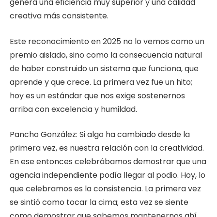
genera una eficiencia muy superior y una calidad
creativa más consistente.
Este reconocimiento en 2025 no lo vemos como un
premio aislado, sino como la consecuencia natural
de haber construido un sistema que funciona, que
aprende y que crece. La primera vez fue un hito;
hoy es un estándar que nos exige sostenernos
arriba con excelencia y humildad.
Pancho González: Si algo ha cambiado desde la
primera vez, es nuestra relación con la creatividad.
En ese entonces celebrábamos demostrar que una
agencia independiente podía llegar al podio. Hoy, lo
que celebramos es la consistencia. La primera vez
se sintió como tocar la cima; esta vez se siente
como demostrar que sabemos mantenernos ahí,