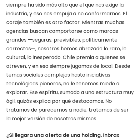
siempre ha sido más alto que el que nos exige la
industria, y eso nos empuja a no conformarnos. El
coraje también es otro factor. Mientras muchas
agencias buscan comportarse como marcas
grandes —seguras, previsibles, políticamente
correctas—, nosotros hemos abrazado lo raro, lo
cultural, lo inesperado. Chile premia a quienes se
atreven, y en eso siempre jugamos de local. Desde
temas sociales complejos hasta iniciativas
tecnológicas pioneras, no le tenemos miedo a
explorar. Ese espíritu, sumado a una estructura muy
ágil, quizás explica por qué destacamos. No
tratamos de parecernos a nadie; tratamos de ser
la mejor versión de nosotros mismos.
¿Si llegara una oferta de una holding, Inbrax