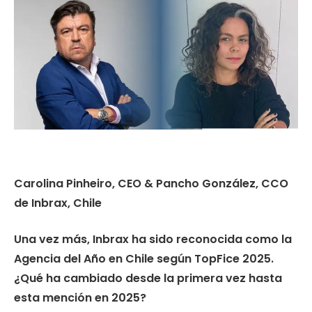
Carolina Pinheiro, CEO & Pancho González, CCO
de Inbrax, Chile
⁠Una vez más, Inbrax ha sido reconocida como la
Agencia del Año en Chile según TopFice 2025.
¿Qué ha cambiado desde la primera vez hasta
esta mención en 2025?