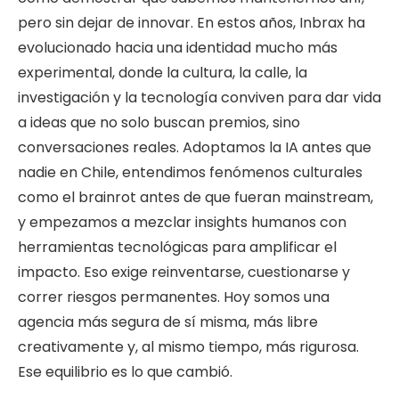
pero sin dejar de innovar. En estos años, Inbrax ha
evolucionado hacia una identidad mucho más
experimental, donde la cultura, la calle, la
investigación y la tecnología conviven para dar vida
a ideas que no solo buscan premios, sino
conversaciones reales. Adoptamos la IA antes que
nadie en Chile, entendimos fenómenos culturales
como el brainrot antes de que fueran mainstream,
y empezamos a mezclar insights humanos con
herramientas tecnológicas para amplificar el
impacto. Eso exige reinventarse, cuestionarse y
correr riesgos permanentes. Hoy somos una
agencia más segura de sí misma, más libre
creativamente y, al mismo tiempo, más rigurosa.
Ese equilibrio es lo que cambió.