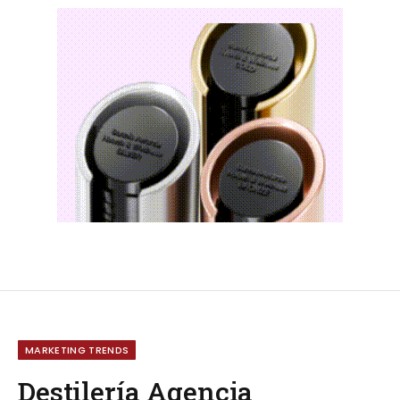
MARKETING TRENDS
Destilería Agencia