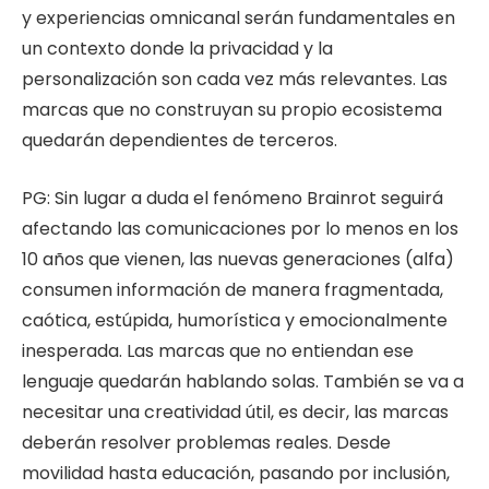
y experiencias omnicanal serán fundamentales en
un contexto donde la privacidad y la
personalización son cada vez más relevantes. Las
marcas que no construyan su propio ecosistema
quedarán dependientes de terceros.
PG: Sin lugar a duda el fenómeno Brainrot seguirá
afectando las comunicaciones por lo menos en los
10 años que vienen, las nuevas generaciones (alfa)
consumen información de manera fragmentada,
caótica, estúpida, humorística y emocionalmente
inesperada. Las marcas que no entiendan ese
lenguaje quedarán hablando solas. También se va a
necesitar una creatividad útil, es decir, las marcas
deberán resolver problemas reales. Desde
movilidad hasta educación, pasando por inclusión,