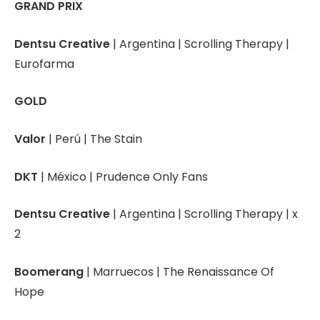
GRAND PRIX
Dentsu Creative
| Argentina | Scrolling Therapy |
Eurofarma
GOLD
Valor
| Perú | The Stain
DKT
| México | Prudence Only Fans
Dentsu Creative
| Argentina | Scrolling Therapy | x
2
Boomerang
| Marruecos | The Renaissance Of
Hope