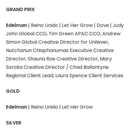
GRAND PRIX
Edelman
| Reino Unido | Let Her Grow | Dove | Judy
John Global CCO, Tim Green APAC CCO, Andrew
Simon Global Creative Director for Unilever,
Nutchanun Chiaphanumas Executive Creative
Director, Shauna Roe Creative Director, Mary
Soroka Creative Director / Chad Ballantyne
Regional Client Lead, Laura Spence Client Services
GOLD
Edelman
| Reino Unido | Let Her Grow
SILVER