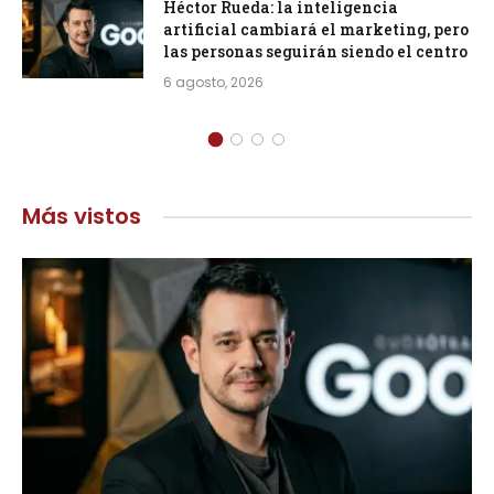
Héctor Rueda: la inteligencia
artificial cambiará el marketing, pero
las personas seguirán siendo el centro
6 agosto, 2026
Más vistos