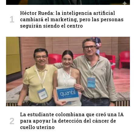
Héctor Rueda: la inteligencia artificial
cambiará el marketing, pero las personas
seguirán siendo el centro
La estudiante colombiana que creó una IA
para apoyar la detección del cáncer de
cuello uterino