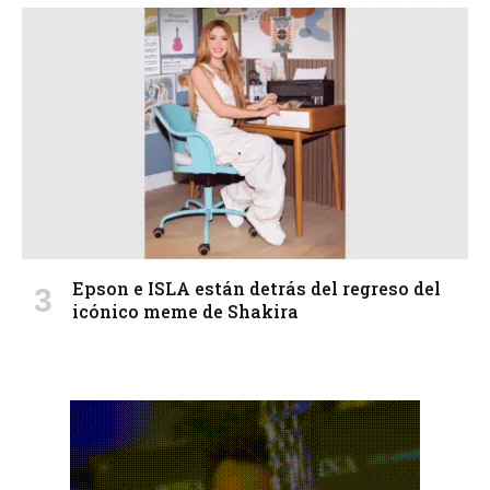
Epson e ISLA están detrás del regreso del
icónico meme de Shakira