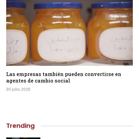
Las empresas también pueden convertirse en
agentes de cambio social
30 julio, 2026
Trending