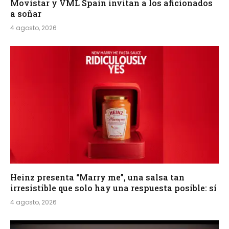
Movistar y VML Spain invitan a los aficionados
a soñar
4 agosto, 2026
Heinz presenta “Marry me”, una salsa tan
irresistible que solo hay una respuesta posible: sí
4 agosto, 2026