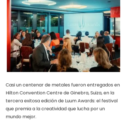
Casi un centenar de metales fueron entregados en
Hilton Convention Centre de Ginebra, Suiza, en la
tercera exitosa edición de Luum Awards: el festival
que premia a la creatividad que lucha por un
mundo mejor.