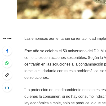
SHARE
Las empresas aumentarían su rentabilidad imple
Este año se celebra el 50 aniversario del Día M
con ella es con acciones sostenibles. Según la
centrarán en las soluciones a la contaminación 
tome la ciudadanía contra esta problemática, s
de soluciones.
“La protección del medioambiente no solo es re
quienes la consumen; si no hay consumo indiscr
ley económica simple, solo se produce lo que se