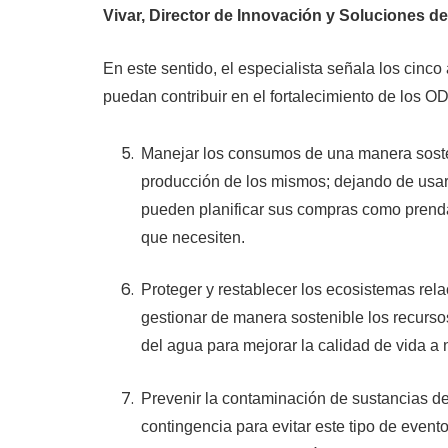
Vivar,
Director de Innovación y Soluciones de
En este sentido, el especialista señala los cin
puedan contribuir en el fortalecimiento de los O
Manejar los consumos de una manera sosten
producción de los mismos; dejando de usar 
pueden planificar sus compras como prenda
que necesiten.
Proteger y restablecer los ecosistemas rel
gestionar de manera sostenible los recursos
del agua para mejorar la calidad de vida a n
Prevenir la contaminación de sustancias de
contingencia para evitar este tipo de event