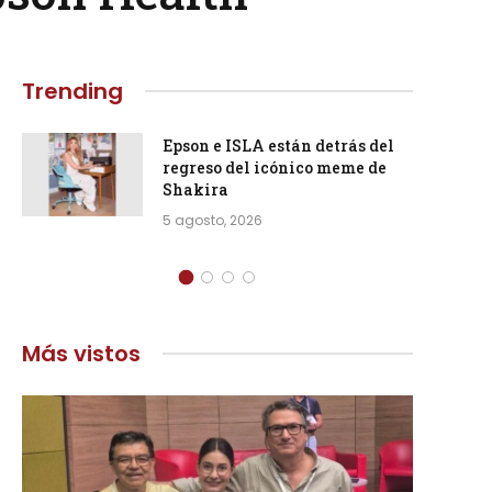
Trending
Epson e ISLA están detrás del
regreso del icónico meme de
Shakira
5 agosto, 2026
Más vistos