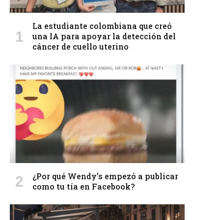
La estudiante colombiana que creó
una IA para apoyar la detección del
cáncer de cuello uterino
¿Por qué Wendy’s empezó a publicar
como tu tía en Facebook?