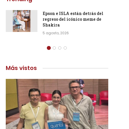
Epson e ISLA están detrás del
regreso del icónico meme de
Shakira
5 agosto, 2026
Más vistos