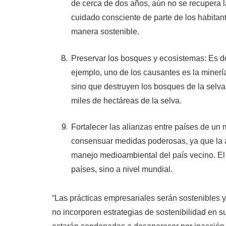
de cerca de dos años, aún no se recupera la
cuidado consciente de parte de los habitan
manera sostenible.
Preservar los bosques y ecosistemas: Es dec
ejemplo, uno de los causantes es la minería
sino que destruyen los bosques de la selva
miles de hectáreas de la selva.
Fortalecer las alianzas entre países de un 
consensuar medidas poderosas, ya que la a
manejo medioambiental del país vecino. El
países, sino a nivel mundial.
“Las prácticas empresariales serán sostenibles
no incorporen estrategias de sostenibilidad en s