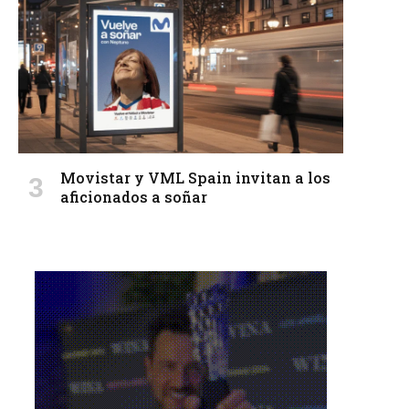
Movistar y VML Spain invitan a los
aficionados a soñar