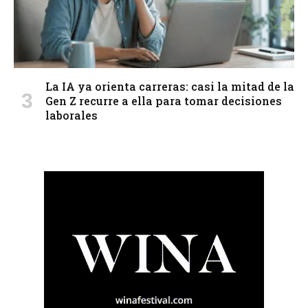
La IA ya orienta carreras: casi la mitad de la
Gen Z recurre a ella para tomar decisiones
laborales