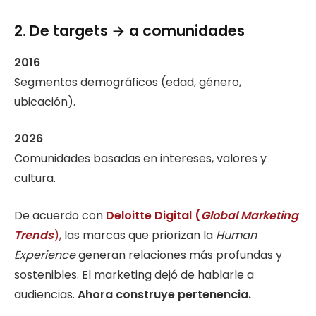
2. De targets → a comunidades
2016
Segmentos demográficos (edad, género,
ubicación).
2026
Comunidades basadas en intereses, valores y
cultura.
De acuerdo con
Deloitte Digital (
Global Marketing
Trends
),
las marcas que priorizan la
Human
Experience
generan relaciones más profundas y
sostenibles. El marketing dejó de hablarle a
audiencias.
Ahora construye pertenencia.