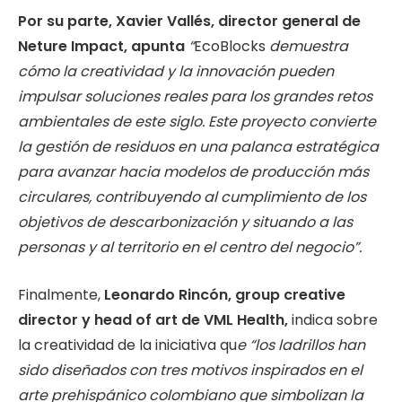
Por su parte, Xavier Vallés, director general de
Neture Impact, apunta
“
EcoBlocks
demuestra
cómo la creatividad y la innovación pueden
impulsar soluciones reales para los grandes retos
ambientales de este siglo. Este proyecto convierte
la gestión de residuos en una palanca estratégica
para avanzar hacia modelos de producción más
circulares, contribuyendo al cumplimiento de los
objetivos de descarbonización y situando a las
personas y al territorio en el centro del negocio”.
Finalmente,
Leonardo Rincón, group creative
director y head of art de VML Health,
indica sobre
la creatividad de la iniciativa qu
e “los ladrillos han
sido diseñados con tres motivos inspirados en el
arte prehispánico colombiano que simbolizan la