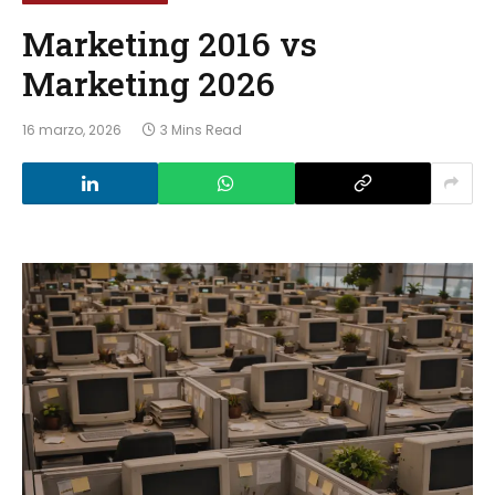
Marketing 2016 vs
Marketing 2026
16 marzo, 2026
3 Mins Read