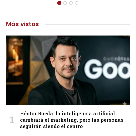
Más vistos
Héctor Rueda: la inteligencia artificial
cambiará el marketing, pero las personas
seguirán siendo el centro