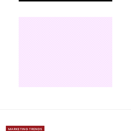
MARKETING TRENDS