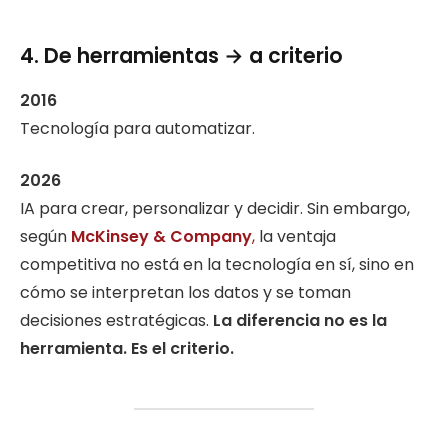
4. De herramientas → a criterio
2016
Tecnología para automatizar.
2026
IA para crear, personalizar y decidir. Sin embargo,
según
McKinsey & Company
,
la ventaja
competitiva no está en la tecnología en sí, sino en
cómo se interpretan los datos y se toman
decisiones estratégicas.
La diferencia no es la
herramienta. Es el criterio.