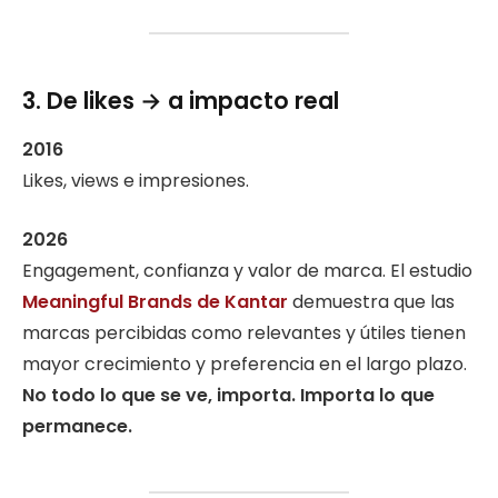
3. De likes → a impacto real
2016
Likes, views e impresiones.
2026
Engagement, confianza y valor de marca. El estudio
Meaningful Brands de Kantar
demuestra que las
marcas percibidas como relevantes y útiles tienen
mayor crecimiento y preferencia en el largo plazo.
No todo lo que se ve, importa. Importa lo que
permanece.