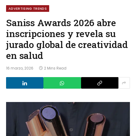
ADVERTISING TRENDS
Saniss Awards 2026 abre
inscripciones y revela su
jurado global de creatividad
en salud
16 marzo, 2026
2 Mins Read