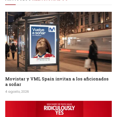
Movistar y VML Spain invitan a los aficionados
a soñar
4 agosto, 2026