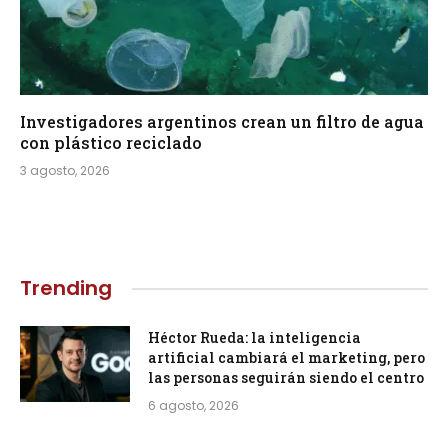
Investigadores argentinos crean un filtro de agua
con plástico reciclado
3 agosto, 2026
Trending
Héctor Rueda: la inteligencia
artificial cambiará el marketing, pero
las personas seguirán siendo el centro
6 agosto, 2026