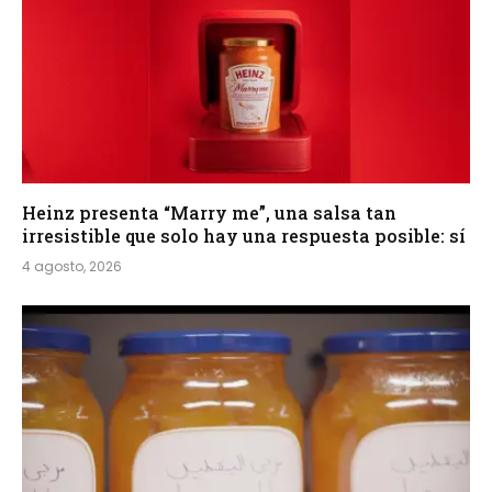
Heinz presenta “Marry me”, una salsa tan
irresistible que solo hay una respuesta posible: sí
4 agosto, 2026