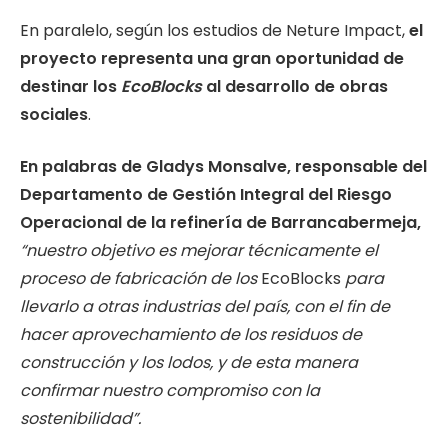
En paralelo, según los estudios de Neture Impact,
el
proyecto representa una gran oportunidad de
destinar los
EcoBlocks
al desarrollo de obras
sociales
.
En palabras de Gladys Monsalve, responsable del
Departamento de Gestión Integral del Riesgo
Operacional de la refinería de Barrancabermeja,
“nuestro objetivo es mejorar técnicamente el
proceso de fabricación de los
EcoBlocks
para
llevarlo a otras industrias del país, con el fin de
hacer aprovechamiento de los residuos de
construcción y los lodos, y de esta manera
confirmar nuestro compromiso con la
sostenibilidad”.