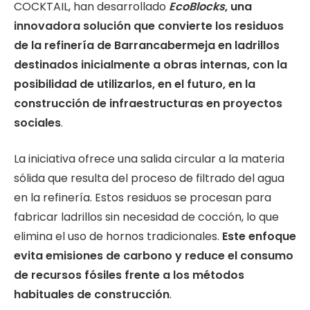
COCKTAIL, han desarrollado
EcoBlocks
, una
innovadora solución que convierte los residuos
de la refinería de Barrancabermeja en ladrillos
destinados inicialmente a obras internas, con la
posibilidad de utilizarlos, en el futuro, en la
construcción de infraestructuras en proyectos
sociales
.
La iniciativa ofrece una salida circular a la materia
sólida que resulta del proceso de filtrado del agua
en la refinería. Estos residuos se procesan para
fabricar ladrillos sin necesidad de cocción, lo que
elimina el uso de hornos tradicionales.
Este enfoque
evita emisiones de carbono y
reduce el consumo
de recursos fósiles frente a los métodos
habituales de construcción
.