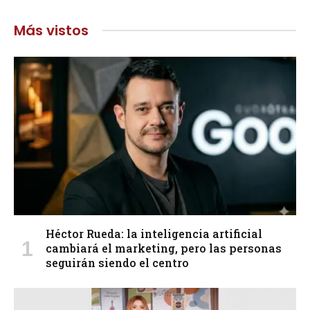
Más vistos
Héctor Rueda: la inteligencia artificial
cambiará el marketing, pero las personas
seguirán siendo el centro