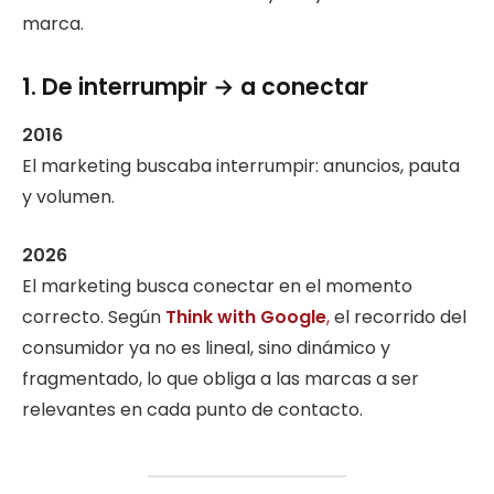
marca.
1. De interrumpir → a conectar
2016
El marketing buscaba interrumpir: anuncios, pauta
y volumen.
2026
El marketing busca conectar en el momento
correcto. Según
Think with Google
,
el recorrido del
consumidor ya no es lineal, sino dinámico y
fragmentado, lo que obliga a las marcas a ser
relevantes en cada punto de contacto.