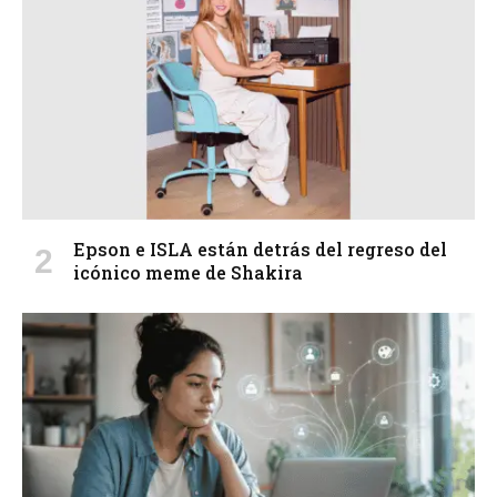
Epson e ISLA están detrás del regreso del
icónico meme de Shakira