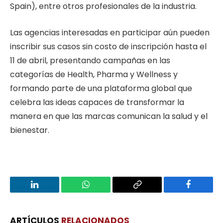
Spain), entre otros profesionales de la industria.
Las agencias interesadas en participar aún pueden
inscribir sus casos sin costo de inscripción hasta el
11 de abril, presentando campañas en las
categorías de Health, Pharma y Wellness y
formando parte de una plataforma global que
celebra las ideas capaces de transformar la
manera en que las marcas comunican la salud y el
bienestar.
LinkedIn
WhatsApp
Copy
Facebook
Link
ARTÍCULOS
RELACIONADOS