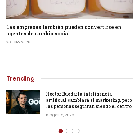
Las empresas también pueden convertirse en
agentes de cambio social
30 julio, 2026
Trending
Héctor Rueda: la inteligencia
artificial cambiará el marketing, pero
las personas seguirán siendo el centro
6 agosto, 2026