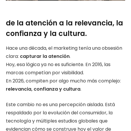
de la atención a la relevancia, la
confianza y la cultura
.
Hace una década, el marketing tenía una obsesión
clara:
capturar la atención
.
Hoy, esa lógica ya no es suficiente. En 2016, las
marcas competían por visibilidad.
En 2026, compiten por algo mucho más complejo:
relevancia, confianza y cultura
.
Este cambio no es una percepción aislada. Está
respaldado por la evolución del consumidor, la
tecnología y múltiples estudios globales que
evidencian cómo se construye hoy el valor de