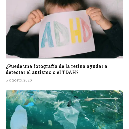
¿Puede una fotografía de la retina ayudar a
detectar el autismo o el TDAH?
5 agosto, 2026