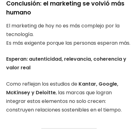
Conclusión: el marketing se volvió más
humano
El marketing de hoy no es más complejo por la
tecnología.
Es más exigente porque las personas esperan más.
Esperan: autenticidad, relevancia, coherencia y
valor real
Como reflejan los estudios de
Kantar, Google,
McKinsey y Deloitte
, las marcas que logran
integrar estos elementos no solo crecen:
construyen relaciones sostenibles en el tiempo.