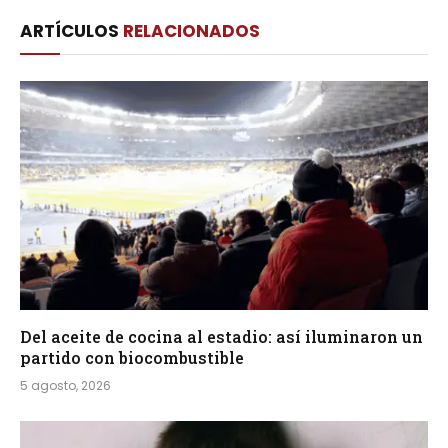
Link
ARTÍCULOS
RELACIONADOS
Del aceite de cocina al estadio: así iluminaron un
partido con biocombustible
5 agosto, 2026