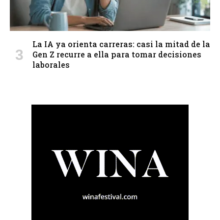
La IA ya orienta carreras: casi la mitad de la
Gen Z recurre a ella para tomar decisiones
laborales