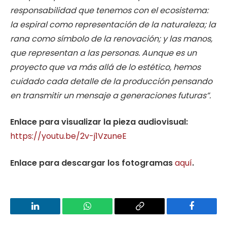
responsabilidad que tenemos con el ecosistema:
la espiral como representación de la naturaleza; la
rana como símbolo de la renovación; y las manos,
que representan a las personas. Aunque es un
proyecto que va más allá de lo estético, hemos
cuidado cada detalle de la producción pensando
en transmitir un mensaje a generaciones futuras”.
Enlace para visualizar la pieza audiovisual:
https://youtu.be/2v-j1VzuneE
Enlace para descargar los fotogramas
aquí
.
LinkedIn
WhatsApp
Copy
Facebook