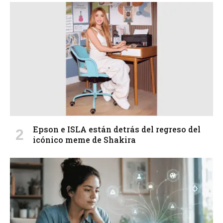
Epson e ISLA están detrás del regreso del
icónico meme de Shakira