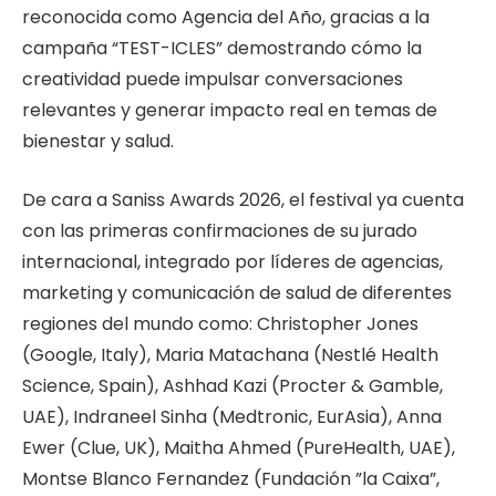
reconocida como Agencia del Año, gracias a la
campaña “TEST-ICLES” demostrando cómo la
creatividad puede impulsar conversaciones
relevantes y generar impacto real en temas de
bienestar y salud.
De cara a Saniss Awards 2026, el festival ya cuenta
con las primeras confirmaciones de su jurado
internacional, integrado por líderes de agencias,
marketing y comunicación de salud de diferentes
regiones del mundo como: Christopher Jones
(Google, Italy), Maria Matachana (Nestlé Health
Science, Spain), Ashhad Kazi (Procter & Gamble,
UAE), Indraneel Sinha (Medtronic, EurAsia), Anna
Ewer (Clue, UK), Maitha Ahmed (PureHealth, UAE),
Montse Blanco Fernandez (Fundación ”la Caixa”,