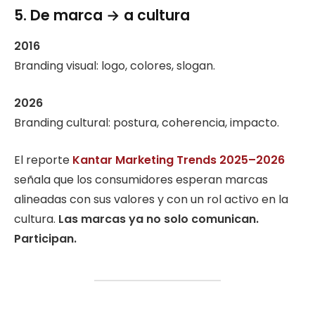
5. De marca → a cultura
2016
Branding visual: logo, colores, slogan.
2026
Branding cultural: postura, coherencia, impacto.
El reporte
Kantar Marketing Trends 2025–2026
señala que los consumidores esperan marcas
alineadas con sus valores y con un rol activo en la
cultura.
Las marcas ya no solo comunican.
Participan.