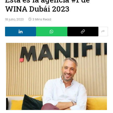
WINA Dubái 2023
18 julio, 2023
3 Mins Read