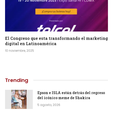
El Congreso que esta transformando el marketing
digital en Latinoamérica
10 noviembre, 2025
Trending
Epson e ISLA están detrás del regreso
del icónico meme de Shakira
5 agosto, 2026