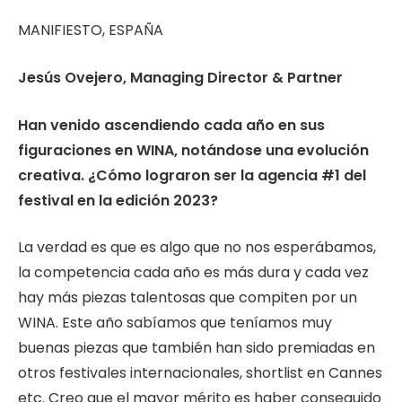
MANIFIESTO, ESPAÑA
Jesús Ovejero, Managing Director & Partner
Han venido ascendiendo cada año en sus
figuraciones en WINA, notándose una evolución
creativa. ¿Cómo lograron ser la agencia #1 del
festival en la edición 2023?
La verdad es que es algo que no nos esperábamos,
la competencia cada año es más dura y cada vez
hay más piezas talentosas que compiten por un
WINA. Este año sabíamos que teníamos muy
buenas piezas que también han sido premiadas en
otros festivales internacionales, shortlist en Cannes
etc. Creo que el mayor mérito es haber conseguido