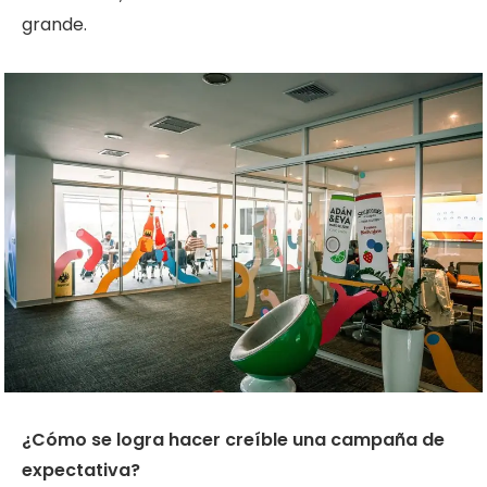
grande.
¿Cómo se logra hacer creíble una campaña de
expectativa?