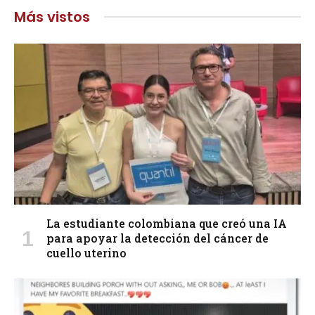
Más vistos
La estudiante colombiana que creó una IA
para apoyar la detección del cáncer de
cuello uterino