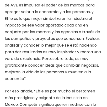
de AVE es impulsar el poder de las marcas para
agregar valor a la economía y a las personas, y
Effie es lo que mejor simboliza en la industria el
impacto de ese valor aportado cada año en
conjunto por las marcas y las agencias a través de
las campañas y proyectos que concursan. Evaluar,
analizar y conocer lo mejor que se está haciendo
para dar resultados es muy inspirador y marca una
vara de excelencia. Pero, sobre todo, es muy
gratificante conocer ideas que cambian negocios,
mejoran la vida de las personas y mueven a la
economía”.
Por eso, añade, “Effie es por mucho el certamen
más prestigioso y exigente de la industria en
México. Competir significa querer medirse con lo