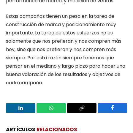
performance de marca, y medición de ventas.
Estas campañas tienen un peso en la tarea de
construcción de marca y posicionamiento muy
importante. La tarea de estos esfuerzos no es
solamente que nos prefieran y nos compren más
hoy, sino que nos prefieran y nos compren más
siempre. Por esta razón siempre tenemos que
pensar en el mediano y largo plazo para hacer una
buena valoración de los resultados y objetivos de
cada campaña.
LinkedIn
WhatsApp
Copy
Facebook
Link
ARTÍCULOS
RELACIONADOS