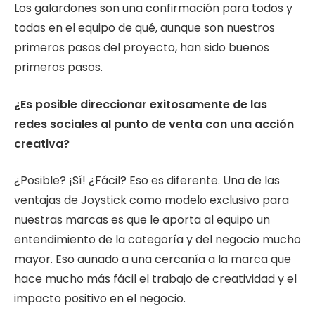
Los galardones son una confirmación para todos y
todas en el equipo de qué, aunque son nuestros
primeros pasos del proyecto, han sido buenos
primeros pasos.
¿Es posible direccionar exitosamente de las
redes sociales al punto de venta con una acción
creativa?
¿Posible? ¡Sí! ¿Fácil? Eso es diferente. Una de las
ventajas de Joystick como modelo exclusivo para
nuestras marcas es que le aporta al equipo un
entendimiento de la categoría y del negocio mucho
mayor. Eso aunado a una cercanía a la marca que
hace mucho más fácil el trabajo de creatividad y el
impacto positivo en el negocio.