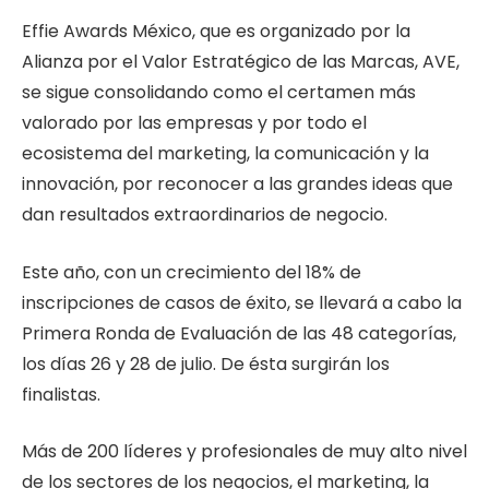
Effie Awards México, que es organizado por la
Alianza por el Valor Estratégico de las Marcas, AVE,
se sigue consolidando como el certamen más
valorado por las empresas y por todo el
ecosistema del marketing, la comunicación y la
innovación, por reconocer a las grandes ideas que
dan resultados extraordinarios de negocio.
Este año, con un crecimiento del 18% de
inscripciones de casos de éxito, se llevará a cabo la
Primera Ronda de Evaluación de las 48 categorías,
los días 26 y 28 de julio. De ésta surgirán los
finalistas.
Más de 200 líderes y profesionales de muy alto nivel
de los sectores de los negocios, el marketing, la