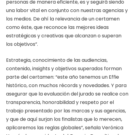
personas de manera eficiente, es y seguirá siendo
una labor vital en conjunto con nuestras agencias y
los medios. De ahí la relevancia de un certamen
como éste, que reconoce las mejores ideas
estratégicas y creativas que alcanzan o superan
los objetivos”.
Estrategia, conocimiento de las audiencias,
contenido, insights y objetivos superados forman
parte del certamen: “este año tenemos un Effie
histórico, con muchos récords y novedades. Y para
asegurar que la evaluación del jurado se realice con
transparencia, honorabilidad y respeto por el
trabajo presentado por las marcas y sus agencias,
y que de aquí surjan los finalistas que lo merecen,
aplicaremos las reglas globales”, señala Verónica