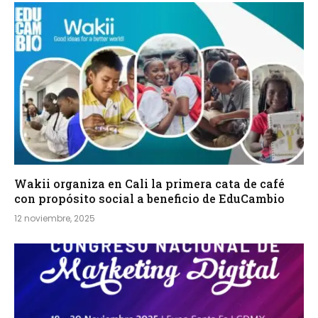
Wakii organiza en Cali la primera cata de café
con propósito social a beneficio de EduCambio
12 noviembre, 2025