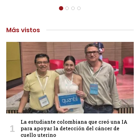
Más vistos
La estudiante colombiana que creó una IA
para apoyar la detección del cáncer de
cuello uterino