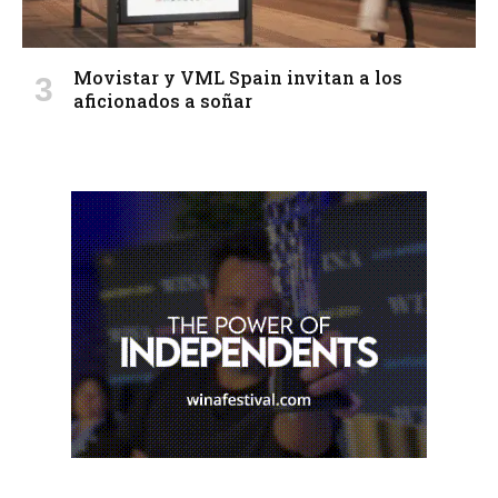
Movistar y VML Spain invitan a los
aficionados a soñar