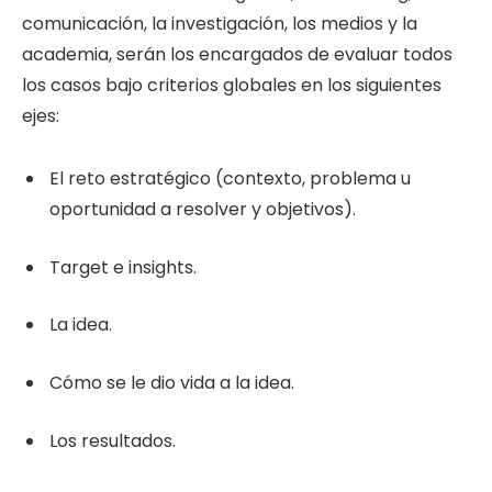
comunicación, la investigación, los medios y la
academia, serán los encargados de evaluar todos
los casos bajo criterios globales en los siguientes
ejes:
El reto estratégico (contexto, problema u
oportunidad a resolver y objetivos).
Target e insights.
La idea.
Cómo se le dio vida a la idea.
Los resultados.