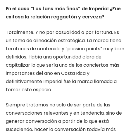
En el caso “Los fans más finos” de Imperial ¿Fue
exitosa la relación reggaetón y cerveza?
Totalmente. Y no por casualidad o por fortuna. Es
un tema de alineación estratégica. La marca tiene
territorios de contenido y “passion points” muy bien
definidos. Había una oportunidad clara de
capitalizar lo que sería uno de los conciertos más
importantes del año en Costa Rica y
definitivamente Imperial fue la marca llamada a
tomar este espacio.
Siempre tratamos no solo de ser parte de las
conversaciones relevantes y en tendencia, sino de
generar conversación a partir de lo que está
sucediendo, hacer la conversación todavía más