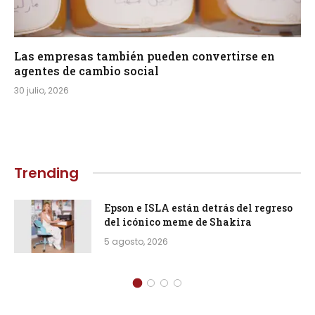
Las empresas también pueden convertirse en
agentes de cambio social
30 julio, 2026
Trending
Epson e ISLA están detrás del regreso
del icónico meme de Shakira
5 agosto, 2026