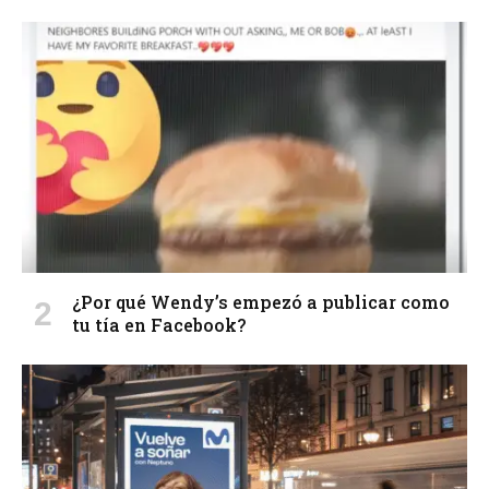
¿Por qué Wendy’s empezó a publicar como
tu tía en Facebook?