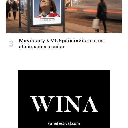
Movistar y VML Spain invitan a los
aficionados a soñar