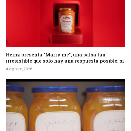
Heinz presenta “Marry me”, una salsa tan
irresistible que solo hay una respuesta posible: sí
4 agosto, 2026