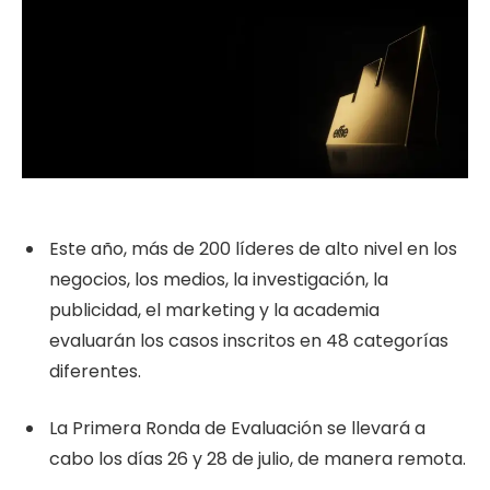
Este año, más de 200 líderes de alto nivel en los
negocios, los medios, la investigación, la
publicidad, el marketing y la academia
evaluarán los casos inscritos en 48 categorías
diferentes.
La Primera Ronda de Evaluación se llevará a
cabo los días 26 y 28 de julio, de manera remota.