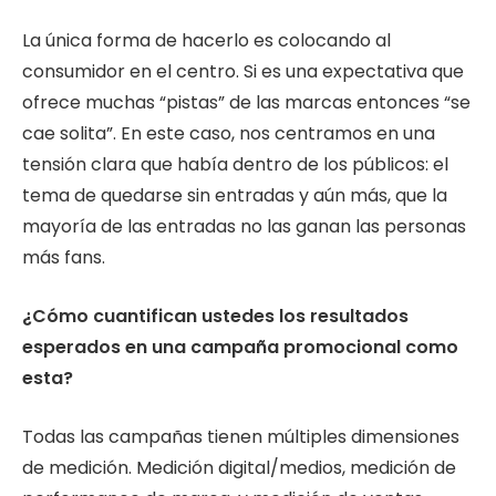
La única forma de hacerlo es colocando al
consumidor en el centro. Si es una expectativa que
ofrece muchas “pistas” de las marcas entonces “se
cae solita”. En este caso, nos centramos en una
tensión clara que había dentro de los públicos: el
tema de quedarse sin entradas y aún más, que la
mayoría de las entradas no las ganan las personas
más fans.
¿Cómo cuantifican ustedes los resultados
esperados en una campaña promocional como
esta?
Todas las campañas tienen múltiples dimensiones
de medición. Medición digital/medios, medición de