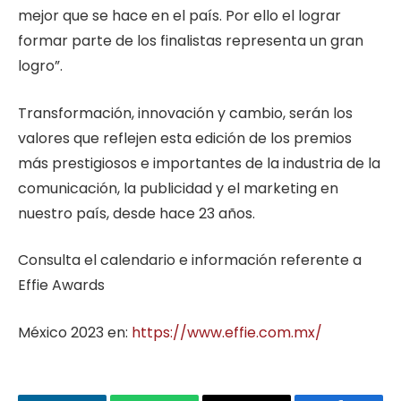
mejor que se hace en el país. Por ello el lograr
formar parte de los finalistas representa un gran
logro”.
Transformación, innovación y cambio, serán los
valores que reflejen esta edición de los premios
más prestigiosos e importantes de la industria de la
comunicación, la publicidad y el marketing en
nuestro país, desde hace 23 años.
Consulta el calendario e información referente a
Effie Awards
México 2023 en:
https://www.effie.com.mx/