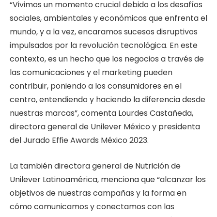
“Vivimos un momento crucial debido a los desafíos
sociales, ambientales y económicos que enfrenta el
mundo, y a la vez, encaramos sucesos disruptivos
impulsados por la revolución tecnológica. En este
contexto, es un hecho que los negocios a través de
las comunicaciones y el marketing pueden
contribuir, poniendo a los consumidores en el
centro, entendiendo y haciendo la diferencia desde
nuestras marcas”, comenta Lourdes Castañeda,
directora general de Unilever México y presidenta
del Jurado Effie Awards México 2023.
La también directora general de Nutrición de
Unilever Latinoamérica, menciona que “alcanzar los
objetivos de nuestras campañas y la forma en
cómo comunicamos y conectamos con las