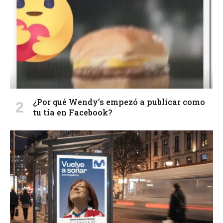
¿Por qué Wendy’s empezó a publicar como
tu tía en Facebook?