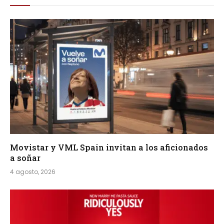
Movistar y VML Spain invitan a los aficionados
a soñar
4 agosto, 2026