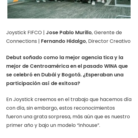
Joystick FIFCO |
Jose Pablo Murillo
, Gerente de
Connections |
Fernando Hidalgo
, Director Creativo
Debut soñado como la mejor agencia tica y la
mejor de Centroamérica en el pasado WINA que
se celebró en Dubái y Bogotá. ¿Esperaban una
participación así de exitosa?
En Joystick creemos en el trabajo que hacemos día
con día, sin embargo, estos reconocimientos
fueron una grata sorpresa, más aún que es nuestro
primer año y bajo un modelo “inhouse”.