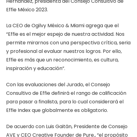
Hernández, presidenta del Consejo Consultivo de
Effie México 2023.
La CEO de Ogilvy México & Miami agrega que el
“Effie es el mejor espejo de nuestra actividad. Nos
permite mirarnos con una perspectiva crítica, seria
y profesional al evaluar nuestros logros. Por ello,
Effie es más que un reconocimiento, es cultura,
inspiración y educación”.
Con las evaluaciones del Jurado, el Consejo
Consultivo de Effie definirá el rango de calificación
para pasar a finalista, para lo cual considerará el
Effie Index que globalmente es obligatorio.
De acuerdo con Luis Gaitán, Presidente de Consejo
AVE y CEO Creative Founder de Pure., “el propósito