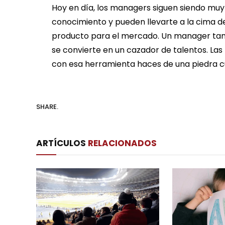
Hoy en día, los managers siguen siendo muy
conocimiento y pueden llevarte a la cima de
producto para el mercado. Un manager tambi
se convierte en un cazador de talentos. Las 
con esa herramienta haces de una piedra c
SHARE.
ARTÍCULOS
RELACIONADOS