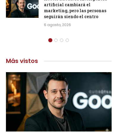
artificial cambiará el
marketing, pero las personas
seguirán siendo el centro
6 agosto, 2026
Más vistos