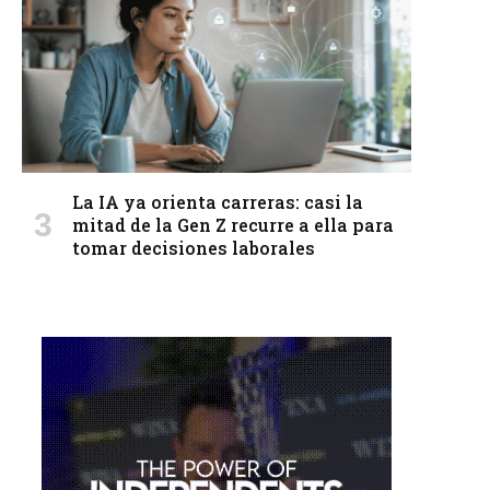
La IA ya orienta carreras: casi la
mitad de la Gen Z recurre a ella para
tomar decisiones laborales