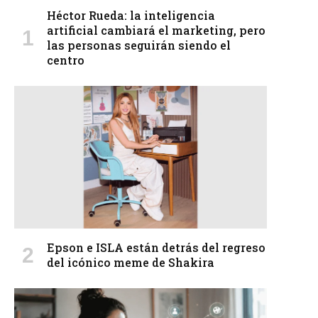
Héctor Rueda: la inteligencia
artificial cambiará el marketing, pero
las personas seguirán siendo el
centro
Epson e ISLA están detrás del regreso
del icónico meme de Shakira