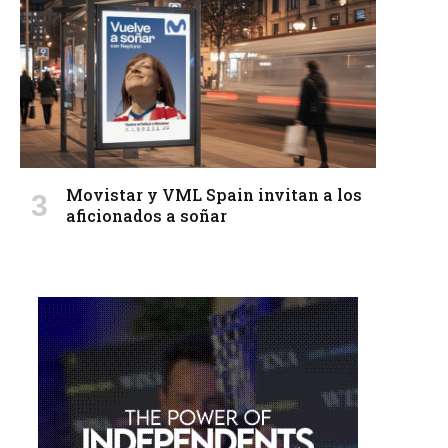
Movistar y VML Spain invitan a los
aficionados a soñar