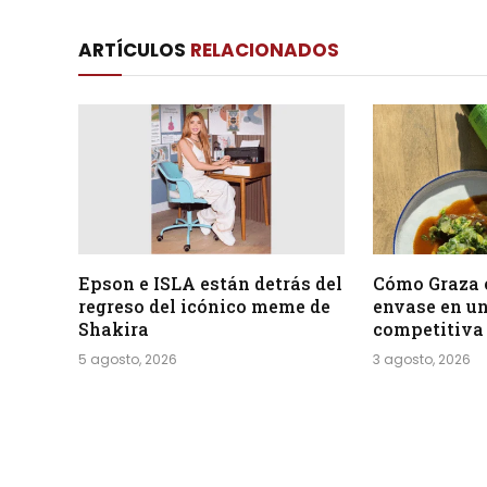
ARTÍCULOS
RELACIONADOS
Epson e ISLA están detrás del
Cómo Graza 
regreso del icónico meme de
envase en un
Shakira
competitiva
5 agosto, 2026
3 agosto, 2026