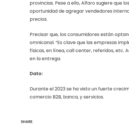
provincias. Pese a ello, Alfaro sugiere que
oportunidad de agregar vendedores internac
precios.
Precisar que, los consumidores están optan
omnicanal. “Es clave que las empresas imp
físicas, en línea, call center, referidos, etc
en la entrega.
Dato:
Durante el 2023 se ha visto un fuerte crecim
comercio B2B, banca, y servicios.
SHARE.