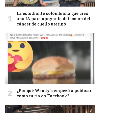
La estudiante colombiana que creó
una IA para apoyar la detección del
cáncer de cuello uterino
¿Por qué Wendy’s empezó a publicar
como tu tía en Facebook?