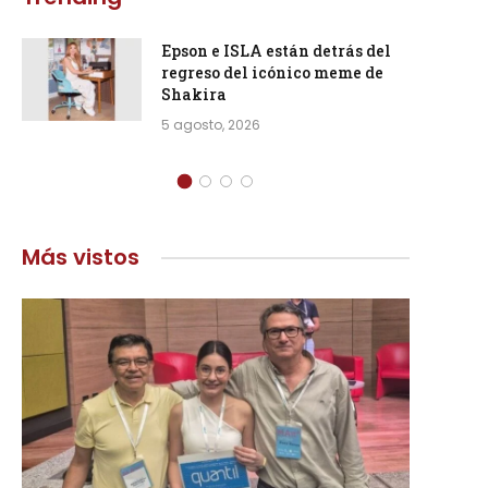
Epson e ISLA están detrás del
regreso del icónico meme de
Shakira
5 agosto, 2026
Más vistos