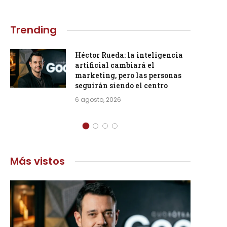
Trending
Héctor Rueda: la inteligencia
artificial cambiará el
marketing, pero las personas
seguirán siendo el centro
6 agosto, 2026
Más vistos