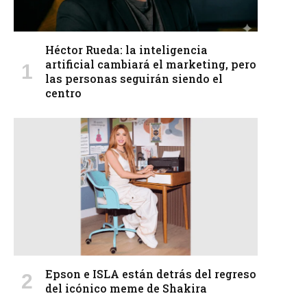
Héctor Rueda: la inteligencia
artificial cambiará el marketing, pero
las personas seguirán siendo el
centro
Epson e ISLA están detrás del regreso
del icónico meme de Shakira