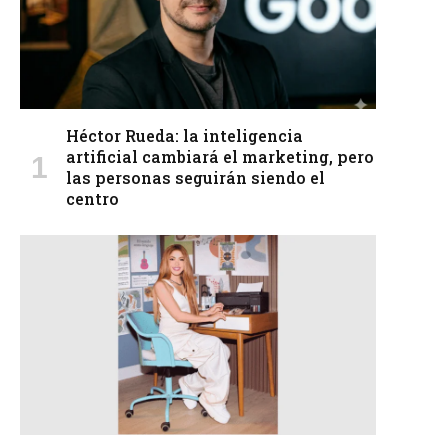
Héctor Rueda: la inteligencia
artificial cambiará el marketing, pero
las personas seguirán siendo el
centro