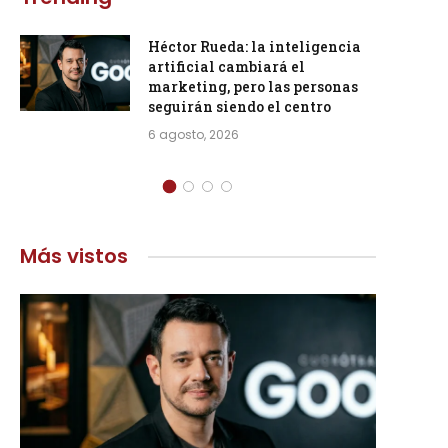
Héctor Rueda: la inteligencia
artificial cambiará el
marketing, pero las personas
seguirán siendo el centro
6 agosto, 2026
Más vistos