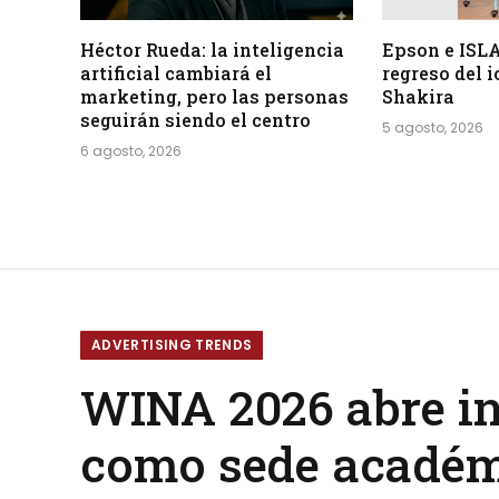
Héctor Rueda: la inteligencia
Epson e ISLA
artificial cambiará el
regreso del 
marketing, pero las personas
Shakira
seguirán siendo el centro
5 agosto, 2026
6 agosto, 2026
ADVERTISING TRENDS
WINA 2026 abre in
como sede acadé