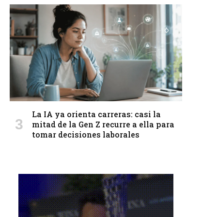
La IA ya orienta carreras: casi la
mitad de la Gen Z recurre a ella para
tomar decisiones laborales