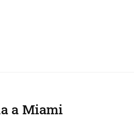
ma a Miami