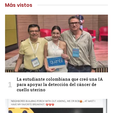
Más vistos
La estudiante colombiana que creó una IA
para apoyar la detección del cáncer de
cuello uterino