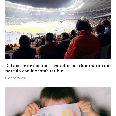
Del aceite de cocina al estadio: así iluminaron un
partido con biocombustible
5 agosto, 2026