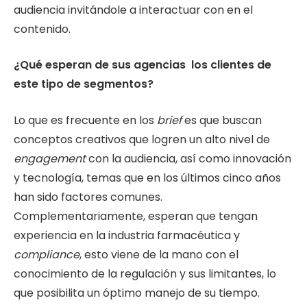
audiencia invitándole a interactuar con en el
contenido.
¿Qué esperan de sus agencias los clientes de
este tipo de segmentos?
Lo que es frecuente en los
brief
es que buscan
conceptos creativos que logren un alto nivel de
engagement
con la audiencia, así como innovación
y tecnología, temas que en los últimos cinco años
han sido factores comunes.
Complementariamente, esperan que tengan
experiencia en la industria farmacéutica y
compliance
, esto viene de la mano con el
conocimiento de la regulación y sus limitantes, lo
que posibilita un óptimo manejo de su tiempo.