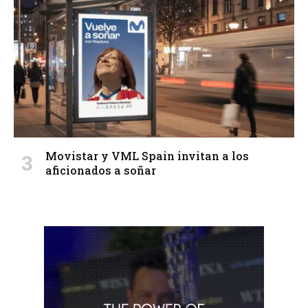
Movistar y VML Spain invitan a los
aficionados a soñar