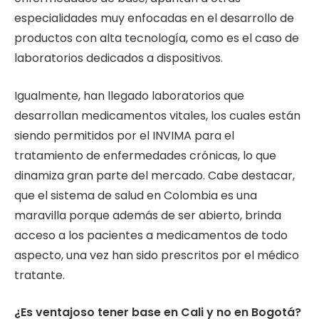
especialidades muy enfocadas en el desarrollo de
productos con alta tecnología, como es el caso de
laboratorios dedicados a dispositivos.
Igualmente, han llegado laboratorios que
desarrollan medicamentos vitales, los cuales están
siendo permitidos por el INVIMA para el
tratamiento de enfermedades crónicas, lo que
dinamiza gran parte del mercado. Cabe destacar,
que el sistema de salud en Colombia es una
maravilla porque además de ser abierto, brinda
acceso a los pacientes a medicamentos de todo
aspecto, una vez han sido prescritos por el médico
tratante.
¿Es ventajoso tener base en Cali y no en Bogotá?