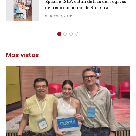
Epson e ISLA están detrás del regreso
del icónico meme de Shakira
5 agosto, 2026
Más vistos