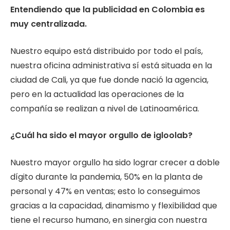
Entendiendo que la publicidad en Colombia es
muy centralizada.
Nuestro equipo está distribuido por todo el país,
nuestra oficina administrativa sí está situada en la
ciudad de Cali, ya que fue donde nació la agencia,
pero en la actualidad las operaciones de la
compañía se realizan a nivel de Latinoamérica.
¿Cuál ha sido el mayor orgullo de igloolab?
Nuestro mayor orgullo ha sido lograr crecer a doble
dígito durante la pandemia, 50% en la planta de
personal y 47% en ventas; esto lo conseguimos
gracias a la capacidad, dinamismo y flexibilidad que
tiene el recurso humano, en sinergia con nuestra