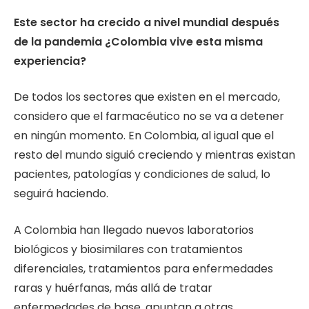
Este sector ha crecido a nivel mundial después
de la pandemia ¿Colombia vive esta misma
experiencia?
De todos los sectores que existen en el mercado,
considero que el farmacéutico no se va a detener
en ningún momento. En Colombia, al igual que el
resto del mundo siguió creciendo y mientras existan
pacientes, patologías y condiciones de salud, lo
seguirá haciendo.
A Colombia han llegado nuevos laboratorios
biológicos y biosimilares con tratamientos
diferenciales, tratamientos para enfermedades
raras y huérfanas, más allá de tratar
enfermedades de base, apuntan a otras