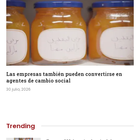
Las empresas también pueden convertirse en
agentes de cambio social
30 julio, 2026
Trending