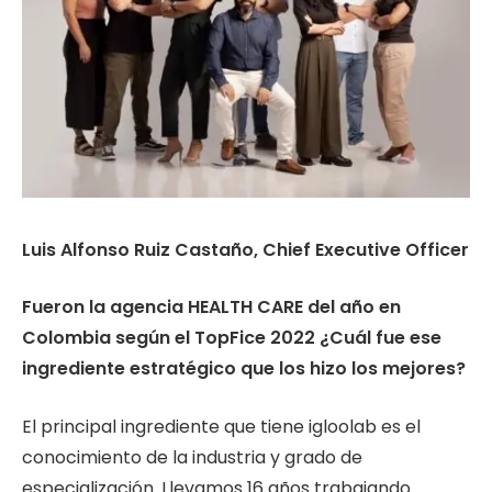
Luis Alfonso Ruiz Castaño, Chief Executive Officer
Fueron la agencia HEALTH CARE del año en
Colombia según el TopFice 2022 ¿Cuál fue ese
ingrediente estratégico que los hizo los mejores?
El principal ingrediente que tiene igloolab es el
conocimiento de la industria y grado de
especialización. Llevamos 16 años trabajando