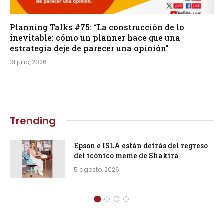
Planning Talks #75: “La construcción de lo
inevitable: cómo un planner hace que una
estrategia deje de parecer una opinión”
31 julio, 2026
Trending
Epson e ISLA están detrás del regreso
del icónico meme de Shakira
5 agosto, 2026