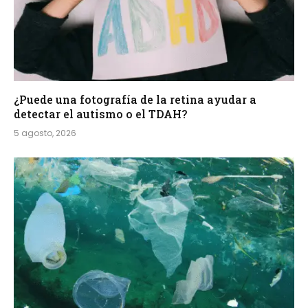
¿Puede una fotografía de la retina ayudar a
detectar el autismo o el TDAH?
5 agosto, 2026