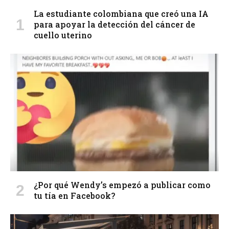
La estudiante colombiana que creó una IA
para apoyar la detección del cáncer de
cuello uterino
¿Por qué Wendy’s empezó a publicar como
tu tía en Facebook?