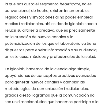
la que nos gusta el segmento
healthcare
, no es
convencional, de hecho, existen innumerables
regulaciones y limitaciones al no poder emplear
medios tradicionales, ahí es donde igloolab saca a
relucir su artillería creativa, que es precisamente
en la creación de nuevos canales y la
potencialización de los que el laboratorio ya tiene
dispuestos para enviar información a su audiencia,
en este caso, médicos y profesionales de la salud.
En igloolab, hacemos de la ciencia algo simple,
apoyándonos de conceptos creativos avanzados
para generar nuevos canales y cambiar las
metodologías de comunicación tradicionales,
gracias a esto, logramos que la comunicación no
sea unidireccional, sino que hacemos partícipe a la