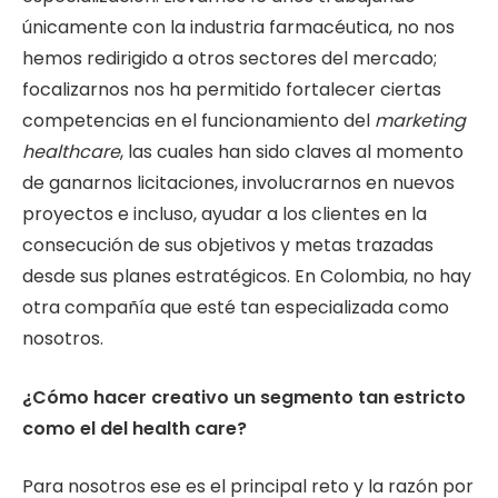
únicamente con la industria farmacéutica, no nos
hemos redirigido a otros sectores del mercado;
focalizarnos nos ha permitido fortalecer ciertas
competencias en el funcionamiento del
marketing
healthcare
, las cuales han sido claves al momento
de ganarnos licitaciones, involucrarnos en nuevos
proyectos e incluso, ayudar a los clientes en la
consecución de sus objetivos y metas trazadas
desde sus planes estratégicos. En Colombia, no hay
otra compañía que esté tan especializada como
nosotros.
¿Cómo hacer creativo un segmento tan estricto
como el del health care?
Para nosotros ese es el principal reto y la razón por