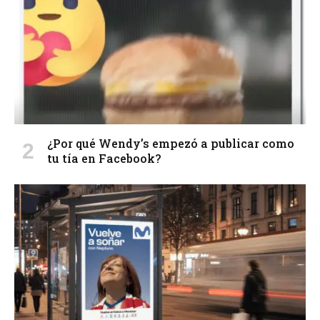
¿Por qué Wendy’s empezó a publicar como
tu tía en Facebook?