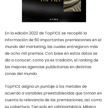
En la edición 2022 de TopFICE se recopiló la
información de 60 importantes premiaciones en el
mundo del marketing, las cuales entregaron más
de ocho mil premios. Con base en estos datos se
dio a conocer, como ya es tradición, el ranking de
las mejores agencias publicitarias en distintas
zonas del mundo.
TopFICE asigna un puntaje a los metales de
acuerdo a variables preestablecidas que toman en
cuenta la relevancia de las premiaciones, así como
su cobertura. Tan solo en Latinoamérica, México