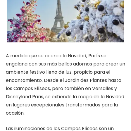
A medida que se acerca la Navidad, París se
engalana con sus más bellos adornos para crear un
ambiente festivo lleno de luz, propicio para el
encantamiento. Desde el Jardin des Plantes hasta
los Campos Elíseos, pero también en Versalles y
Disneyland Paris, se extiende la magia de la Navidad
en lugares excepcionales transformados para la
ocasión.
Las iluminaciones de los Campos Elíseos son un