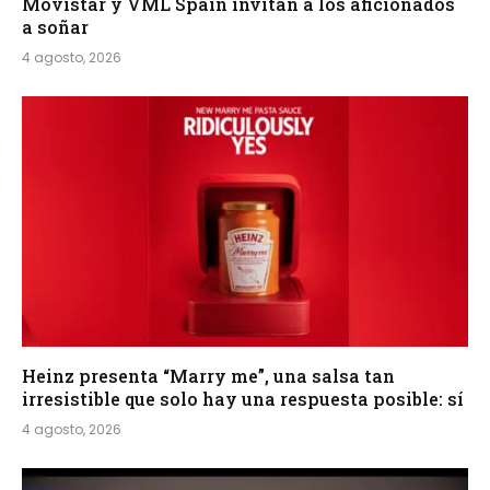
Movistar y VML Spain invitan a los aficionados
a soñar
4 agosto, 2026
Heinz presenta “Marry me”, una salsa tan
irresistible que solo hay una respuesta posible: sí
4 agosto, 2026