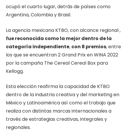
ocupó el cuarto lugar, detrás de países como
Argentina, Colombia y Brasil.
La agencia mexicana KTBO, con alcance regional ,
fue reconocida como la mejor dentro de la
categoría independiente
,
con 8 premios
, entre
los que se encuentran 2 Grand Prix en WINA 2022
por la campaña The Cereal Cereal Box para
Kellogg.
Esta elección reafirma la capacidad de KTBO
dentro de la industria creativa y del marketing en
México y Latinoamérica así como el trabajo que
realiza con distintas marcas internacionales a
través de estrategias creativas, integrales y
regionales.