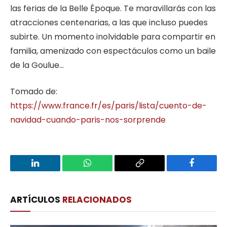
las ferias de la Belle Époque. Te maravillarás con las
atracciones centenarias, a las que incluso puedes
subirte. Un momento inolvidable para compartir en
familia, amenizado con espectáculos como un baile
de la Goulue…
Tomado de:
https://www.france.fr/es/paris/lista/cuento-de-
navidad-cuando-paris-nos-sorprende
LinkedIn
WhatsApp
Copy
Facebook
Link
ARTÍCULOS
RELACIONADOS