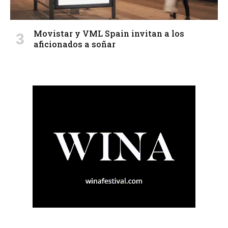
Movistar y VML Spain invitan a los
aficionados a soñar