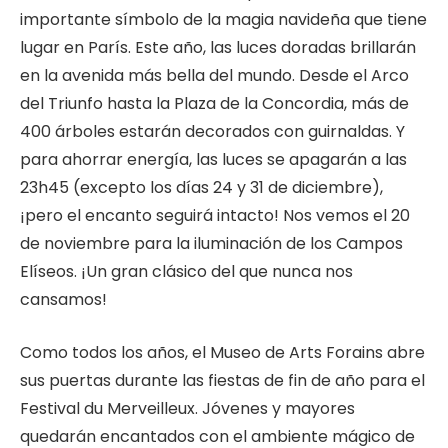
importante símbolo de la magia navideña que tiene
lugar en París. Este año, las luces doradas brillarán
en la avenida más bella del mundo. Desde el Arco
del Triunfo hasta la Plaza de la Concordia, más de
400 árboles estarán decorados con guirnaldas. Y
para ahorrar energía, las luces se apagarán a las
23h45 (excepto los días 24 y 31 de diciembre),
¡pero el encanto seguirá intacto! Nos vemos el 20
de noviembre para la iluminación de los Campos
Elíseos. ¡Un gran clásico del que nunca nos
cansamos!
Como todos los años, el Museo de Arts Forains abre
sus puertas durante las fiestas de fin de año para el
Festival du Merveilleux. Jóvenes y mayores
quedarán encantados con el ambiente mágico de