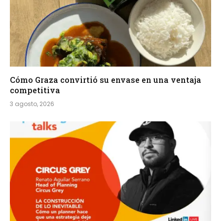
Cómo Graza convirtió su envase en una ventaja
competitiva
3 agosto, 2026