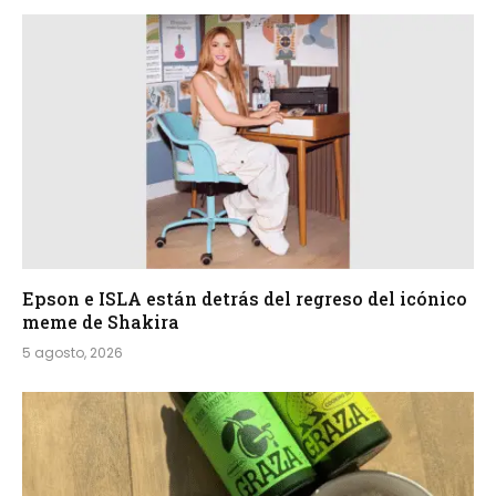
Epson e ISLA están detrás del regreso del icónico
meme de Shakira
5 agosto, 2026