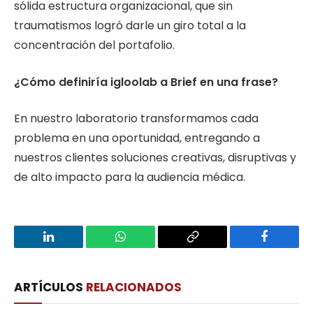
sólida estructura organizacional, que sin
traumatismos logró darle un giro total a la
concentración del portafolio.
¿Cómo definiría igloolab a Brief en una frase?
En nuestro laboratorio transformamos cada
problema en una oportunidad, entregando a
nuestros clientes soluciones creativas, disruptivas y
de alto impacto para la audiencia médica.
LinkedIn
WhatsApp
Copy
Facebook
Link
ARTÍCULOS
RELACIONADOS