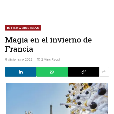
BETTER WORLD IDEAS
Magia en el invierno de
Francia
9 diciembre, 2022
2 Mins Read