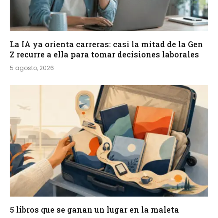
La IA ya orienta carreras: casi la mitad de la Gen
Z recurre a ella para tomar decisiones laborales
5 agosto, 2026
5 libros que se ganan un lugar en la maleta