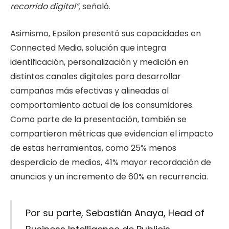
recorrido digital”,
señaló.
Asimismo, Epsilon presentó sus capacidades en
Connected Media, solución que integra
identificación, personalización y medición en
distintos canales digitales para desarrollar
campañas más efectivas y alineadas al
comportamiento actual de los consumidores.
Como parte de la presentación, también se
compartieron métricas que evidencian el impacto
de estas herramientas, como 25% menos
desperdicio de medios, 41% mayor recordación de
anuncios y un incremento de 60% en recurrencia.
Por su parte, Sebastián Anaya, Head of