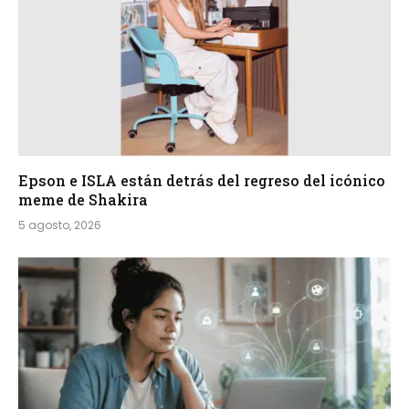
Epson e ISLA están detrás del regreso del icónico
meme de Shakira
5 agosto, 2026