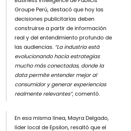
Business Intelligence de Publicis
Groupe Perú, destacó que hoy las
decisiones publicitarias deben
construirse a partir de información
real y del entendimiento profundo de
las audiencias.
“La industria está
evolucionando hacia estrategias
mucho más conectadas, donde la
data permite entender mejor al
consumidor y generar experiencias
realmente relevantes”
, comentó.
En esa misma línea, Mayra Delgado,
líder local de Epsilon, resaltó que el