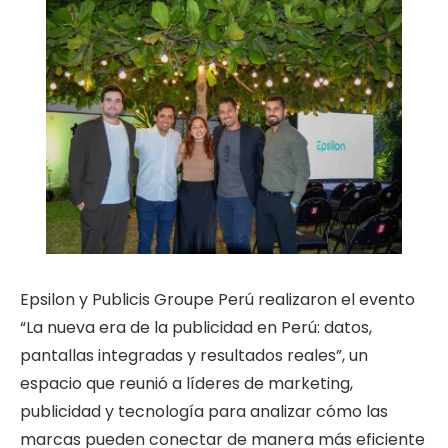
Epsilon y Publicis Groupe Perú realizaron el evento
“La nueva era de la publicidad en Perú: datos,
pantallas integradas y resultados reales”, un
espacio que reunió a líderes de marketing,
publicidad y tecnología para analizar cómo las
marcas pueden conectar de manera más eficiente