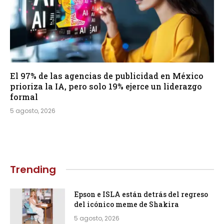
El 97% de las agencias de publicidad en México
prioriza la IA, pero solo 19% ejerce un liderazgo
formal
5 agosto, 2026
Trending
Epson e ISLA están detrás del regreso
del icónico meme de Shakira
5 agosto, 2026