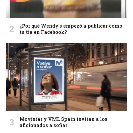
¿Por qué Wendy’s empezó a publicar como
tu tía en Facebook?
Movistar y VML Spain invitan a los
aficionados a soñar