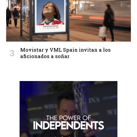
Movistar y VML Spain invitan a los
aficionados a soñar