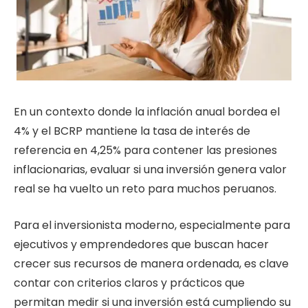
En un contexto donde la inflación anual bordea el
4% y el BCRP mantiene la tasa de interés de
referencia en 4,25% para contener las presiones
inflacionarias, evaluar si una inversión genera valor
real se ha vuelto un reto para muchos peruanos.
Para el inversionista moderno, especialmente para
ejecutivos y emprendedores que buscan hacer
crecer sus recursos de manera ordenada, es clave
contar con criterios claros y prácticos que
permitan medir si una inversión está cumpliendo su