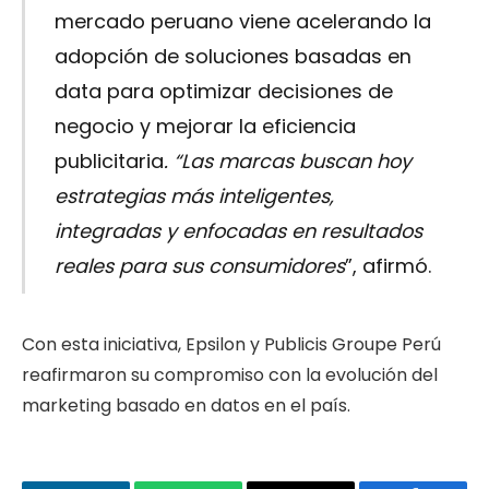
mercado peruano viene acelerando la
adopción de soluciones basadas en
data para optimizar decisiones de
negocio y mejorar la eficiencia
publicitaria
. “Las marcas buscan hoy
estrategias más inteligentes,
integradas y enfocadas en resultados
reales para sus consumidores
”, afirmó.
Con esta iniciativa, Epsilon y Publicis Groupe Perú
reafirmaron su compromiso con la evolución del
marketing basado en datos en el país.