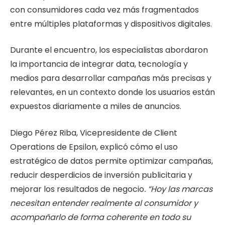
con consumidores cada vez más fragmentados
entre múltiples plataformas y dispositivos digitales.
Durante el encuentro, los especialistas abordaron
la importancia de integrar data, tecnología y
medios para desarrollar campañas más precisas y
relevantes, en un contexto donde los usuarios están
expuestos diariamente a miles de anuncios.
Diego Pérez Riba, Vicepresidente de Client
Operations de Epsilon, explicó cómo el uso
estratégico de datos permite optimizar campañas,
reducir desperdicios de inversión publicitaria y
mejorar los resultados de negocio
. “Hoy las marcas
necesitan entender realmente al consumidor y
acompañarlo de forma coherente en todo su