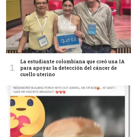
La estudiante colombiana que creó una IA
para apoyar la detección del cáncer de
cuello uterino