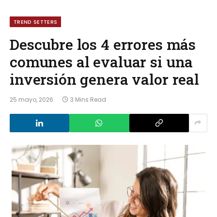
TREND SETTERS
Descubre los 4 errores más
comunes al evaluar si una
inversión genera valor real
25 mayo, 2026
3 Mins Read