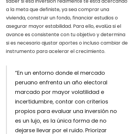
saber si esa inversión realmente te está acercando
a la meta que definiste, ya sea comprar una
vivienda, construir un fondo, financiar estudios o
asegurar mayor estabilidad. Para ello, evalúa si el
avance es consistente con tu objetivo y determina
si es necesario ajustar aportes o incluso cambiar de
instrumento para acelerar el crecimiento.
“En un entorno donde el mercado
peruano enfrenta un año electoral
marcado por mayor volatilidad e
incertidumbre, contar con criterios
propios para evaluar una inversión no
es un lujo, es la única forma de no
dejarse llevar por el ruido. Priorizar