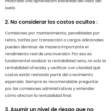
mostrado una apreciación sostenida del valor del
suelo.
2. No considerar los costos ocultos :
Comisiones por mantenimiento, penalidades por
retiro, tarifas por transacción o cargos adicionales
pueden disminuir de manera importante el
rendimiento real de una inversión. Por eso es
fundamental analizar la rentabilidad neta, no solo la
rentabilidad ofrecida, y verificar con claridad qué
costos están restando parte del crecimiento
esperado. Siempre es recomendable preguntar
por las comisiones administrativas y entender
cómo afectan la rentabilidad final.
3. Asumir un nivel de riesgo que no