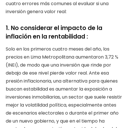
cuatro errores más comunes al evaluar si una
inversión genera valor real:
1. No considerar el impacto de la
inflación en la rentabilidad :
Solo en los primeros cuatro meses del año, los
precios en Lima Metropolitana aumentaron 3,72 %
(INEI), de modo que una inversión que rinde por
debajo de ese nivel pierde valor real. Ante esa
presión inflacionaria, una alternativa para quienes
buscan estabilidad es aumentar la exposición a
inversiones inmobiliarias, un sector que suele resistir
mejor la volatilidad política, especialmente antes
de escenarios electorales o durante el primer año
de un nuevo gobierno, y que en el tiempo ha