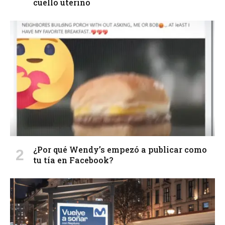
cuello uterino
¿Por qué Wendy’s empezó a publicar como
tu tía en Facebook?