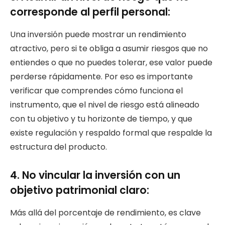
corresponde al perfil personal:
Una inversión puede mostrar un rendimiento
atractivo, pero si te obliga a asumir riesgos que no
entiendes o que no puedes tolerar, ese valor puede
perderse rápidamente. Por eso es importante
verificar que comprendes cómo funciona el
instrumento, que el nivel de riesgo está alineado
con tu objetivo y tu horizonte de tiempo, y que
existe regulación y respaldo formal que respalde la
estructura del producto.
4. No vincular la inversión con un
objetivo patrimonial claro:
Más allá del porcentaje de rendimiento, es clave