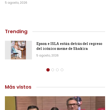
5 agosto, 2026
Trending
Epson e ISLA están detrás del regreso
del icónico meme de Shakira
5 agosto, 2026
Más vistos