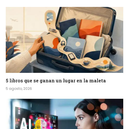
5 libros que se ganan un lugar en la maleta
5 agosto, 2026