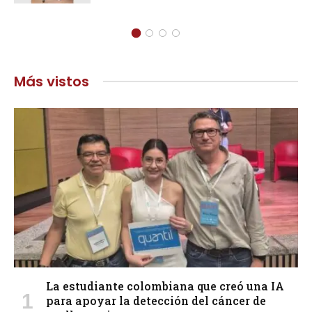
Más vistos
La estudiante colombiana que creó una IA
para apoyar la detección del cáncer de