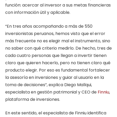
función: acercar al inversor a sus metas financieras
con información útil y aplicable.
“En tres años acompañando a más de 550
inversionistas peruanos, hemos visto que el error
más frecuente no es elegir mal el instrumento, sino
no saber con qué criterio medirlo. De hecho, tres de
cada cuatro personas que llegan a invertir tienen
claro que quieren hacerlo, pero no tienen claro qué
producto elegir. Por eso es fundamental fortalecer
la asesoría en inversiones y guiar al usuario en la
toma de decisiones”, explica Diego Mallqui,
especialista en gestión patrimonial y CEO de
Finniu
,
plataforma de inversiones.
En este sentido, el especialista de Finniu identifica