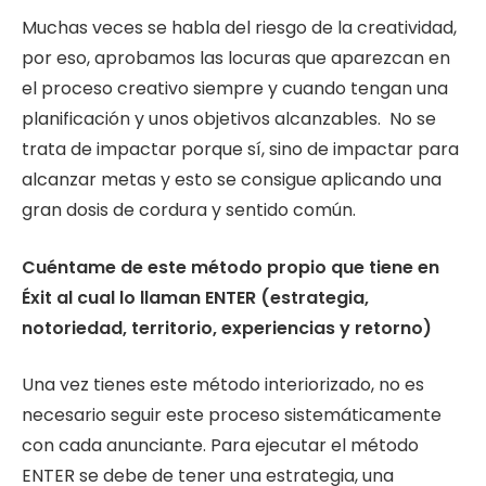
Muchas veces se habla del riesgo de la creatividad,
por eso, aprobamos las locuras que aparezcan en
el proceso creativo siempre y cuando tengan una
planificación y unos objetivos alcanzables. No se
trata de impactar porque sí, sino de impactar para
alcanzar metas y esto se consigue aplicando una
gran dosis de cordura y sentido común.
Cuéntame de este método propio que tiene en
Éxit al cual lo llaman ENTER (estrategia,
notoriedad, territorio, experiencias y retorno)
Una vez tienes este método interiorizado, no es
necesario seguir este proceso sistemáticamente
con cada anunciante. Para ejecutar el método
ENTER se debe de tener una estrategia, una