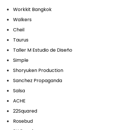
Workkit Bangkok
Walkers
Cheil
Taurus
Taller M Estudio de Diseño
Simple
Shoryuken Production
Sanchez Propaganda
Salsa
ACHE
22Squared
Rosebud