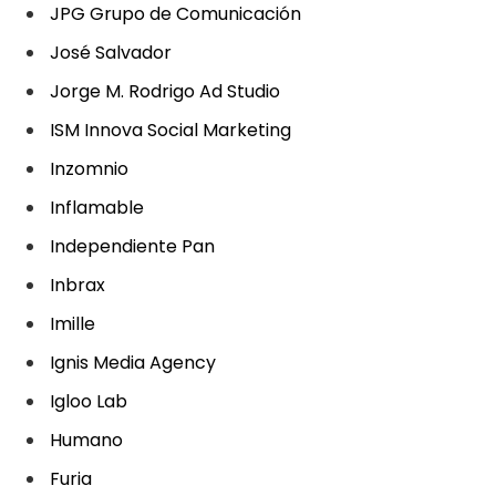
JPG Grupo de Comunicación
José Salvador
Jorge M. Rodrigo Ad Studio
ISM Innova Social Marketing
Inzomnio
Inflamable
Independiente Pan
Inbrax
Imille
Ignis Media Agency
Igloo Lab
Humano
Furia