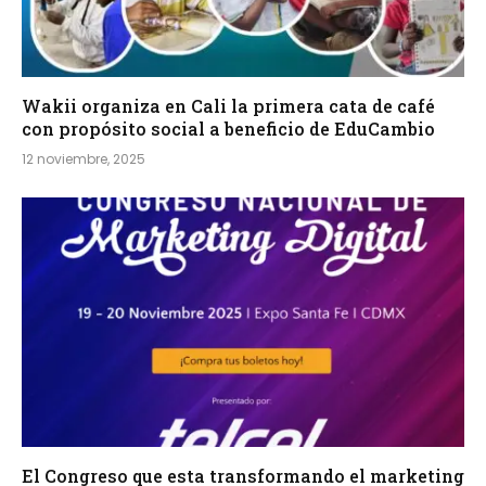
Wakii organiza en Cali la primera cata de café
con propósito social a beneficio de EduCambio
12 noviembre, 2025
El Congreso que esta transformando el marketing