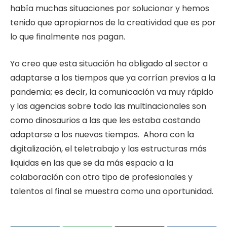
había muchas situaciones por solucionar y hemos
tenido que apropiarnos de la creatividad que es por
lo que finalmente nos pagan.
Yo creo que esta situación ha obligado al sector a
adaptarse a los tiempos que ya corrían previos a la
pandemia; es decir, la comunicación va muy rápido
y las agencias sobre todo las multinacionales son
como dinosaurios a las que les estaba costando
adaptarse a los nuevos tiempos. Ahora con la
digitalización, el teletrabajo y las estructuras más
liquidas en las que se da más espacio a la
colaboración con otro tipo de profesionales y
talentos al final se muestra como una oportunidad.