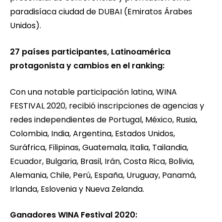
paradisíaca ciudad de DUBAI (Emiratos Árabes
Unidos).
27 países participantes, Latinoamérica
protagonista y cambios en el ranking:
Con una notable participación latina, WINA
FESTIVAL 2020, recibió inscripciones de agencias y
redes independientes de Portugal, México, Rusia,
Colombia, India, Argentina, Estados Unidos,
Suráfrica, Filipinas, Guatemala, Italia, Tailandia,
Ecuador, Bulgaria, Brasil, Irán, Costa Rica, Bolivia,
Alemania, Chile, Perú, España, Uruguay, Panamá,
Irlanda, Eslovenia y Nueva Zelanda.
Ganadores WINA Festival 2020: