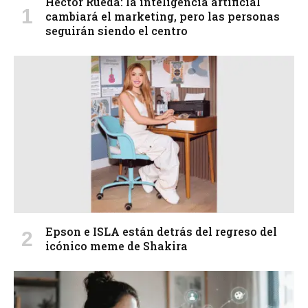
Héctor Rueda: la inteligencia artificial
cambiará el marketing, pero las personas
seguirán siendo el centro
Epson e ISLA están detrás del regreso del
icónico meme de Shakira