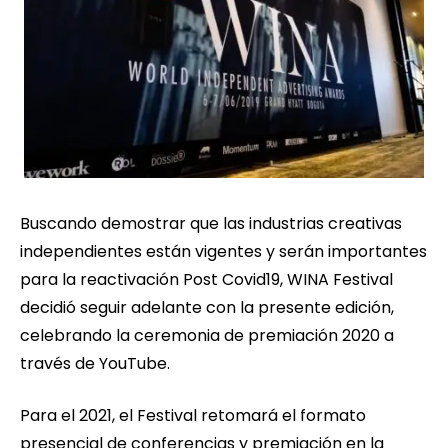
Buscando demostrar que las industrias creativas
independientes están vigentes y serán importantes
para la reactivación Post Covid19, WINA Festival
decidió seguir adelante con la presente edición,
celebrando la ceremonia de premiación 2020 a
través de YouTube.
Para el 2021, el Festival retomará el formato
presencial de conferencias y premiación en la