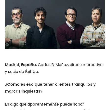
Madrid, España.
Carlos B. Muñoz, director creativo
y socio de Éxit Up.
¿Cómo es eso que tener clientes tranquilos y
marcas inquietas?
Es algo que aparentemente puede sonar