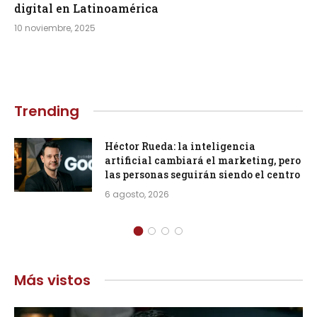
digital en Latinoamérica
10 noviembre, 2025
Trending
Héctor Rueda: la inteligencia
artificial cambiará el marketing, pero
las personas seguirán siendo el centro
6 agosto, 2026
Más vistos