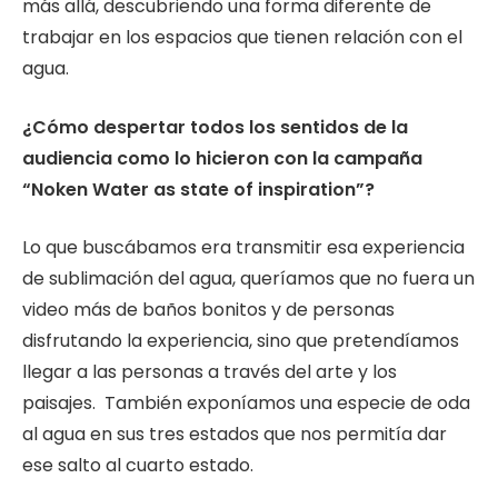
más allá, descubriendo una forma diferente de
trabajar en los espacios que tienen relación con el
agua.
¿Cómo despertar todos los sentidos de la
audiencia como lo hicieron con la campaña
“Noken Water as state of inspiration”?
Lo que buscábamos era transmitir esa experiencia
de sublimación del agua, queríamos que no fuera un
video más de baños bonitos y de personas
disfrutando la experiencia, sino que pretendíamos
llegar a las personas a través del arte y los
paisajes. También exponíamos una especie de oda
al agua en sus tres estados que nos permitía dar
ese salto al cuarto estado.