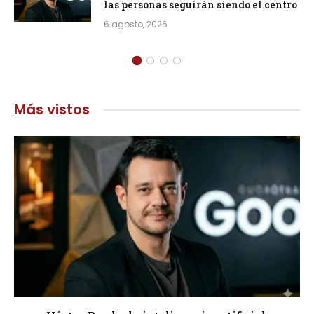
las personas seguirán siendo el centro
6 agosto, 2026
Más vistos