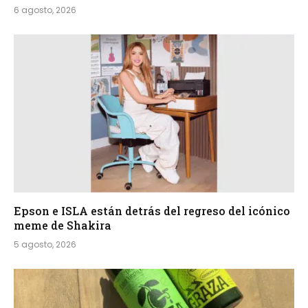
6 agosto, 2026
Epson e ISLA están detrás del regreso del icónico
meme de Shakira
5 agosto, 2026