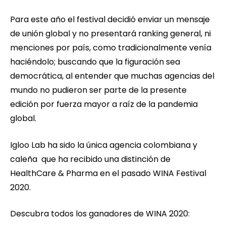
Para este año el festival decidió enviar un mensaje
de unión global y no presentará ranking general, ni
menciones por país, como tradicionalmente venía
haciéndolo; buscando que la figuración sea
democrática, al entender que muchas agencias del
mundo no pudieron ser parte de la presente
edición por fuerza mayor a raíz de la pandemia
global.
Igloo Lab ha sido la única agencia colombiana y
caleña que ha recibido una distinción de
HealthCare & Pharma en el pasado WINA Festival
2020.
Descubra todos los ganadores de WINA 2020: