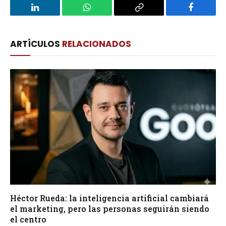
LinkedIn
WhatsApp
Copy
Facebook
Link
ARTÍCULOS
RELACIONADOS
Héctor Rueda: la inteligencia artificial cambiará
el marketing, pero las personas seguirán siendo
el centro