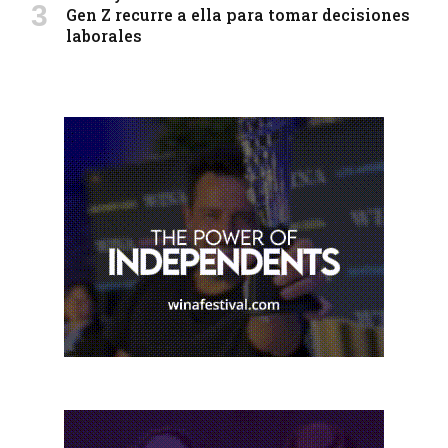
Gen Z recurre a ella para tomar decisiones
laborales