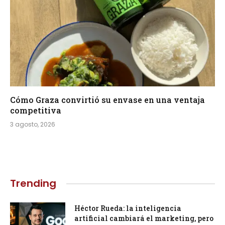
Cómo Graza convirtió su envase en una ventaja
competitiva
3 agosto, 2026
Trending
Héctor Rueda: la inteligencia
artificial cambiará el marketing, pero