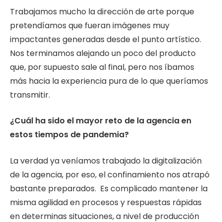
Trabajamos mucho la dirección de arte porque
pretendíamos que fueran imágenes muy
impactantes generadas desde el punto artístico.
Nos terminamos alejando un poco del producto
que, por supuesto sale al final, pero nos íbamos
más hacia la experiencia pura de lo que queríamos
transmitir.
¿Cuál ha sido el mayor reto de la agencia en
estos tiempos de pandemia?
La verdad ya veníamos trabajado la digitalización
de la agencia, por eso, el confinamiento nos atrapó
bastante preparados. Es complicado mantener la
misma agilidad en procesos y respuestas rápidas
en determinas situaciones, a nivel de producción