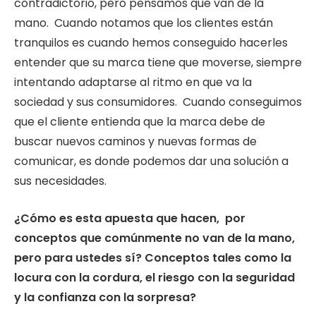
contradictorio, pero pensamos que van de la
mano. Cuando notamos que los clientes están
tranquilos es cuando hemos conseguido hacerles
entender que su marca tiene que moverse, siempre
intentando adaptarse al ritmo en que va la
sociedad y sus consumidores. Cuando conseguimos
que el cliente entienda que la marca debe de
buscar nuevos caminos y nuevas formas de
comunicar, es donde podemos dar una solución a
sus necesidades.
¿Cómo es esta apuesta que hacen, por
conceptos que comúnmente no van de la mano,
pero para ustedes sí? Conceptos tales como la
locura con la cordura, el riesgo con la seguridad
y la confianza con la sorpresa?