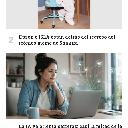
Epson e ISLA están detrás del regreso del
icónico meme de Shakira
La IA ya orienta carreras: casi la mitad de la