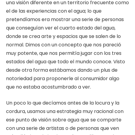
una visión diferente en un territorio frecuente como
el de las experiencias con el agua; lo que
pretendíamos era mostrar una serie de personas
que conseguían ver el cuarto estado del agua,
donde se crea arte y espacios que se salen de lo
normal. Dimos con un concepto que nos pareció
muy potente, que nos permitía jugar con los tres
estados del agua que todo el mundo conoce. Visto
desde otra forma estábamos dando un plus de
notoriedad para proponerle al consumidor algo
que no estaba acostumbrado a ver.
Un poco lo que decíamos antes de la locura y la
cordura, usamos una estrategia muy racional con
ese punto de visión sobre agua que se comparte
con una serie de artistas o de personas que ven