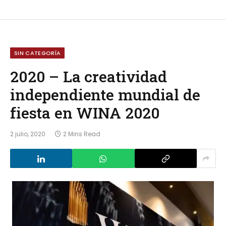
SIN CATEGORÍA
2020 – La creatividad
independiente mundial de
fiesta en WINA 2020
2 julio, 2020
2 Mins Read