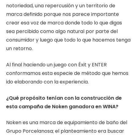
notoriedad, una repercusión y un territorio de
marca definido porque nos parece importante
crear esa voz de marca donde todo lo que digas
sea percibido como algo natural por parte del
consumidor y luego que todo lo que hacemos tenga
un retorno.
Al final haciendo un juego con Éxit y ENTER
conformamos esta especie de método que hemos
ido elaborando con la experiencia.
¿Qué propósito tenían con la construcción de
esta campaña de Noken ganadora en WINA?
Noken es una marca de equipamiento de baño del
Grupo Porcelanosa; el planteamiento era buscar