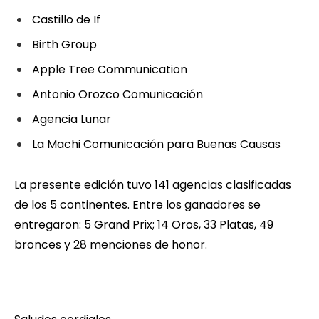
Castillo de If
Birth Group
Apple Tree Communication
Antonio Orozco Comunicación
Agencia Lunar
La Machi Comunicación para Buenas Causas
La presente edición tuvo 141 agencias clasificadas
de los 5 continentes. Entre los ganadores se
entregaron: 5 Grand Prix; 14 Oros, 33 Platas, 49
bronces y 28 menciones de honor.