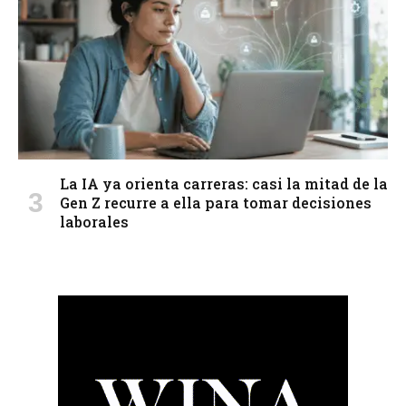
La IA ya orienta carreras: casi la mitad de la
Gen Z recurre a ella para tomar decisiones
laborales