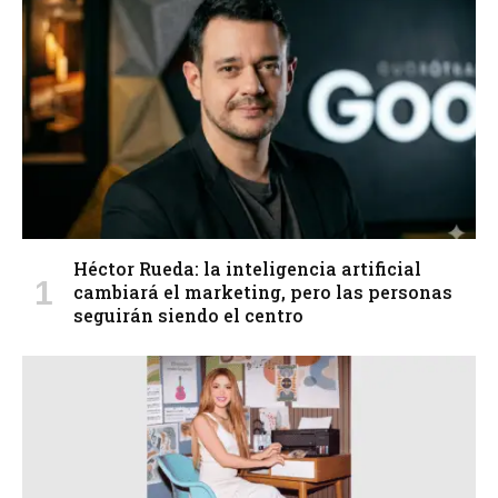
Héctor Rueda: la inteligencia artificial
cambiará el marketing, pero las personas
seguirán siendo el centro