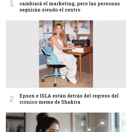
cambiará el marketing, pero las personas
seguirán siendo el centro
Epson e ISLA están detrás del regreso del
icónico meme de Shakira