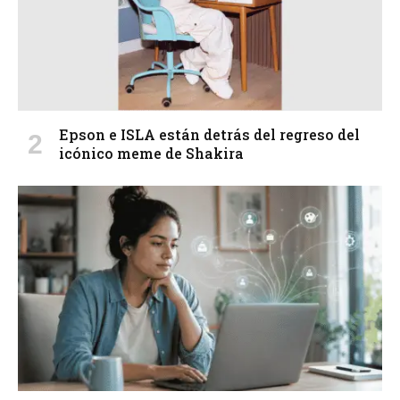
Epson e ISLA están detrás del regreso del
icónico meme de Shakira