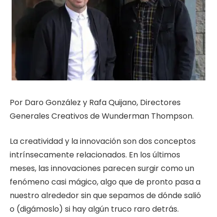
Por Daro González y Rafa Quijano, Directores
Generales Creativos de Wunderman Thompson.
La creatividad y la innovación son dos conceptos
intrínsecamente relacionados. En los últimos
meses, las innovaciones parecen
surgir como un
fenómeno casi mágico, algo que de pronto pasa a
nuestro alrededor sin que sepamos de dónde salió
o (digámoslo) si hay algún truco raro detrás.