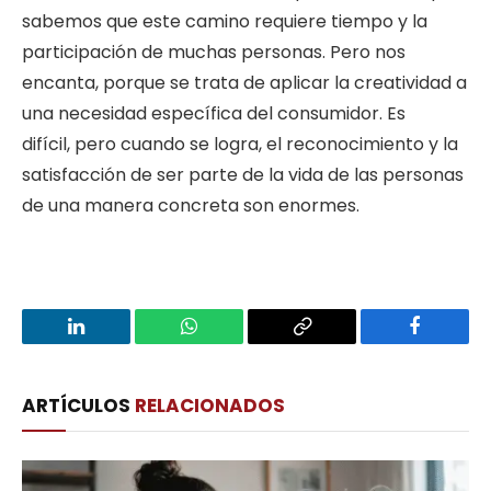
sabemos que este camino requiere tiempo y la
participación de muchas personas. Pero nos
encanta, porque se trata de aplicar la creatividad a
una necesidad específica del consumidor. Es
difícil, pero cuando se logra, el reconocimiento y la
satisfacción de ser parte de la vida de las personas
de una manera concreta son enormes.
LinkedIn
WhatsApp
Copy
Facebook
Link
ARTÍCULOS
RELACIONADOS