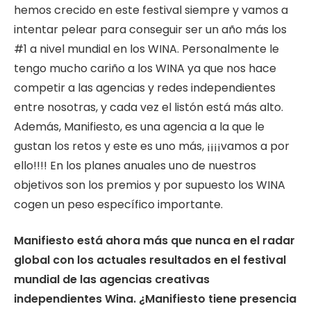
hemos crecido en este festival siempre y vamos a
intentar pelear para conseguir ser un año más los
#1 a nivel mundial en los WINA. Personalmente le
tengo mucho cariño a los WINA ya que nos hace
competir a las agencias y redes independientes
entre nosotras, y cada vez el listón está más alto.
Además, Manifiesto, es una agencia a la que le
gustan los retos y este es uno más, ¡¡¡¡vamos a por
ello!!!! En los planes anuales uno de nuestros
objetivos son los premios y por supuesto los WINA
cogen un peso específico importante.
Manifiesto está ahora más que nunca en el radar
global con los actuales resultados en el festival
mundial de las agencias creativas
independientes Wina. ¿Manifiesto tiene presencia