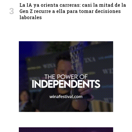
La IA ya orienta carreras: casi la mitad de la
Gen Z recurre a ella para tomar decisiones
laborales