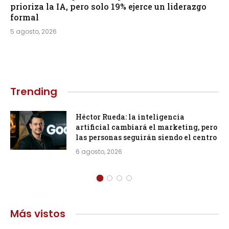
prioriza la IA, pero solo 19% ejerce un liderazgo
formal
5 agosto, 2026
Trending
Héctor Rueda: la inteligencia
artificial cambiará el marketing, pero
las personas seguirán siendo el centro
6 agosto, 2026
Más vistos