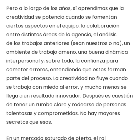
Pero a lo largo de los años, sí aprendimos que la
creatividad se potencia cuando se fomentan
ciertos aspectos en el equipo: la colaboración
entre distintas áreas de la agencia, el análisis
de los trabajos anteriores (sean nuestros o no), un
ambiente de trabajo ameno, una buena dinámica
interpersonal y, sobre todo, la confianza para
cometer errores, entendiendo que estos forman
parte del proceso. La creatividad no fluye cuando
se trabaja con miedo al error, y mucho menos se
llega a un resultado innovador. Después es cuestión
de tener un rumbo claro y rodearse de personas
talentosas y comprometidas. No hay mayores
secretos que esos.
En un mercado saturado de oferta, el rol