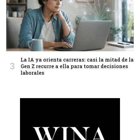
La IA ya orienta carreras: casi la mitad de la
Gen Z recurre a ella para tomar decisiones
laborales