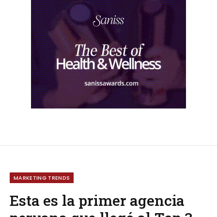
MARKETING TRENDS
Esta es la primer agencia