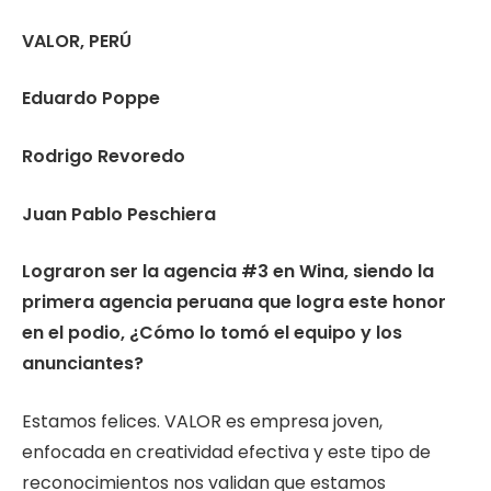
VALOR, PERÚ
Eduardo Poppe
Rodrigo Revoredo
Juan Pablo Peschiera
Lograron ser la agencia #3 en Wina, siendo la
primera agencia peruana que logra este honor
en el podio, ¿Cómo lo tomó el equipo y los
anunciantes?
Estamos felices. VALOR es empresa joven,
enfocada en creatividad efectiva y este tipo de
reconocimientos nos validan que estamos