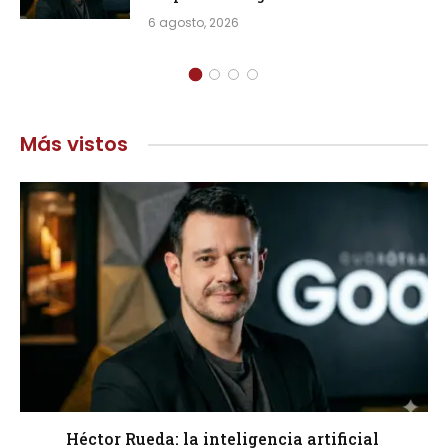
6 agosto, 2026
Más vistos
Héctor Rueda: la inteligencia artificial