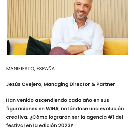
MANIFIESTO, ESPAÑA
Jesús Ovejero, Managing Director & Partner
Han venido ascendiendo cada año en sus
figuraciones en WINA, notándose una evolución
creativa. ¿Cómo lograron ser la agencia #1 del
festival en la edición 2023?