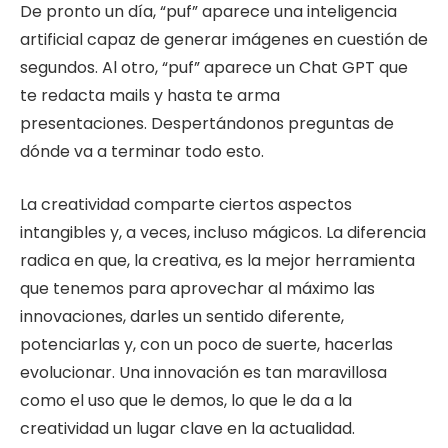
De pronto un día, “puf” aparece una inteligencia
artificial capaz de generar imágenes en cuestión de
segundos. Al otro, “puf” aparece un Chat GPT que
te redacta mails y hasta te arma
presentaciones. Despertándonos preguntas de
dónde va a terminar todo esto.
La creatividad comparte ciertos aspectos
intangibles y, a veces, incluso mágicos. La diferencia
radica en que, la creativa, es la mejor herramienta
que tenemos para aprovechar al máximo las
innovaciones, darles un sentido diferente,
potenciarlas y, con un poco de suerte, hacerlas
evolucionar. Una innovación es tan maravillosa
como el uso que le demos, lo que le da a la
creatividad un lugar clave en la actualidad.