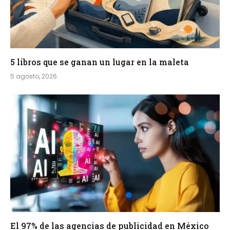
5 libros que se ganan un lugar en la maleta
5 agosto, 2026
El 97% de las agencias de publicidad en México