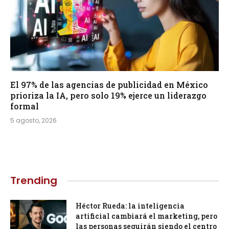
El 97% de las agencias de publicidad en México
prioriza la IA, pero solo 19% ejerce un liderazgo
formal
5 agosto, 2026
Trending
Héctor Rueda: la inteligencia
artificial cambiará el marketing, pero
las personas seguirán siendo el centro