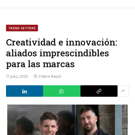
TREND SETTERS
Creatividad e innovación:
aliados imprescindibles
para las marcas
17 julio, 2023
3 Mins Read