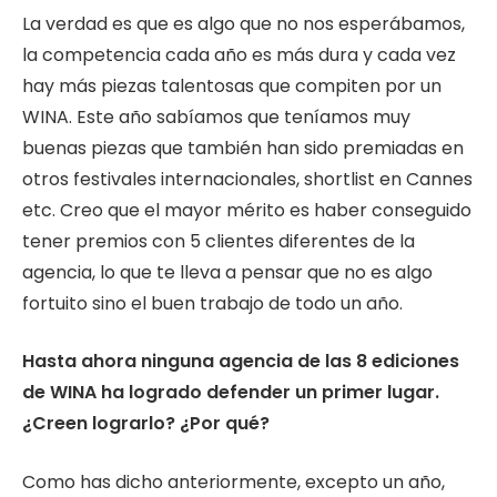
La verdad es que es algo que no nos esperábamos,
la competencia cada año es más dura y cada vez
hay más piezas talentosas que compiten por un
WINA. Este año sabíamos que teníamos muy
buenas piezas que también han sido premiadas en
otros festivales internacionales, shortlist en Cannes
etc. Creo que el mayor mérito es haber conseguido
tener premios con 5 clientes diferentes de la
agencia, lo que te lleva a pensar que no es algo
fortuito sino el buen trabajo de todo un año.
Hasta ahora ninguna agencia de las 8 ediciones
de WINA ha logrado defender un primer lugar.
¿Creen lograrlo? ¿Por qué?
Como has dicho anteriormente, excepto un año,