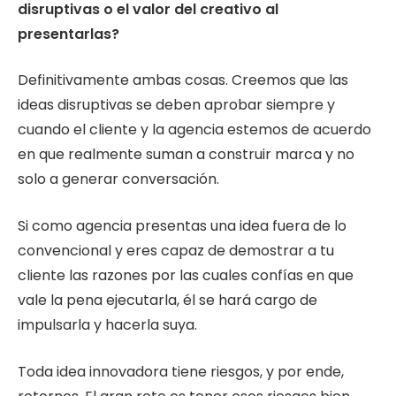
disruptivas o el valor del creativo al
presentarlas?
Definitivamente ambas cosas. Creemos que las
ideas disruptivas se deben aprobar siempre y
cuando el cliente y la agencia estemos de acuerdo
en que realmente suman a construir marca y no
solo a generar conversación.
Si como agencia presentas una idea fuera de lo
convencional y eres capaz de demostrar a tu
cliente las razones por las cuales confías en que
vale la pena ejecutarla, él se hará cargo de
impulsarla y hacerla suya.
Toda idea innovadora tiene riesgos, y por ende,