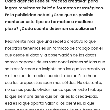
Cada agencia tiene su “receta creativa” para
lograr resultados: brief o formatos estratégicos.
En la publicidad actual ¿Cree que es posible
mantener este tipo de formatos a mediano
plazo? ¿Cada cuánto deberían actualizarse?
Realmente más que una receta creativa lo que
nosotros tenemos es un formato de trabajo con el
que desde el data y la observación de los datos
somos capaces de extraer conclusiones sólidas que
se transforman en insights con los que los creativos
y el equipo de medios puede trabajar. Esto hace
que las propuestas sean más sólidas. No obstante,
no se nos puede olvidar nunca que en este trabajo
lo que siempre tiene que brillar es la creatividad,
esa es la que aporta valor a los clientes, la que