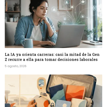
La IA ya orienta carreras: casi la mitad de la Gen
Z recurre a ella para tomar decisiones laborales
5 agosto, 2026