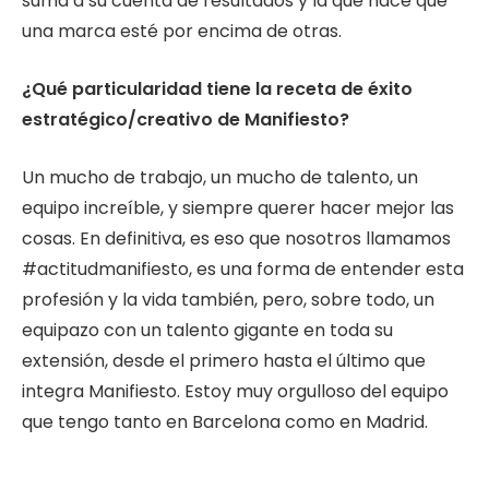
suma a su cuenta de resultados y la que hace que
una marca esté por encima de otras.
¿Qué particularidad tiene la receta de éxito
estratégico/creativo de Manifiesto?
Un mucho de trabajo, un mucho de talento, un
equipo increíble, y siempre querer hacer mejor las
cosas. En definitiva, es eso que nosotros llamamos
#actitudmanifiesto, es una forma de entender esta
profesión y la vida también, pero, sobre todo, un
equipazo con un talento gigante en toda su
extensión, desde el primero hasta el último que
integra Manifiesto. Estoy muy orgulloso del equipo
que tengo tanto en Barcelona como en Madrid.