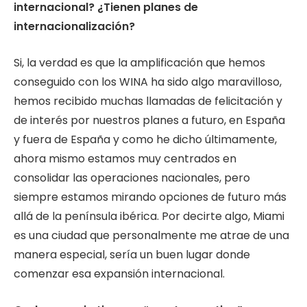
internacional? ¿Tienen planes de
internacionalización?
Si, la verdad es que la amplificación que hemos
conseguido con los WINA ha sido algo maravilloso,
hemos recibido muchas llamadas de felicitación y
de interés por nuestros planes a futuro, en España
y fuera de España y como he dicho últimamente,
ahora mismo estamos muy centrados en
consolidar las operaciones nacionales, pero
siempre estamos mirando opciones de futuro más
allá de la península ibérica. Por decirte algo, Miami
es una ciudad que personalmente me atrae de una
manera especial, sería un buen lugar donde
comenzar esa expansión internacional.