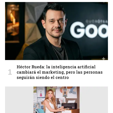
Héctor Rueda: la inteligencia artificial
cambiará el marketing, pero las personas
seguirán siendo el centro