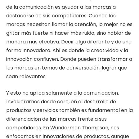
de la comunicación es ayudar a las marcas a
destacarse de sus competidores. Cuando las
marcas necesitan llamar la atención, lo mejor no es
gritar más fuerte ni hacer más ruido, sino hablar de
manera más efectiva. Decir algo diferente y de una
forma innovadora. Ahí es donde la creatividad y la
innovación confluyen. Donde pueden transformar a
las marcas en temas de conversación, lograr que
sean relevantes.
Y esto no aplica solamente a la comunicación.
Involucrarnos desde cero, en el desarrollo de
productos y servicios también es fundamental en la
diferenciación de las marcas frente a sus
competidores. En Wunderman Thompson, nos
enfocamos en innovaciones de productos, aunque