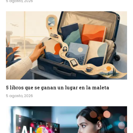
5 agosto, 2026
5 libros que se ganan un lugar en la maleta
5 agosto, 2026