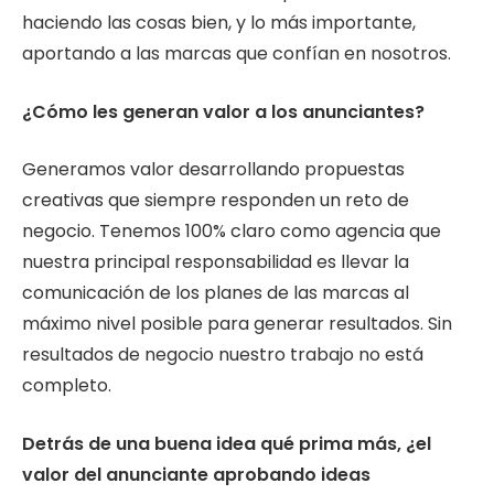
haciendo las cosas bien, y lo más importante,
aportando a las marcas que confían en nosotros.
¿Cómo les generan valor a los anunciantes?
Generamos valor desarrollando propuestas
creativas que siempre responden un reto de
negocio. Tenemos 100% claro como agencia que
nuestra principal responsabilidad es llevar la
comunicación de los planes de las marcas al
máximo nivel posible para generar resultados. Sin
resultados de negocio nuestro trabajo no está
completo.
Detrás de una buena idea qué prima más, ¿el
valor del anunciante aprobando ideas