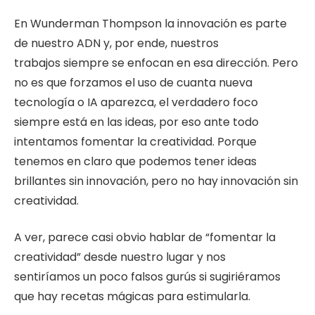
En Wunderman Thompson la innovación es parte
de nuestro ADN y, por ende, nuestros
trabajos siempre se enfocan en esa dirección. Pero
no es que forzamos el uso de cuanta nueva
tecnología o IA aparezca, el verdadero foco
siempre está en las ideas, por eso ante todo
intentamos fomentar la creatividad. Porque
tenemos en claro que podemos tener ideas
brillantes sin innovación, pero no hay innovación sin
creatividad.
A ver, parece casi obvio hablar de “fomentar la
creatividad” desde nuestro lugar y nos
sentiríamos un poco falsos gurús si sugiriéramos
que hay recetas mágicas para estimularla.