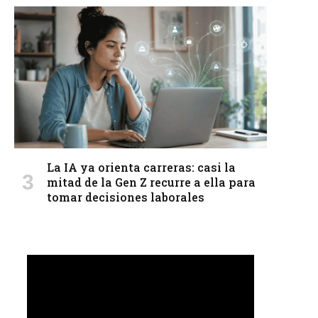
La IA ya orienta carreras: casi la
mitad de la Gen Z recurre a ella para
tomar decisiones laborales