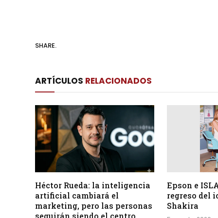
SHARE.
ARTÍCULOS
RELACIONADOS
Héctor Rueda: la inteligencia
Epson e ISLA
artificial cambiará el
regreso del 
marketing, pero las personas
Shakira
seguirán siendo el centro