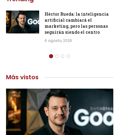
Héctor Rueda: la inteligencia
artificial cambiará el
marketing, pero las personas
seguirán siendo el centro
6 agosto, 2026
Más vistos