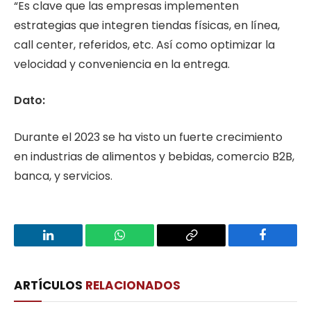
“Es clave que las empresas implementen
estrategias que integren tiendas físicas, en línea,
call center, referidos, etc. Así como optimizar la
velocidad y conveniencia en la entrega.
Dato:
Durante el 2023 se ha visto un fuerte crecimiento
en industrias de alimentos y bebidas, comercio B2B,
banca, y servicios.
LinkedIn
WhatsApp
Copy
Facebook
Link
ARTÍCULOS
RELACIONADOS