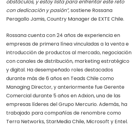
obstáculos, y estoy lista para enfrentar este reto
con dedicación y pasión”,
sostiene Rossana
Peragallo Jamis, Country Manager de EXTE Chile.
Rossana cuenta con 24 años de experiencia en
empresas de primera línea vinculadas a la venta e
introducción de productos al mercado, negociación
con canales de distribución, marketing estratégico
y digital. Ha desempeñado roles destacados
durante más de 6 años en Teads Chile como
Managing Director, y anteriormente fue Gerente
Comercial durante 5 años en Adxion, una de las
empresas líderes del Grupo Mercurio. Además, ha
trabajado para compañías de renombre como
Terra Networks, StarMedia Chile, Microsoft y Entel.