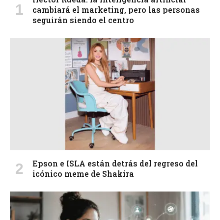
cambiará el marketing, pero las personas
seguirán siendo el centro
Epson e ISLA están detrás del regreso del
icónico meme de Shakira