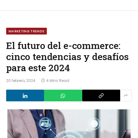
MARKETING TRENDS
El futuro del e-commerce:
cinco tendencias y desafíos
para este 2024
20 febrero, 2024
4 Mins Read