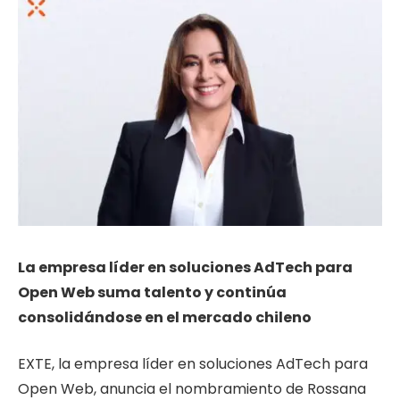
La empresa
líder en soluciones AdTech para
Open Web suma talento y continúa
consolidándose en el mercado chileno
EXTE, la empresa líder en soluciones AdTech para
Open Web,
anuncia el nombramiento de
Rossana