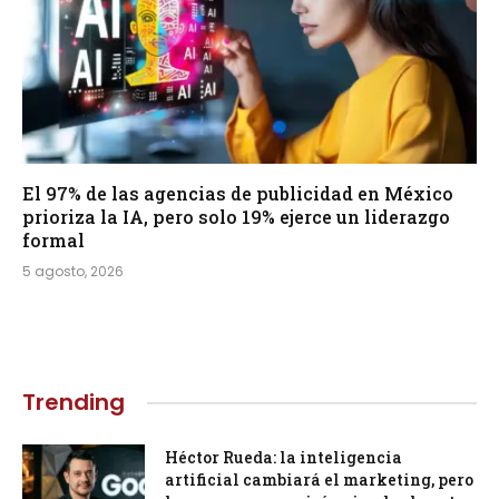
El 97% de las agencias de publicidad en México
prioriza la IA, pero solo 19% ejerce un liderazgo
formal
5 agosto, 2026
Trending
Héctor Rueda: la inteligencia
artificial cambiará el marketing, pero