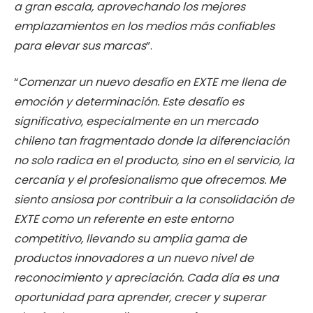
a gran escala, aprovechando los mejores
emplazamientos en los medios más confiables
para elevar sus marcas
”.
“
Comenzar un nuevo desafío en EXTE me llena de
emoción y determinación. Este desafío es
significativo, especialmente en un mercado
chileno tan fragmentado donde la diferenciación
no solo radica en el producto, sino en el servicio, la
cercanía y el profesionalismo que ofrecemos. Me
siento ansiosa por contribuir a la consolidación de
EXTE como un referente en este entorno
competitivo, llevando su amplia gama de
productos innovadores a un nuevo nivel de
reconocimiento y apreciación. Cada día es una
oportunidad para aprender, crecer y superar