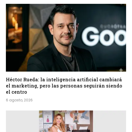
Héctor Rueda: la inteligencia artificial cambiará
el marketing, pero las personas seguirán siendo
el centro
6 agosto, 2026