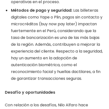
operativas en el proceso.
Métodos de pago y seguridad:
Las billeteras
digitales como Yape o Plin, pagos sin contacto y
microcréditos (buy now pay later) impactan
fuertemente en el Perú, considerando que la
tasa de bancarización es una de las más bajas
de la región. Además, contribuyen a mejorar la
experiencia del cliente. Respecto a la seguridad,
hay un aumento en la adopción de
autenticación biométrica, como el
reconocimiento facial y huellas dactilares, a fin
de garantizar transacciones seguras.
Desafío y oportunidades
Con relación a los desafíos, Nilo Alfaro hace