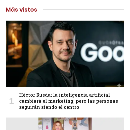
Más vistos
Héctor Rueda: la inteligencia artificial
cambiará el marketing, pero las personas
seguirán siendo el centro