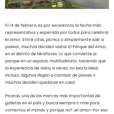
El 14 de febrero, es por excelencia, la fecha más
representativa y esperada por todos para celebrar
el amor. Entre citas, picnics o simplemente salir a
pasear, muchos deciden visitar El Parque del Amor,
en el distrito de Miraflores. Lo que convierte al
parque en un espacio multitudinario, haciendo que
la experiencia de visita, a veces, no sea la ideal.
Incluso, algunos llegan a cambiar de planes o
muchos deciden quedarse en casa.
Picaras, una de las marcas más importantes de
galletas en el país y busca siempre ir más para
comernos el mundo y porque no? ¡el amor! Por eso