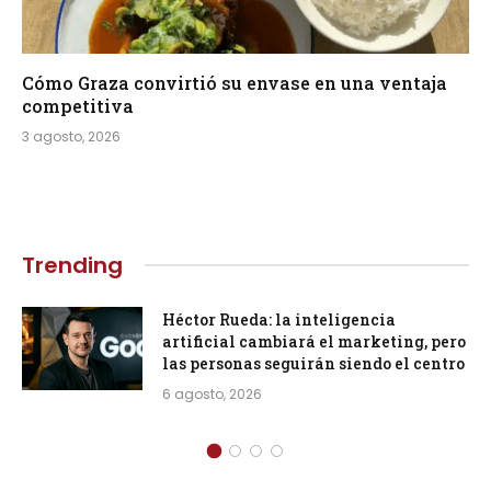
Cómo Graza convirtió su envase en una ventaja
competitiva
3 agosto, 2026
Trending
Héctor Rueda: la inteligencia
artificial cambiará el marketing, pero
las personas seguirán siendo el centro
6 agosto, 2026