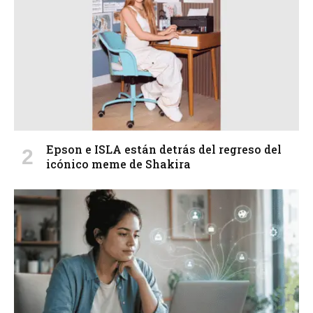
Epson e ISLA están detrás del regreso del
icónico meme de Shakira