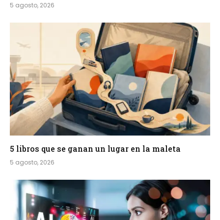
5 agosto, 2026
5 libros que se ganan un lugar en la maleta
5 agosto, 2026