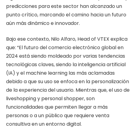
predicciones para este sector han alcanzado un
punto crítico, marcando el camino hacia un futuro
aún más dinámico e innovador.
Bajo ese contexto, Nilo Alfaro, Head of VTEX explica
que: “El futuro del comercio electrónico global en
2024 está siendo moldeado por varias tendencias
tecnológicas claves, siendo la inteligencia artificial
(IA) y el machine learning las más aclamadas
debido a que su uso se enfoca en la personalización
de la experiencia del usuario. Mientras que, el uso de
liveshopping y personal shopper, son
funcionalidades que permiten llegar a más
personas o a un público que requiere venta
consultiva en un entorno digital.