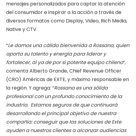
mensajes personalizados para captar la atención
del consumidor e inspirar a la acción a través de
diversos formatos como Display, Video, Rich Media,
Native y CTV.
“
Le damos una cálida bienvenida a Rossana, quien
aporta su talento y energía para liderar y
fortalecer, al ya de por si potente equipo chileno
”,
comenta Alberto Grande, Chief Revenue Officer
(CRO) Américas de EXTE, y máximo responsable en
la región. Y agrega: “
Rossana es una sólida
profesional con un profundo conocimiento de la
industria. Estamos seguros de que continuará
desarrollando el principal objetivo de nuestra
compañía: conseguir que las soluciones de Exte
ayuden a nuestros clientes a alcanzar audiencias