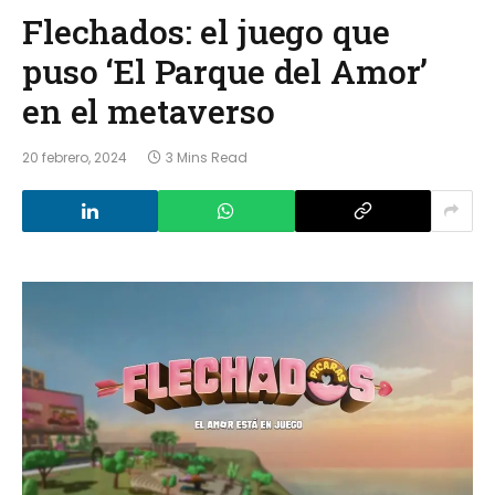
Flechados: el juego que
puso ‘El Parque del Amor’
en el metaverso
20 febrero, 2024
3 Mins Read