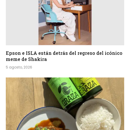
Epson e ISLA están detrás del regreso del icónico
meme de Shakira
5 agosto, 2026