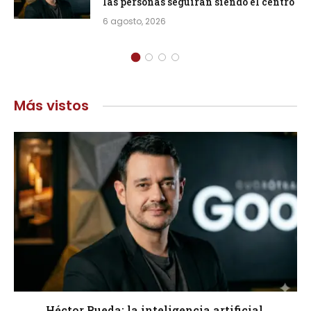
las personas seguirán siendo el centro
6 agosto, 2026
Más vistos
Héctor Rueda: la inteligencia artificial