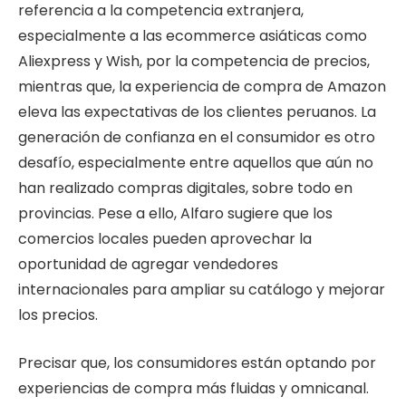
referencia a la competencia extranjera,
especialmente a las ecommerce asiáticas como
Aliexpress y Wish, por la competencia de precios,
mientras que, la experiencia de compra de Amazon
eleva las expectativas de los clientes peruanos. La
generación de confianza en el consumidor es otro
desafío, especialmente entre aquellos que aún no
han realizado compras digitales, sobre todo en
provincias. Pese a ello, Alfaro sugiere que los
comercios locales pueden aprovechar la
oportunidad de agregar vendedores
internacionales para ampliar su catálogo y mejorar
los precios.
Precisar que, los consumidores están optando por
experiencias de compra más fluidas y omnicanal.