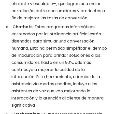
eficiente y escalable—, que logren una mejor
correlación entre consumidores y productos a
fin de mejorar las tasas de conversión.
Chatbots:
Estos programas informáticos
entrenados por la inteligencia artificial están
diseñados para simular una conversación
humana. Esto ha permitido simplificar el tiempo
de maduración para brindar soluciones a los
consumidores hasta en un 90%, además
contribuye a mejorar la calidad de la
interacción. Esta herramienta, además de la
asistencia vía medios escritos, incluye a los
asistentes de voz que van mejorando la
interacción y la atención al cliente de manera
significativa.