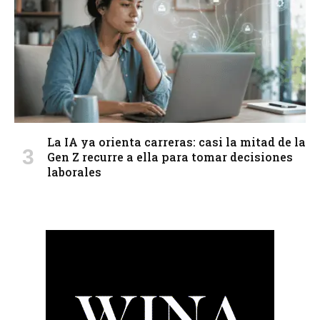
La IA ya orienta carreras: casi la mitad de la
Gen Z recurre a ella para tomar decisiones
laborales