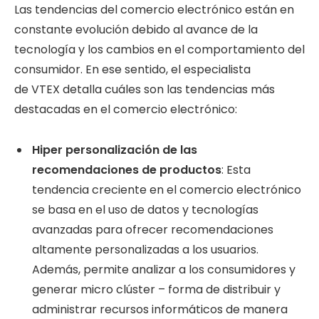
Las tendencias del comercio electrónico están en
constante evolución debido al avance de la
tecnología y los cambios en el comportamiento del
consumidor. En ese sentido, el especialista
de VTEX detalla cuáles son las tendencias más
destacadas en el comercio electrónico:
Hiper personalización de las
recomendaciones de productos
: Esta
tendencia creciente en el comercio electrónico
se basa en el uso de datos y tecnologías
avanzadas para ofrecer recomendaciones
altamente personalizadas a los usuarios.
Además, permite analizar a los consumidores y
generar micro clúster – forma de distribuir y
administrar recursos informáticos de manera