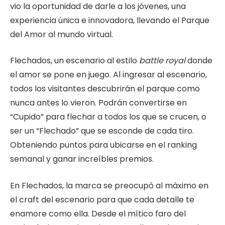
vio la oportunidad de darle a los jóvenes, una
experiencia única e innovadora, llevando el Parque
del Amor al mundo virtual.
Flechados, un escenario al estilo
battle royal
donde
el amor se pone en juego. Al ingresar al escenario,
todos los visitantes descubrirán el parque como
nunca antes lo vieron. Podrán convertirse en
“Cupido” para flechar a todos los que se crucen, o
ser un “Flechado” que se esconde de cada tiro.
Obteniendo puntos para ubicarse en el ranking
semanal y ganar increíbles premios.
En Flechados, la marca se preocupó al máximo en
el craft del escenario para que cada detalle te
enamore como ella. Desde el mítico faro del