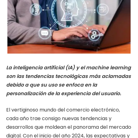
La inteligencia artificial (IA) y el machine learning
son las tendencias tecnológicas más aclamadas
debido a que su uso se enfoca en la
personalización de la experiencia del usuario.
El vertiginoso mundo del comercio electrónico,
cada año trae consigo nuevas tendencias y
desarrollos que moldean el panorama del mercado
digital. Con el inicio del año 2024, las expectativas y