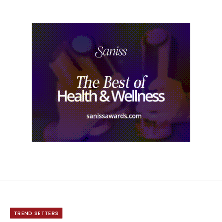
TREND SETTERS