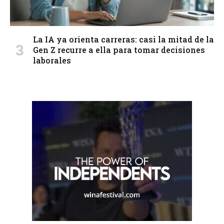
La IA ya orienta carreras: casi la mitad de la
Gen Z recurre a ella para tomar decisiones
laborales