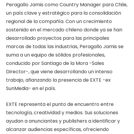
Peragallo Jamis
como Country Manager para Chile,
un país clave y estratégico para la consolidación
regional de la compañía. Con un crecimiento
sostenido en el
mercado chileno donde ya se han
desarrollado proyectos para las principales
marcas de todas las industrias, Peragallo Jamis se
suma a un equipo de sólidos profesionales,
conducido por
Santiago de la Mora -Sales
Director-, que viene desarrollando un intenso
trabajo, afianzando la presencia de EXTE -ex
SunMedia- en el país.
EXTE representa el punto de encuentro entre
tecnología, creatividad y medios. Sus soluciones
ayudan a anunciantes y publishers a identificar y
alcanzar audiencias específicas, ofreciendo