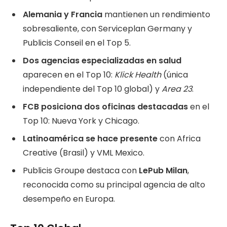
Alemania y Francia
mantienen un rendimiento
sobresaliente, con Serviceplan Germany y
Publicis Conseil en el Top 5.
Dos agencias especializadas en salud
aparecen en el Top 10:
Klick Health
(única
independiente del Top 10 global) y
Area 23
.
FCB posiciona dos oficinas destacadas
en el
Top 10: Nueva York y Chicago.
Latinoamérica se hace presente
con Africa
Creative (Brasil) y VML Mexico.
Publicis Groupe destaca con
LePub Milan
,
reconocida como su principal agencia de alto
desempeño en Europa.