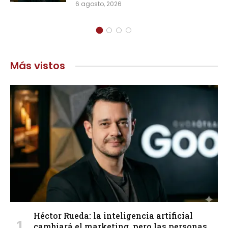
6 agosto, 2026
Más vistos
Héctor Rueda: la inteligencia artificial
cambiará el marketing, pero las personas