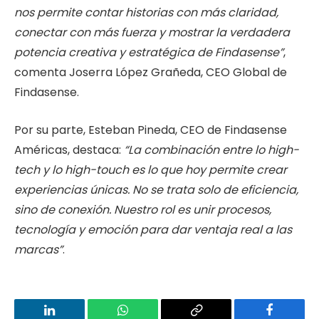
nos permite contar historias con más claridad,
conectar con más fuerza y mostrar la verdadera
potencia creativa y estratégica de Findasense”
,
comenta Joserra López Grañeda, CEO Global de
Findasense.
Por su parte, Esteban Pineda, CEO de Findasense
Américas, destaca:
“La combinación entre lo high-
tech y lo high-touch es lo que hoy permite crear
experiencias únicas. No se trata solo de eficiencia,
sino de conexión. Nuestro rol es unir procesos,
tecnología y emoción para dar ventaja real a las
marcas”
.