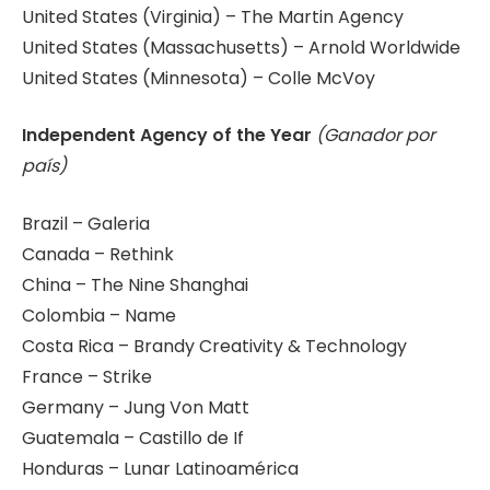
United States (Virginia) – The Martin Agency
United States (Massachusetts) – Arnold Worldwide
United States (Minnesota) – Colle McVoy
Independent Agency of the Year
(Ganador por
país)
Brazil – Galeria
Canada – Rethink
China – The Nine Shanghai
Colombia – Name
Costa Rica – Brandy Creativity & Technology
France – Strike
Germany – Jung Von Matt
Guatemala – Castillo de If
Honduras – Lunar Latinoamérica