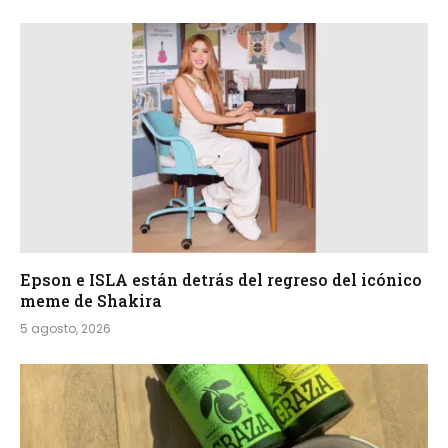
Epson e ISLA están detrás del regreso del icónico
meme de Shakira
5 agosto, 2026