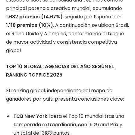
principal potencia creativa mundial, acumulando
1.632 premios (14.67%)
, seguido por España con
1.118 premios (10%)
. A continuación se ubican Brasil,
el Reino Unido y Alemania, conformando el bloque
de mayor actividad y consistencia competitiva
global.
TOP 10 GLOBAL: AGENCIAS DEL AÑO SEGÚN EL
RANKING TOPFICE 2025
El ranking global, independiente del mapa de
ganadores por país, presenta conclusiones clave:
FCB New York
lidera el Top 10 mundial tras una
temporada extraordinaria, con 19 Grand Prix y
un total de 13183 puntos.