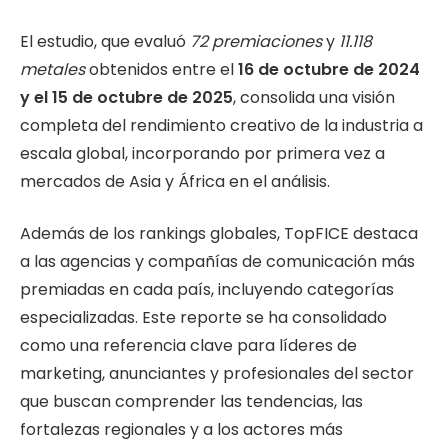
El estudio, que evaluó
72 premiaciones
y
11.118
metales
obtenidos entre el
16 de octubre de 2024
y el 15 de octubre de 2025
, consolida una visión
completa del rendimiento creativo de la industria a
escala global, incorporando por primera vez a
mercados de Asia y África en el análisis.
Además de los rankings globales, TopFICE destaca
a las agencias y compañías de comunicación más
premiadas en cada país, incluyendo categorías
especializadas. Este reporte se ha consolidado
como una referencia clave para líderes de
marketing, anunciantes y profesionales del sector
que buscan comprender las tendencias, las
fortalezas regionales y a los actores más