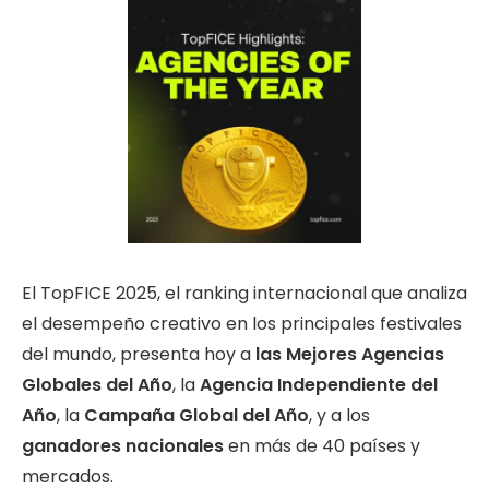
El TopFICE 2025, el ranking internacional que analiza
el desempeño creativo en los principales festivales
del mundo, presenta hoy a
las Mejores Agencias
Globales del Año
, la
Agencia Independiente del
Año
, la
Campaña Global del Año
, y a los
ganadores nacionales
en más de 40 países y
mercados.