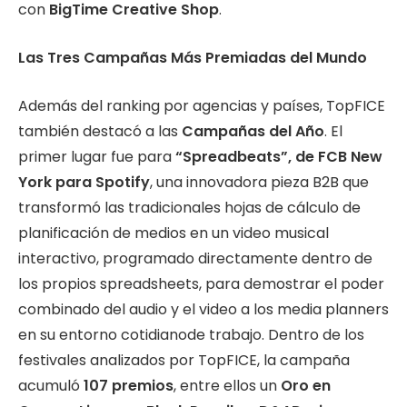
con
BigTime Creative Shop
.
Las Tres Campañas Más Premiadas del Mundo
Además del ranking por agencias y países, TopFICE
también destacó a las
Campañas del Año
. El
primer lugar fue para
“Spreadbeats”, de FCB New
York para Spotify
, una innovadora pieza B2B que
transformó las tradicionales hojas de cálculo de
planificación de medios en un video musical
interactivo, programado directamente dentro de
los propios spreadsheets, para demostrar el poder
combinado del audio y el video a los media planners
en su entorno cotidianode trabajo. Dentro de los
festivales analizados por TopFICE, la campaña
acumuló
107 premios
, entre ellos un
Oro en