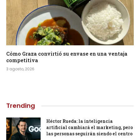
Cómo Graza convirtió su envase en una ventaja
competitiva
3 agosto, 2026
Trending
Héctor Rueda: la inteligencia
artificial cambiará el marketing, pero
las personas seguirán siendo el centro