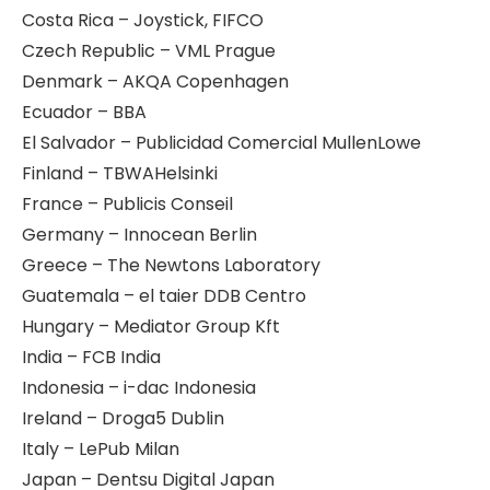
Costa Rica – Joystick, FIFCO
Czech Republic – VML Prague
Denmark – AKQA Copenhagen
Ecuador – BBA
El Salvador – Publicidad Comercial MullenLowe
Finland – TBWAHelsinki
France – Publicis Conseil
Germany – Innocean Berlin
Greece – The Newtons Laboratory
Guatemala – el taier DDB Centro
Hungary – Mediator Group Kft
India – FCB India
Indonesia – i-dac Indonesia
Ireland – Droga5 Dublin
Italy – LePub Milan
Japan – Dentsu Digital Japan