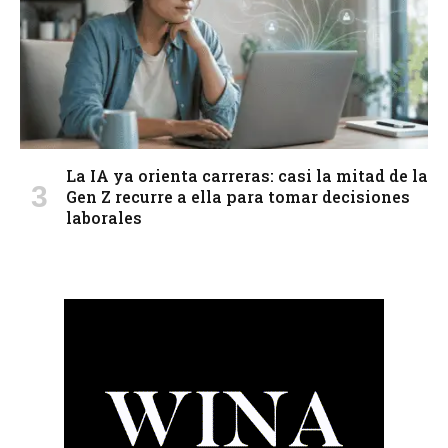
La IA ya orienta carreras: casi la mitad de la
Gen Z recurre a ella para tomar decisiones
laborales