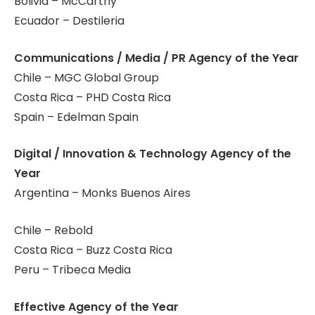
Bolivia – McCarthy
Ecuador – Destileria
Communications / Media / PR Agency of the Year
Chile – MGC Global Group
Costa Rica – PHD Costa Rica
Spain – Edelman Spain
Digital / Innovation & Technology Agency of the
Year
Argentina – Monks Buenos Aires
Chile – Rebold
Costa Rica – Buzz Costa Rica
Peru – Tribeca Media
Effective Agency of the Year