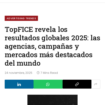
ADVERTISING TRENDS
TopFICE revela los
resultados globales 2025: las
agencias, campañas y
mercados más destacados
del mundo
24 noviembre, 2025
7 Mins Read