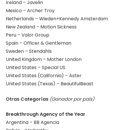
Ireland – Javelin
Mexico – Archer Troy
Netherlands – Wieden+Kennedy Amsterdam
New Zealand – Motion Sickness
Peru – Valor Group
Spain – Officer & Gentleman
Sweden – Stendahls
United Kingdom – Mother London
United States – Special US
United States (California) – Aster
United States (Texas) – BeautifulBeast
Otras Categorías
(Ganador por país)
Breakthrough Agency of the Year
Argentina – BB Agencia