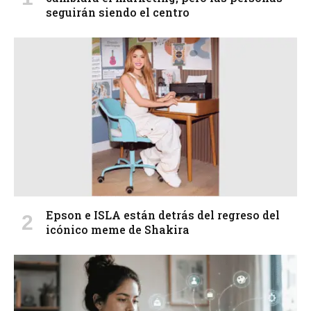
seguirán siendo el centro
Epson e ISLA están detrás del regreso del
icónico meme de Shakira