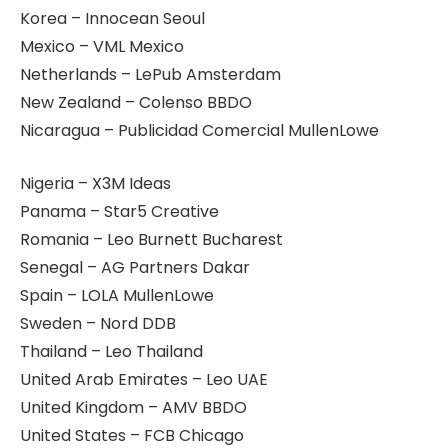
Korea – Innocean Seoul
Mexico – VML Mexico
Netherlands – LePub Amsterdam
New Zealand – Colenso BBDO
Nicaragua – Publicidad Comercial MullenLowe
Nigeria – X3M Ideas
Panama – Star5 Creative
Romania – Leo Burnett Bucharest
Senegal – AG Partners Dakar
Spain – LOLA MullenLowe
Sweden – Nord DDB
Thailand – Leo Thailand
United Arab Emirates – Leo UAE
United Kingdom – AMV BBDO
United States – FCB Chicago