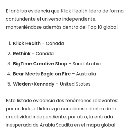
El análisis evidencia que Klick Health lidera de forma
contundente el universo independiente,
manteniéndose además dentro del Top 10 global.
Klick Health
– Canada
Rethink
– Canada
BigTime Creative Shop
– Saudi Arabia
Bear Meets Eagle on Fire
– Australia
Wieden+Kennedy
– United States
Este listado evidencia dos fenómenos relevantes:
por un lado, el liderazgo canadiense dentro de la
creatividad independiente; por otro, la entrada
inesperada de Arabia Saudita en el mapa global