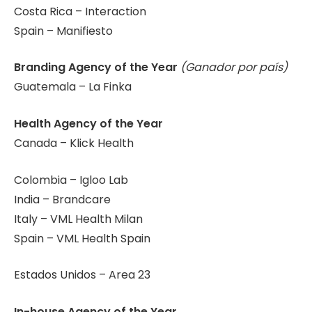
Costa Rica – Interaction
Spain – Manifiesto
Branding Agency of the Year
(Ganador por país)
Guatemala – La Finka
Health Agency of the Year
Canada – Klick Health
Colombia – Igloo Lab
India – Brandcare
Italy – VML Health Milan
Spain – VML Health Spain
Estados Unidos – Area 23
In-house Agency of the Year