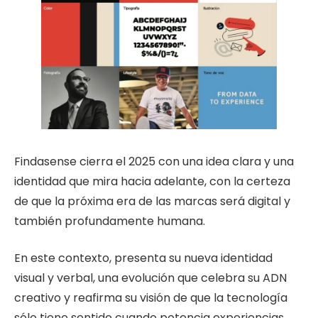
Findasense cierra el 2025 con una idea clara y una
identidad que mira hacia adelante, con la certeza
de que la próxima era de las marcas será digital y
también profundamente humana.
En este contexto, presenta su nueva identidad
visual y verbal, una evolución que celebra su ADN
creativo y reafirma su visión de que la tecnología
sólo tiene sentido cuando potencia experiencias