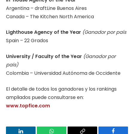
Argentina – draftLine Buenos Aires
Canada – The Kitchen North America
Lighthouse Agency of the Year
(Ganador por país
Spain – 22 Grados
University / Faculty of the Year
(Ganador por
país)
Colombia – Universidad Autónoma de Occidente
El detalle de todos los ganadores y los rankings
ampliados puede consultarse en:
www.topfice.com