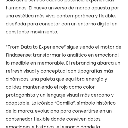
humanas. El nuevo universo de marca apuesta por
una estética más viva, contemporánea y flexible,
diseñada para conectar con un entorno digital en
constante movimiento.
“From Data to Experience” sigue siendo el motor de
Findasense: transformar lo analítico en emocional,
lo medible en memorable. El rebranding abarca un
refresh visual y conceptual con tipografías más
dinámicas, una paleta que equilibra energía y
calidez manteniendo el rojo como color
protagonista y un lenguaje visual más cercano y
adaptable. La icónica “Comilla”, símbolo histórico
de la marca, evoluciona para convertirse en un
contenedor flexible donde conviven datos,
emociones e historias: el espacio donde la