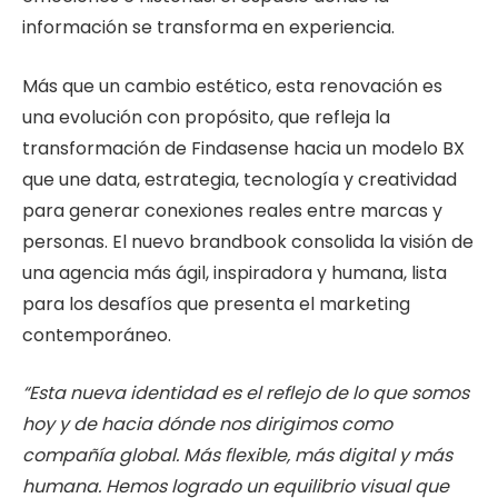
información se transforma en experiencia.
Más que un cambio estético, esta renovación es
una evolución con propósito, que refleja la
transformación de Findasense hacia un modelo BX
que une data, estrategia, tecnología y creatividad
para generar conexiones reales entre marcas y
personas. El nuevo brandbook consolida la visión de
una agencia más ágil, inspiradora y humana, lista
para los desafíos que presenta el marketing
contemporáneo.
“Esta nueva identidad es el reflejo de lo que somos
hoy y de hacia dónde nos dirigimos como
compañía global. Más flexible, más digital y más
humana. Hemos logrado un
equilibrio
visual que