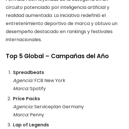
circuito potenciado por inteligencia artificial y
realidad aumentada. La iniciativa redefinió el
entretenimiento deportivo de marca y obtuvo un
desempeño destacado en rankings y festivales
internacionales.
Top 5 Global – Campañas del Año
Spreadbeats
Agencia:
FCB New York
Marca:
Spotify
Price Packs
Agencia:
Serviceplan Germany
Marca:
Penny
Lap of Legends