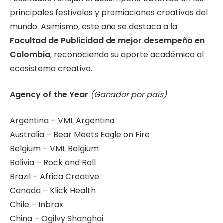
principales festivales y premiaciones creativas del
mundo. Asimismo, este año se destaca a la
Facultad de Publicidad de mejor desempeño en
Colombia
, reconociendo su aporte académico al
ecosistema creativo.
Agency of the Year
(Ganador por país)
Argentina – VML Argentina
Australia – Bear Meets Eagle on Fire
Belgium – VML Belgium
Bolivia – Rock and Roll
Brazil – Africa Creative
Canada – Klick Health
Chile – Inbrax
China – Ogilvy Shanghai