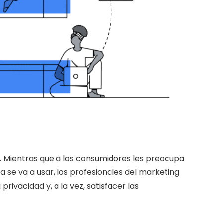
ad. Mientras que a los consumidores les preocupa
 se va a usar, los profesionales del marketing
rivacidad y, a la vez, satisfacer las