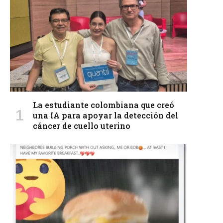
La estudiante colombiana que creó
una IA para apoyar la detección del
cáncer de cuello uterino