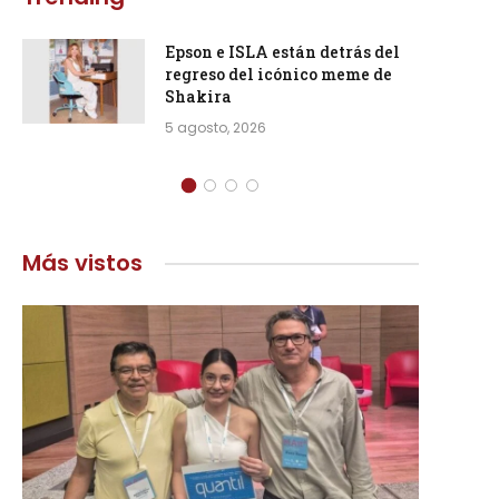
Epson e ISLA están detrás del
regreso del icónico meme de
Shakira
5 agosto, 2026
Más vistos