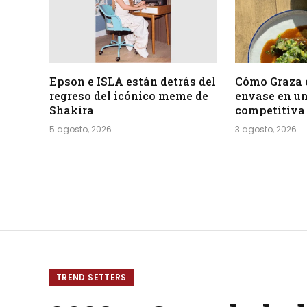
Epson e ISLA están detrás del
Cómo Graza 
regreso del icónico meme de
envase en un
Shakira
competitiva
5 agosto, 2026
3 agosto, 2026
TREND SETTERS