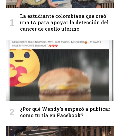
La estudiante colombiana que creó
una IA para apoyar la detección del
cáncer de cuello uterino
¿Por qué Wendy’s empezó a publicar
como tu tía en Facebook?