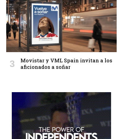
Movistar y VML Spain invitan a los
aficionados a soñar