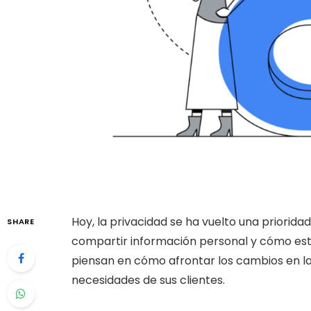
Hoy, la privacidad se ha vuelto una priorid
SHARE
compartir información personal y cómo esta
piensan en cómo afrontar los cambios en la p
necesidades de sus clientes.