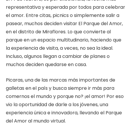
representativa y esperada por todos para celebrar
el amor. Entre citas, picnics o simplemente salir a
pasear, muchos deciden visitar El Parque del Amor,
en el distrito de Miraflores. Lo que convierte al
parque en un espacio multitudinario, haciendo que
la experiencia de visita, a veces, no sea la ideal.
Incluso, algunos llegan a cambiar de planes o
muchos deciden quedarse en casa.
Picaras, una de las marcas más importantes de
galletas en el país y busca siempre ir más para
comernos el mundo y porque no? ¡el amor! Por eso
vio la oportunidad de darle a los jóvenes, una
experiencia única e innovadora, llevando el Parque
del Amor al mundo virtual.