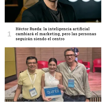
Héctor Rueda: la inteligencia artificial
cambiará el marketing, pero las personas
seguirán siendo el centro