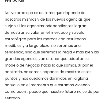
temporal?
No, yo creo que es un tema que depende de
nosotros mismos y de las nuevas agencias que
surjan. Si las agencias independientes logran
demostrar su valor en el mercado y su valor
estratégico para las marcas con resultados
medibles y a largo plazo, no seremos una
tendencia, sino que seremos la regla y más bien las
grandes agencias van a tener que adaptar su
modelo de negocio hacia lo que somos. Si, por el
contrario, no somos capaces de mostrar estos
puntos y nos quedamos dormidos en la gloria
actual o en el momento que estamos viviendo
como boom, puede que nuestro futuro no se dé por
sentado.