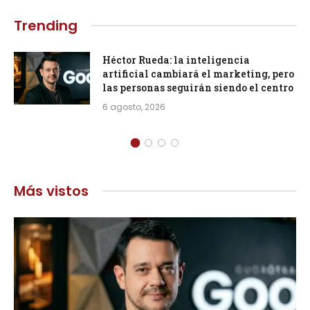
Trending
Héctor Rueda: la inteligencia
artificial cambiará el marketing, pero
las personas seguirán siendo el centro
6 agosto, 2026
Más vistos