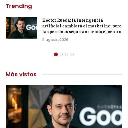
Trending
Héctor Rueda: la inteligencia
artificial cambiará el marketing, pero
las personas seguirán siendo el centro
6 agosto, 2026
Más vistos