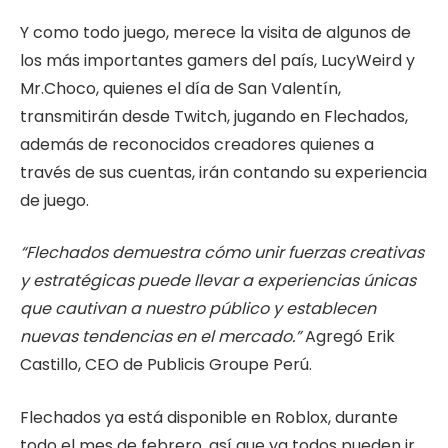
Y como todo juego, merece la visita de algunos de
los más importantes gamers del país, LucyWeird y
Mr.Choco, quienes el día de San Valentín,
transmitirán desde Twitch, jugando en Flechados,
además de reconocidos creadores quienes a
través de sus cuentas, irán contando su experiencia
de juego.
“Flechados demuestra cómo unir fuerzas creativas
y estratégicas puede llevar a experiencias únicas
que cautivan a nuestro público y establecen
nuevas tendencias en el mercado.”
Agregó Erik
Castillo, CEO de Publicis Groupe Perú.
Flechados ya está disponible en Roblox, durante
todo el mes de febrero, así que ya todos pueden ir