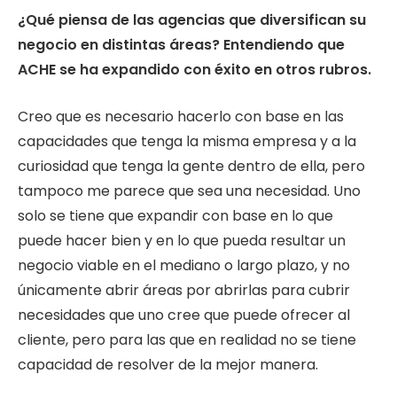
¿Qué piensa de las agencias que diversifican su
negocio en distintas áreas? Entendiendo que
ACHE se ha expandido con éxito en otros rubros.
Creo que es necesario hacerlo con base en las
capacidades que tenga la misma empresa y a la
curiosidad que tenga la gente dentro de ella, pero
tampoco me parece que sea una necesidad. Uno
solo se tiene que expandir con base en lo que
puede hacer bien y en lo que pueda resultar un
negocio viable en el mediano o largo plazo, y no
únicamente abrir áreas por abrirlas para cubrir
necesidades que uno cree que puede ofrecer al
cliente, pero para las que en realidad no se tiene
capacidad de resolver de la mejor manera.