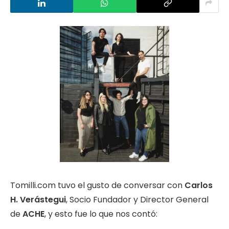
Tomilli.com tuvo el gusto de conversar con
Carlos
H. Verástegui
, Socio Fundador y Director General
de
ACHE
, y esto fue lo que nos contó: