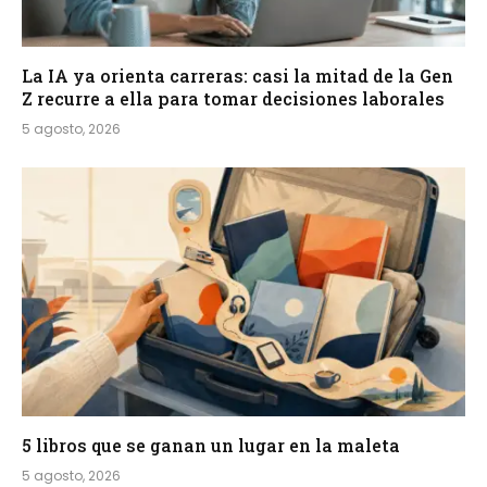
La IA ya orienta carreras: casi la mitad de la Gen
Z recurre a ella para tomar decisiones laborales
5 agosto, 2026
5 libros que se ganan un lugar en la maleta
5 agosto, 2026