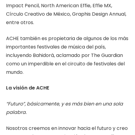
Impact Pencil, North American Effie, Effie MX,
Círculo Creativo de México, Graphis Design Annual,
entre otros.
ACHE también es propietaria de algunos de los más
importantes festivales de música del país,
incluyendo Bahidorá, aclamado por The Guardian
como un imperdible en el circuito de festivales del
mundo.
La visión de ACHE
“Futuro”, básicamente, y es más bien en una sola
palabra.
Nosotros creemos en innovar hacia el futuro y creo