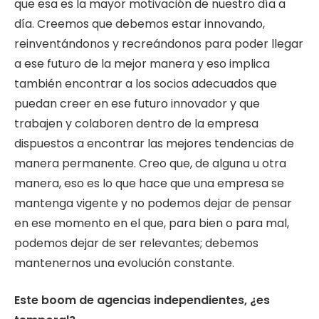
que esa es la mayor motivación de nuestro día a
día. Creemos que debemos estar innovando,
reinventándonos y recreándonos para poder llegar
a ese futuro de la mejor manera y eso implica
también encontrar a los socios adecuados que
puedan creer en ese futuro innovador y que
trabajen y colaboren dentro de la empresa
dispuestos a encontrar las mejores tendencias de
manera permanente. Creo que, de alguna u otra
manera, eso es lo que hace que una empresa se
mantenga vigente y no podemos dejar de pensar
en ese momento en el que, para bien o para mal,
podemos dejar de ser relevantes; debemos
mantenernos una evolución constante.
Este boom de agencias independientes, ¿es