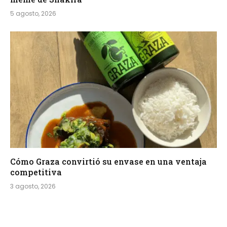
5 agosto, 2026
Cómo Graza convirtió su envase en una ventaja
competitiva
3 agosto, 2026