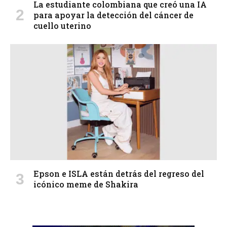
La estudiante colombiana que creó una IA
para apoyar la detección del cáncer de
cuello uterino
Epson e ISLA están detrás del regreso del
icónico meme de Shakira