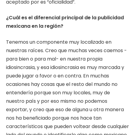
aceptado por es “oficialidad”.
¿Cuál es el diferencial principal de la publicidad
mexicana en la región?
Tenemos un componente muy localizado en
nuestras raíces. Creo que muchas veces caemos -
para bien o para mal- en nuestra propia
idiosincrasia, y esa idiosincrasia es muy marcada y
puede jugar a favor o en contra. En muchas
ocasiones hay cosas que el resto del mundo no
entendería porque son muy locales, muy de
nuestro país y por eso mismo no podemos
exportar, y creo que eso de alguna u otra manera
nos ha beneficiado porque nos hace tan
característicos que pueden voltear desde cualquier
lado del mundo e identificarlo algo como mexicano,