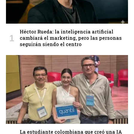
Héctor Rueda: la inteligencia artificial
cambiará el marketing, pero las personas
seguirán siendo el centro
La estudiante colombiana que creó una IA