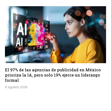
El 97% de las agencias de publicidad en México
prioriza la IA, pero solo 19% ejerce un liderazgo
formal
5 agosto, 2026