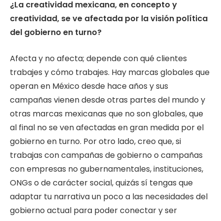
¿La creatividad mexicana, en concepto y
creatividad, se ve afectada por la visión política
del gobierno en turno?
Afecta y no afecta; depende con qué clientes
trabajes y cómo trabajes. Hay marcas globales que
operan en México desde hace años y sus
campañas vienen desde otras partes del mundo y
otras marcas mexicanas que no son globales, que
al final no se ven afectadas en gran medida por el
gobierno en turno. Por otro lado, creo que, si
trabajas con campañas de gobierno o campañas
con empresas no gubernamentales, instituciones,
ONGs o de carácter social, quizás sí tengas que
adaptar tu narrativa un poco a las necesidades del
gobierno actual para poder conectar y ser