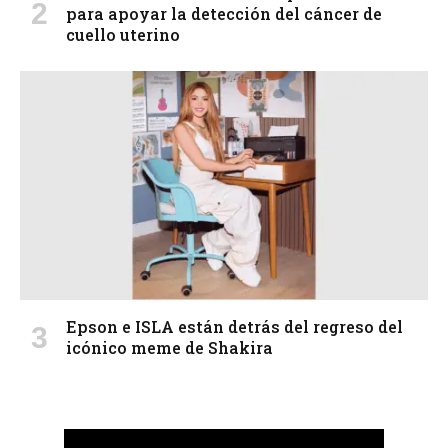
para apoyar la detección del cáncer de
cuello uterino
Epson e ISLA están detrás del regreso del
icónico meme de Shakira