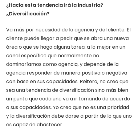
¿Hacia esta tendencia irá la industria?
¿Diversificación?
Va más por necesidad de la agencia y del cliente. El
cliente puede llegar a pedir que se abra una nueva
área o que se haga alguna tarea, a lo mejor en un
canal específico que normalmente no
dominaríamos como agencia, y depende de la
agencia responder de manera positiva o negativa
con base en sus capacidades. Reitero, no creo que
sea una tendencia de diversificación sino más bien
un punto que cada uno va a ir tomando de acuerdo
a sus capacidades. Yo creo que no es una prioridad
y la diversificación debe darse a partir de lo que uno
es capaz de abastecer.