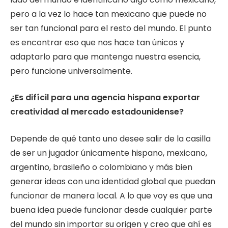
pero a la vez lo hace tan mexicano que puede no
ser tan funcional para el resto del mundo. El punto
es encontrar eso que nos hace tan únicos y
adaptarlo para que mantenga nuestra esencia,
pero funcione universalmente.
¿Es difícil para una agencia hispana exportar
creatividad al mercado estadounidense?
Depende de qué tanto uno desee salir de la casilla
de ser un jugador únicamente hispano, mexicano,
argentino, brasileño o colombiano y más bien
generar ideas con una identidad global que puedan
funcionar de manera local. A lo que voy es que una
buena idea puede funcionar desde cualquier parte
del mundo sin importar su origen y creo que ahí es