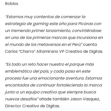
Roblox.
“Estamos muy contentos de comenzar la
estrategia de gaming este año para Picaras con
un tremendo primer lanzamiento, convirtiéndose
en una de las primeras marcas que incursiona en
el mundo de los metaversos en el Perú”
cuenta
Carlos “Charro” Altamirano VP Creativo de Digitas.
“Es todo un reto hacer nuestro el parque más
emblemático del país, y cada paso en este
proceso fue una emocionante aventura. Estamos
encantados de continuar fortaleciendo la marca
junto a un equipo creativo que siempre busca
nuevos desafíos”
añade también Jason Vasquez,
Director Creativo de Digitas.