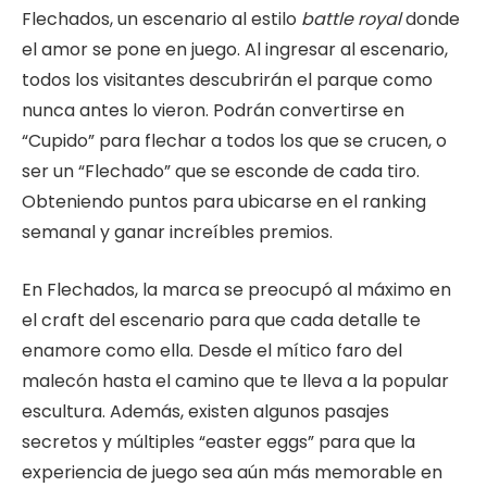
Flechados, un escenario al estilo
battle royal
donde
el amor se pone en juego. Al ingresar al escenario,
todos los visitantes descubrirán el parque como
nunca antes lo vieron. Podrán convertirse en
“Cupido” para flechar a todos los que se crucen, o
ser un “Flechado” que se esconde de cada tiro.
Obteniendo puntos para ubicarse en el ranking
semanal y ganar increíbles premios.
En Flechados, la marca se preocupó al máximo en
el craft del escenario para que cada detalle te
enamore como ella. Desde el mítico faro del
malecón hasta el camino que te lleva a la popular
escultura. Además, existen algunos pasajes
secretos y múltiples “easter eggs” para que la
experiencia de juego sea aún más memorable en