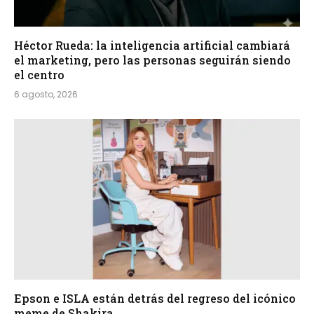
Héctor Rueda: la inteligencia artificial cambiará
el marketing, pero las personas seguirán siendo
el centro
6 agosto, 2026
Epson e ISLA están detrás del regreso del icónico
meme de Shakira