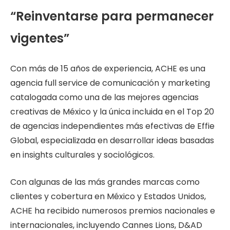
“Reinventarse para permanecer
vigentes”
Con más de 15 años de experiencia, ACHE es una
agencia full service de comunicación y marketing
catalogada como una de las mejores agencias
creativas de México y la única incluida en el Top 20
de agencias independientes más efectivas de Effie
Global, especializada en desarrollar ideas basadas
en insights culturales y sociológicos.
Con algunas de las más grandes marcas como
clientes y cobertura en México y Estados Unidos,
ACHE ha recibido numerosos premios nacionales e
internacionales, incluyendo Cannes Lions, D&AD