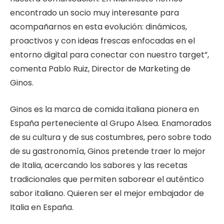
encontrado un socio muy interesante para
acompañarnos en esta evolución: dinámicos,
proactivos y con ideas frescas enfocadas en el
entorno digital para conectar con nuestro target”,
comenta Pablo Ruiz, Director de Marketing de
Ginos.
Ginos es la marca de comida italiana pionera en
España perteneciente al Grupo Alsea. Enamorados
de su cultura y de sus costumbres, pero sobre todo
de su gastronomía, Ginos pretende traer lo mejor
de Italia, acercando los sabores y las recetas
tradicionales que permiten saborear el auténtico
sabor italiano. Quieren ser el mejor embajador de
Italia en España.