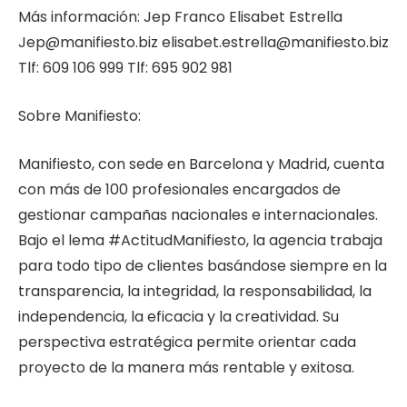
Más información: Jep Franco Elisabet Estrella
Jep@manifiesto.biz elisabet.estrella@manifiesto.biz
Tlf: 609 106 999 Tlf: 695 902 981
Sobre Manifiesto:
Manifiesto, con sede en Barcelona y Madrid, cuenta
con más de 100 profesionales encargados de
gestionar campañas nacionales e internacionales.
Bajo el lema #ActitudManifiesto, la agencia trabaja
para todo tipo de clientes basándose siempre en la
transparencia, la integridad, la responsabilidad, la
independencia, la eficacia y la creatividad. Su
perspectiva estratégica permite orientar cada
proyecto de la manera más rentable y exitosa.