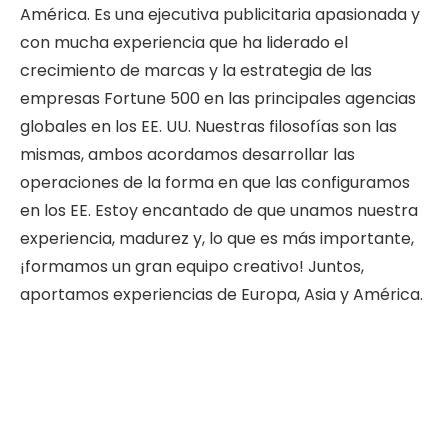
América. Es una ejecutiva publicitaria apasionada y
con mucha experiencia que ha liderado el
crecimiento de marcas y la estrategia de las
empresas Fortune 500 en las principales agencias
globales en los EE. UU. Nuestras filosofías son las
mismas, ambos acordamos desarrollar las
operaciones de la forma en que las configuramos
en los EE. Estoy encantado de que unamos nuestra
experiencia, madurez y, lo que es más importante,
¡formamos un gran equipo creativo! Juntos,
aportamos experiencias de Europa, Asia y América.