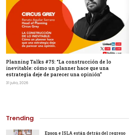
Planning Talks #75: “La construcción de lo
inevitable: cómo un planner hace que una
estrategia deje de parecer una opinión”
31 julio, 2026
Trending
Epson e ISLA están detrás del regreso