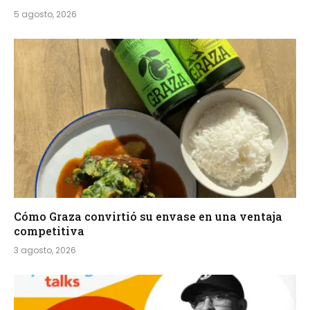
5 agosto, 2026
Cómo Graza convirtió su envase en una ventaja
competitiva
3 agosto, 2026