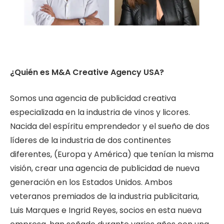
¿Quién es M&A Creative Agency USA?
Somos una agencia de publicidad creativa
especializada en la industria de vinos y licores.
Nacida del espíritu emprendedor y el sueño de dos
líderes de la industria de dos continentes
diferentes, (Europa y América) que tenían la misma
visión, crear una agencia de publicidad de nueva
generación en los Estados Unidos. Ambos
veteranos premiados de la industria publicitaria,
Luis Marques e Ingrid Reyes, socios en esta nueva