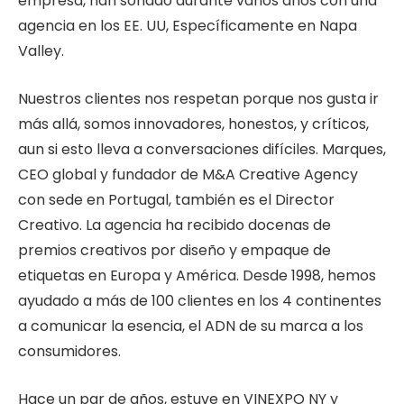
empresa, han soñado durante varios años con una
agencia en los EE. UU, Específicamente en Napa
Valley.
Nuestros clientes nos respetan porque nos gusta ir
más allá, somos innovadores, honestos, y críticos,
aun si esto lleva a conversaciones difíciles. Marques,
CEO global y fundador de M&A Creative Agency
con sede en Portugal, también es el Director
Creativo. La agencia ha recibido docenas de
premios creativos por diseño y empaque de
etiquetas en Europa y América. Desde 1998, hemos
ayudado a más de 100 clientes en los 4 continentes
a comunicar la esencia, el ADN de su marca a los
consumidores.
Hace un par de años, estuve en VINEXPO NY y