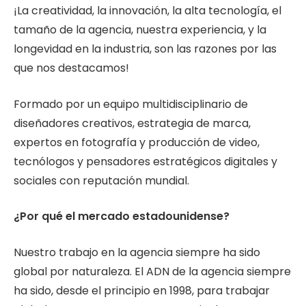
¡La creatividad, la innovación, la alta tecnología, el
tamaño de la agencia, nuestra experiencia, y la
longevidad en la industria, son las razones por las
que nos destacamos!
Formado por un equipo multidisciplinario de
diseñadores creativos, estrategia de marca,
expertos en fotografía y producción de video,
tecnólogos y pensadores estratégicos digitales y
sociales con reputación mundial.
¿Por qué el mercado estadounidense?
Nuestro trabajo en la agencia siempre ha sido
global por naturaleza. El ADN de la agencia siempre
ha sido, desde el principio en 1998, para trabajar