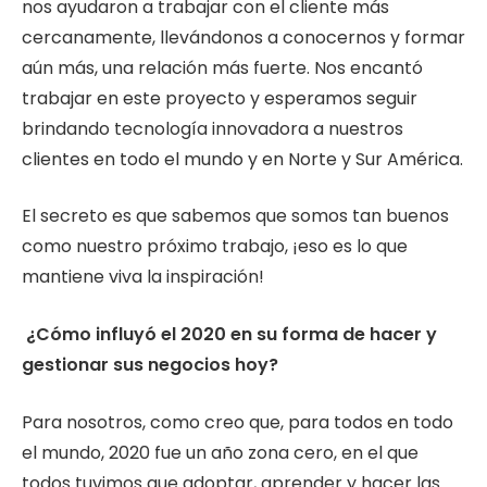
nos ayudaron a trabajar con el cliente más
cercanamente, llevándonos a conocernos y formar
aún más, una relación más fuerte. Nos encantó
trabajar en este proyecto y esperamos seguir
brindando tecnología innovadora a nuestros
clientes en todo el mundo y en Norte y Sur América.
El secreto es que sabemos que somos tan buenos
como nuestro próximo trabajo, ¡eso es lo que
mantiene viva la inspiración!
¿Cómo influyó el 2020 en su forma de hacer y
gestionar sus negocios hoy?
Para nosotros, como creo que, para todos en todo
el mundo, 2020 fue un año zona cero, en el que
todos tuvimos que adoptar, aprender y hacer las