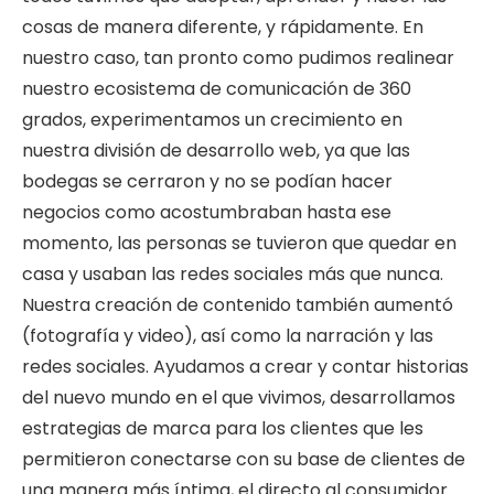
cosas de manera diferente, y rápidamente. En
nuestro caso, tan pronto como pudimos realinear
nuestro ecosistema de comunicación de 360 ​​
grados, experimentamos un crecimiento en
nuestra división de desarrollo web, ya que las
bodegas se cerraron y no se podían hacer
negocios como acostumbraban hasta ese
momento, las personas se tuvieron que quedar en
casa y usaban las redes sociales más que nunca.
Nuestra creación de contenido también aumentó
(fotografía y video), así como la narración y las
redes sociales. Ayudamos a crear y contar historias
del nuevo mundo en el que vivimos, desarrollamos
estrategias de marca para los clientes que les
permitieron conectarse con su base de clientes de
una manera más íntima, el directo al consumidor