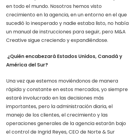
en todo el mundo. Nosotros hemos visto
crecimiento en la agencia, en un entorno en el que
sucedió lo inesperado y nadie estaba listo, no había
un manual de instrucciones para seguir, pero M&A
Creative sigue creciendo y expandiéndose.
¿Quién encabezará Estados Unidos, Canadá y
América del Sur?
Una vez que estemos moviéndonos de manera
rápida y constante en estos mercados, yo siempre
estaré involucrado en las decisiones más
importantes, pero la administración diaria, el
manejo de los clientes, el crecimiento y las
operaciones generales de la agencia estarán bajo
el control de Ingrid Reyes, CEO de Norte & Sur