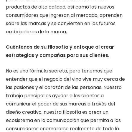
productos de alta calidad, así como los nuevos
consumidores que ingresan al mercado, aprenden
sobre las marcas y se convierten en los futuros
embajadores de la marca.
Cuéntenos de su filosofía y enfoque al crear
estrategias y campañas para sus clientes.
No es una fórmula secreta, pero tenemos que
entender que el negocio del vino vive muy cerca de
las pasiones y el corazón de las personas. Nuestro
trabajo principal es ayudar a los clientes a
comunicar el poder de sus marcas a través del
diseño creativo, nuestra filosofía es crear un
ecosistema en la comunicación que permita a los
consumidores enamorarse realmente de todo lo