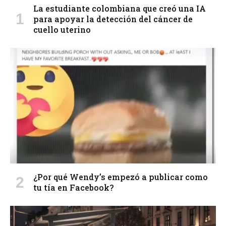
La estudiante colombiana que creó una IA
para apoyar la detección del cáncer de
cuello uterino
¿Por qué Wendy’s empezó a publicar como
tu tía en Facebook?