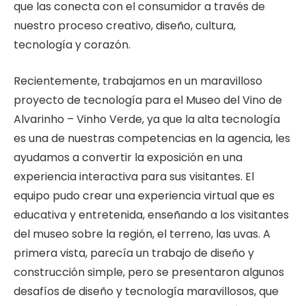
que las conecta con el consumidor a través de
nuestro proceso creativo, diseño, cultura,
tecnología y corazón.
Recientemente, trabajamos en un maravilloso
proyecto de tecnología para el Museo del Vino de
Alvarinho – Vinho Verde, ya que la alta tecnología
es una de nuestras competencias en la agencia, les
ayudamos a convertir la exposición en una
experiencia interactiva para sus visitantes. El
equipo pudo crear una experiencia virtual que es
educativa y entretenida, enseñando a los visitantes
del museo sobre la región, el terreno, las uvas. A
primera vista, parecía un trabajo de diseño y
construcción simple, pero se presentaron algunos
desafíos de diseño y tecnología maravillosos, que