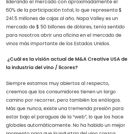
liderando el mercado con aproximadamente el
60% de la participación total, lo que representa $
241.5 millones de cajas al año. Napa Valley es un
mercado de $ 50 billones de dólares, tenía sentido
para nosotros abrir una oficina en el mercado de
vinos más importante de los Estados Unidos.
¿Cuál es la visión actual de M&A Creative USA de
la industria del vino / licores?
Siempre estamos muy abiertos al respecto,
creemos que los consumidores tienen un largo
camino por recorrer, pero también los enólogos.
Más que nunca, existe una tremenda presión para
estar bajo el paraguas de la “web”, lo que los hace
globales automáticamente. No ha habido un mejor
momento para que la industria del vino crezca