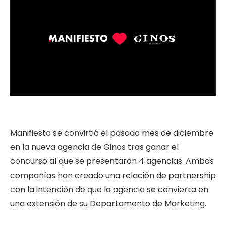
Manifiesto se convirtió el pasado mes de diciembre
en la nueva agencia de Ginos tras ganar el
concurso al que se presentaron 4 agencias. Ambas
compañías han creado una relación de partnership
con la intención de que la agencia se convierta en
una extensión de su Departamento de Marketing.