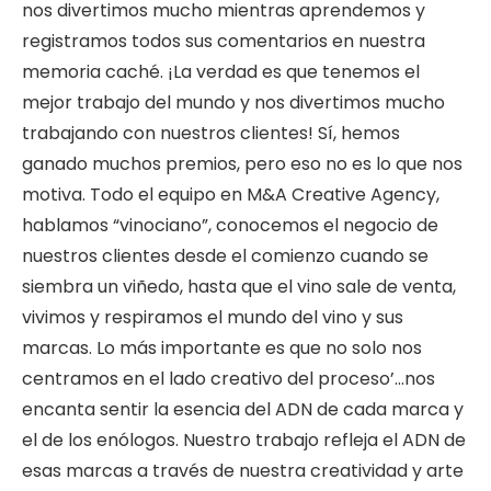
nos divertimos mucho mientras aprendemos y
registramos todos sus comentarios en nuestra
memoria caché. ¡La verdad es que tenemos el
mejor trabajo del mundo y nos divertimos mucho
trabajando con nuestros clientes! Sí, hemos
ganado muchos premios, pero eso no es lo que nos
motiva. Todo el equipo en M&A Creative Agency,
hablamos “vinociano”, conocemos el negocio de
nuestros clientes desde el comienzo cuando se
siembra un viñedo, hasta que el vino sale de venta,
vivimos y respiramos el mundo del vino y sus
marcas. Lo más importante es que no solo nos
centramos en el lado creativo del proceso’…nos
encanta sentir la esencia del ADN de cada marca y
el de los enólogos. Nuestro trabajo refleja el ADN de
esas marcas a través de nuestra creatividad y arte