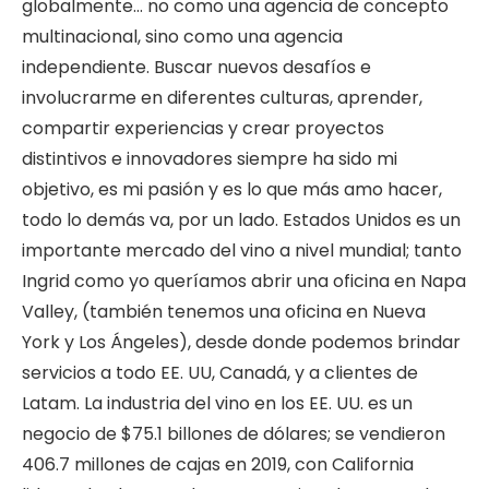
globalmente… no como una agencia de concepto
multinacional, sino como una agencia
independiente. Buscar nuevos desafíos e
involucrarme en diferentes culturas, aprender,
compartir experiencias y crear proyectos
distintivos e innovadores siempre ha sido mi
objetivo, es mi pasión y es lo que más amo hacer,
todo lo demás va, por un lado. Estados Unidos es un
importante mercado del vino a nivel mundial; tanto
Ingrid como yo queríamos abrir una oficina en Napa
Valley, (también tenemos una oficina en Nueva
York y Los Ángeles), desde donde podemos brindar
servicios a todo EE. UU, Canadá, y a clientes de
Latam. La industria del vino en los EE. UU. es un
negocio de $75.1 billones de dólares; se vendieron
406.7 millones de cajas en 2019, con California