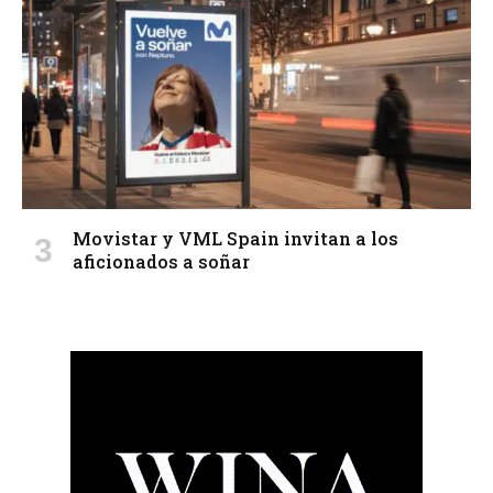
Movistar y VML Spain invitan a los
aficionados a soñar