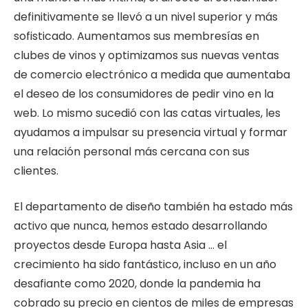
definitivamente se llevó a un nivel superior y más
sofisticado. Aumentamos sus membresías en
clubes de vinos y optimizamos sus nuevas ventas
de comercio electrónico a medida que aumentaba
el deseo de los consumidores de pedir vino en la
web. Lo mismo sucedió con las catas virtuales, les
ayudamos a impulsar su presencia virtual y formar
una relación personal más cercana con sus
clientes.
El departamento de diseño también ha estado más
activo que nunca, hemos estado desarrollando
proyectos desde Europa hasta Asia … el
crecimiento ha sido fantástico, incluso en un año
desafiante como 2020, donde la pandemia ha
cobrado su precio en cientos de miles de empresas