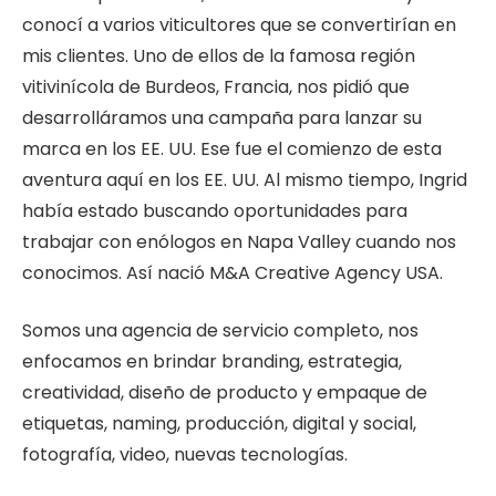
conocí a varios viticultores que se convertirían en
mis clientes. Uno de ellos de la famosa región
vitivinícola de Burdeos, Francia, nos pidió que
desarrolláramos una campaña para lanzar su
marca en los EE. UU. Ese fue el comienzo de esta
aventura aquí en los EE. UU. Al mismo tiempo, Ingrid
había estado buscando oportunidades para
trabajar con enólogos en Napa Valley cuando nos
conocimos. Así nació M&A Creative Agency USA.
Somos una agencia de servicio completo, nos
enfocamos en brindar branding, estrategia,
creatividad, diseño de producto y empaque de
etiquetas, naming, producción, digital y social,
fotografía, video, nuevas tecnologías.