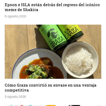
Epson e ISLA están detrás del regreso del icónico
meme de Shakira
5 agosto, 2026
Cómo Graza convirtió su envase en una ventaja
competitiva
3 agosto, 2026