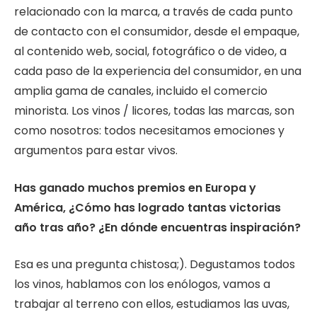
relacionado con la marca, a través de cada punto
de contacto con el consumidor, desde el empaque,
al contenido web, social, fotográfico o de video, a
cada paso de la experiencia del consumidor, en una
amplia gama de canales, incluido el comercio
minorista. Los vinos / licores, todas las marcas, son
como nosotros: todos necesitamos emociones y
argumentos para estar vivos.
Has ganado muchos premios en Europa y
América, ¿Cómo has logrado tantas victorias
año tras año? ¿En dónde encuentras inspiración?
Esa es una pregunta chistosa;). Degustamos todos
los vinos, hablamos con los enólogos, vamos a
trabajar al terreno con ellos, estudiamos las uvas,