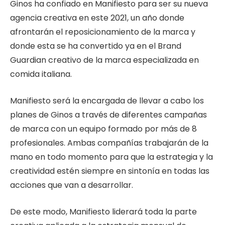
Ginos ha confiado en Manifiesto para ser su nueva
agencia creativa en este 2021, un año donde
afrontarán el reposicionamiento de la marca y
donde esta se ha convertido ya en el Brand
Guardian creativo de la marca especializada en
comida italiana.
Manifiesto será la encargada de llevar a cabo los
planes de Ginos a través de diferentes campañas
de marca con un equipo formado por más de 8
profesionales. Ambas compañías trabajarán de la
mano en todo momento para que la estrategia y la
creatividad estén siempre en sintonía en todas las
acciones que van a desarrollar.
De este modo, Manifiesto liderará toda la parte