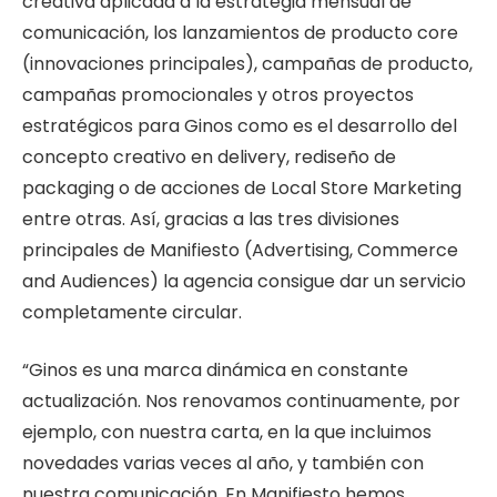
creativa aplicada a la estrategia mensual de
comunicación, los lanzamientos de producto core
(innovaciones principales), campañas de producto,
campañas promocionales y otros proyectos
estratégicos para Ginos como es el desarrollo del
concepto creativo en delivery, rediseño de
packaging o de acciones de Local Store Marketing
entre otras. Así, gracias a las tres divisiones
principales de Manifiesto (Advertising, Commerce
and Audiences) la agencia consigue dar un servicio
completamente circular.
“Ginos es una marca dinámica en constante
actualización. Nos renovamos continuamente, por
ejemplo, con nuestra carta, en la que incluimos
novedades varias veces al año, y también con
nuestra comunicación. En Manifiesto hemos