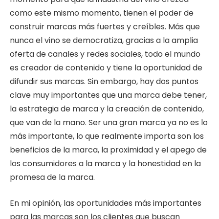
como este mismo momento, tienen el poder de
construir marcas más fuertes y creíbles. Más que
nunca el vino se democratiza, gracias a la amplia
oferta de canales y redes sociales, todo el mundo
es creador de contenido y tiene la oportunidad de
difundir sus marcas. Sin embargo, hay dos puntos
clave muy importantes que una marca debe tener,
la estrategia de marca y la creación de contenido,
que van de la mano. Ser una gran marca ya no es lo
más importante, lo que realmente importa son los
beneficios de la marca, la proximidad y el apego de
los consumidores a la marca y la honestidad en la
promesa de la marca.
En mi opinión, las oportunidades más importantes
para las marcas son los clientes que buscan