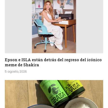
Epson e ISLA están detrás del regreso del icónico
meme de Shakira
5 agosto, 2026