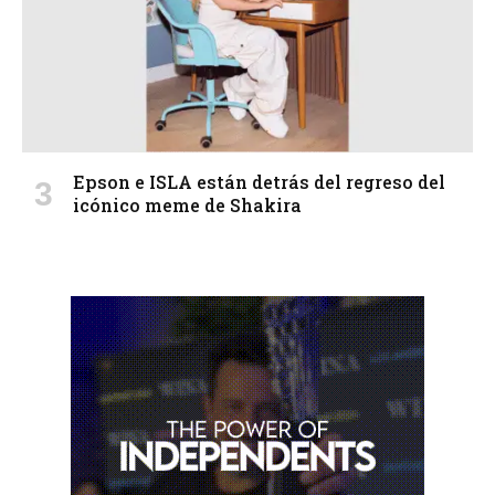
Epson e ISLA están detrás del regreso del
icónico meme de Shakira