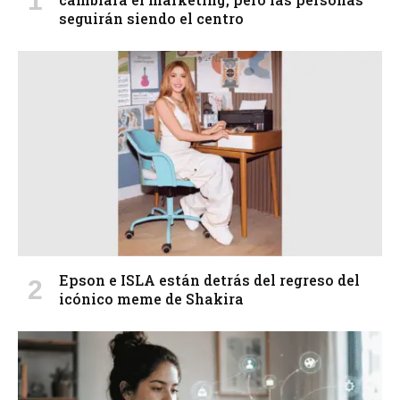
seguirán siendo el centro
Epson e ISLA están detrás del regreso del
icónico meme de Shakira