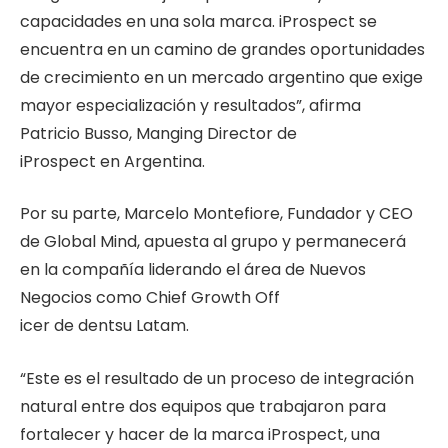
capacidades en una sola marca. iProspect se
encuentra en un camino de grandes oportunidades
de c
recimiento en un mercado argentino que exige
mayor especialización y resultados”
, afirma
Patricio Busso, Manging Director de
iProspect en Argentina.
Por su parte, Marcelo Montefiore, Fundador y CEO
de Global Mind, apuesta al grupo y permanecerá
en la compañía liderando el área de Nuevos
Negocios como Chief Growth Off
icer de dentsu Latam.
“Este es el resultado de un proceso de integración
natural entre dos equipos que trabajaron para
fortalecer y hacer de la marca iProspect, una