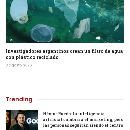
Investigadores argentinos crean un filtro de agua
con plástico reciclado
3 agosto, 2026
Trending
Héctor Rueda: la inteligencia
artificial cambiará el marketing, pero
las personas seguirán siendo el centro