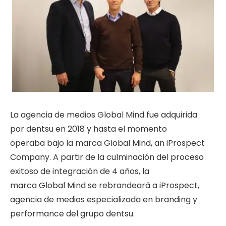
La agencia de medios Global Mind fue adquirida
por dentsu en 2018 y hasta el momento
operaba bajo la marca Global Mind, an iProspect
Company. A partir de la culminación del proceso
exitoso de integración de 4 años, la
marca Global Mind se rebrandeará a iProspect,
agencia de medios especializada en branding y
performance del grupo dentsu.