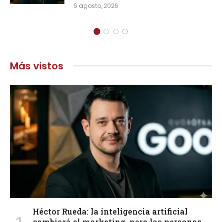
6 agosto, 2026
Más vistos
Héctor Rueda: la inteligencia artificial
cambiará el marketing, pero las personas