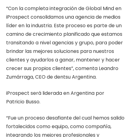
“Con la completa integración de Global Mind en
iProspect consolidamos una agencia de medios
líder en la industria. Este proceso es parte de un
camino de crecimiento planificado que estamos
transitando a nivel agencias y grupo, para poder
brindar las mejores soluciones para nuestros
clientes y ayudarlos a ganar, mantener y hacer
crecer sus propios clientes”
, comenta Leandro
Zumárraga, CEO de dentsu Argentina.
iProspect será liderada en Argentina por
Patricio Busso.
“
Fue un proceso desafiante del cual hemos salido
fortalecidos como equipo, como compañía,
integrando los mejores profesionales y