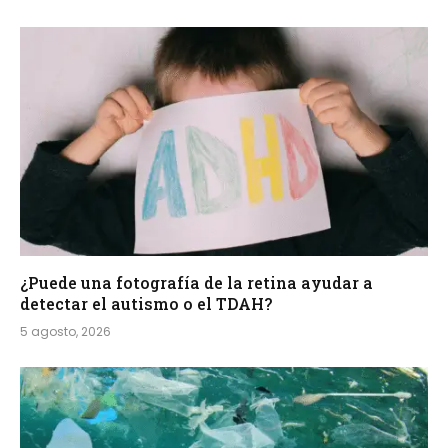
¿Puede una fotografía de la retina ayudar a
detectar el autismo o el TDAH?
5 agosto, 2026