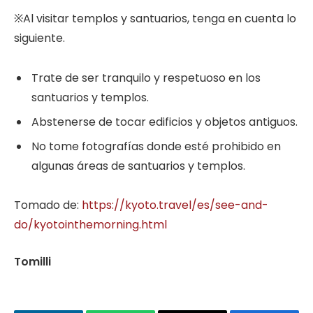
※Al visitar templos y santuarios, tenga en cuenta lo
siguiente.
Trate de ser tranquilo y respetuoso en los
santuarios y templos.
Abstenerse de tocar edificios y objetos antiguos.
No tome fotografías donde esté prohibido en
algunas áreas de santuarios y templos.
Tomado de:
https://kyoto.travel/es/see-and-
do/kyotointhemorning.html
Tomilli