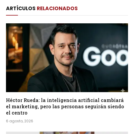
Link
ARTÍCULOS
RELACIONADOS
Héctor Rueda: la inteligencia artificial cambiará
el marketing, pero las personas seguirán siendo
el centro
6 agosto, 2026