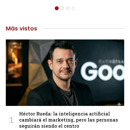
Más vistos
Héctor Rueda: la inteligencia artificial
cambiará el marketing, pero las personas
seguirán siendo el centro