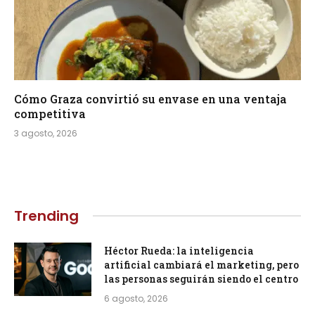
Cómo Graza convirtió su envase en una ventaja
competitiva
3 agosto, 2026
Trending
Héctor Rueda: la inteligencia
artificial cambiará el marketing, pero
las personas seguirán siendo el centro
6 agosto, 2026