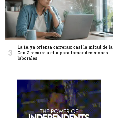
La IA ya orienta carreras: casi la mitad de la
Gen Z recurre a ella para tomar decisiones
laborales