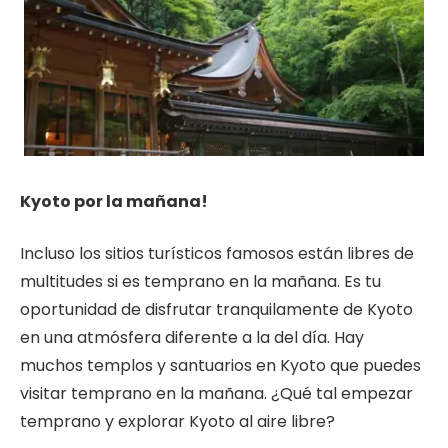
Kyoto por la mañana!
Incluso los sitios turísticos famosos están libres de
multitudes si es temprano en la mañana. Es tu
oportunidad de disfrutar tranquilamente de Kyoto
en una atmósfera diferente a la del día. Hay
muchos templos y santuarios en Kyoto que puedes
visitar temprano en la mañana. ¿Qué tal empezar
temprano y explorar Kyoto al aire libre?