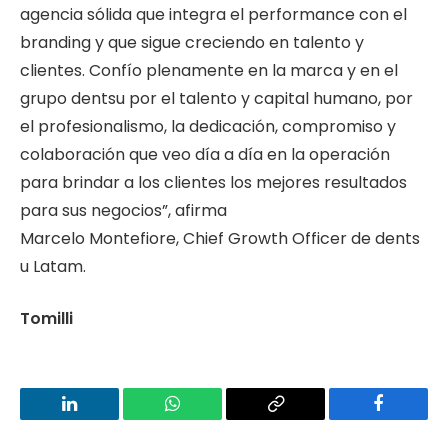
agencia sólida que integra el performance con el
branding y que sigue creciendo en talento y
clientes. Confío plenamente en la marca y en el
grupo dentsu por el talento y capital humano, por
el profesionalismo, la dedicación, compromiso y
colaboración que veo día a día en la operación
para brindar a los clientes los mejores resultados
para sus negocios”
, afirma
Marcelo Montefiore, Chief Growth Officer de dents
u Latam.
Tomilli
LinkedIn
WhatsApp
Copy
Facebook