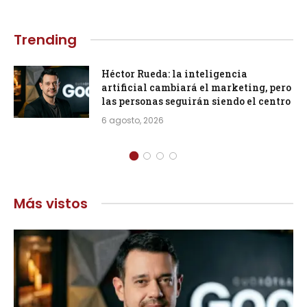
Trending
Héctor Rueda: la inteligencia
artificial cambiará el marketing, pero
las personas seguirán siendo el centro
6 agosto, 2026
Más vistos