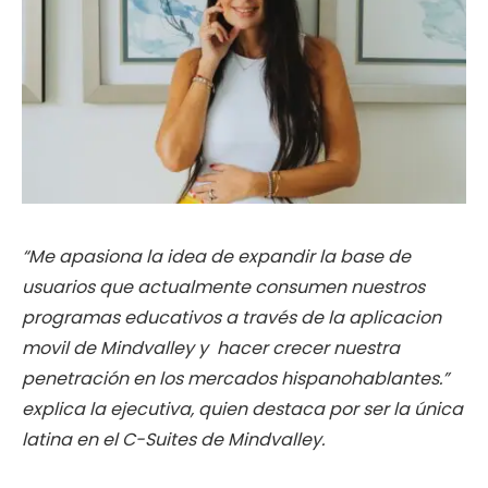
“Me apasiona la idea de expandir la base de
usuarios que actualmente consumen nuestros
programas educativos a través de la aplicacion
movil de Mindvalley y hacer crecer nuestra
penetración en los mercados hispanohablantes.”
explica la ejecutiva, quien destaca por ser la única
latina en el C-Suites de Mindvalley.