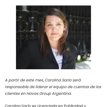
A partir de este mes, Carolina Sarlo será
responsable de liderar el equipo
de cuentas
de los
clientes en Havas Group Argentina.
Carolina Sarlo es Licenciada en Publicidad y