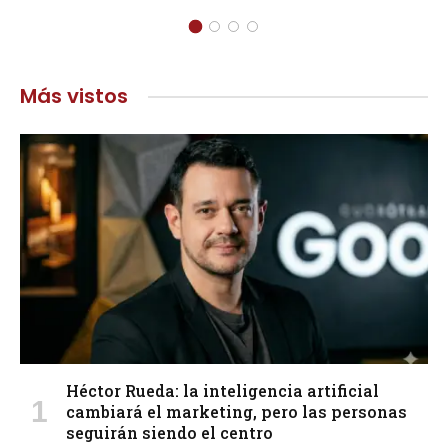
Más vistos
Héctor Rueda: la inteligencia artificial
cambiará el marketing, pero las personas
seguirán siendo el centro