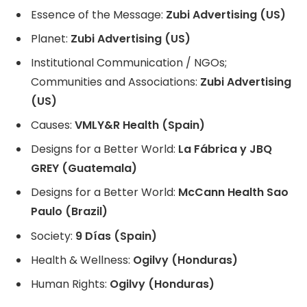
Essence of the Message:
Zubi Advertising (US)
Planet:
Zubi Advertising (US)
Institutional Communication / NGOs;
Communities and Associations:
Zubi Advertising
(US)
Causes:
VMLY&R Health (Spain)
Designs for a Better World:
La Fábrica y JBQ
GREY (Guatemala)
Designs for a Better World:
McCann Health Sao
Paulo (Brazil)
Society:
9 Días (Spain)
Health & Wellness:
Ogilvy (Honduras)
Human Rights:
Ogilvy (Honduras)