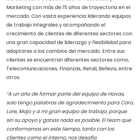
Marketing con más de 15 años de trayectoria en el
mercado. Con vasta experiencia liderando equipos
de trabajo integrales y acompañando el
crecimiento de clientes de diferentes sectores con
una gran capacidad de liderazgo y flexibilidad para
adaptarse a los cambios del mercado. Entre sus
clientes se encuentran diferentes sectores como,
Telecomunicaciones, Finanzas, Retail, Belleza, entre
otros.
“A un año de formar parte del equipo de Havas,
solo tengo palabras de agradecimiento para Caro,
Lore, Majo y a mi gran equipo de trabajo, porque
sin su apoyo y ganas nada es posible. El team que
conformamos en este tiempo, tanto con los
clientes como el interno, nos desafía