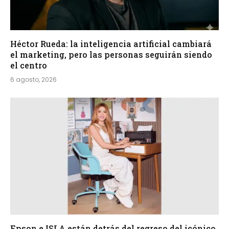
Héctor Rueda: la inteligencia artificial cambiará
el marketing, pero las personas seguirán siendo
el centro
6 agosto, 2026
Epson e ISLA están detrás del regreso del icónico