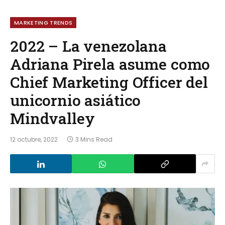
MARKETING TRENDS
2022 – La venezolana
Adriana Pirela asume como
Chief Marketing Officer del
unicornio asiático
Mindvalley
12 octubre, 2022
3 Mins Read