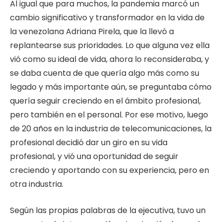
Al igual que para muchos, la pandemia marcó un
cambio significativo y transformador en la vida de
la venezolana Adriana Pirela, que la llevó a
replantearse sus prioridades. Lo que alguna vez ella
vió como su ideal de vida, ahora lo reconsideraba, y
se daba cuenta de que quería algo más como su
legado y más importante aún, se preguntaba cómo
quería seguir creciendo en el ámbito profesional,
pero también en el personal. Por ese motivo, luego
de 20 años en la industria de telecomunicaciones, la
profesional decidió dar un giro en su vida
profesional, y vió una oportunidad de seguir
creciendo y aportando con su experiencia, pero en
otra industria.
Según las propias palabras de la ejecutiva, tuvo un