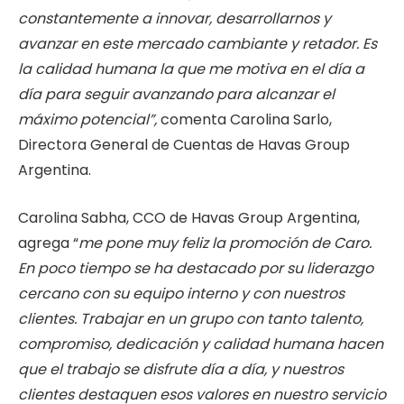
constantemente a innovar, desarrollarnos y
avanzar en este mercado cambiante y retador. Es
la calidad humana la que me motiva en el día a
día para seguir avanzando para alcanzar el
máximo potencial”,
comenta Carolina Sarlo,
Directora General de Cuentas de Havas Group
Argentina.
Carolina Sabha, CCO de Havas Group Argentina,
agrega “
me pone muy feliz la promoción de Caro.
En poco tiempo se ha destacado por su liderazgo
cercano con su equipo interno y con nuestros
clientes. Trabajar en un grupo con tanto talento,
compromiso, dedicación y calidad humana hacen
que el trabajo se disfrute día a día, y nuestros
clientes destaquen esos valores en nuestro servicio