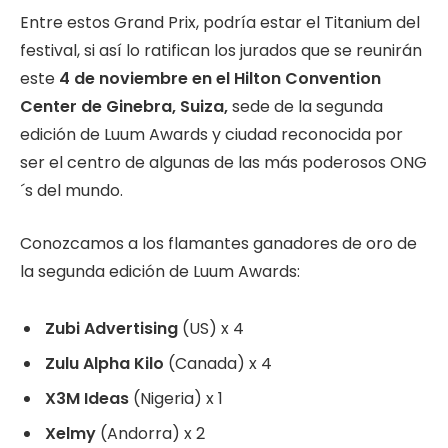
Entre estos Grand Prix, podría estar el Titanium del
festival, si así lo ratifican los jurados que se reunirán
este
4 de noviembre en el Hilton Convention
Center de Ginebra, Suiza,
sede de la segunda
edición de Luum Awards y ciudad reconocida por
ser el centro de algunas de las más poderosos ONG
´s del mundo.
Conozcamos a los flamantes ganadores de oro de
la segunda edición de Luum Awards:
Zubi Advertising
(US) x 4
Zulu Alpha Kilo
(Canada) x 4
X3M Ideas
(Nigeria) x 1
Xelmy
(Andorra) x 2