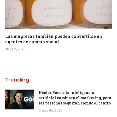
Las empresas también pueden convertirse en
agentes de cambio social
30 julio, 2026
Trending
Héctor Rueda: la inteligencia
artificial cambiará el marketing, pero
las personas seguirán siendo el centro
6 agosto, 2026