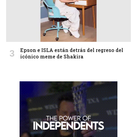
Epson e ISLA están detrás del regreso del
icónico meme de Shakira