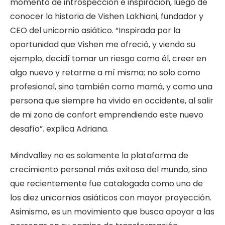
momento de introspección e inspiración, luego de
conocer la historia de Vishen Lakhiani, fundador y
CEO del unicornio asiático. “Inspirada por la
oportunidad que Vishen me ofreció, y viendo su
ejemplo, decidí tomar un riesgo como él, creer en
algo nuevo y retarme a mí misma; no solo como
profesional, sino también como mamá, y como una
persona que siempre ha vivido en occidente, al salir
de mi zona de confort emprendiendo este nuevo
desafío”. explica Adriana.
Mindvalley no es solamente la plataforma de
crecimiento personal más exitosa del mundo, sino
que recientemente fue catalogada como uno de
los diez unicornios asiáticos con mayor proyección.
Asimismo, es un movimiento que busca apoyar a las