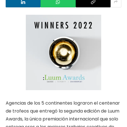
Agencias de los 5 continentes lograron el centenar
de trofeos que entregó la segunda edición de Luum
Awards, la única premiación internacional que solo
entrega oros a los mejores trabajos creativos de