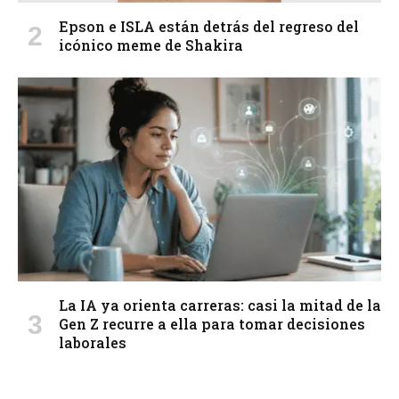
Epson e ISLA están detrás del regreso del
icónico meme de Shakira
La IA ya orienta carreras: casi la mitad de la
Gen Z recurre a ella para tomar decisiones
laborales