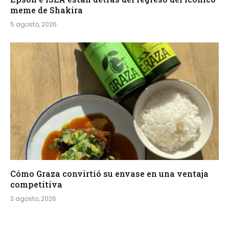
meme de Shakira
5 agosto, 2026
Cómo Graza convirtió su envase en una ventaja
competitiva
3 agosto, 2026