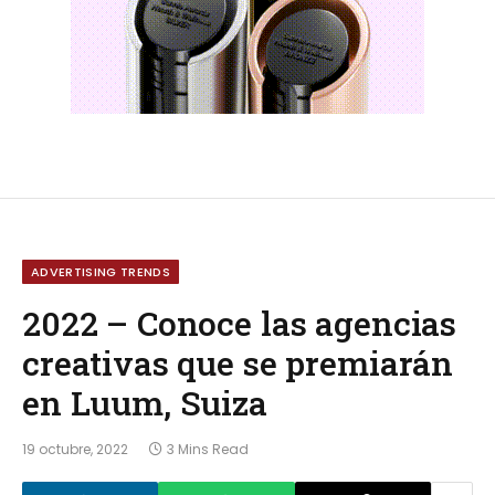
ADVERTISING TRENDS
2022 – Conoce las agencias
creativas que se premiarán
en Luum, Suiza
19 octubre, 2022
3 Mins Read