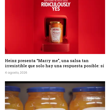
Heinz presenta “Marry me”, una salsa tan
irresistible que solo hay una respuesta posible: sí
4 agosto, 2026