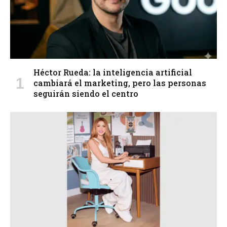
Héctor Rueda: la inteligencia artificial
cambiará el marketing, pero las personas
seguirán siendo el centro