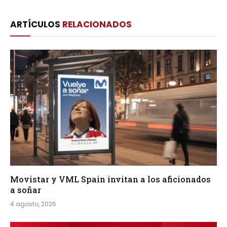
Link
ARTÍCULOS
RELACIONADOS
Movistar y VML Spain invitan a los aficionados
a soñar
4 agosto, 2026