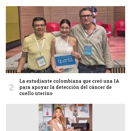
La estudiante colombiana que creó una IA
para apoyar la detección del cáncer de
cuello uterino