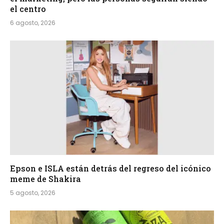
el centro
6 agosto, 2026
Epson e ISLA están detrás del regreso del icónico
meme de Shakira
5 agosto, 2026