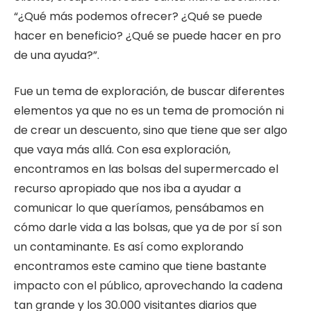
“¿Qué más podemos ofrecer? ¿Qué se puede
hacer en beneficio? ¿Qué se puede hacer en pro
de una ayuda?”.
Fue un tema de exploración, de buscar diferentes
elementos ya que no es un tema de promoción ni
de crear un descuento, sino que tiene que ser algo
que vaya más allá. Con esa exploración,
encontramos en las bolsas del supermercado el
recurso apropiado que nos iba a ayudar a
comunicar lo que queríamos, pensábamos en
cómo darle vida a las bolsas, que ya de por sí son
un contaminante. Es así como explorando
encontramos este camino que tiene bastante
impacto con el público, aprovechando la cadena
tan grande y los 30.000 visitantes diarios que