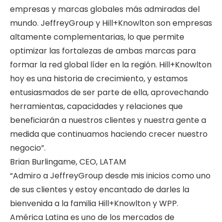
empresas y marcas globales más admiradas del
mundo. JeffreyGroup y Hill+Knowlton son empresas
altamente complementarias, lo que permite
optimizar las fortalezas de ambas marcas para
formar la red global líder en la región. Hill+Knowlton
hoy es una historia de crecimiento, y estamos
entusiasmados de ser parte de ella, aprovechando
herramientas, capacidades y relaciones que
beneficiarán a nuestros clientes y nuestra gente a
medida que continuamos haciendo crecer nuestro
negocio”.
Brian Burlingame, CEO, LATAM
“Admiro a JeffreyGroup desde mis inicios como uno
de sus clientes y estoy encantado de darles la
bienvenida a la familia Hill+Knowlton y WPP.
América Latina es uno de los mercados de