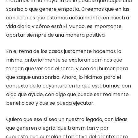
tratamos en la mayoría de lo posible que saque una
sonrisa o que genere empatía. Creemos que en las
condiciones que estamos actualmente, en nuestra
vida diaria y cómo está El Mundo, es importante
aportar siempre de una manera positiva.
En el tema de los casos justamente hacemos lo
mismo, anteriormente se exploran caminos que
tengan que ver con el tema, y con del humor para
que saque una sonrisa. Ahora, lo hicimos para el
contexto de la coyuntura en la que estábamos, con
algo que ayude, con algo que puede ser realmente
beneficioso y que se pueda ejecutar.
Quiero que ese sí sea un nuestro legado, con ideas
que generen alegría, que transmitan y por
supuesto que cumplan el objetivo del cliente; pero