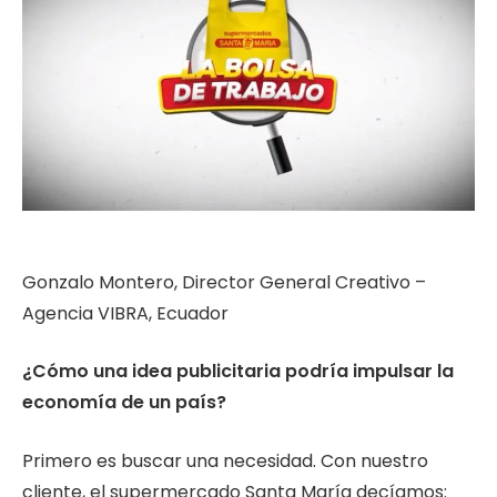
Gonzalo Montero, Director General Creativo –
Agencia VIBRA, Ecuador
¿Cómo una idea publicitaria podría impulsar la
economía de un país?
Primero es buscar una necesidad. Con nuestro
cliente, el supermercado Santa María decíamos: