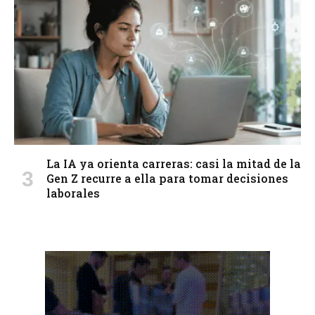
La IA ya orienta carreras: casi la mitad de la
Gen Z recurre a ella para tomar decisiones
laborales