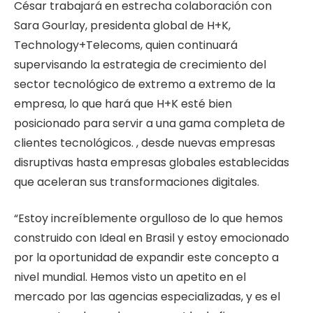
César trabajará en estrecha colaboración con
Sara Gourlay, presidenta global de H+K,
Technology+Telecoms, quien continuará
supervisando la estrategia de crecimiento del
sector tecnológico de extremo a extremo de la
empresa, lo que hará que H+K esté
bien
posicionado para servir a una gama completa de
clientes tecnológicos. , desde nuevas empresas
disruptivas hasta empresas globales establecidas
que aceleran sus transformaciones digitales.
“Estoy increíblemente orgulloso de lo que hemos
construido con Ideal en Brasil y estoy emocionado
por la oportunidad de expandir este concepto a
nivel mundial. Hemos visto un apetito en el
mercado por las agencias especializadas, y es el