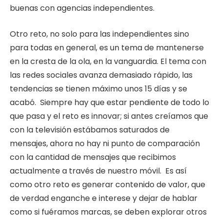
buenas con agencias independientes.
Otro reto, no solo para las independientes sino
para todas en general, es un tema de mantenerse
en la cresta de la ola, en la vanguardia. El tema con
las redes sociales avanza demasiado rápido, las
tendencias se tienen máximo unos 15 días y se
acabó. Siempre hay que estar pendiente de todo lo
que pasa y el reto es innovar; si antes creíamos que
con la televisión estábamos saturados de
mensajes, ahora no hay ni punto de comparación
con la cantidad de mensajes que recibimos
actualmente a través de nuestro móvil. Es así
como otro reto es generar contenido de valor, que
de verdad enganche e interese y dejar de hablar
como si fuéramos marcas, se deben explorar otros