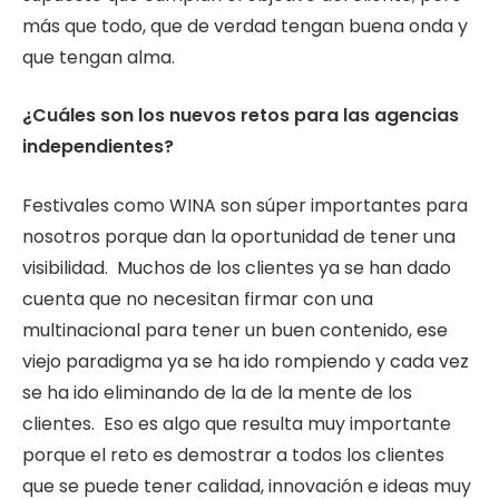
más que todo, que de verdad tengan buena onda y
que tengan alma.
¿Cuáles son los nuevos retos para las agencias
independientes?
Festivales como WINA son súper importantes para
nosotros porque dan la oportunidad de tener una
visibilidad. Muchos de los clientes ya se han dado
cuenta que no necesitan firmar con una
multinacional para tener un buen contenido, ese
viejo paradigma ya se ha ido rompiendo y cada vez
se ha ido eliminando de la de la mente de los
clientes. Eso es algo que resulta muy importante
porque el reto es demostrar a todos los clientes
que se puede tener calidad, innovación e ideas muy