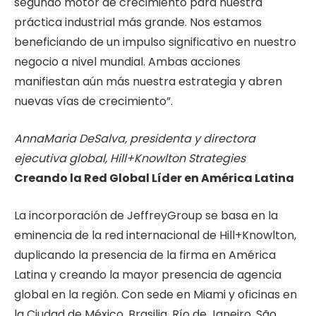
segundo motor de crecimiento para nuestra
práctica industrial más grande. Nos estamos
beneficiando de un impulso significativo en nuestro
negocio a nivel mundial. Ambas acciones
manifiestan aún más nuestra estrategia y abren
nuevas vías de crecimiento”.
AnnaMaria DeSalva, presidenta y directora
ejecutiva global, Hill+Knowlton Strategies
Creando la Red Global Líder en América Latina
La incorporación de JeffreyGroup se basa en la
eminencia de la red internacional de Hill+Knowlton,
duplicando la presencia de la firma en América
Latina y creando la mayor presencia de agencia
global en la región. Con sede en Miami y oficinas en
la Ciudad de México, Brasilia, Río de Janeiro, São