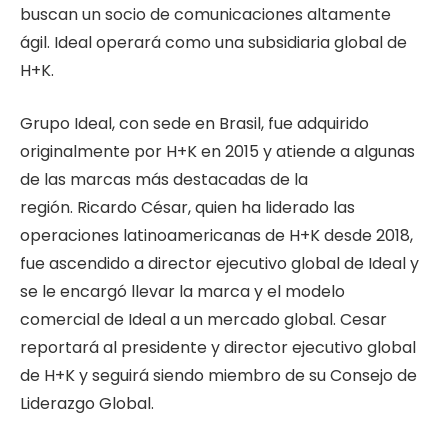
buscan un socio de comunicaciones altamente
ágil. Ideal operará como una subsidiaria global de
H+K.
Grupo Ideal, con sede en Brasil, fue adquirido
originalmente por H+K en 2015 y atiende a algunas
de las marcas más destacadas de la
región. Ricardo César, quien ha liderado las
operaciones latinoamericanas de H+K desde 2018,
fue ascendido a director ejecutivo global de Ideal y
se le encargó llevar la marca y el modelo
comercial de Ideal a un mercado global. Cesar
reportará al presidente y director ejecutivo global
de H+K y seguirá siendo miembro de su Consejo de
Liderazgo Global.