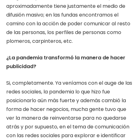
aproximadamente tiene justamente el medio de
difusión masivo; en las fundas encontramos el
camino con la acción de poder comunicar al resto
de las personas, los perfiles de personas como
plomeros, carpinteros, etc.
¿La pandemia transformó la manera de hacer
publicidad?
Si, completamente. Ya veníamos con el auge de las
redes sociales, la pandemia lo que hizo fue
posicionarlo aún más fuerte y además cambió la
forma de hacer negocios, mucha gente tuvo que
ver la manera de reinventarse para no quedarse
atrás y por supuesto, en el tema de comunicación
con las redes sociales para explorar e identificar