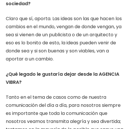
sociedad?
Claro que sí, aporta. Las ideas son las que hacen los
cambios en el mundo, vengan de donde vengan, ya
sea si vienen de un publicista o de un arquitecto y
eso es lo bonito de esto, la ideas pueden venir de
donde sea y si son buenas y son viables, van a
aportar a un cambio.
¿Qué legado le gustaría dejar desde la AGENCIA
VIBRA?
Tanto en el tema de casos como de nuestra
comunicación del día a día, para nosotros siempre
es importante que toda la comunicación que
nosotros veamos transmita alegría y sea divertida;