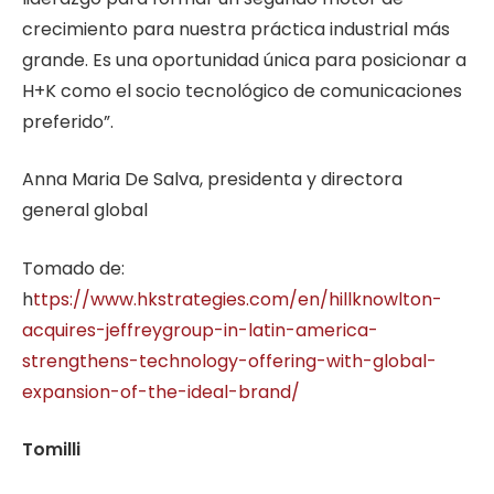
crecimiento para nuestra práctica industrial más
grande. Es una oportunidad única para posicionar a
H+K como el socio tecnológico de comunicaciones
preferido”.
Anna Maria De Salva, presidenta y directora
general global
Tomado de:
h
ttps://www.hkstrategies.com/en/hillknowlton-
acquires-jeffreygroup-in-latin-america-
strengthens-technology-offering-with-global-
expansion-of-the-ideal-brand/
Tomilli