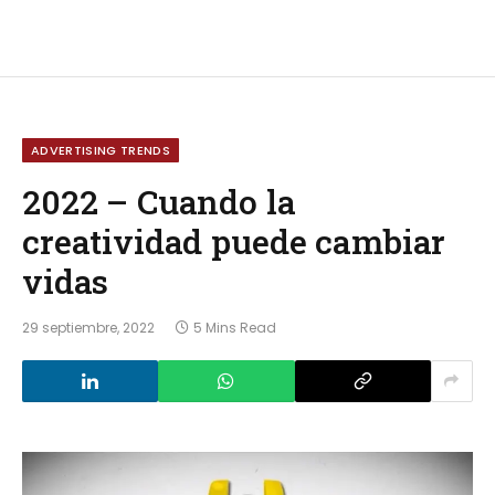
ADVERTISING TRENDS
2022 – Cuando la
creatividad puede cambiar
vidas
29 septiembre, 2022
5 Mins Read