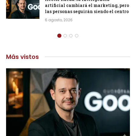
artificial cambiará el marketing, pero
las personas seguirán siendo el centro
6 agosto, 2026
Más vistos