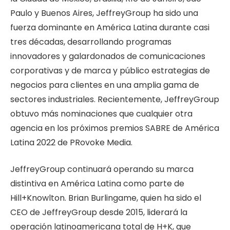
Paulo y Buenos Aires, JeffreyGroup ha sido una
fuerza dominante en América Latina durante casi
tres décadas, desarrollando programas
innovadores y galardonados de comunicaciones
corporativas y de marca y público estrategias de
negocios para clientes en una amplia gama de
sectores industriales. Recientemente, JeffreyGroup
obtuvo más nominaciones que cualquier otra
agencia en los próximos premios SABRE de América
Latina 2022 de PRovoke Media.
JeffreyGroup continuará operando su marca
distintiva en América Latina como parte de
Hill+Knowlton. Brian Burlingame, quien ha sido el
CEO de JeffreyGroup desde 2015, liderará la
operación latinoamericana total de H+K, que