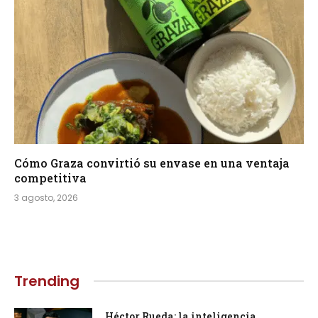
Cómo Graza convirtió su envase en una ventaja
competitiva
3 agosto, 2026
Trending
Héctor Rueda: la inteligencia