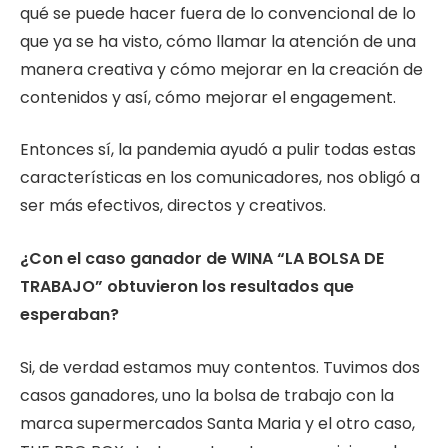
qué se puede hacer fuera de lo convencional de lo
que ya se ha visto, cómo llamar la atención de una
manera creativa y cómo mejorar en la creación de
contenidos y así, cómo mejorar el engagement.
Entonces sí, la pandemia ayudó a pulir todas estas
características en los comunicadores, nos obligó a
ser más efectivos, directos y creativos.
¿Con el caso ganador de WINA “LA BOLSA DE
TRABAJO” obtuvieron los resultados que
esperaban?
Si, de verdad estamos muy contentos. Tuvimos dos
casos ganadores, uno la bolsa de trabajo con la
marca supermercados Santa Maria y el otro caso,