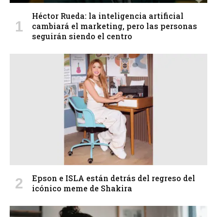
Héctor Rueda: la inteligencia artificial
cambiará el marketing, pero las personas
seguirán siendo el centro
Epson e ISLA están detrás del regreso del
icónico meme de Shakira