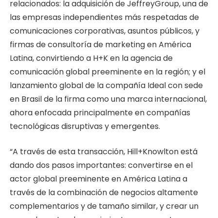
relacionados: la adquisición de JeffreyGroup, una de
las empresas independientes más respetadas de
comunicaciones corporativas, asuntos públicos, y
firmas de consultoría de marketing en América
Latina, convirtiendo a H+K en la agencia de
comunicación global preeminente en la región; y el
lanzamiento global de la compañía Ideal con sede
en Brasil de la firma como una marca internacional,
ahora enfocada principalmente en
compañías
tecnológicas disruptivas y emergentes.
“A través de esta transacción, Hill+Knowlton está
dando dos pasos importantes: convertirse en el
actor global preeminente en América Latina a
través de la combinación de negocios altamente
complementarios y de tamaño similar, y crear un