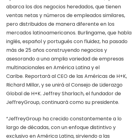
abarca los dos negocios heredados, que tienen
ventas netas y números de empleados similares,
pero distribuidos de manera diferente en los
mercados latinoamericanos. Burlingame, que habla
inglés, español y portugués con fluidez, ha pasado
más de 25 años construyendo negocios y
asesorando a una amplia variedad de empresas
multinacionales en América Latina y el
Caribe. Reportará al CEO de las Américas de H+K,
Richard Millar, y se unirá al Consejo de Liderazgo
Global de H+K. Jeffrey Sharlach, el fundador de
JeffreyGroup, continuará como su presidente.
“JeffreyGroup ha crecido constantemente a lo
largo de décadas, con un enfoque distintivo y
exclusivo en América Latina, sirviendo a las