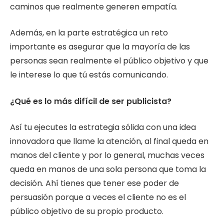
caminos que realmente generen empatía.
Además, en la parte estratégica un reto
importante es asegurar que la mayoría de las
personas sean realmente el público objetivo y que
le interese lo que tú estás comunicando.
¿Qué es lo más difícil de ser publicista?
Así tu ejecutes la estrategia sólida con una idea
innovadora que llame la atención, al final queda en
manos del cliente y por lo general, muchas veces
queda en manos de una sola persona que toma la
decisión. Ahí tienes que tener ese poder de
persuasión porque a veces el cliente no es el
público objetivo de su propio producto.