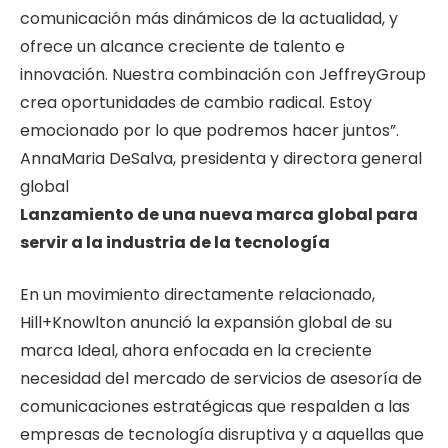
comunicación más dinámicos de la actualidad, y
ofrece un alcance creciente de talento e
innovación. Nuestra combinación con JeffreyGroup
crea oportunidades de cambio radical. Estoy
emocionado por lo que podremos hacer juntos”.
AnnaMaria DeSalva, presidenta y directora general
global
Lanzamiento de una nueva marca global para
servir a la industria de la tecnología
En un movimiento directamente relacionado,
Hill+Knowlton anunció la expansión global de su
marca Ideal, ahora enfocada en la creciente
necesidad del mercado de servicios de asesoría de
comunicaciones estratégicas que respalden a las
empresas de tecnología disruptiva y a aquellas que