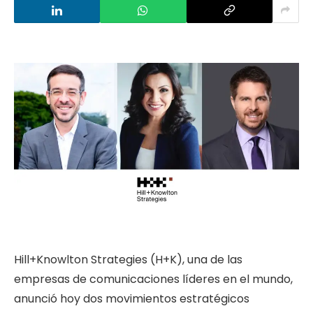
Hill+Knowlton Strategies (H+K), una de las
empresas de comunicaciones líderes en el mundo,
anunció hoy dos movimientos estratégicos