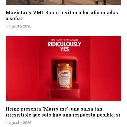
Movistar y VML Spain invitan a los aficionados
a soñar
4 agosto, 2026
Heinz presenta “Marry me”, una salsa tan
irresistible que solo hay una respuesta posible: sí
4 agosto, 2026