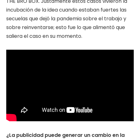
THE BRO BOX. Justamente estos casos vivieron la
incubación de la idea cuando estaban fuertes las
secuelas que dejó la pandemia sobre el trabajo y
sobre reinventarse; esto fue lo que alimentó que
saliera el caso en su momento.
¿La publicidad puede generar un cambio en la