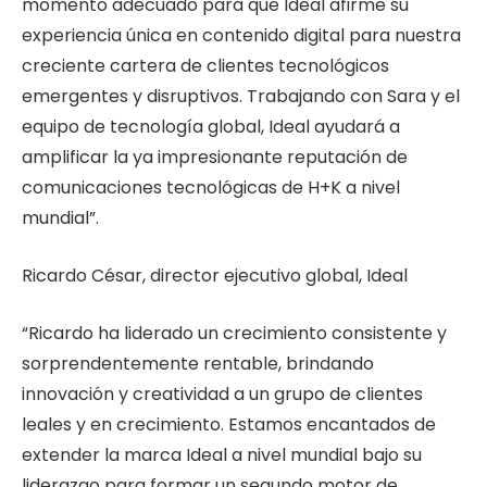
momento adecuado para que Ideal afirme su
experiencia única en contenido digital para nuestra
creciente cartera de clientes tecnológicos
emergentes y disruptivos. Trabajando con Sara y el
equipo de tecnología global, Ideal ayudará a
amplificar la ya impresionante reputación de
comunicaciones tecnológicas de H+K a nivel
mundial”.
Ricardo César, director ejecutivo global, Ideal
“Ricardo ha liderado un crecimiento consistente y
sorprendentemente rentable, brindando
innovación y creatividad a un grupo de clientes
leales y en crecimiento. Estamos encantados de
extender la marca Ideal a nivel mundial bajo su
liderazgo para formar un segundo motor de