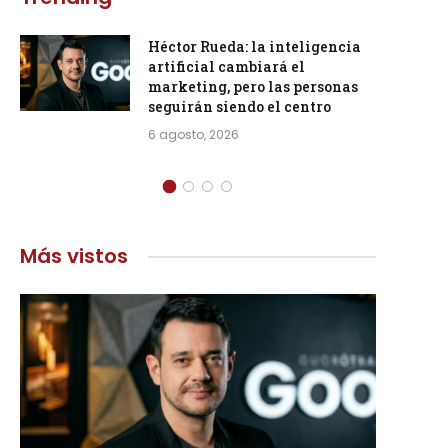
Héctor Rueda: la inteligencia
artificial cambiará el
marketing, pero las personas
seguirán siendo el centro
6 agosto, 2026
Más vistos