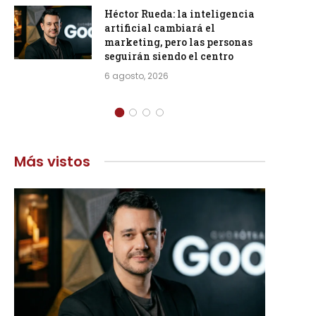
Héctor Rueda: la inteligencia
artificial cambiará el
marketing, pero las personas
seguirán siendo el centro
6 agosto, 2026
Más vistos