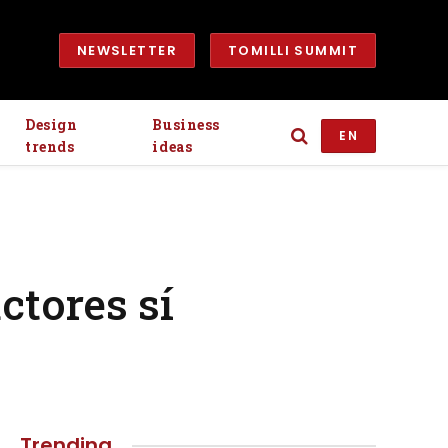
NEWSLETTER
TOMILLI SUMMIT
Design
Business
EN
trends
ideas
ctores sí
Trending