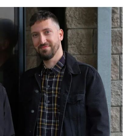
La competencia en redes
sociales y su relación con la
ansiedad de los usuarios
3 agosto, 2026