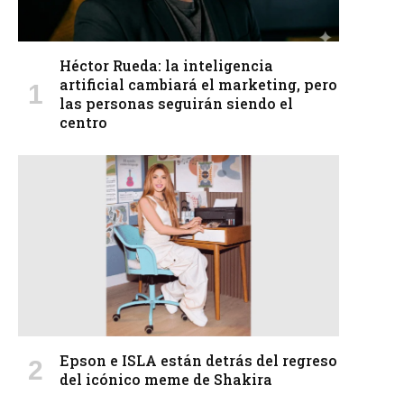
Héctor Rueda: la inteligencia
artificial cambiará el marketing, pero
las personas seguirán siendo el
centro
Epson e ISLA están detrás del regreso
del icónico meme de Shakira