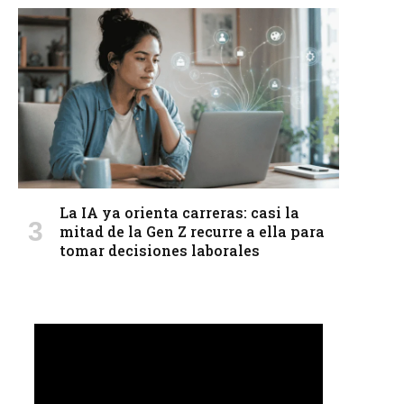
La IA ya orienta carreras: casi la
mitad de la Gen Z recurre a ella para
tomar decisiones laborales