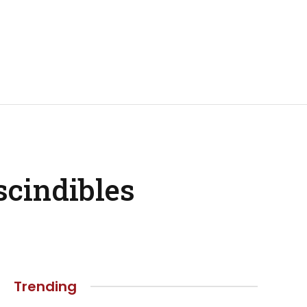
scindibles
Trending