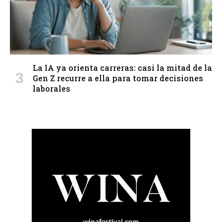
La IA ya orienta carreras: casi la mitad de la
Gen Z recurre a ella para tomar decisiones
laborales