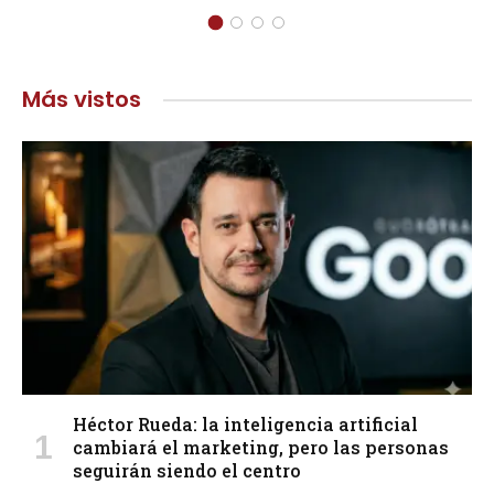
Más vistos
Héctor Rueda: la inteligencia artificial
cambiará el marketing, pero las personas
seguirán siendo el centro