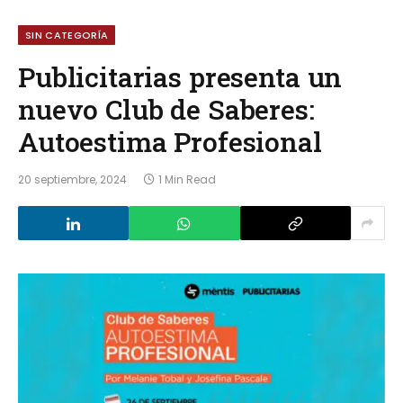
SIN CATEGORÍA
Publicitarias presenta un
nuevo Club de Saberes:
Autoestima Profesional
20 septiembre, 2024
1 Min Read