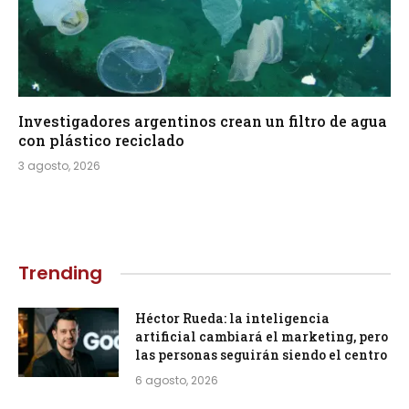
Investigadores argentinos crean un filtro de agua
con plástico reciclado
3 agosto, 2026
Trending
Héctor Rueda: la inteligencia
artificial cambiará el marketing, pero
las personas seguirán siendo el centro
6 agosto, 2026