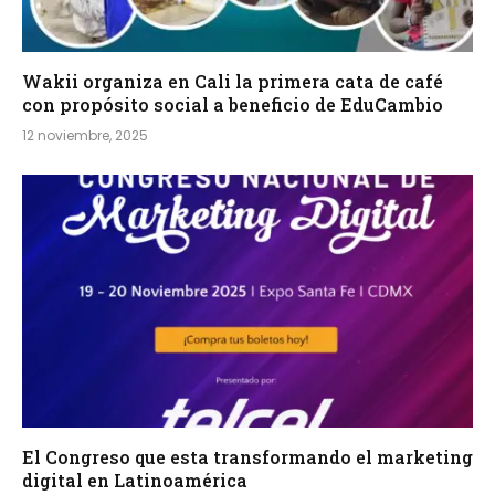
Wakii organiza en Cali la primera cata de café
con propósito social a beneficio de EduCambio
12 noviembre, 2025
El Congreso que esta transformando el marketing
digital en Latinoamérica