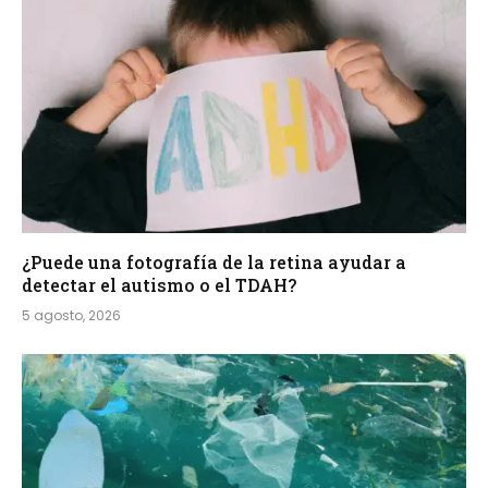
¿Puede una fotografía de la retina ayudar a
detectar el autismo o el TDAH?
5 agosto, 2026