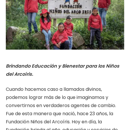
Brindando Educación y Bienestar para los Niños
del Arcoíris.
Cuando hacemos caso a llamados divinos,
podemos lograr más de lo que imaginamos y
convertirnos en verdaderos agentes de cambio.
Fue de esta manera que nació, hace 23 años, la
Fundación Niños del Arcoíris. Hoy en día, la
Fundación brinda al año, educación y servicios de