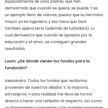
especialmente de unos padres, que han
demostrado que cuando se quiere, se puede. Y es
un ejemplo lleno de valores, puesto que su hermano
mayor ya es ingeniero, y eso hace que Dani
también quiera serlo (además de futbolista). Lo
cual demuestra que cuando se apuesta por la
educación y el amor, se consiguen grandes
resultados.
Luum: ¿De dónde vienen los fondos para la
fundación?
Alessandro: Todos los fondos que recibimos
provienen de nuestros aliados. Y, la mayoría,
extranjeros. Y esta realidad me lleva de forma
directa a hacer una reflexión al respecto. Así como
un llamamiento consciente a las grandes empresas