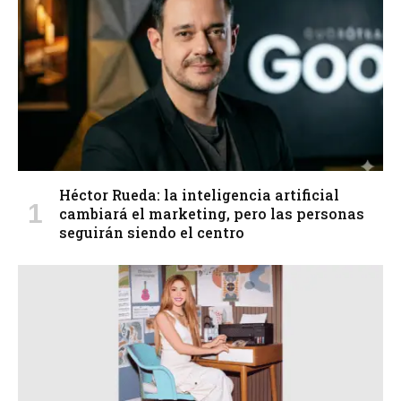
Héctor Rueda: la inteligencia artificial
cambiará el marketing, pero las personas
seguirán siendo el centro