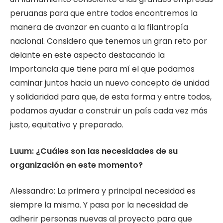
peruanas para que entre todos encontremos la
manera de avanzar en cuanto a la filantropía
nacional. Considero que tenemos un gran reto por
delante en este aspecto destacando la
importancia que tiene para mí el que podamos
caminar juntos hacia un nuevo concepto de unidad
y solidaridad para que, de esta forma y entre todos,
podamos ayudar a construir un país cada vez más
justo, equitativo y preparado.
Luum: ¿Cuáles son las necesidades de su
organización en este momento?
Alessandro: La primera y principal necesidad es
siempre la misma. Y pasa por la necesidad de
adherir personas nuevas al proyecto para que