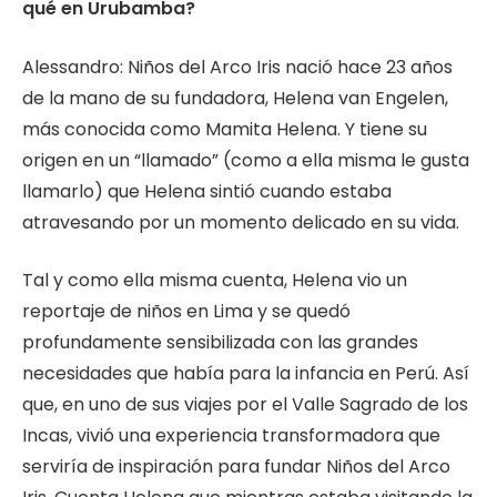
qué en Urubamba?
Alessandro: Niños del Arco Iris nació hace 23 años
de la mano de su fundadora, Helena van Engelen,
más conocida como Mamita Helena. Y tiene su
origen en un “llamado” (como a ella misma le gusta
llamarlo) que Helena sintió cuando estaba
atravesando por un momento delicado en su vida.
Tal y como ella misma cuenta, Helena vio un
reportaje de niños en Lima y se quedó
profundamente sensibilizada con las grandes
necesidades que había para la infancia en Perú. Así
que, en uno de sus viajes por el Valle Sagrado de los
Incas, vivió una experiencia transformadora que
serviría de inspiración para fundar Niños del Arco