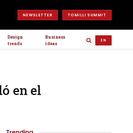
NEWSLETTER
TOMILLI SUMMIT
Design
Business
EN
trends
ideas
ó en el
Trending