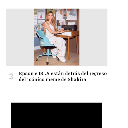
Epson e ISLA están detrás del regreso
del icónico meme de Shakira