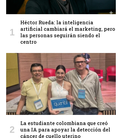
Héctor Rueda: la inteligencia
artificial cambiará el marketing, pero
las personas seguirán siendo el
centro
La estudiante colombiana que creó
una IA para apoyar la detección del
cáncer de cuello uterino