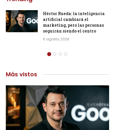
Héctor Rueda: la inteligencia
artificial cambiará el
marketing, pero las personas
seguirán siendo el centro
6 agosto, 2026
Más vistos