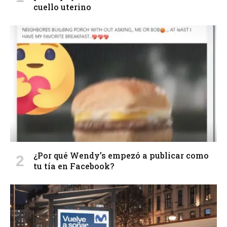
cuello uterino
¿Por qué Wendy’s empezó a publicar como
tu tía en Facebook?