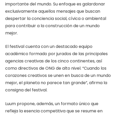
importante del mundo. Su enfoque es galardonar
exclusivamente aquellos mensajes que buscan
despertar la conciencia social, cívica o ambiental
para contribuir a la construcción de un mundo
mejor.
El festival cuenta con un destacado equipo
académico formado por jurados de las principales
agencias creativas de los cinco continentes, así
como directivos de ONG de alto nivel. “Cuando los
corazones creativos se unen en busca de un mundo
mejor, el planeta no parece tan grande”, afirma la
consigna del festival.
Luum propone, además, un formato único que
refleja la esencia competitiva que se resume en