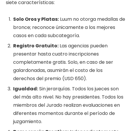
siete características:
Solo Oros y Platas:
Luum no otorga medallas de
bronce; reconoce únicamente a los mejores
casos en cada subcategoría.
Registro Gratuito:
Las agencias pueden
presentar hasta cuatro inscripciones
completamente gratis. Solo, en caso de ser
galardonadas, asumirán el costo de los
derechos del premio (USD 650).
Igualdad:
Sin jerarquías. Todos los jueces son
del más alto nivel. No hay presidentes. Todos los
miembros del Jurado realizan evaluaciones en
diferentes momentos durante el período de
juzgamiento.