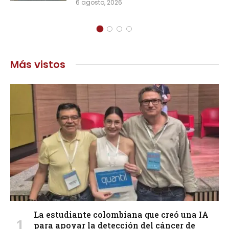
6 agosto, 2026
Más vistos
La estudiante colombiana que creó una IA
para apoyar la detección del cáncer de