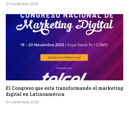
12 noviembre, 2025
El Congreso que esta transformando el marketing
digital en Latinoamérica
10 noviembre, 2025