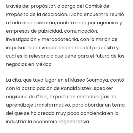
través del propósito”, a cargo del Comité de
Propósito de la asociación. Dicho encuentro reunió
a todo el ecosistema, conformado por agencias y
empresas de publicidad, comunicación,
investigación y mercadotecnia, con la misión de
impulsar la conversación acerca del propósito y
cuál es la relevancia que tiene para el futuro de los
negocios en México.
La cita, que tuvo lugar en el Museo Soumaya, contó
con la participación de Ronald Sistek, speaker
originario de Chile, experto en metodologías de
aprendizaje transformativo, para abordar un tema
del que se ha creado muy poca conciencia en la
industria: la economía regenerativa.