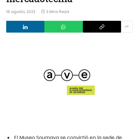
18 agosto, 2023
3 Mins Read
El Museo Soumaya se convirtió en la sede de