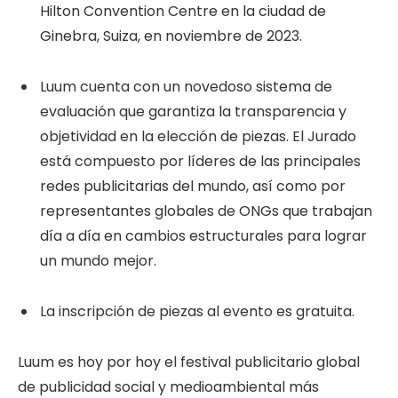
Hilton Convention Centre en la ciudad de
Ginebra, Suiza, en noviembre de 2023.
Luum cuenta con un novedoso sistema de
evaluación que garantiza la transparencia y
objetividad en la elección de piezas. El Jurado
está compuesto por líderes de las principales
redes publicitarias del mundo, así como por
representantes globales de ONGs que trabajan
día a día en cambios estructurales para lograr
un mundo mejor.
La inscripción de piezas al evento es gratuita.
Luum es hoy por hoy el festival publicitario global
de publicidad social y medioambiental más