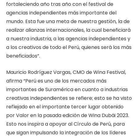
fortaleciendo año tras año con el festival de
agencias independientes más importante del
mundo. Esta fue una meta de nuestra gestión, la de
realizar alianzas internacionales, la cual beneficiará
a nuestra industria, a las agencias independientes y
a los creativos de todo el Perú, quienes será los más
beneficiados”.
Mauricio Rodríguez Vargas, CMO de Wina Festival,
afirma “Perú es uno de los mercados más
importantes de Suramérica en cuanto a industrias
creativas independientes se refiere; esto se ha visto
reflejado en el importante tercer lugar obtenido
por Valor en la pasada edición de Wina Dubái 2023.
Esto nos inspira a apoyar al Círculo de Perú, para
que sigan impulsando la integración de los líderes