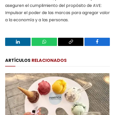
aseguren el cumplimiento del propósito de AVE:
Impulsar el poder de las marcas para agregar valor
a la economía y a las personas.
LinkedIn
WhatsApp
Copy
Facebook
Link
ARTÍCULOS
RELACIONADOS