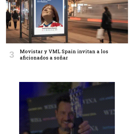
Movistar y VML Spain invitan a los
aficionados a soñar