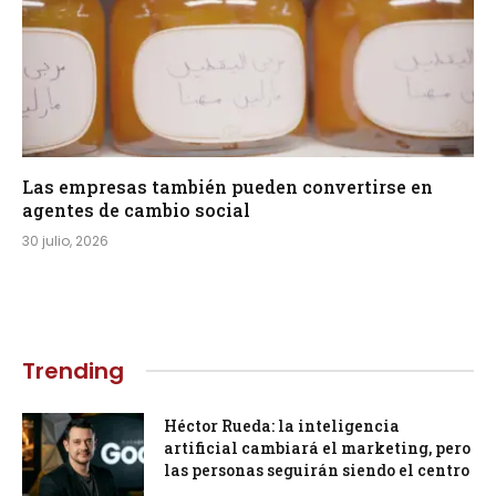
Las empresas también pueden convertirse en
agentes de cambio social
30 julio, 2026
Trending
Héctor Rueda: la inteligencia
artificial cambiará el marketing, pero
las personas seguirán siendo el centro