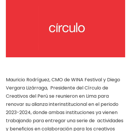
Mauricio Rodríguez, CMO de WINA Festival y Diego
Vergara Lizárraga, Presidente del Círculo de
Creativos del Perú se reunieron en Lima para
renovar su alianza interinstitucional en el periodo
2023-2024, donde ambas instituciones ya vienen
trabajando para entregar una serie de actividades
y beneficios en colaboración para los creativos