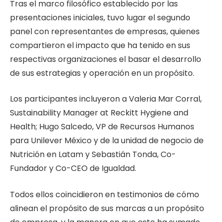
Tras el marco filosófico establecido por las
presentaciones iniciales, tuvo lugar el segundo
panel con representantes de empresas, quienes
compartieron el impacto que ha tenido en sus
respectivas organizaciones el basar el desarrollo
de sus estrategias y operación en un propósito.
Los participantes incluyeron a Valeria Mar Corral,
Sustainability Manager at Reckitt Hygiene and
Health; Hugo Salcedo, VP de Recursos Humanos
para Unilever México y de la unidad de negocio de
Nutrición en Latam y Sebastián Tonda, Co-
Fundador y Co-CEO de Igualdad.
Todos ellos coincidieron en testimonios de cómo
alinean el propósito de sus marcas a un propósito