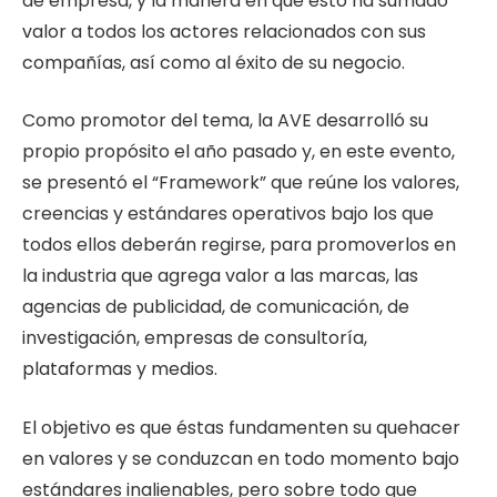
de empresa, y la manera en que esto ha sumado
valor a todos los actores relacionados con sus
compañías, así como al éxito de su negocio.
Como promotor del tema, la AVE desarrolló su
propio propósito el año pasado y, en este evento,
se presentó el “Framework” que reúne los valores,
creencias y estándares operativos bajo los que
todos ellos deberán regirse, para promoverlos en
la industria que agrega valor a las marcas, las
agencias de publicidad, de comunicación, de
investigación, empresas de consultoría,
plataformas y medios.
El objetivo es que éstas fundamenten su quehacer
en valores y se conduzcan en todo momento bajo
estándares inalienables, pero sobre todo que