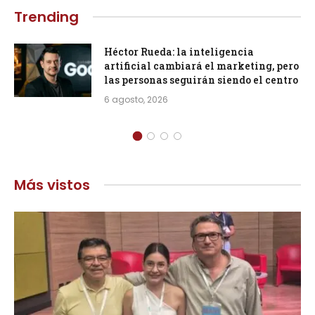
Trending
Héctor Rueda: la inteligencia
artificial cambiará el marketing, pero
las personas seguirán siendo el centro
6 agosto, 2026
Más vistos