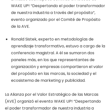
WAKE UP! “Despertando el poder transformador
de nuestra industria a través del propósito”,
evento organizado por el Comité de Propósito
de la AVE.
Ronald Sistek, experto en metodologías de
aprendizaje transformativo, estuvo a cargo de la
conferencia magistral. A él se sumaron dos
paneles más, en los que representantes de
organización y empresas compartieron el valor
del propósito en las marcas, la sociedad y el
ecosistema de marketing y publicidad.
La Alianza por el Valor Estratégico de las Marcas
(AVE) organizó el evento WAKE UP! “Despertando
el poder transformador de nuestra industria a