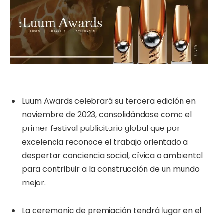
Luum Awards celebrará su tercera edición en
noviembre de 2023, consolidándose como el
primer festival publicitario global que por
excelencia reconoce el trabajo orientado a
despertar conciencia social, cívica o ambiental
para contribuir a la construcción de un mundo
mejor.
La ceremonia de premiación tendrá lugar en el