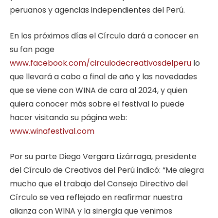
peruanos y agencias independientes del Perú.
En los próximos días el Círculo dará a conocer en
su fan page
www.facebook.com/circulodecreativosdelperu
lo
que llevará a cabo a final de año y las novedades
que se viene con WINA de cara al 2024, y quien
quiera conocer más sobre el festival lo puede
hacer visitando su página web:
www.winafestival.com
Por su parte Diego Vergara Lizárraga, presidente
del Círculo de Creativos del Perú indicó: “Me alegra
mucho que el trabajo del Consejo Directivo del
Círculo se vea reflejado en reafirmar nuestra
alianza con WINA y la sinergia que venimos