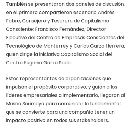
También se presentaron dos paneles de discusión,
en el primero compartieron escenario Andrés
Fabre, Consejero y Tesorero de Capitalismo
Consciente; Francisco Fernández, Director
Ejecutivo del Centro de Empresas Conscientes del
Tecnológico de Monterrey y Carlos Garza Herrera,
quien dirige la iniciativa Capitalismo Social del
Centro Eugenio Garza Sada.
Estos representantes de organizaciones que
impulsan el propósito corporativo, y guían a los
líderes empresariales a implementarlo, llegaron al
Museo Soumaya para comunicar lo fundamental
que se convierte para una compañía tener un
impacto positivo en todos sus stakeholders.