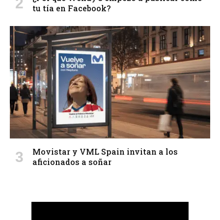
tu tía en Facebook?
Movistar y VML Spain invitan a los
aficionados a soñar