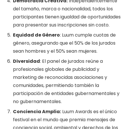
Democracia Creativa:
Independientemente
del tamaño, marca o nacionalidad, todos los
participantes tienen igualdad de oportunidades
para presentar sus inscripciones sin costo.
Equidad de Género
: Luum cumple cuotas de
género, asegurando que el 50% de los jurados
sean hombres y el 50% sean mujeres.
Diversidad
: El panel de jurados reúne a
profesionales globales de publicidad y
marketing de reconocidas asociaciones y
comunidades, permitiendo también la
participación de entidades gubernamentales y
no gubernamentales.
Conciencia Amplia:
Luum Awards es el único
festival en el mundo que premia mensajes de
conciencia social, ambiental y derechos de los