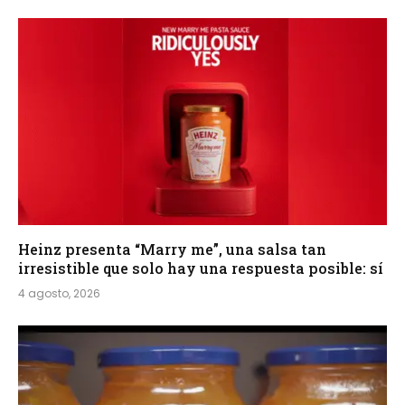
Heinz presenta “Marry me”, una salsa tan
irresistible que solo hay una respuesta posible: sí
4 agosto, 2026