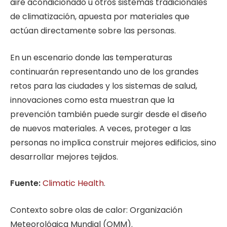
aire acondicionado u otros sistemas tradicionales
de climatización, apuesta por materiales que
actúan directamente sobre las personas.
En un escenario donde las temperaturas
continuarán representando uno de los grandes
retos para las ciudades y los sistemas de salud,
innovaciones como esta muestran que la
prevención también puede surgir desde el diseño
de nuevos materiales. A veces, proteger a las
personas no implica construir mejores edificios, sino
desarrollar mejores tejidos.
Fuente:
Climatic Health
.
Contexto sobre olas de calor: Organización
Meteorológica Mundial (OMM).