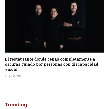
El restaurante donde cenas completamente a
oscuras guiado por personas con discapacidad
visual
23 julio, 2026
Trending