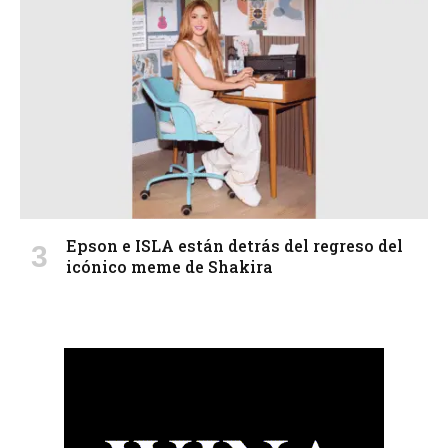
Epson e ISLA están detrás del regreso del
icónico meme de Shakira