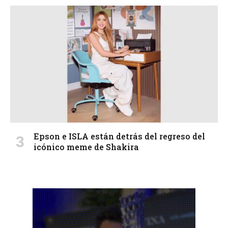
Epson e ISLA están detrás del regreso del
icónico meme de Shakira