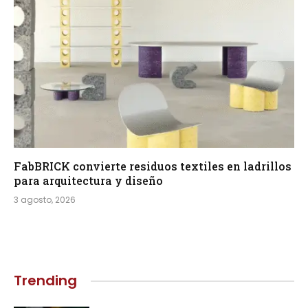
FabBRICK convierte residuos textiles en ladrillos
para arquitectura y diseño
3 agosto, 2026
Trending