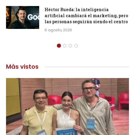
Héctor Rueda: la inteligencia
artificial cambiará el marketing, pero
las personas seguirán siendo el centro
6 agosto, 2026
Más vistos