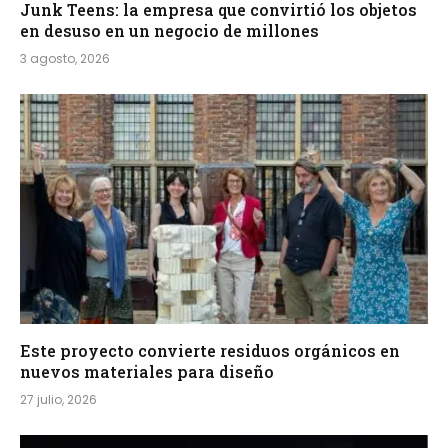
Junk Teens: la empresa que convirtió los objetos
en desuso en un negocio de millones
3 agosto, 2026
Este proyecto convierte residuos orgánicos en
nuevos materiales para diseño
27 julio, 2026