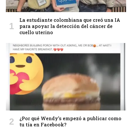
La estudiante colombiana que creó una IA
para apoyar la detección del cáncer de
cuello uterino
¿Por qué Wendy’s empezó a publicar como
tu tía en Facebook?