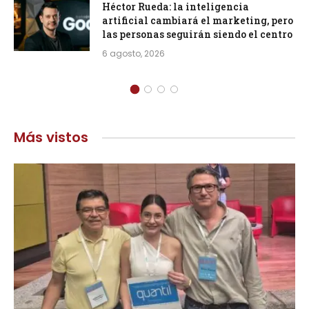
Héctor Rueda: la inteligencia
artificial cambiará el marketing, pero
las personas seguirán siendo el centro
6 agosto, 2026
Más vistos