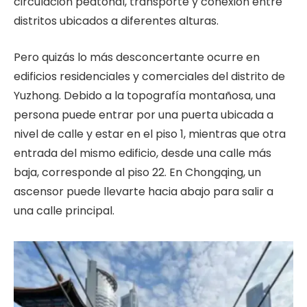
circulación peatonal, transporte y conexión entre
distritos ubicados a diferentes alturas.
Pero quizás lo más desconcertante ocurre en
edificios residenciales y comerciales del distrito de
Yuzhong. Debido a la topografía montañosa, una
persona puede entrar por una puerta ubicada a
nivel de calle y estar en el piso 1, mientras que otra
entrada del mismo edificio, desde una calle más
baja, corresponde al piso 22. En Chongqing, un
ascensor puede llevarte hacia abajo para salir a
una calle principal.