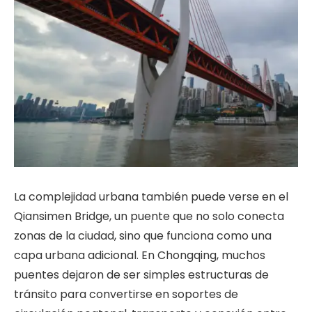
La complejidad urbana también puede verse en el
Qiansimen Bridge, un puente que no solo conecta
zonas de la ciudad, sino que funciona como una
capa urbana adicional. En Chongqing, muchos
puentes dejaron de ser simples estructuras de
tránsito para convertirse en soportes de