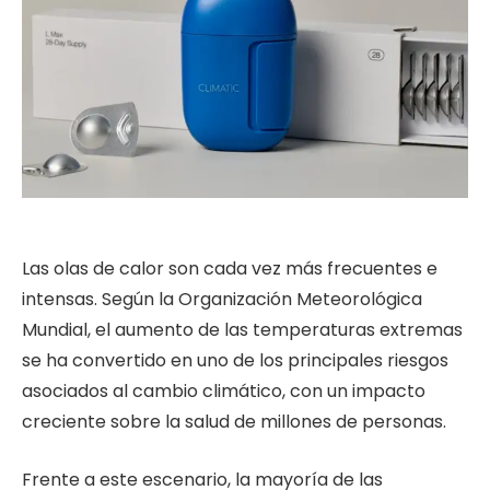
Las olas de calor son cada vez más frecuentes e
intensas. Según la Organización Meteorológica
Mundial, el aumento de las temperaturas extremas
se ha convertido en uno de los principales riesgos
asociados al cambio climático, con un impacto
creciente sobre la salud de millones de personas.
Frente a este escenario, la mayoría de las