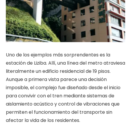
Uno de los ejemplos más sorprendentes es la
estación de Liziba. Allí, una línea del metro atraviesa
literalmente un edificio residencial de 19 pisos.
Aunque a primera vista parece una decisión
imposible, el complejo fue diseñado desde el inicio
para convivir con el tren mediante sistemas de
aislamiento acústico y control de vibraciones que
permiten el funcionamiento del transporte sin
afectar la vida de los residentes.