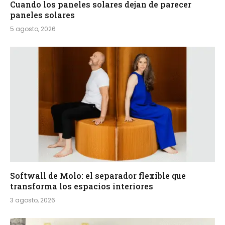
Cuando los paneles solares dejan de parecer
paneles solares
5 agosto, 2026
Softwall de Molo: el separador flexible que
transforma los espacios interiores
3 agosto, 2026