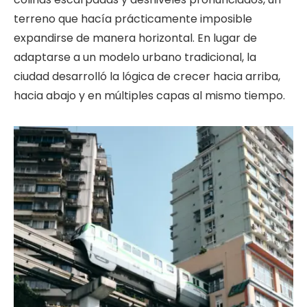
terreno que hacía prácticamente imposible
expandirse de manera horizontal. En lugar de
adaptarse a un modelo urbano tradicional, la
ciudad desarrolló la lógica de crecer hacia arriba,
hacia abajo y en múltiples capas al mismo tiempo.