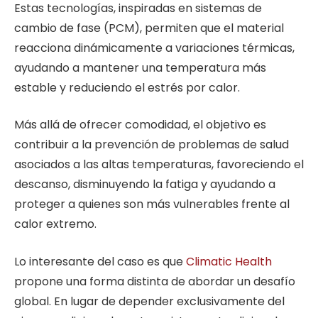
Estas tecnologías, inspiradas en sistemas de
cambio de fase (PCM), permiten que el material
reacciona dinámicamente a variaciones térmicas,
ayudando a mantener una temperatura más
estable y reduciendo el estrés por calor.
Más allá de ofrecer comodidad, el objetivo es
contribuir a la prevención de problemas de salud
asociados a las altas temperaturas, favoreciendo el
descanso, disminuyendo la fatiga y ayudando a
proteger a quienes son más vulnerables frente al
calor extremo.
Lo interesante del caso es que
Climatic Health
propone una forma distinta de abordar un desafío
global. En lugar de depender exclusivamente del