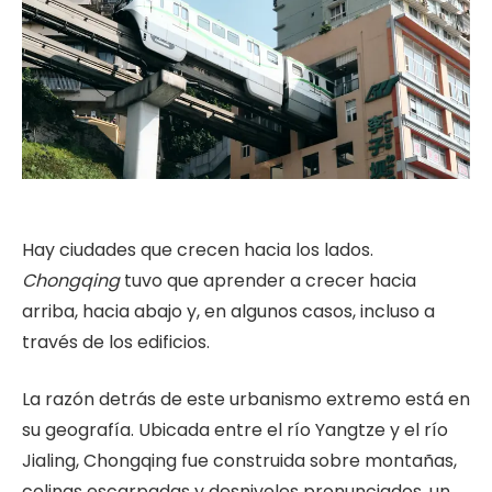
Hay ciudades que crecen hacia los lados.
Chongqing
tuvo que aprender a crecer hacia
arriba, hacia abajo y, en algunos casos, incluso a
través de los edificios.
La razón detrás de este urbanismo extremo está en
su geografía. Ubicada entre el río Yangtze y el río
Jialing, Chongqing fue construida sobre montañas,
colinas escarpadas y desniveles pronunciados, un