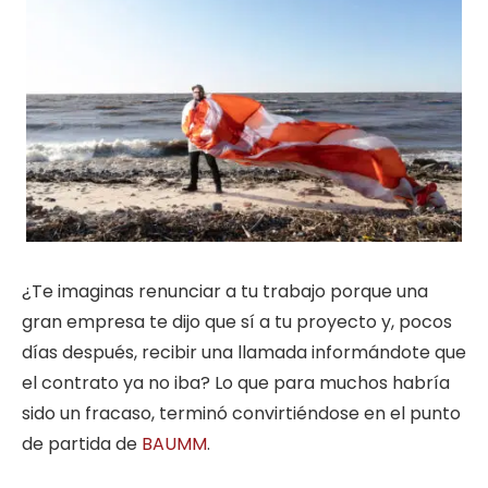
¿Te imaginas renunciar a tu trabajo porque una
gran empresa te dijo que sí a tu proyecto y, pocos
días después, recibir una llamada informándote que
el contrato ya no iba? Lo que para muchos habría
sido un fracaso, terminó convirtiéndose en el punto
de partida de
BAUMM
.