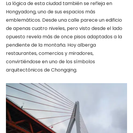
La lógica de esta ciudad también se refleja en
Hongyadong, uno de sus espacios más
emblemáticos. Desde una calle parece un edificio
de apenas cuatro niveles, pero visto desde el lado
opuesto revela más de once pisos adaptados a la
pendiente de la montaña. Hoy alberga
restaurantes, comercios y miradores,
convirtiéndose en uno de los símbolos
arquitectónicos de Chongqing.