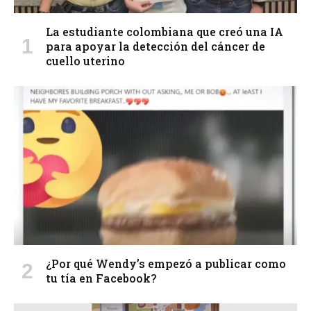
La estudiante colombiana que creó una IA
para apoyar la detección del cáncer de
cuello uterino
¿Por qué Wendy’s empezó a publicar como
tu tía en Facebook?