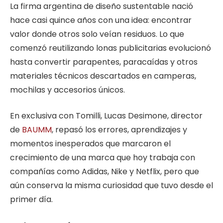
La firma argentina de diseño sustentable nació
hace casi quince años con una idea: encontrar
valor donde otros solo veían residuos. Lo que
comenzó reutilizando lonas publicitarias evolucionó
hasta convertir parapentes, paracaídas y otros
materiales técnicos descartados en camperas,
mochilas y accesorios únicos.
En exclusiva con Tomilli, Lucas Desimone, director
de
BAUMM
, repasó los errores, aprendizajes y
momentos inesperados que marcaron el
crecimiento de una marca que hoy trabaja con
compañías como Adidas, Nike y Netflix, pero que
aún conserva la misma curiosidad que tuvo desde el
primer día.