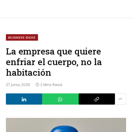
BUSINESS IDEAS
La empresa que quiere
enfriar el cuerpo, no la
habitación
27 junio, 2026
2 Mins Read