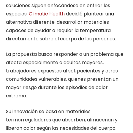
soluciones siguen enfocándose en enfriar los
espacios.
Climatic Health
decidió plantear una
alternativa diferente: desarrollar materiales
capaces de ayudar a regular la temperatura
directamente sobre el cuerpo de las personas.
La propuesta busca responder a un problema que
afecta especialmente a adultos mayores,
trabajadores expuestos al sol, pacientes y otras
comunidades vulnerables, quienes presentan un
mayor riesgo durante los episodios de calor
extremo.
Su innovación se basa en materiales
termorreguladores que absorben, almacenan y
liberan calor según las necesidades del cuerpo.