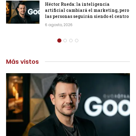
Héctor Rueda: la inteligencia
artificial cambiará el marketing, pero
las personas seguirán siendo el centro
6 agosto, 2026
Más vistos