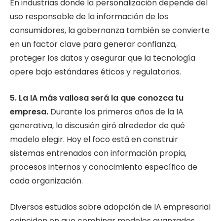
En industrias donde la personalización depende del
uso responsable de la información de los
consumidores, la gobernanza también se convierte
en un factor clave para generar confianza,
proteger los datos y asegurar que la tecnología
opere bajo estándares éticos y regulatorios.
5. La IA más valiosa será la que conozca tu
empresa.
Durante los primeros años de la IA
generativa, la discusión giró alrededor de qué
modelo elegir. Hoy el foco está en construir
sistemas entrenados con información propia,
procesos internos y conocimiento específico de
cada organización.
Diversos estudios sobre adopción de IA empresarial
coinciden en que combinar modelos avanzados