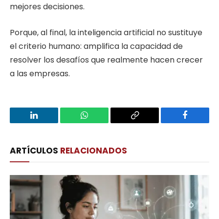
mejores decisiones.
Porque, al final, la inteligencia artificial no sustituye
el criterio humano: amplifica la capacidad de
resolver los desafíos que realmente hacen crecer
a las empresas.
LinkedIn
WhatsApp
Copy
Facebook
Link
ARTÍCULOS
RELACIONADOS