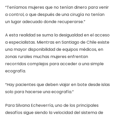
“Teníamos mujeres que no tenían dinero para venir
a control, o que después de una cirugía no tenían
un lugar adecuado donde recuperarse.”
A esta realidad se suma la desigualdad en el acceso
a especialistas. Mientras en Santiago de Chile existe
una mayor disponibilidad de equipos médicos, en
zonas rurales muchas mujeres enfrentan
recorridos complejos para acceder a una simple
ecografía.
“Hay pacientes que deben viajar en bote desde islas
solo para hacerse una ecografía.”
Para Silvana Echeverría, uno de los principales
desafíos sigue siendo la velocidad del sistema de