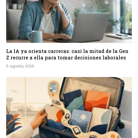
La IA ya orienta carreras: casi la mitad de la Gen
Z recurre a ella para tomar decisiones laborales
5 agosto, 2026