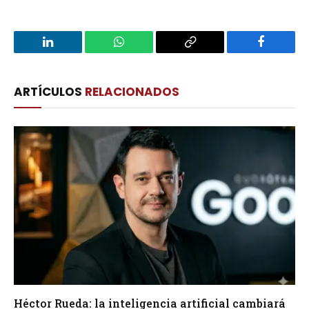
LinkedIn
WhatsApp
Copy
Facebook
Link
ARTÍCULOS
RELACIONADOS
Héctor Rueda: la inteligencia artificial cambiará