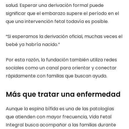
salud. Esperar una derivación formal puede
significar que el embarazo supere el período en el
que una intervención fetal todavía es posible.
“Si esperamos la derivación oficial, muchas veces el
bebé ya habría nacido.”
Por esta razón, la fundación también utiliza redes
sociales como un canal para orientar y conectar
rápidamente con familias que buscan ayuda.
Más que tratar una enfermedad
Aunque la espina bífida es una de las patologías
que atienden con mayor frecuencia, Vida Fetal
Integral busca acompañar a las familias durante