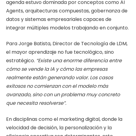
agenda estuvo dominada por conceptos como AI
Agents, arquitecturas compuestas, gobernanza de
datos y sistemas empresariales capaces de
integrar múltiples modelos trabajando en conjunto.
Para Jorge Batista, Director de Tecnología de LDM,
el mayor aprendizaje no fue tecnológico, sino
estratégico.
“Existe una enorme diferencia entre
cómo se vende la IA y cómo las empresas
realmente están generando valor. Los casos
exitosos no comienzan con el modelo más
avanzado, sino con un problema muy concreto
que necesita resolverse”.
En disciplinas como el marketing digital, donde la
velocidad de decisión, la personalización y la