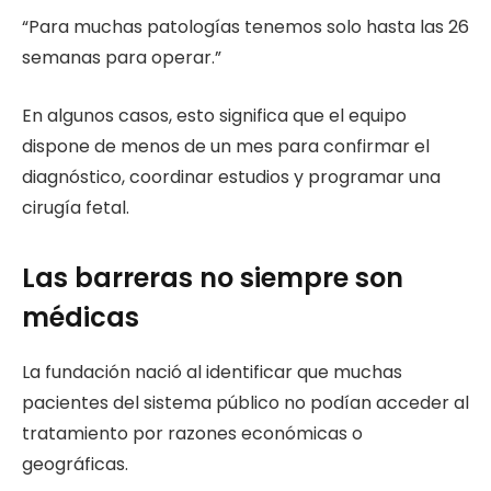
“Para muchas patologías tenemos solo hasta las 26
semanas para operar.”
En algunos casos, esto significa que el equipo
dispone de menos de un mes para confirmar el
diagnóstico, coordinar estudios y programar una
cirugía fetal.
Las barreras no siempre son
médicas
La fundación nació al identificar que muchas
pacientes del sistema público no podían acceder al
tratamiento por razones económicas o
geográficas.