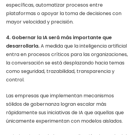
específicas, automatizar procesos entre
plataformas o apoyar la toma de decisiones con
mayor velocidad y precisión.
4. Gobernar la IA será más importante que
desarrollarla.
A medida que la inteligencia artificial
entra en procesos críticos para las organizaciones,
la conversación se está desplazando hacia temas
como seguridad, trazabilidad, transparencia y
control.
Las empresas que implementan mecanismos
sólidos de gobernanza logran escalar más
rápidamente sus iniciativas de IA que aquellas que
únicamente experimentan con modelos aislados.