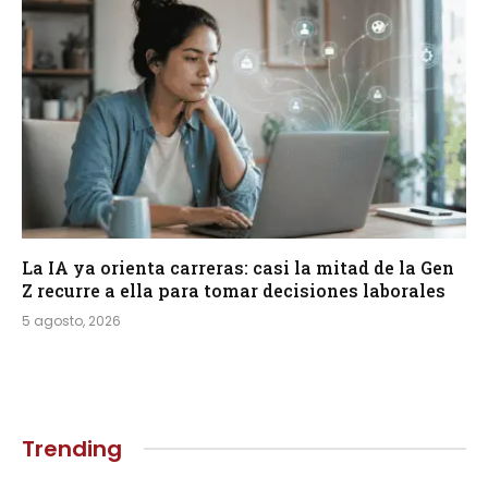
La IA ya orienta carreras: casi la mitad de la Gen
Z recurre a ella para tomar decisiones laborales
5 agosto, 2026
Trending