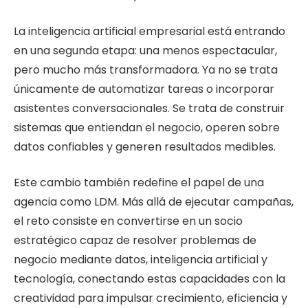
La inteligencia artificial empresarial está entrando
en una segunda etapa: una menos espectacular,
pero mucho más transformadora. Ya no se trata
únicamente de automatizar tareas o incorporar
asistentes conversacionales. Se trata de construir
sistemas que entiendan el negocio, operen sobre
datos confiables y generen resultados medibles.
Este cambio también redefine el papel de una
agencia como LDM. Más allá de ejecutar campañas,
el reto consiste en convertirse en un socio
estratégico capaz de resolver problemas de
negocio mediante datos, inteligencia artificial y
tecnología, conectando estas capacidades con la
creatividad para impulsar crecimiento, eficiencia y