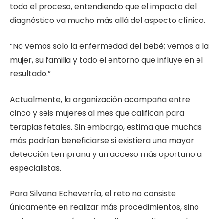
todo el proceso, entendiendo que el impacto del
diagnóstico va mucho más allá del aspecto clínico.
“No vemos solo la enfermedad del bebé; vemos a la
mujer, su familia y todo el entorno que influye en el
resultado.”
Actualmente, la organización acompaña entre
cinco y seis mujeres al mes que califican para
terapias fetales. Sin embargo, estima que muchas
más podrían beneficiarse si existiera una mayor
detección temprana y un acceso más oportuno a
especialistas.
Para Silvana Echeverría, el reto no consiste
únicamente en realizar más procedimientos, sino