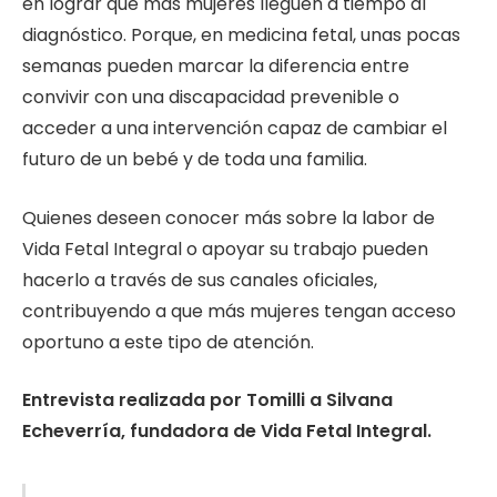
en lograr que más mujeres lleguen a tiempo al
diagnóstico. Porque, en medicina fetal, unas pocas
semanas pueden marcar la diferencia entre
convivir con una discapacidad prevenible o
acceder a una intervención capaz de cambiar el
futuro de un bebé y de toda una familia.
Quienes deseen conocer más sobre la labor de
Vida Fetal Integral o apoyar su trabajo pueden
hacerlo a través de sus canales oficiales,
contribuyendo a que más mujeres tengan acceso
oportuno a este tipo de atención.
Entrevista realizada por Tomilli a Silvana
Echeverría, fundadora de Vida Fetal Integral.