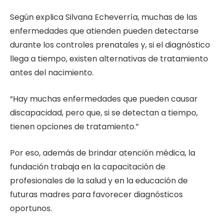
Según explica Silvana Echeverría, muchas de las
enfermedades que atienden pueden detectarse
durante los controles prenatales y, si el diagnóstico
llega a tiempo, existen alternativas de tratamiento
antes del nacimiento.
“Hay muchas enfermedades que pueden causar
discapacidad, pero que, si se detectan a tiempo,
tienen opciones de tratamiento.”
Por eso, además de brindar atención médica, la
fundación trabaja en la capacitación de
profesionales de la salud y en la educación de
futuras madres para favorecer diagnósticos
oportunos.