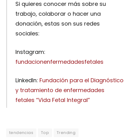
Si quieres conocer más sobre su
trabajo, colaborar o hacer una
donación, estas son sus redes
sociales:
Instagram:
fundacionenfermedadesfetales
LinkedIn:
Fundación para el Diagnóstico
y tratamiento de enfermedades
fetales “Vida Fetal Integral”
tendencias
Top
Trending