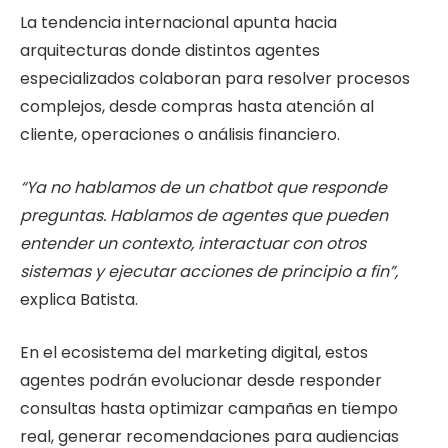
La tendencia internacional apunta hacia
arquitecturas donde distintos agentes
especializados colaboran para resolver procesos
complejos, desde compras hasta atención al
cliente, operaciones o análisis financiero.
“Ya no hablamos de un chatbot que responde
preguntas. Hablamos de agentes que pueden
entender un contexto, interactuar con otros
sistemas y ejecutar acciones de principio a fin”,
explica Batista.
En el ecosistema del marketing digital, estos
agentes podrán evolucionar desde responder
consultas hasta optimizar campañas en tiempo
real, generar recomendaciones para audiencias