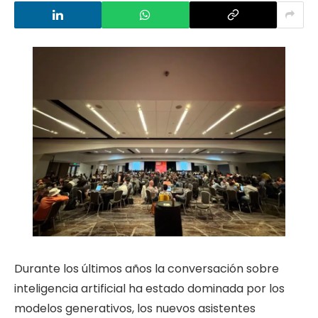
Durante los últimos años la conversación sobre
inteligencia artificial ha estado dominada por los
modelos generativos, los nuevos asistentes