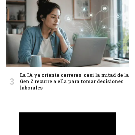
La IA ya orienta carreras: casi la mitad de la
Gen Z recurre a ella para tomar decisiones
laborales