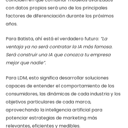
con datos propios será uno de los principales
factores de diferenciación durante los próximos
años.
Para Batista, ahí está el verdadero futuro:
”La
ventaja ya no será contratar la IA más famosa.
Será construir una IA que conozca tu empresa
mejor que nadie”.
Para LDM, esto significa desarrollar soluciones
capaces de entender el comportamiento de los
consumidores, las dinámicas de cada industria y los
objetivos particulares de cada marca,
aprovechando la inteligencia artificial para
potenciar estrategias de marketing más
relevantes, eficientes y medibles.