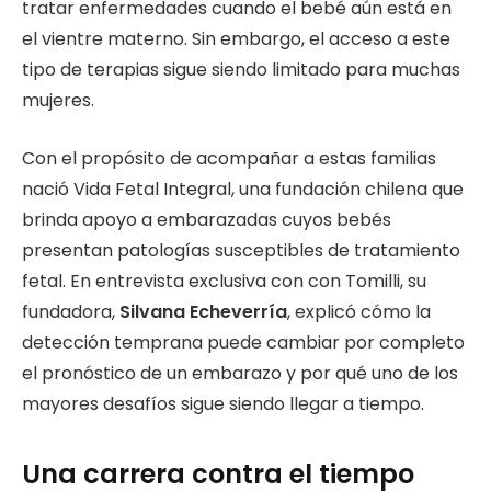
tratar enfermedades cuando el bebé aún está en
el vientre materno. Sin embargo, el acceso a este
tipo de terapias sigue siendo limitado para muchas
mujeres.
Con el propósito de acompañar a estas familias
nació Vida Fetal Integral, una fundación chilena que
brinda apoyo a embarazadas cuyos bebés
presentan patologías susceptibles de tratamiento
fetal. En entrevista exclusiva con con Tomilli, su
fundadora,
Silvana Echeverría
, explicó cómo la
detección temprana puede cambiar por completo
el pronóstico de un embarazo y por qué uno de los
mayores desafíos sigue siendo llegar a tiempo.
Una carrera contra el tiempo