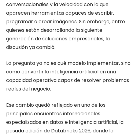
conversacionales y la velocidad con la que
aparecen herramientas capaces de escribir,
programar o crear imágenes. Sin embargo, entre
quienes están desarrollando la siguiente
generación de soluciones empresariales, la
discusión ya cambió.
La pregunta ya no es qué modelo implementar, sino
cómo convertir la inteligencia artificial en una
capacidad operativa capaz de resolver problemas
reales del negocio.
Ese cambio quedó reflejado en uno de los
principales encuentros internacionales
especializados en datos e inteligencia artificial, la
pasada edición de Databricks 2026, donde la