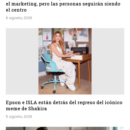
el marketing, pero las personas seguirán siendo
el centro
6 agosto, 2026
Epson e ISLA están detrás del regreso del icónico
meme de Shakira
5 agosto, 2026