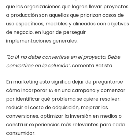
que las organizaciones que logran llevar proyectos
a producción son aquellas que priorizan casos de
uso específicos, medibles y alineados con objetivos
de negocio, en lugar de perseguir
implementaciones generales.
“La IA no debe convertirse en el proyecto. Debe
convertirse en la solución”
, comenta Batista.
En marketing esto significa dejar de preguntarse
cómo incorporar IA en una campaña y comenzar
por identificar qué problema se quiere resolver:
reducir el costo de adquisición, mejorar las
conversiones, optimizar la inversión en medios o
construir experiencias más relevantes para cada
consumidor.