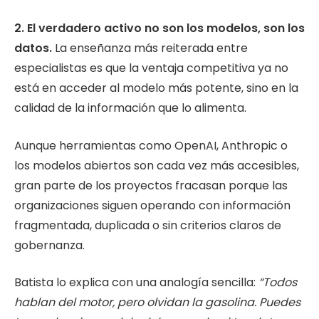
2. El verdadero activo no son los modelos, son los
datos.
La enseñanza más reiterada entre
especialistas es que la ventaja competitiva ya no
está en acceder al modelo más potente, sino en la
calidad de la información que lo alimenta.
Aunque herramientas como OpenAI, Anthropic o
los modelos abiertos son cada vez más accesibles,
gran parte de los proyectos fracasan porque las
organizaciones siguen operando con información
fragmentada, duplicada o sin criterios claros de
gobernanza.
Batista lo explica con una analogía sencilla:
“Todos
hablan del motor, pero olvidan la gasolina. Puedes