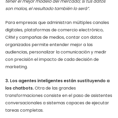
tener el mejor modelo del mercado; si tus datos
son malos, el resultado también lo será”.
Para empresas que administran múltiples canales
digitales, plataformas de comercio electrónico,
CRM y campañas de medios, contar con datos
organizados permite entender mejor a las
audiencias, personalizar la comunicación y medir
con precisión el impacto de cada decisión de
marketing.
3. Los agentes inteligentes están sustituyendo a
los chatbots.
Otra de las grandes
transformaciones consiste en el paso de asistentes
conversacionales a sistemas capaces de ejecutar
tareas completas.