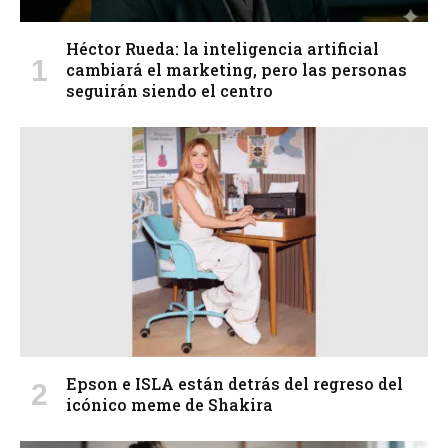
Héctor Rueda: la inteligencia artificial
cambiará el marketing, pero las personas
seguirán siendo el centro
Epson e ISLA están detrás del regreso del
icónico meme de Shakira