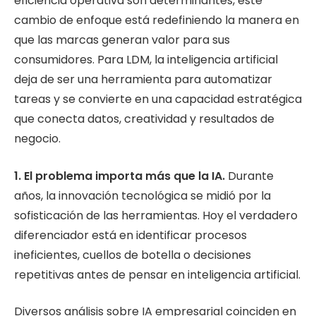
eficiencia operativa son determinantes, este
cambio de enfoque está redefiniendo la manera en
que las marcas generan valor para sus
consumidores. Para LDM, la inteligencia artificial
deja de ser una herramienta para automatizar
tareas y se convierte en una capacidad estratégica
que conecta datos, creatividad y resultados de
negocio.
1. El problema importa más que la IA.
Durante
años, la innovación tecnológica se midió por la
sofisticación de las herramientas. Hoy el verdadero
diferenciador está en identificar procesos
ineficientes, cuellos de botella o decisiones
repetitivas antes de pensar en inteligencia artificial.
Diversos análisis sobre IA empresarial coinciden en