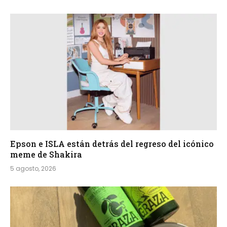
Epson e ISLA están detrás del regreso del icónico
meme de Shakira
5 agosto, 2026