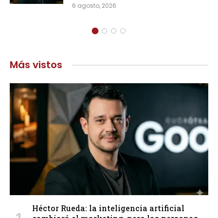
6 agosto, 2026
Más vistos
Héctor Rueda: la inteligencia artificial