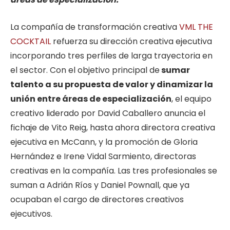
La compañía de transformación creativa
VML THE
COCKTAIL
refuerza su dirección creativa ejecutiva
incorporando tres perfiles de larga trayectoria en
el sector. Con el objetivo principal de
sumar
talento a su propuesta de valor y dinamizar la
unión entre áreas de especialización
, el equipo
creativo liderado por David Caballero anuncia el
fichaje de Vito Reig, hasta ahora directora creativa
ejecutiva en McCann, y la promoción de Gloria
Hernández e Irene Vidal Sarmiento, directoras
creativas en la compañía. Las tres profesionales se
suman a Adrián Ríos y Daniel Pownall, que ya
ocupaban el cargo de directores creativos
ejecutivos.