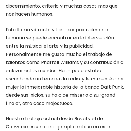
discernimiento, criterio y muchas cosas más que
nos hacen humanos.
Esta llama vibrante y tan excepcionalmente
humana se puede encontrar en la intersección
entre la música, el arte y la publicidad.
Personalmente me gusta mucho el trabajo de
talentos como Pharrell Williams y su contribución a
enlazar estos mundos. Hace poco estaba
escuchando un tema en la radio, y le comenté a mi
mujer la inmejorable historia de la banda Daft Punk,
desde sus inicios, su halo de misterio a su “grand
finale”, otro caso majestuoso.
Nuestro trabajo actual desde Raval y el de
Converse es un claro ejemplo exitoso en este