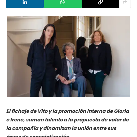
El fichaje de Vito y la promoción interna de Gloria
e Irene, suman talento a la propuesta de valor de
la compañía y dinamizan la unión entre sus
áreas de especialización.