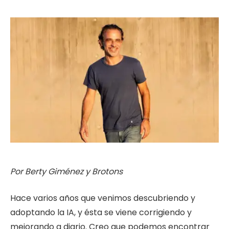
Por Berty Giménez y Brotons
Hace varios años que venimos descubriendo y
adoptando la IA, y ésta se viene corrigiendo y
mejorando a diario. Creo que podemos encontrar