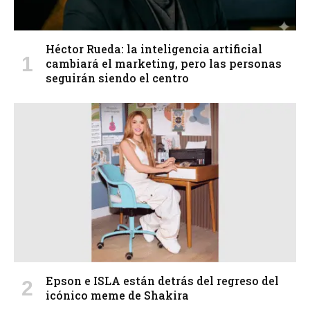
Héctor Rueda: la inteligencia artificial
cambiará el marketing, pero las personas
seguirán siendo el centro
Epson e ISLA están detrás del regreso del
icónico meme de Shakira