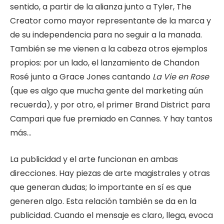
sentido, a partir de la alianza junto a Tyler, The
Creator como mayor representante de la marca y
de su independencia para no seguir a la manada.
También se me vienen a la cabeza otros ejemplos
propios: por un lado, el lanzamiento de Chandon
Rosé junto a Grace Jones cantando
La Vie en Rose
(que es algo que mucha gente del marketing aún
recuerda), y por otro, el primer Brand District para
Campari que fue premiado en Cannes. Y hay tantos
más…
La publicidad y el arte funcionan en ambas
direcciones. Hay piezas de arte magistrales y otras
que generan dudas; lo importante en sí es que
generen algo. Esta relación también se da en la
publicidad. Cuando el mensaje es claro, llega, evoca