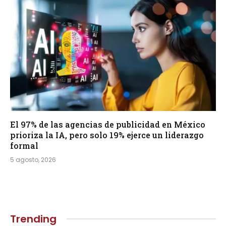
El 97% de las agencias de publicidad en México
prioriza la IA, pero solo 19% ejerce un liderazgo
formal
5 agosto, 2026
Trending