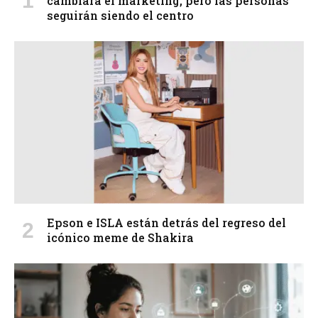
cambiará el marketing, pero las personas
seguirán siendo el centro
Epson e ISLA están detrás del regreso del
icónico meme de Shakira