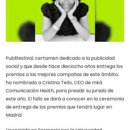
Publifestival, certamen dedicado a la publicidad
social y que desde hace dieciocho años entrega los
premios a las mejores campañas de este ámbito,
ha nombrado a Cristina Tello, CEO de mká
Comunicación Heath, para presidir su jurado de
este año. El fallo se dará a conocer en la ceremonia
de entrega de los premios que tendrá lugar en
Madrid.