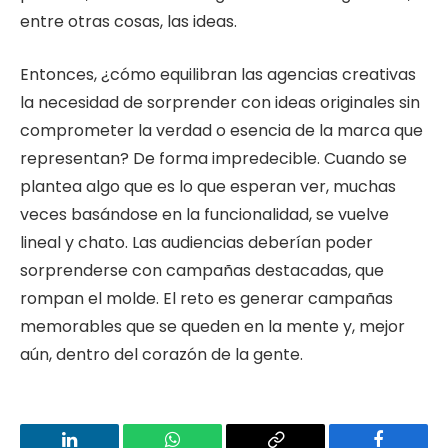
entre otras cosas, las ideas.
Entonces, ¿cómo equilibran las agencias creativas
la necesidad de sorprender con ideas originales sin
comprometer la verdad o esencia de la marca que
representan? De forma impredecible. Cuando se
plantea algo que es lo que esperan ver, muchas
veces basándose en la funcionalidad, se vuelve
lineal y chato. Las audiencias deberían poder
sorprenderse con campañas destacadas, que
rompan el molde. El reto es generar campañas
memorables que se queden en la mente y, mejor
aún, dentro del corazón de la gente.