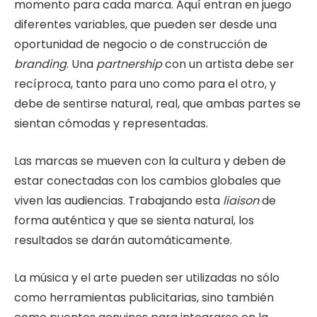
momento para cada marca. Aquí entran en juego
diferentes variables, que pueden ser desde una
oportunidad de negocio o de construcción de
branding
. Una
partnership
con un artista debe ser
recíproca, tanto para uno como para el otro, y
debe de sentirse natural, real, que ambas partes se
sientan cómodas y representadas.
Las marcas se mueven con la cultura y deben de
estar conectadas con los cambios globales que
viven las audiencias. Trabajando esta
liaison
de
forma auténtica y que se sienta natural, los
resultados se darán automáticamente.
La música y el arte pueden ser utilizadas no sólo
como herramientas publicitarias, sino también