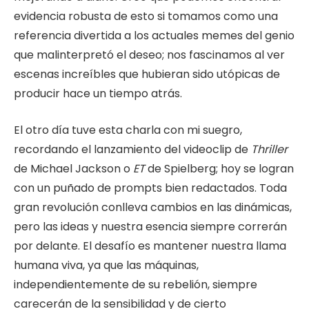
evidencia robusta de esto si tomamos como una
referencia divertida a los actuales memes del genio
que malinterpretó el deseo; nos fascinamos al ver
escenas increíbles que hubieran sido utópicas de
producir hace un tiempo atrás.
El otro día tuve esta charla con mi suegro,
recordando el lanzamiento del videoclip de
Thriller
de Michael Jackson o
ET
de Spielberg; hoy se logran
con un puñado de prompts bien redactados. Toda
gran revolución conlleva cambios en las dinámicas,
pero las ideas y nuestra esencia siempre correrán
por delante. El desafío es mantener nuestra llama
humana viva, ya que las máquinas,
independientemente de su rebelión, siempre
carecerán de la sensibilidad y de cierto