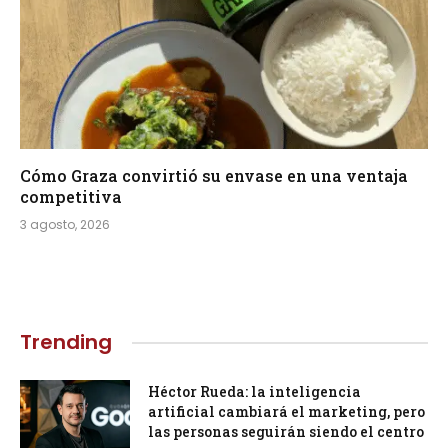
Cómo Graza convirtió su envase en una ventaja
competitiva
3 agosto, 2026
Trending
Héctor Rueda: la inteligencia
artificial cambiará el marketing, pero
las personas seguirán siendo el centro