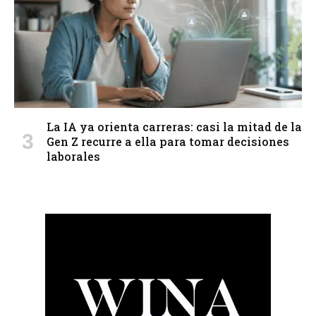
La IA ya orienta carreras: casi la mitad de la
Gen Z recurre a ella para tomar decisiones
laborales