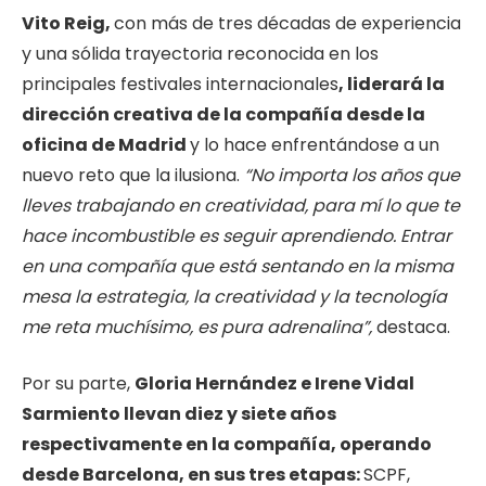
Vito Reig,
con más de tres décadas de experiencia
y una sólida trayectoria reconocida en los
principales festivales internacionales
, liderará la
dirección creativa de la compañía desde la
oficina de Madrid
y lo hace enfrentándose a un
nuevo reto que la ilusiona.
“No importa los años que
lleves trabajando en creatividad, para mí lo que te
hace incombustible es seguir aprendiendo. Entrar
en una compañía que está sentando en la misma
mesa la estrategia, la creatividad y la tecnología
me reta muchísimo, es pura adrenalina”,
destaca.
Por su parte,
Gloria Hernández e Irene Vidal
Sarmiento llevan diez y siete años
respectivamente en la compañía, operando
desde Barcelona, en sus tres etapas:
SCPF,