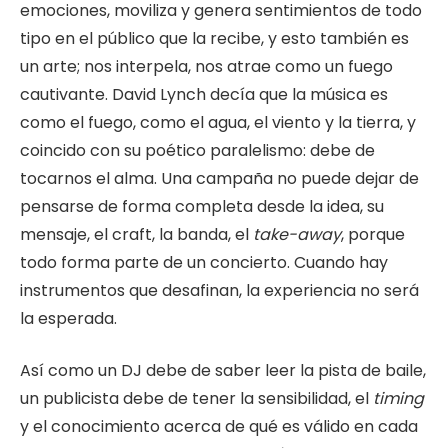
emociones, moviliza y genera sentimientos de todo
tipo en el público que la recibe, y esto también es
un arte; nos interpela, nos atrae como un fuego
cautivante. David Lynch decía que la música es
como el fuego, como el agua, el viento y la tierra, y
coincido con su poético paralelismo: debe de
tocarnos el alma. Una campaña no puede dejar de
pensarse de forma completa desde la idea, su
mensaje, el craft, la banda, el
take-away
, porque
todo forma parte de un concierto. Cuando hay
instrumentos que desafinan, la experiencia no será
la esperada.
Así como un DJ debe de saber leer la pista de baile,
un publicista debe de tener la sensibilidad, el
timing
y el conocimiento acerca de qué es válido en cada