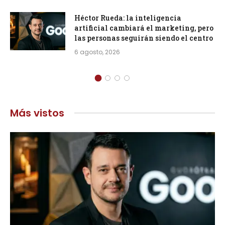
Héctor Rueda: la inteligencia
artificial cambiará el marketing, pero
las personas seguirán siendo el centro
6 agosto, 2026
Más vistos