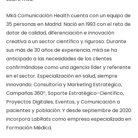
Mká Comunicación Health cuenta con un equipo de
35 personas en Madrid. Nació en 1993 con el reto de
dotar de calidad, diferenciación e innovación
creativa a un sector científico y riguroso. Durante
sus más de 30 años de experiencia, mká se ha
anticipado a las necesidades de los clientes
confirmándose como una agencia líder y referente
en el sector. Especialización en salud, siempre
innovando: Consultoría y Marketing Estratégico,
Campañas 360º, Soporte Estratégico-Científico,
Proyectos Digitales, Eventos, y Comunicación a
pacientes y población. Y desde septiembre de 2020
incorpora LabRats como empresa especializada en
Formación Médica.