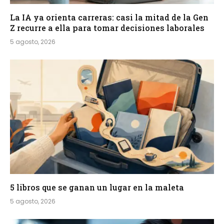
La IA ya orienta carreras: casi la mitad de la Gen
Z recurre a ella para tomar decisiones laborales
5 agosto, 2026
5 libros que se ganan un lugar en la maleta
5 agosto, 2026