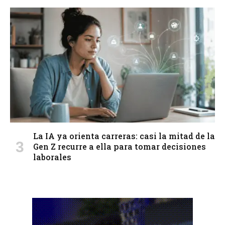
La IA ya orienta carreras: casi la mitad de la
Gen Z recurre a ella para tomar decisiones
laborales