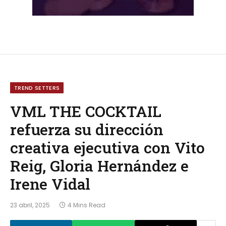
TREND SETTERS
VML THE COCKTAIL
refuerza su dirección
creativa ejecutiva con Vito
Reig, Gloria Hernández e
Irene Vidal
23 abril, 2025
4 Mins Read