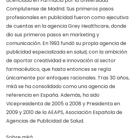
Licenciada en Farmacia por la Universidad
Complutense de Madrid. Sus primeros pasos
profesionales en publicidad fueron como ejecutiva
de cuentas en la agencia Grey Healthcare, donde
dio sus primeros pasos en marketing y
comunicación. En 1993 fundó su propia agencia de
publicidad especializada en salud, con la ambición
de aportar creatividad e innovación al sector
farmacéutico, que hasta entonces se regía
únicamente por enfoques racionales. Tras 30 años,
mká se ha consolidado como una agencia de
referencia en España. Además, ha sido
Vicepresidenta de 2005 a 2008 y Presidenta en
2009 y 2010 de la AEAPS, Asociación Española de
Agencias de Publicidad de Salud.
Sobre mká