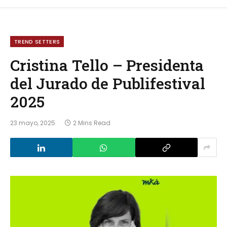
TREND SETTERS
Cristina Tello – Presidenta
del Jurado de Publifestival
2025
23 mayo, 2025
2 Mins Read