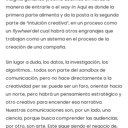
manera de entrarle o el
way in
. Aquí es donde la
primera parte alimenta y da la posta a la segunda
parte de “intuición creativa”, en un proceso como
un
flywheel
del cual habrá otros engranajes que
trabajan como un sistema en el proceso de la
creación de una campaña.
Sin lugar a duda, los datos, la investigación, los
algoritmos… todos son parte del
sandbox
de
comunicación, pero no hace directamente a la
creatividad per se: puede ser un faro, orientar hacia
un norte, pero habrá un pensamiento estratégico y
otro creativo para encender esa narrativa.
Nuestras comunicaciones son, por un lado, una
ciencia, porque busca comprender las audiencias;
por otro, son arte. Este sigue siendo el negocio de,