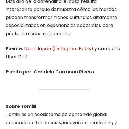
Más allá de la adrenalina, el caso resulta
interesante porque demuestra cómo las marcas
pueden transformar nichos culturales altamente
especializados en experiencias accesibles para
públicos mucho más amplios.
Fuente:
Uber Japón (Instagram Reels)
y campaña
Uber Drift.
Escrito por: Gabriela Carmona Rivera
Sobre Tomilli
Tomilli es un ecosistema de contenido global
enfocado en tendencias, innovación, marketing y