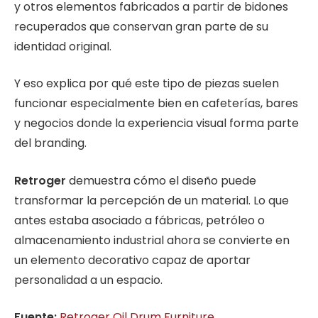
y otros elementos fabricados a partir de bidones
recuperados que conservan gran parte de su
identidad original.
Y eso explica por qué este tipo de piezas suelen
funcionar especialmente bien en cafeterías, bares
y negocios donde la experiencia visual forma parte
del branding.
Retroger
demuestra cómo el diseño puede
transformar la percepción de un material. Lo que
antes estaba asociado a fábricas, petróleo o
almacenamiento industrial ahora se convierte en
un elemento decorativo capaz de aportar
personalidad a un espacio.
Fuente:
Retroger Oil Drum Furniture