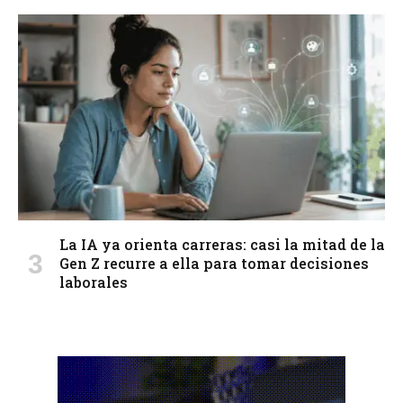
La IA ya orienta carreras: casi la mitad de la
Gen Z recurre a ella para tomar decisiones
laborales