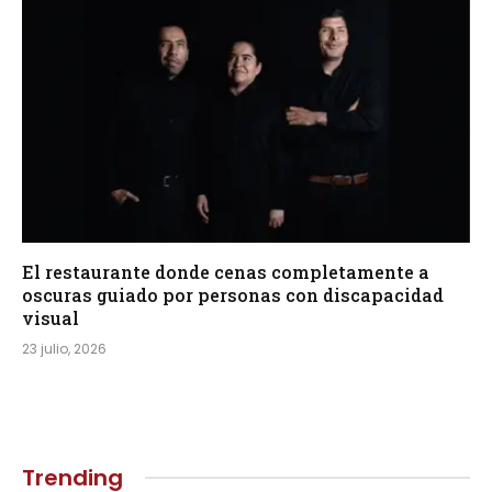
El restaurante donde cenas completamente a
oscuras guiado por personas con discapacidad
visual
23 julio, 2026
Trending