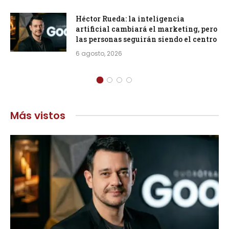
Héctor Rueda: la inteligencia
artificial cambiará el marketing, pero
las personas seguirán siendo el centro
6 agosto, 2026
Más vistos