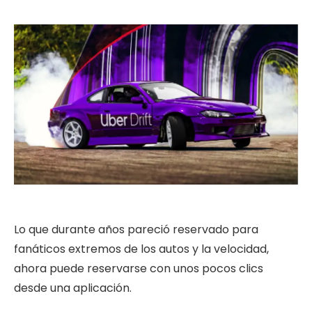
Lo que durante años pareció reservado para
fanáticos extremos de los autos y la velocidad,
ahora puede reservarse con unos pocos clics
desde una aplicación.