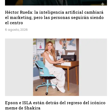
Héctor Rueda: la inteligencia artificial cambiará
el marketing, pero las personas seguirán siendo
el centro
6 agosto, 2026
Epson e ISLA están detrás del regreso del icónico
meme de Shakira