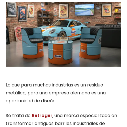
Lo que para muchas industrias es un residuo
metálico, para una empresa alemana es una
oportunidad de diseño.
Se trata de
Retroger
, una marca especializada en
transformar antiguos barriles industriales de