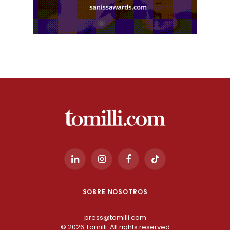
LinkedIn
Instagram
Facebook
TikTok
SOBRE NOSOTROS
press@tomilli.com
© 2026 Tomilli. All rights reserved