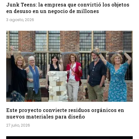
Junk Teens: la empresa que convirtió los objetos
en desuso en un negocio de millones
3 agosto, 2026
Este proyecto convierte residuos orgánicos en
nuevos materiales para diseño
27 julio, 2026