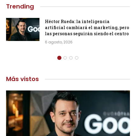
Trending
Héctor Rueda: la inteligencia
artificial cambiará el marketing, pero
las personas seguirán siendo el centro
6 agosto, 2026
Más vistos