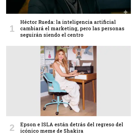
Héctor Rueda: la inteligencia artificial
cambiará el marketing, pero las personas
seguirán siendo el centro
Epson e ISLA están detrás del regreso del
icónico meme de Shakira