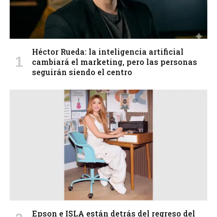
Héctor Rueda: la inteligencia artificial
cambiará el marketing, pero las personas
seguirán siendo el centro
Epson e ISLA están detrás del regreso del