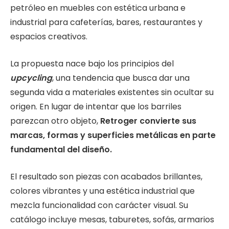
petróleo en muebles con estética urbana e
industrial para cafeterías, bares, restaurantes y
espacios creativos.
La propuesta nace bajo los principios del
upcycling
, una tendencia que busca dar una
segunda vida a materiales existentes sin ocultar su
origen. En lugar de intentar que los barriles
parezcan otro objeto,
Retroger convierte sus
marcas, formas y superficies metálicas en parte
fundamental del diseño.
El resultado son piezas con acabados brillantes,
colores vibrantes y una estética industrial que
mezcla funcionalidad con carácter visual. Su
catálogo incluye mesas, taburetes, sofás, armarios