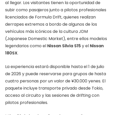
al llegar. Los visitantes tienen la oportunidad de
subir como pasajeros junto a pilotos profesionales
licenciados de Formula Drift, quienes realizan
derrapes extremos a bordo de algunos de los
vehículos más icónicos de la cultura JDM
(Japanese Domestic Market), entre ellos modelos
legendarios como el
Nissan Silvia S15
y el
Nissan
180SX
.
La experiencia estará disponible hasta el 1 de julio
de 2026 y puede reservarse para grupos de hasta
cuatro personas por un valor de ¥30.000 yenes. El
paquete incluye transporte privado desde Tokio,
acceso al circuito y las sesiones de drifting con
pilotos profesionales.