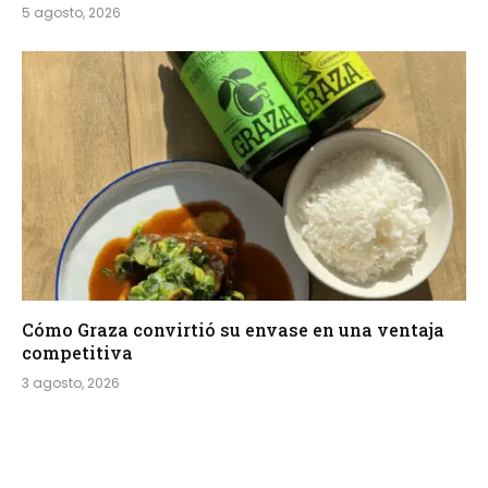
5 agosto, 2026
Cómo Graza convirtió su envase en una ventaja
competitiva
3 agosto, 2026