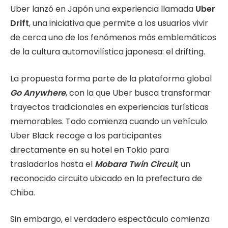
Uber lanzó en Japón una experiencia llamada
Uber
Drift
, una iniciativa que permite a los usuarios vivir
de cerca uno de los fenómenos más emblemáticos
de la cultura automovilística japonesa: el drifting.
La propuesta forma parte de la plataforma global
Go Anywhere
, con la que Uber busca transformar
trayectos tradicionales en experiencias turísticas
memorables. Todo comienza cuando un vehículo
Uber Black recoge a los participantes
directamente en su hotel en Tokio para
trasladarlos hasta el
Mobara Twin Circuit
, un
reconocido circuito ubicado en la prefectura de
Chiba.
Sin embargo, el verdadero espectáculo comienza