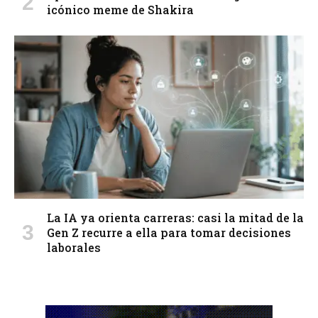
icónico meme de Shakira
La IA ya orienta carreras: casi la mitad de la
Gen Z recurre a ella para tomar decisiones
laborales