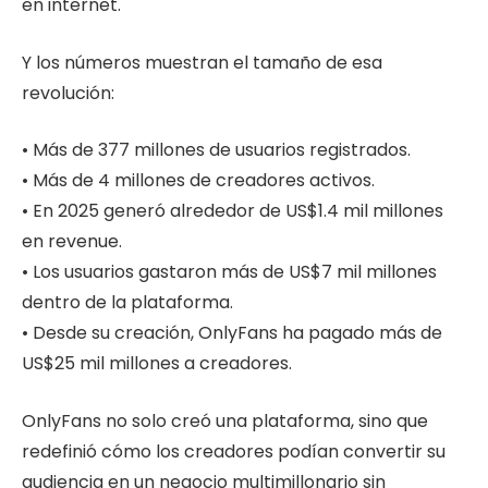
en internet.
Y los números muestran el tamaño de esa
revolución:
• Más de 377 millones de usuarios registrados.
• Más de 4 millones de creadores activos.
• En 2025 generó alrededor de US$1.4 mil millones
en revenue.
• Los usuarios gastaron más de US$7 mil millones
dentro de la plataforma.
• Desde su creación, OnlyFans ha pagado más de
US$25 mil millones a creadores.
OnlyFans no solo creó una plataforma, sino que
redefinió cómo los creadores podían convertir su
audiencia en un negocio multimillonario sin