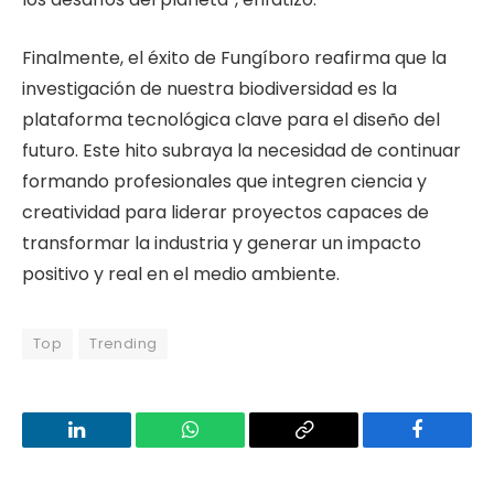
Finalmente, el éxito de Fungíboro reafirma que la
investigación de nuestra biodiversidad es la
plataforma tecnológica clave para el diseño del
futuro. Este hito subraya la necesidad de continuar
formando profesionales que integren ciencia y
creatividad para liderar proyectos capaces de
transformar la industria y generar un impacto
positivo y real en el medio ambiente.
Top
Trending
LinkedIn
WhatsApp
Copy
Facebook
Link