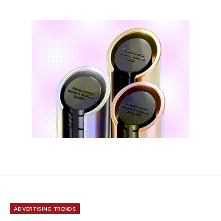
ADVERTISING TRENDS