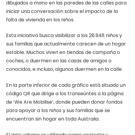
dibujados a mano en las paredes de las calles para
iniciar una conversación sobre el impacto de la
falta de vivienda en los niños.
Esta iniciativa busca visibilizar a los 28.948 niños y
sus familias que actualmente carecen de un hogar
estable. Muchos viven en tiendas de campaña o
coches, o duermen en las casas de amigos o
conocidos, e incluso, algunos duermen en la calle.
En la parte inferior de cada gráfico está situado un
código QR que dirige a los transeúntes a la página
de ‘We Are Mobilise’, donde pueden donar fondos
para apoyar a los niños y sus familias que se
encuentran sin hogar en toda Australia.
El arte urbano es utilizado como protesta y