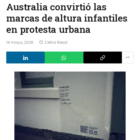
Australia convirtió las
marcas de altura infantiles
en protesta urbana
14 mayo, 2026
2 Mins Read