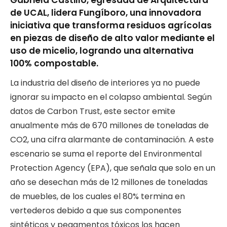
de UCAL, lidera Fungíboro, una innovadora
iniciativa que transforma residuos agrícolas
en piezas de diseño de alto valor mediante el
uso de micelio, logrando una alternativa
100% compostable.
La industria del diseño de interiores ya no puede
ignorar su impacto en el colapso ambiental. Según
datos de Carbon Trust, este sector emite
anualmente más de 670 millones de toneladas de
CO2, una cifra alarmante de contaminación. A este
escenario se suma el reporte del Environmental
Protection Agency (EPA), que señala que solo en un
año se desechan más de 12 millones de toneladas
de muebles, de los cuales el 80% termina en
vertederos debido a que sus componentes
sintéticos y pegamentos tóxicos los hacen