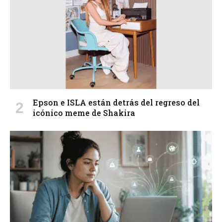
Epson e ISLA están detrás del regreso del
icónico meme de Shakira