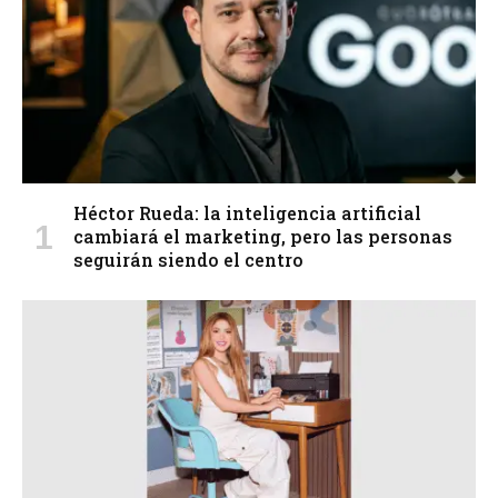
Héctor Rueda: la inteligencia artificial
cambiará el marketing, pero las personas
seguirán siendo el centro