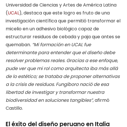
Universidad de Ciencias y Artes de América Latina
(
UCAL
), destaca que este logro es fruto de una
investigación científica que permitió transformar el
micelio en un adhesivo biológico capaz de
estructurar residuos de cebada y paja que antes se
quemaban.
“Mi formación en UCAL fue
determinante para entender que el diseño debe
resolver problemas reales. Gracias a ese enfoque,
pude ver que mi rol como arquitecta iba más allá
de lo estético; se trataba de proponer alternativas
a la crisis de residuos. Fungíboro nació de esa
libertad de investigar y transformar nuestra
biodiversidad en soluciones tangibles”
, afirmó
Castillo.
El éxito del diseño peruano en Italia