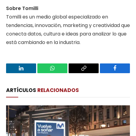
Sobre Tomilli
Tomilli es un medio global especializado en
tendencias, innovación, marketing y creatividad que
conecta datos, cultura e ideas para analizar lo que
está cambiando en la industria.
LinkedIn
WhatsApp
Copy
Facebook
Link
ARTÍCULOS
RELACIONADOS