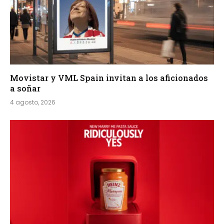
Movistar y VML Spain invitan a los aficionados
a soñar
4 agosto, 2026