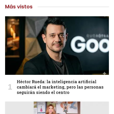
Más vistos
Héctor Rueda: la inteligencia artificial
cambiará el marketing, pero las personas
seguirán siendo el centro