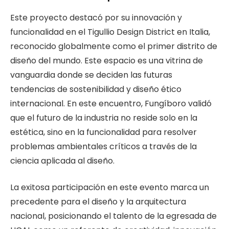
Este proyecto destacó por su innovación y
funcionalidad en el Tigullio Design District en Italia,
reconocido globalmente como el primer distrito de
diseño del mundo. Este espacio es una vitrina de
vanguardia donde se deciden las futuras
tendencias de sostenibilidad y diseño ético
internacional. En este encuentro, Fungíboro validó
que el futuro de la industria no reside solo en la
estética, sino en la funcionalidad para resolver
problemas ambientales críticos a través de la
ciencia aplicada al diseño.
La exitosa participación en este evento marca un
precedente para el diseño y la arquitectura
nacional, posicionando el talento de la egresada de