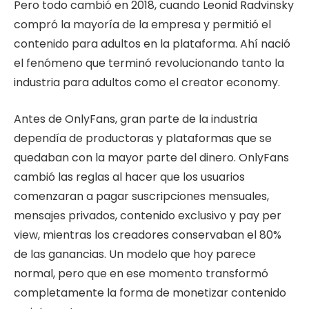
Pero todo cambió en 2018, cuando Leonid Radvinsky
compró la mayoría de la empresa y permitió el
contenido para adultos en la plataforma. Ahí nació
el fenómeno que terminó revolucionando tanto la
industria para adultos como el creator economy.
Antes de OnlyFans, gran parte de la industria
dependía de productoras y plataformas que se
quedaban con la mayor parte del dinero. OnlyFans
cambió las reglas al hacer que los usuarios
comenzaran a pagar suscripciones mensuales,
mensajes privados, contenido exclusivo y pay per
view, mientras los creadores conservaban el 80%
de las ganancias. Un modelo que hoy parece
normal, pero que en ese momento transformó
completamente la forma de monetizar contenido