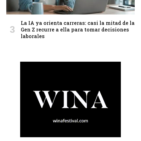
La IA ya orienta carreras: casi la mitad de la
Gen Z recurre a ella para tomar decisiones
laborales