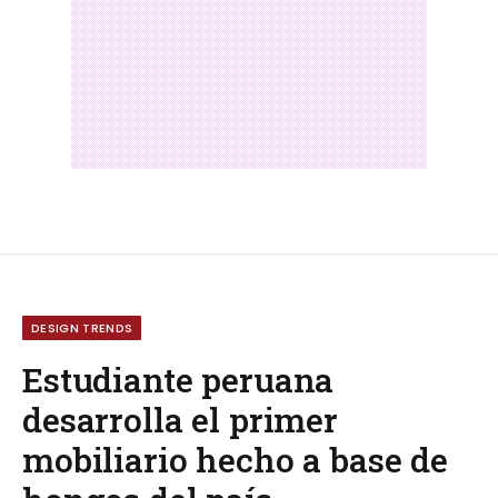
DESIGN TRENDS
Estudiante peruana
desarrolla el primer
mobiliario hecho a base de