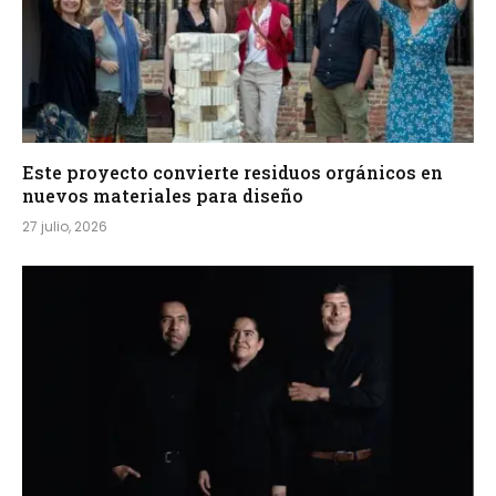
Este proyecto convierte residuos orgánicos en
nuevos materiales para diseño
27 julio, 2026