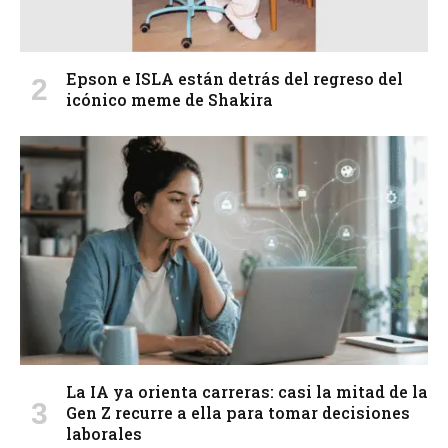
Epson e ISLA están detrás del regreso del
icónico meme de Shakira
La IA ya orienta carreras: casi la mitad de la
Gen Z recurre a ella para tomar decisiones
laborales