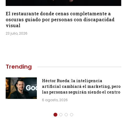
El restaurante donde cenas completamente a
oscuras guiado por personas con discapacidad
visual
23 julio, 2026
Trending
Héctor Rueda: la inteligencia
artificial cambiará el marketing, pero
las personas seguirán siendo el centro
6 agosto, 2026