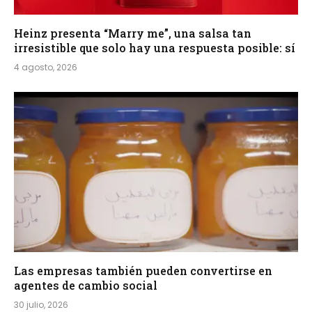
Heinz presenta “Marry me”, una salsa tan
irresistible que solo hay una respuesta posible: sí
4 agosto, 2026
Las empresas también pueden convertirse en
agentes de cambio social
30 julio, 2026