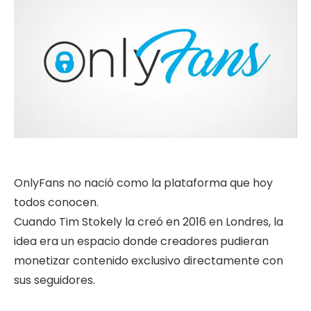
OnlyFans no nació como la plataforma que hoy
todos conocen.
Cuando Tim Stokely la creó en 2016 en Londres, la
idea era un espacio donde creadores pudieran
monetizar contenido exclusivo directamente con
sus seguidores.