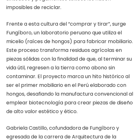
imposibles de reciclar.
Frente a esta cultura del “comprar y tirar”, surge
Fungíboro, un laboratorio peruano que utiliza el
micelio (raíces de hongos) para fabricar mobiliario.
Este proceso transforma residuos agrícolas en
piezas sólidas con la finalidad de que, al terminar su
vida útil, regresen a la tierra como abono sin
contaminar. El proyecto marca un hito histórico al
ser el primer mobiliario en el Perú elaborado con
hongos, desafiando la manufactura convencional al
emplear biotecnología para crear piezas de diseño
de alto valor estético y ético.
Gabriela Castillo, cofundadora de Fungíboro y
egresada de la carrera de Arquitectura de la