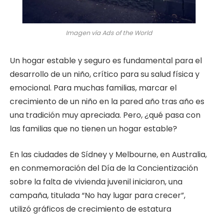
Imagen vía Ads of the World
Un hogar estable y seguro es fundamental para el
desarrollo de un niño, crítico para su salud física y
emocional. Para muchas familias, marcar el
crecimiento de un niño en la pared año tras año es
una tradición muy apreciada. Pero, ¿qué pasa con
las familias que no tienen un hogar estable?
En las ciudades de Sídney y Melbourne, en Australia,
en conmemoración del Día de la Concientización
sobre la falta de vivienda juvenil iniciaron, una
campaña, titulada “No hay lugar para crecer”,
utilizó gráficos de crecimiento de estatura