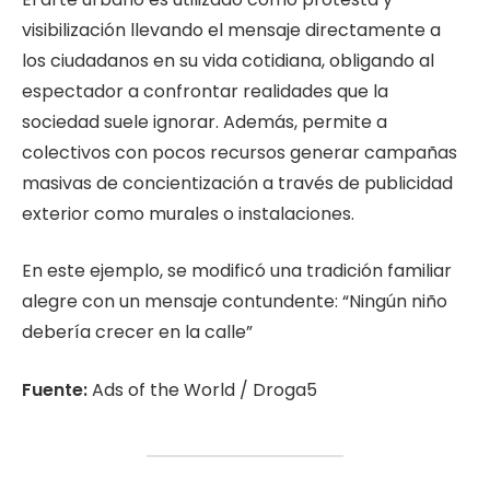
visibilización llevando el mensaje directamente a
los ciudadanos en su vida cotidiana, obligando al
espectador a confrontar realidades que la
sociedad suele ignorar. Además, permite a
colectivos con pocos recursos generar campañas
masivas de concientización a través de publicidad
exterior como murales o instalaciones.
En este ejemplo, se modificó una tradición familiar
alegre con un mensaje contundente: “Ningún niño
debería crecer en la calle”
Fuente:
Ads of the World / Droga5