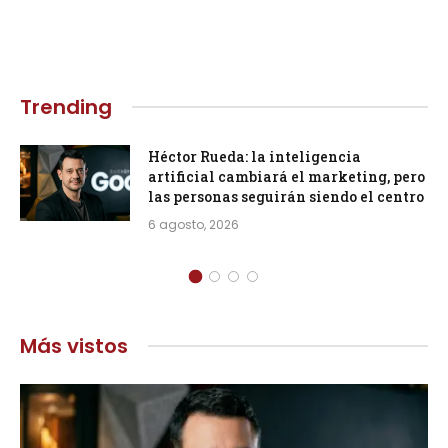
Trending
Héctor Rueda: la inteligencia
artificial cambiará el marketing, pero
las personas seguirán siendo el centro
6 agosto, 2026
Más vistos