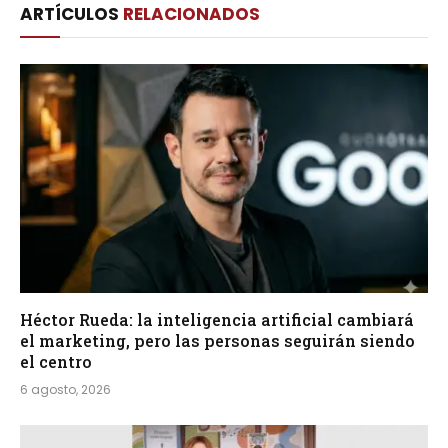
ARTÍCULOS
RELACIONADOS
Héctor Rueda: la inteligencia artificial cambiará
el marketing, pero las personas seguirán siendo
el centro
6 agosto, 2026