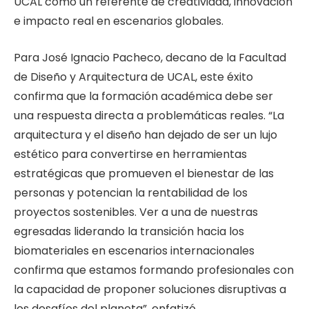
UCAL como un referente de creatividad, innovación
e impacto real en escenarios globales.
Para José Ignacio Pacheco, decano de la Facultad
de Diseño y Arquitectura de UCAL, este éxito
confirma que la formación académica debe ser
una respuesta directa a problemáticas reales. “La
arquitectura y el diseño han dejado de ser un lujo
estético para convertirse en herramientas
estratégicas que promueven el bienestar de las
personas y potencian la rentabilidad de los
proyectos sostenibles. Ver a una de nuestras
egresadas liderando la transición hacia los
biomateriales en escenarios internacionales
confirma que estamos formando profesionales con
la capacidad de proponer soluciones disruptivas a
los desafíos del planeta”, enfatizó.