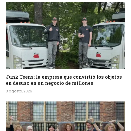
Junk Teens: la empresa que convirtió los objetos
en desuso en un negocio de millones
3 agosto, 2026