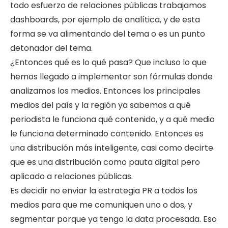
todo esfuerzo de relaciones públicas trabajamos
dashboards, por ejemplo de analítica, y de esta
forma se va alimentando del tema o es un punto
detonador del tema.
¿Entonces qué es lo qué pasa? Que incluso lo que
hemos llegado a implementar son fórmulas donde
analizamos los medios. Entonces los principales
medios del país y la región ya sabemos a qué
periodista le funciona qué contenido, y a qué medio
le funciona determinado contenido. Entonces es
una distribución más inteligente, casi como decirte
que es una distribución como pauta digital pero
aplicado a relaciones públicas.
Es decidir no enviar la estrategia PR a todos los
medios para que me comuniquen uno o dos, y
segmentar porque ya tengo la data procesada. Eso