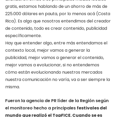
gratis, estamos hablando de un ahorro de más de
225.000 dólares en pauta, por lo menos acá (Costa
Rica). Es algo que nosotros entendimos del creador
de contenido, todo es crear contenido, publicidad
específicamente.
Hay que entender algo, entre más entendamos el
contexto local, mejor vamos a generar la
publicidad, mejor vamos a generar el contenido,
mejor vamos a evolucionar, si no entendemos
cómo están evolucionando nuestros mercados
nuestra comunicación no varía, va a ser siempre la
misma.
Fueron la agencia de PR líder de la Región según
el monitoreo hecho a principales
festivales del
mundo que realizó el TopFICE. Cuando se es