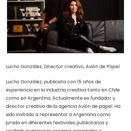
Lucho González, Director creativo, Avión de Papel
Lucho González, publicista con 15 años de
experiencia en la industria creativa tanto en Chile
como en Argentina. Actualmente es fundador y
director creativo de la agencia Avión de papel. Ha
sido invitado a representar a Argentina como
jurado en diferentes festivales publicitarios y
recibido numerosos premios nacionales e