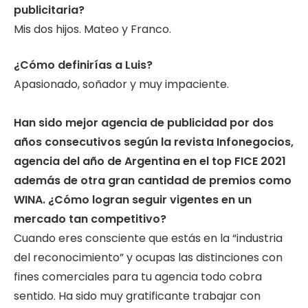
publicitaria?
Mis dos hijos. Mateo y Franco.
¿Cómo definirías a Luis?
Apasionado, soñador y muy impaciente.
Han sido mejor agencia de publicidad por dos
años consecutivos según la revista Infonegocios,
agencia
del año de Argentina en el top FICE 2021
además de otra gran cantidad de premios como
WINA. ¿Cómo
logran seguir vigentes en un
mercado tan competitivo?
Cuando eres consciente que estás en la “industria
del reconocimiento” y ocupas las distinciones con
fines comerciales para tu agencia todo cobra
sentido. Ha sido muy gratificante trabajar con