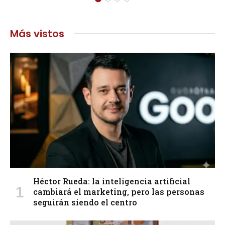
Más vistos
Héctor Rueda: la inteligencia artificial
cambiará el marketing, pero las personas
seguirán siendo el centro