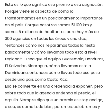
Esto es lo que significa ese premio o esa asignación.
Porque viene el aspecto de cómo lo
transformamos en un posicionamiento importante
en el país. Porque nosotros somos 51.100 km y
somos 5 millones de habitantes pero hay más de
300 agencias en todas las áreas y uno dice,
“entonces cómo nos repartimos todos la fiesta
básicamente y cómo llevamos todo esto a nivel
regional”. O sea que el equipo Guatemala, Honduras,
El Salvador, Nicaragua, cómo llevamos esto a
Dominicana, entonces cómo llevas todo ese peso
desde una país como Costa Rica.
Eso se convierte en una credencial a exponer, pero
sobre todo que la agencia entienda el precio, el
orgullo. Siempre digo que un premio es stop and go,
o sea, es como todo bien, paremos, celebremos y