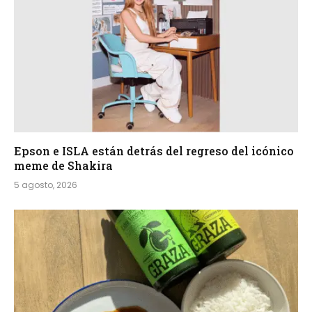
Epson e ISLA están detrás del regreso del icónico
meme de Shakira
5 agosto, 2026