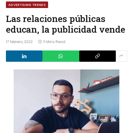
ADVERTISING TRENDS
Las relaciones públicas
educan, la publicidad vende
17 febrero, 2022
11 Mins Read