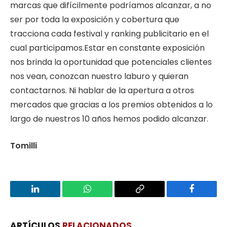
marcas que difícilmente podríamos alcanzar, a no
ser por toda la exposición y cobertura que
tracciona cada festival y ranking publicitario en el
cual participamos.Estar en constante exposición
nos brinda la oportunidad que potenciales clientes
nos vean, conozcan nuestro laburo y quieran
contactarnos. Ni hablar de la apertura a otros
mercados que gracias a los premios obtenidos a lo
largo de nuestros 10 años hemos podido alcanzar.
Tomilli
LinkedIn
WhatsApp
Copy
Facebook
Link
ARTÍCULOS
RELACIONADOS