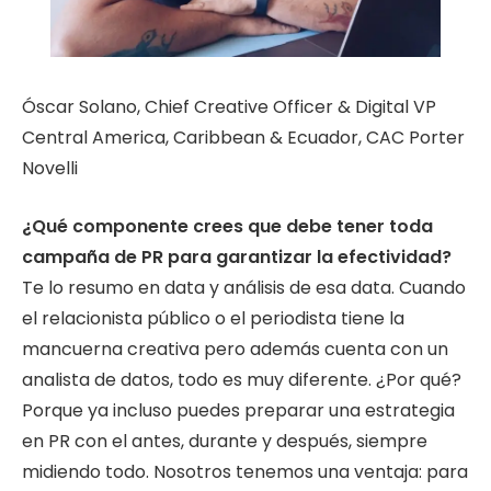
Óscar Solano, Chief Creative Officer & Digital VP
Central America, Caribbean & Ecuador, CAC Porter
Novelli
¿Qué componente crees que debe tener toda
campaña de PR para garantizar la
efectividad?
Te lo resumo en data y análisis de esa data. Cuando
el relacionista público o el periodista tiene la
mancuerna creativa pero además cuenta con un
analista de datos, todo es muy diferente. ¿Por qué?
Porque ya incluso puedes preparar una estrategia
en PR con el antes, durante y después, siempre
midiendo todo. Nosotros tenemos una ventaja: para