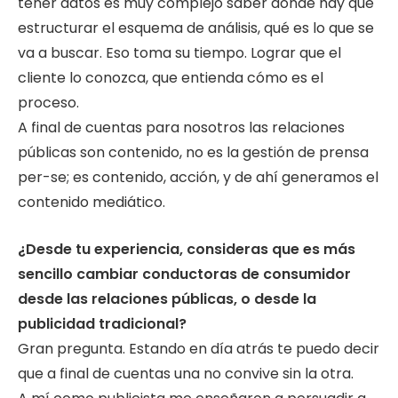
tener datos es muy complejo saber dónde hay que
estructurar el esquema de análisis, qué es lo que se
va a buscar. Eso toma su tiempo. Lograr que el
cliente lo conozca, que entienda cómo es el
proceso.
A final de cuentas para nosotros las relaciones
públicas son contenido, no es la gestión de prensa
per-se; es contenido, acción, y de ahí generamos el
contenido mediático.
¿Desde tu experiencia, consideras que es más
sencillo cambiar conductoras de
consumidor
desde las relaciones públicas, o desde la
publicidad tradicional?
Gran pregunta. Estando en día atrás te puedo decir
que a final de cuentas una no convive sin la otra.