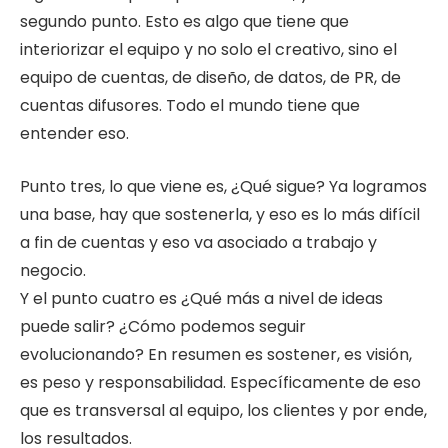
segundo punto. Esto es algo que tiene que
interiorizar el equipo y no solo el creativo, sino el
equipo de cuentas, de diseño, de datos, de PR, de
cuentas difusores. Todo el mundo tiene que
entender eso.
Punto tres, lo que viene es, ¿Qué sigue? Ya logramos
una base, hay que sostenerla, y eso es lo más difícil
a fin de cuentas y eso va asociado a trabajo y
negocio.
Y el punto cuatro es ¿Qué más a nivel de ideas
puede salir? ¿Cómo podemos seguir
evolucionando? En resumen es sostener, es visión,
es peso y responsabilidad. Específicamente de eso
que es transversal al equipo, los clientes y por ende,
los resultados.