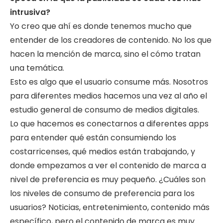
intrusiva?
Yo creo que ahí es donde tenemos mucho que
entender de los creadores de contenido. No los que
hacen la mención de marca, sino el cómo tratan
una temática.
Esto es algo que el usuario consume más. Nosotros
para diferentes medios hacemos una vez al año el
estudio general de consumo de medios digitales.
Lo que hacemos es conectarnos a diferentes apps
para entender qué están consumiendo los
costarricenses, qué medios están trabajando, y
donde empezamos a ver el contenido de marca a
nivel de preferencia es muy pequeño. ¿Cuáles son
los niveles de consumo de preferencia para los
usuarios? Noticias, entretenimiento, contenido más
específico, pero el contenido de marca es muy