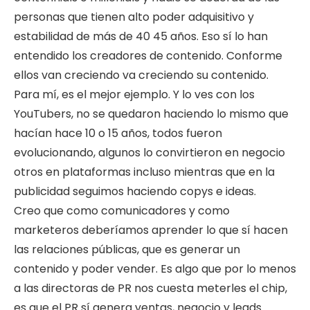
personas que tienen alto poder adquisitivo y
estabilidad de más de 40 45 años. Eso sí lo han
entendido los creadores de contenido. Conforme
ellos van creciendo va creciendo su contenido.
Para mí, es el mejor ejemplo. Y lo ves con los
YouTubers, no se quedaron haciendo lo mismo que
hacían hace 10 o 15 años, todos fueron
evolucionando, algunos lo convirtieron en negocio
otros en plataformas incluso mientras que en la
publicidad seguimos haciendo copys e ideas.
Creo que como comunicadores y como
marketeros deberíamos aprender lo que sí hacen
las relaciones públicas, que es generar un
contenido y poder vender. Es algo que por lo menos
a las directoras de PR nos cuesta meterles el chip,
es que el PR sí genera ventas, negocio y leads.