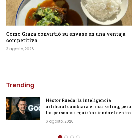
Cómo Graza convirtió su envase en una ventaja
competitiva
3 agosto, 2026
Trending
Héctor Rueda: la inteligencia
artificial cambiará el marketing, pero
las personas seguirán siendo el centro
6 agosto, 2026