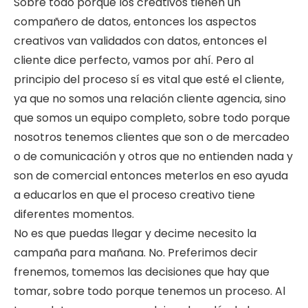
Sobre todo porque los creativos tienen un
compañero de datos, entonces los aspectos
creativos van validados con datos, entonces el
cliente dice perfecto, vamos por ahí. Pero al
principio del proceso sí es vital que esté el cliente,
ya que no somos una relación cliente agencia, sino
que somos un equipo completo, sobre todo porque
nosotros tenemos clientes que son o de mercadeo
o de comunicación y otros que no entienden nada y
son de comercial entonces meterlos en eso ayuda
a educarlos en que el proceso creativo tiene
diferentes momentos.
No es que puedas llegar y decime necesito la
campaña para mañana. No. Preferimos decir
frenemos, tomemos las decisiones que hay que
tomar, sobre todo porque tenemos un proceso. Al