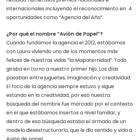
internacionales incluyendo el reconocimiento en 4
oportunidades como “Agencia del Año”.
¿Por qué el nombre “Avión de Papel”?
Cuando fundamos la agencia el 2012, estábamos
con Laura viviendo uno de los momentos más
felices de nuestras vidas “la Mapaternidad”. Todo
giraba en torno a nuestro primer hijo. Los días
pasaban entre juguetes, imaginación y creatividad.
El foco de la agencia siempre estuvo y sigue
estando en la creatividad, por eso nuestra
búsqueda del nombre fue marcado por el contexto
en el que estábamos insertos a nivel familiar, y
dentro de esa búsqueda estaba el armado de un
modelo desestructurarlo, que le dio sentido y vida a
Avión de papel.