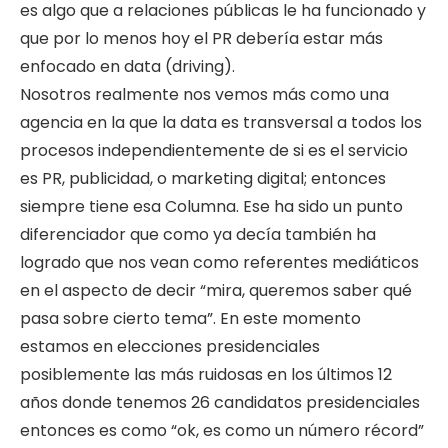
es algo que a relaciones públicas le ha funcionado y
que por lo menos hoy el PR debería estar más
enfocado en data (driving).
Nosotros realmente nos vemos más como una
agencia en la que la data es transversal a todos los
procesos independientemente de si es el servicio
es PR, publicidad, o marketing digital; entonces
siempre tiene esa Columna. Ese ha sido un punto
diferenciador que como ya decía también ha
logrado que nos vean como referentes mediáticos
en el aspecto de decir “mira, queremos saber qué
pasa sobre cierto tema”. En este momento
estamos en elecciones presidenciales
posiblemente las más ruidosas en los últimos 12
años donde tenemos 26 candidatos presidenciales
entonces es como “ok, es como un número récord”