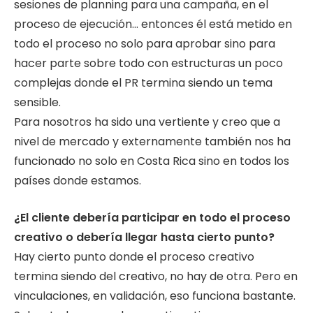
sesiones de planning para una campaña, en el
proceso de ejecución… entonces él está metido en
todo el proceso no solo para aprobar sino para
hacer parte sobre todo con estructuras un poco
complejas donde el PR termina siendo un tema
sensible.
Para nosotros ha sido una vertiente y creo que a
nivel de mercado y externamente también nos ha
funcionado no solo en Costa Rica sino en todos los
países donde estamos.
¿El cliente debería participar en todo el proceso
creativo o debería llegar hasta cierto
punto?
Hay cierto punto donde el proceso creativo
termina siendo del creativo, no hay de otra. Pero en
vinculaciones, en validación, eso funciona bastante.