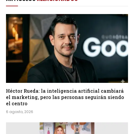
Héctor Rueda: la inteligencia artificial cambiará
el marketing, pero las personas seguirán siendo
el centro
6 agosto, 2026