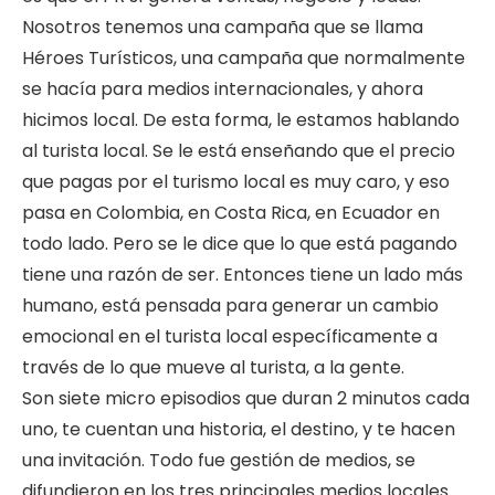
Nosotros tenemos una campaña que se llama
Héroes Turísticos, una campaña que normalmente
se hacía para medios internacionales, y ahora
hicimos local. De esta forma, le estamos hablando
al turista local. Se le está enseñando que el precio
que pagas por el turismo local es muy caro, y eso
pasa en Colombia, en Costa Rica, en Ecuador en
todo lado. Pero se le dice que lo que está pagando
tiene una razón de ser. Entonces tiene un lado más
humano, está pensada para generar un cambio
emocional en el turista local específicamente a
través de lo que mueve al turista, a la gente.
Son siete micro episodios que duran 2 minutos cada
uno, te cuentan una historia, el destino, y te hacen
una invitación. Todo fue gestión de medios, se
difundieron en los tres principales medios locales