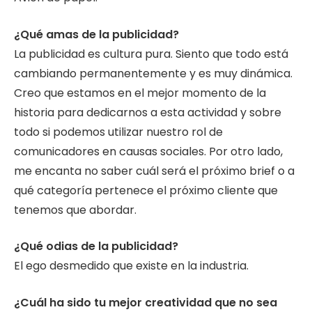
¿Qué amas de la publicidad?
La publicidad es cultura pura. Siento que todo está
cambiando permanentemente y es muy dinámica.
Creo que estamos en el mejor momento de la
historia para dedicarnos a esta actividad y sobre
todo si podemos utilizar nuestro rol de
comunicadores en causas sociales. Por otro lado,
me encanta no saber cuál será el próximo brief o a
qué categoría pertenece el próximo cliente que
tenemos que abordar.
¿Qué odias de la publicidad?
El ego desmedido que existe en la industria.
¿Cuál ha sido tu mejor creatividad que no sea