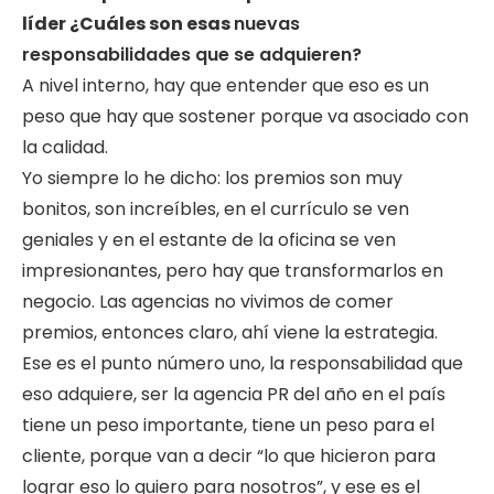
líder ¿Cuáles son esas
nuevas
responsabilidades que se adquieren?
A nivel interno, hay que entender que eso es un
peso que hay que sostener porque va asociado con
la calidad.
Yo siempre lo he dicho: los premios son muy
bonitos, son increíbles, en el currículo se ven
geniales y en el estante de la oficina se ven
impresionantes, pero hay que transformarlos en
negocio. Las agencias no vivimos de comer
premios, entonces claro, ahí viene la estrategia.
Ese es el punto número uno, la responsabilidad que
eso adquiere, ser la agencia PR del año en el país
tiene un peso importante, tiene un peso para el
cliente, porque van a decir “lo que hicieron para
lograr eso lo quiero para nosotros”, y ese es el