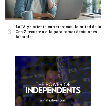
La IA ya orienta carreras: casi la mitad de la
Gen Z recurre a ella para tomar decisiones
laborales