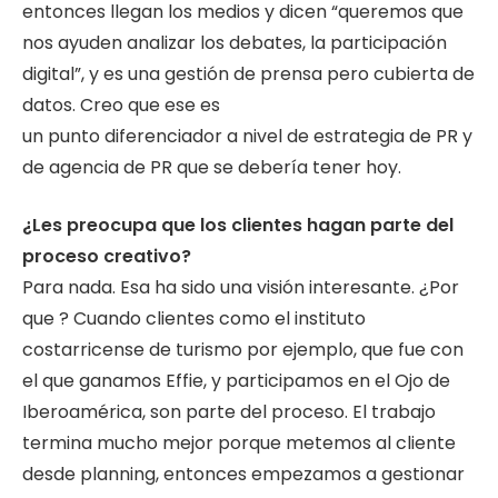
entonces llegan los medios y dicen “queremos que
nos ayuden analizar los debates, la participación
digital”, y es una gestión de prensa pero cubierta de
datos. Creo que ese es
un punto diferenciador a nivel de estrategia de PR y
de agencia de PR que se debería tener hoy.
¿Les preocupa que los clientes hagan parte del
proceso creativo?
Para nada. Esa ha sido una visión interesante. ¿Por
que ? Cuando clientes como el instituto
costarricense de turismo por ejemplo, que fue con
el que ganamos Effie, y participamos en el Ojo de
Iberoamérica, son parte del proceso. El trabajo
termina mucho mejor porque metemos al cliente
desde planning, entonces empezamos a gestionar