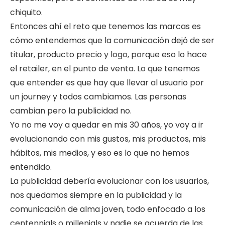
chiquito.
Entonces ahí el reto que tenemos las marcas es
cómo entendemos que la comunicación dejó de ser
titular, producto precio y logo, porque eso lo hace
el retailer, en el punto de venta. Lo que tenemos
que entender es que hay que llevar al usuario por
un journey y todos cambiamos. Las personas
cambian pero la publicidad no.
Yo no me voy a quedar en mis 30 años, yo voy a ir
evolucionando con mis gustos, mis productos, mis
hábitos, mis medios, y eso es lo que no hemos
entendido.
La publicidad debería evolucionar con los usuarios,
nos quedamos siempre en la publicidad y la
comunicación de alma joven, todo enfocado a los
centennials o millenials y nadie se acuerda de las