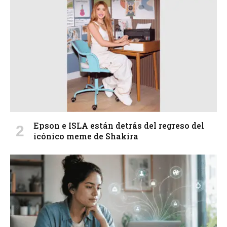
Epson e ISLA están detrás del regreso del
icónico meme de Shakira